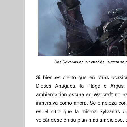
Con Sylvanas en la ecuación, la cosa se 
Si bien es cierto que en otras ocasi
Dioses Antiguos, la Plaga o Argus
ambientación oscura en Warcraft no e
inmersiva como ahora. Se empieza con 
es el sitio que la misma Sylvanas q
volcándose en su plan más ambicioso, s