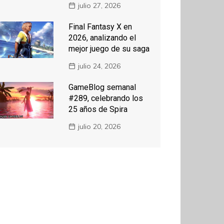
julio 27, 2026
Final Fantasy X en
2026, analizando el
mejor juego de su saga
julio 24, 2026
GameBlog semanal
#289, celebrando los
25 años de Spira
julio 20, 2026