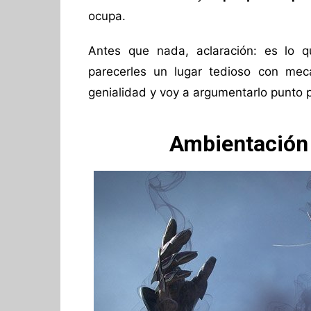
ocupa.
Antes que nada, aclaración: es lo 
parecerles un lugar tedioso con me
genialidad y voy a argumentarlo punto 
Ambientación 