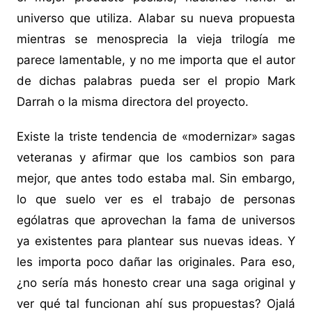
universo que utiliza. Alabar su nueva propuesta
mientras se menosprecia la vieja trilogía me
parece lamentable, y no me importa que el autor
de dichas palabras pueda ser el propio Mark
Darrah o la misma directora del proyecto.
Existe la triste tendencia de «modernizar» sagas
veteranas y afirmar que los cambios son para
mejor, que antes todo estaba mal. Sin embargo,
lo que suelo ver es el trabajo de personas
ególatras que aprovechan la fama de universos
ya existentes para plantear sus nuevas ideas. Y
les importa poco dañar las originales. Para eso,
¿no sería más honesto crear una saga original y
ver qué tal funcionan ahí sus propuestas? Ojalá