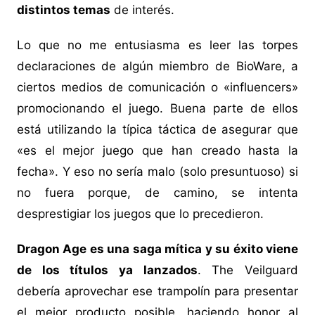
distintos temas
de interés.
Lo que no me entusiasma es leer las torpes
declaraciones de algún miembro de BioWare, a
ciertos medios de comunicación o «influencers»
promocionando el juego. Buena parte de ellos
está utilizando la típica táctica de asegurar que
«es el mejor juego que han creado hasta la
fecha». Y eso no sería malo (solo presuntuoso) si
no fuera porque, de camino, se intenta
desprestigiar los juegos que lo precedieron.
Dragon Age es una saga mítica y su éxito viene
de los títulos ya lanzados
. The Veilguard
debería aprovechar ese trampolín para presentar
el mejor producto posible, haciendo honor al