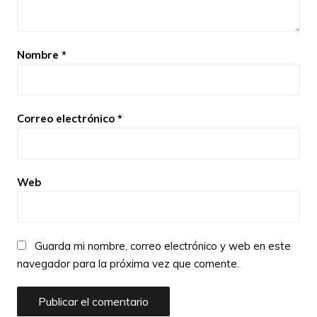
Nombre
*
Correo electrónico
*
Web
Guarda mi nombre, correo electrónico y web en este
navegador para la próxima vez que comente.