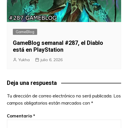
GameBlog
GameBlog semanal #287, el Diablo
está en PlayStation
Yukha
julio 6, 2026
Deja una respuesta
Tu dirección de correo electrónico no será publicada.
Los
campos obligatorios están marcados con
*
Comentario
*