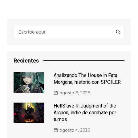
Recientes
Analizando The House in Fata
Morgana, historia con SPOILER
agosto 6, 2026
HellSlave II: Judgment of the
Archon, indie de combate por
turnos
agosto 4, 2026