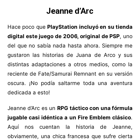
Jeanne d’Arc
Hace poco que
PlayStation incluyó en su tienda
digital este juego de 2006, original de PSP
, uno
del que no sabía nada hasta ahora. Siempre me
gustaron las historias de Juana de Arco y sus
distintas adaptaciones a otros medios, como la
reciente de Fate/Samurai Remnant en su versión
oscura. ¡No podía saltarme toda una aventura
dedicada a esto!
Jeanne d’Arc es un
RPG táctico con una fórmula
jugable casi idéntica a un Fire Emblem clásico
.
Aquí nos cuentan la historia de Jeanne,
obviamente, una chica francesa que sufre cierta