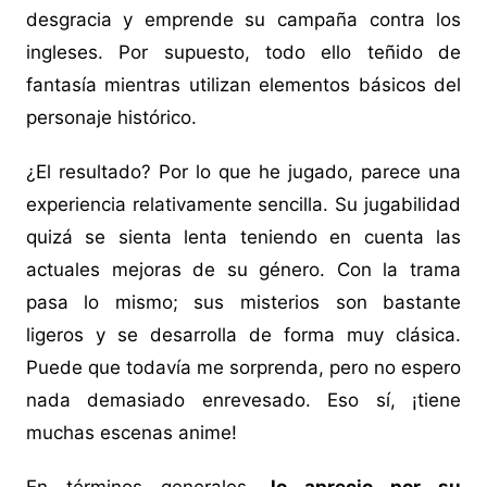
desgracia y emprende su campaña contra los
ingleses. Por supuesto, todo ello teñido de
fantasía mientras utilizan elementos básicos del
personaje histórico.
¿El resultado? Por lo que he jugado, parece una
experiencia relativamente sencilla. Su jugabilidad
quizá se sienta lenta teniendo en cuenta las
actuales mejoras de su género. Con la trama
pasa lo mismo; sus misterios son bastante
ligeros y se desarrolla de forma muy clásica.
Puede que todavía me sorprenda, pero no espero
nada demasiado enrevesado. Eso sí, ¡tiene
muchas escenas anime!