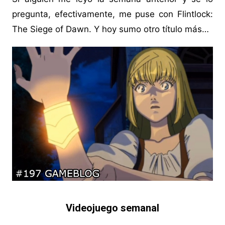
pregunta, efectivamente, me puse con Flintlock:
The Siege of Dawn. Y hoy sumo otro título más…
Videojuego semanal