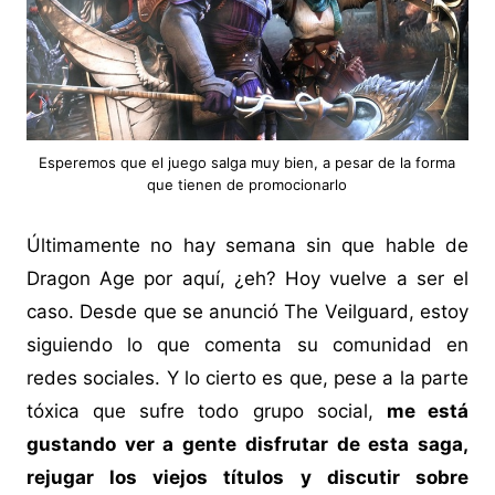
Esperemos que el juego salga muy bien, a pesar de la forma
que tienen de promocionarlo
Últimamente no hay semana sin que hable de
Dragon Age por aquí, ¿eh? Hoy vuelve a ser el
caso. Desde que se anunció The Veilguard, estoy
siguiendo lo que comenta su comunidad en
redes sociales. Y lo cierto es que, pese a la parte
tóxica que sufre todo grupo social,
me está
gustando ver a gente disfrutar de esta saga,
rejugar los viejos títulos y discutir sobre