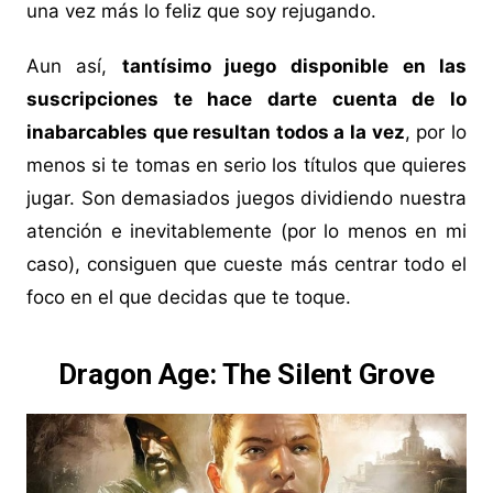
una vez más lo feliz que soy rejugando.
Aun así,
tantísimo juego disponible en las
suscripciones te hace darte cuenta de lo
inabarcables que resultan todos a la vez
, por lo
menos si te tomas en serio los títulos que quieres
jugar. Son demasiados juegos dividiendo nuestra
atención e inevitablemente (por lo menos en mi
caso), consiguen que cueste más centrar todo el
foco en el que decidas que te toque.
Dragon Age: The Silent Grove