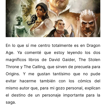
En lo que sí me centro totalmente es en Dragon
Age. Ya comenté que estoy leyendo los dos
magníficos libros de David Gaider, The Stolen
Throne y The Calling, que sirven de precuela para
Origins. Y me gustan tantísimo que no pude
evitar hacerme también con los cómics del
mismo autor que, para mi gozo personal, explican
el destino de un personaje importante para la
saga.