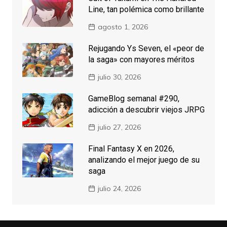
Line, tan polémica como brillante
agosto 1, 2026
Rejugando Ys Seven, el «peor de
la saga» con mayores méritos
julio 30, 2026
GameBlog semanal #290,
adicción a descubrir viejos JRPG
julio 27, 2026
Final Fantasy X en 2026,
analizando el mejor juego de su
saga
julio 24, 2026