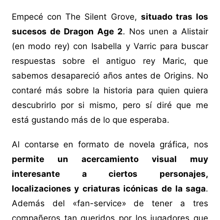
Empecé con The Silent Grove,
situado tras los
sucesos de Dragon Age 2
. Nos unen a Alistair
(en modo rey) con Isabella y Varric para buscar
respuestas sobre el antiguo rey Maric, que
sabemos desapareció años antes de Origins. No
contaré más sobre la historia para quien quiera
descubrirlo por si mismo, pero sí diré que me
está gustando más de lo que esperaba.
Al contarse en formato de novela gráfica, nos
permite un acercamiento visual muy
interesante a ciertos personajes,
localizaciones y criaturas icónicas de la saga
.
Además del «fan-service» de tener a tres
compañeros tan queridos por los jugadores que