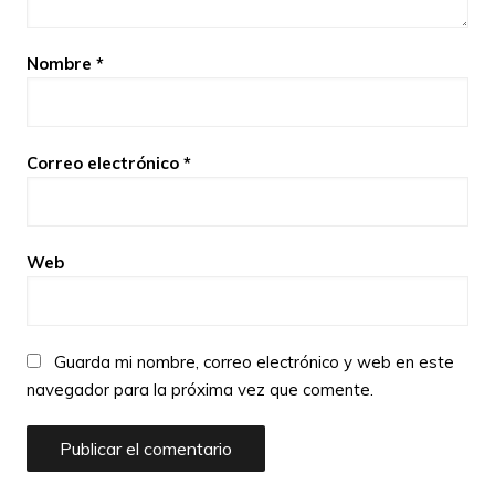
Nombre
*
Correo electrónico
*
Web
Guarda mi nombre, correo electrónico y web en este
navegador para la próxima vez que comente.