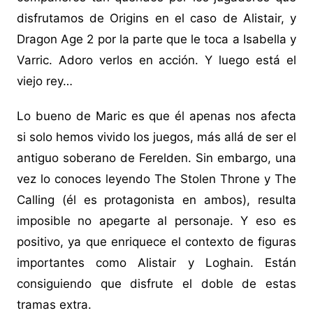
disfrutamos de Origins en el caso de Alistair, y
Dragon Age 2 por la parte que le toca a Isabella y
Varric. Adoro verlos en acción. Y luego está el
viejo rey…
Lo bueno de Maric es que él apenas nos afecta
si solo hemos vivido los juegos, más allá de ser el
antiguo soberano de Ferelden. Sin embargo, una
vez lo conoces leyendo The Stolen Throne y The
Calling (él es protagonista en ambos), resulta
imposible no apegarte al personaje. Y eso es
positivo, ya que enriquece el contexto de figuras
importantes como Alistair y Loghain. Están
consiguiendo que disfrute el doble de estas
tramas extra.