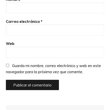
Correo electrónico
*
Web
Guarda mi nombre, correo electrónico y web en este
navegador para la próxima vez que comente.