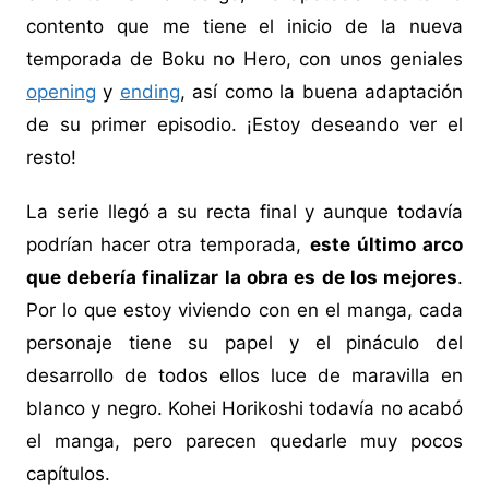
contento que me tiene el inicio de la nueva
temporada de Boku no Hero, con unos geniales
opening
y
ending
, así como la buena adaptación
de su primer episodio. ¡Estoy deseando ver el
resto!
La serie llegó a su recta final y aunque todavía
podrían hacer otra temporada,
este último arco
que debería finalizar la obra es de los mejores
.
Por lo que estoy viviendo con en el manga, cada
personaje tiene su papel y el pináculo del
desarrollo de todos ellos luce de maravilla en
blanco y negro. Kohei Horikoshi todavía no acabó
el manga, pero parecen quedarle muy pocos
capítulos.