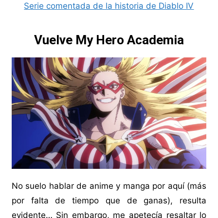
Serie comentada de la historia de Diablo IV
Vuelve My Hero Academia
No suelo hablar de anime y manga por aquí (más
por falta de tiempo que de ganas), resulta
evidente… Sin embargo, me apetecía resaltar lo