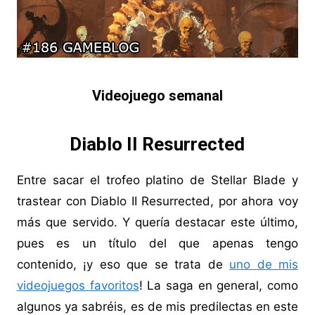
Videojuego semanal
Diablo II Resurrected
Entre sacar el trofeo platino de Stellar Blade y
trastear con Diablo II Resurrected, por ahora voy
más que servido. Y quería destacar este último,
pues es un título del que apenas tengo
contenido, ¡y eso que se trata de
uno de mis
videojuegos favoritos
! La saga en general, como
algunos ya sabréis, es de mis predilectas en este