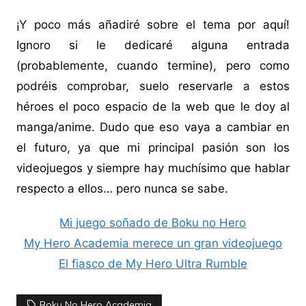
¡Y poco más añadiré sobre el tema por aquí!
Ignoro si le dedicaré alguna entrada
(probablemente, cuando termine), pero como
podréis comprobar, suelo reservarle a estos
héroes el poco espacio de la web que le doy al
manga/anime. Dudo que eso vaya a cambiar en
el futuro, ya que mi principal pasión son los
videojuegos y siempre hay muchísimo que hablar
respecto a ellos… pero nunca se sabe.
Mi juego soñado de Boku no Hero
My Hero Academia merece un gran videojuego
El fiasco de My Hero Ultra Rumble
Boku No Hero Academia