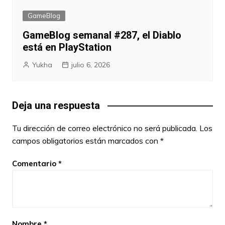
GameBlog
GameBlog semanal #287, el Diablo
está en PlayStation
Yukha
julio 6, 2026
Deja una respuesta
Tu dirección de correo electrónico no será publicada.
Los
campos obligatorios están marcados con
*
Comentario
*
Nombre
*