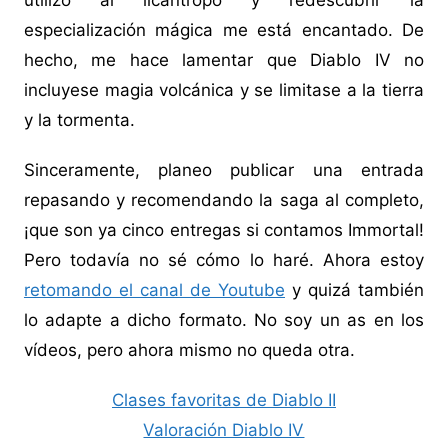
utilizo al licántropo y redescubrir la
especialización mágica me está encantado. De
hecho, me hace lamentar que Diablo IV no
incluyese magia volcánica y se limitase a la tierra
y la tormenta.
Sinceramente, planeo publicar una entrada
repasando y recomendando la saga al completo,
¡que son ya cinco entregas si contamos Immortal!
Pero todavía no sé cómo lo haré. Ahora estoy
retomando el canal de Youtube
y quizá también
lo adapte a dicho formato. No soy un as en los
vídeos, pero ahora mismo no queda otra.
Clases favoritas de Diablo II
Valoración Diablo IV