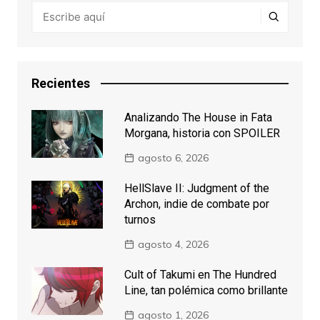
Recientes
Analizando The House in Fata
Morgana, historia con SPOILER
agosto 6, 2026
HellSlave II: Judgment of the
Archon, indie de combate por
turnos
agosto 4, 2026
Cult of Takumi en The Hundred
Line, tan polémica como brillante
agosto 1, 2026