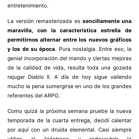
entretenimiento.
La versión remasterizada es
sencillamente una
maravilla, con la característica estrella de
permitirnos alternar entre los nuevos gráficos
y los de su época
. Pura nostalgia. Entre eso, la
genial incorporación del mando y ciertas mejoras
de la calidad de vida, resulta toda una gozada
rejugar Diablo II. A día de hoy sigue valiendo
mucho la pena sumergirse en uno de los grandes
referentes del ARPG.
Como quizá la próxima semana pruebe la nueva
temporada de la cuarta entrega, decidí calentar
por aquí con un druida elemental. Casi siempre