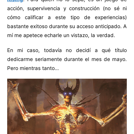
acción, supervivencia y construcción (no sé ni
cómo calificar a este tipo de experiencias)
bastante exitoso durante su acceso anticipado. A
mí me apetece echarle un vistazo, la verdad.
En mi caso, todavía no decidí a qué título
dedicarme seriamente durante el mes de mayo.
Pero mientras tanto…