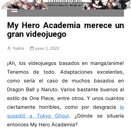
My Hero Academia merece un
gran videojuego
Yukha
junio 1, 2022
¡Ah, los videojuegos basados en manga/anime!
Tenemos de todo. Adaptaciones excelentes,
como sería el caso de muchos basados en
Dragon Ball y Naruto. Varios bastante buenos al
estilo de One Piece, entre otros. Y unos cuantos
ciertamente horribles, como por desgracia
le
sucedió a Tokyo Ghoul
. ¿Dónde se situaría
entonces My Hero Academia?