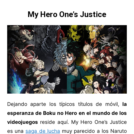
My Hero One’s Justice
Dejando aparte los típicos títulos de móvil,
la
esperanza de Boku no Hero en el mundo de los
videojuegos
reside aquí. My Hero One’s Justice
es una
saga de lucha
muy parecido a los Naruto