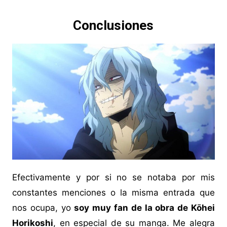
Conclusiones
Efectivamente y por si no se notaba por mis
constantes menciones o la misma entrada que
nos ocupa, yo
soy muy fan de la obra de Kōhei
Horikoshi
, en especial de su manga. Me alegra