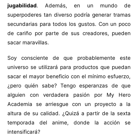
jugabilidad
. Además, en un mundo de
superpoderes tan diverso podría generar tramas
secundarias para todos los gustos. Con un poco
de cariño por parte de sus creadores, pueden
sacar maravillas.
Soy consciente de que probablemente este
universo se utilizará para productos que puedan
sacar el mayor beneficio con el mínimo esfuerzo,
¿pero quién sabe? Tengo esperanzas de que
alguien con verdadera pasión por My Hero
Academia se arriesgue con un proyecto a la
altura de su calidad. ¿Quizá a partir de la sexta
temporada del anime, donde la acción se
intensificará?