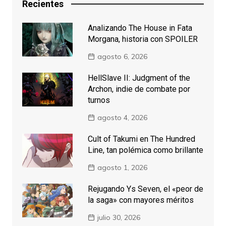
Recientes
Analizando The House in Fata
Morgana, historia con SPOILER
agosto 6, 2026
HellSlave II: Judgment of the
Archon, indie de combate por
turnos
agosto 4, 2026
Cult of Takumi en The Hundred
Line, tan polémica como brillante
agosto 1, 2026
Rejugando Ys Seven, el «peor de
la saga» con mayores méritos
julio 30, 2026