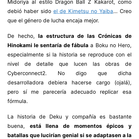
Midoriya al estilo Dragon Ball Z Kakarot, como
debió haber sido
el de Kimetsu no Yaiba
… Creo
que el género de lucha encaja mejor.
De hecho,
la estructura de las Crónicas de
Hinokami le sentaría de fábula
a Boku no Hero,
especialmente si la historia se reproduce con el
nivel de detalle que lucen las obras de
Cyberconnect2. No digo que dicha
desarrolladora debiera hacerse cargo (ojalá),
pero sí me parecería adecuado replicar esa
fórmula.
La historia de Deku y compañía es bastante
buena,
está llena de momentos épicos y
batallas que lucirían genial si se adaptasen a la