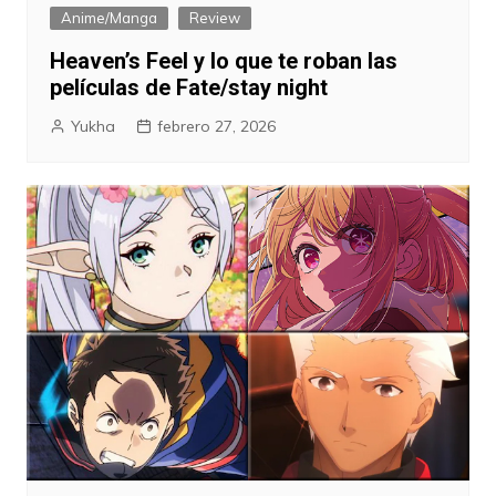
Anime/Manga
Review
Heaven’s Feel y lo que te roban las
películas de Fate/stay night
Yukha
febrero 27, 2026