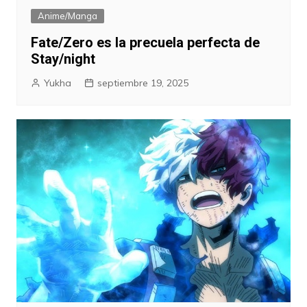
Anime/Manga
Fate/Zero es la precuela perfecta de
Stay/night
Yukha
septiembre 19, 2025