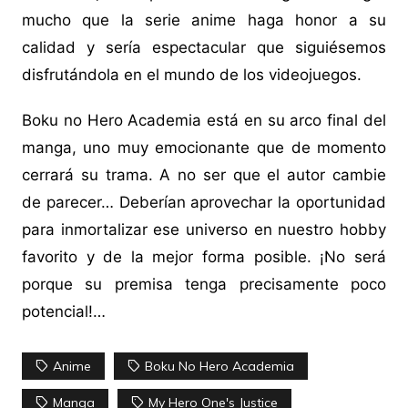
mucho que la serie anime haga honor a su
calidad y sería espectacular que siguiésemos
disfrutándola en el mundo de los videojuegos.
Boku no Hero Academia está en su arco final del
manga, uno muy emocionante que de momento
cerrará su trama. A no ser que el autor cambie
de parecer… Deberían aprovechar la oportunidad
para inmortalizar ese universo en nuestro hobby
favorito y de la mejor forma posible. ¡No será
porque su premisa tenga precisamente poco
potencial!…
Anime
Boku No Hero Academia
Manga
My Hero One's Justice