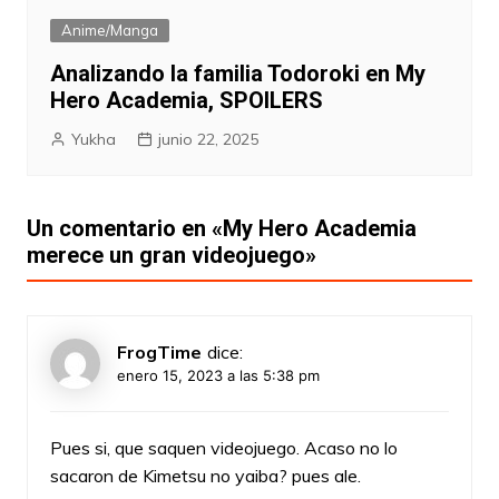
Anime/Manga
Analizando la familia Todoroki en My
Hero Academia, SPOILERS
Yukha
junio 22, 2025
Un comentario en «
My Hero Academia
merece un gran videojuego
»
FrogTime
dice:
enero 15, 2023 a las 5:38 pm
Pues si, que saquen videojuego. Acaso no lo
sacaron de Kimetsu no yaiba? pues ale.