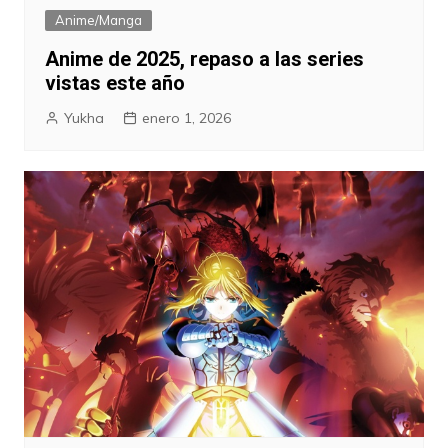
Anime/Manga
Anime de 2025, repaso a las series
vistas este año
Yukha
enero 1, 2026