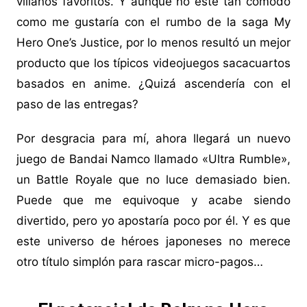
villanos favoritos. Y aunque no esté tan cómodo
como me gustaría con el rumbo de la saga My
Hero One’s Justice, por lo menos resultó un mejor
producto que los típicos videojuegos sacacuartos
basados en anime. ¿Quizá ascendería con el
paso de las entregas?
Por desgracia para mí, ahora llegará un nuevo
juego de Bandai Namco llamado «Ultra Rumble»,
un Battle Royale que no luce demasiado bien.
Puede que me equivoque y acabe siendo
divertido, pero yo apostaría poco por él. Y es que
este universo de héroes japoneses no merece
otro título simplón para rascar micro-pagos…