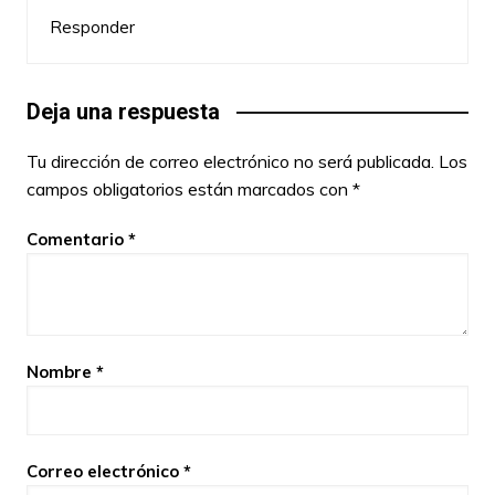
Responder
Deja una respuesta
Tu dirección de correo electrónico no será publicada.
Los
campos obligatorios están marcados con
*
Comentario
*
Nombre
*
Correo electrónico
*