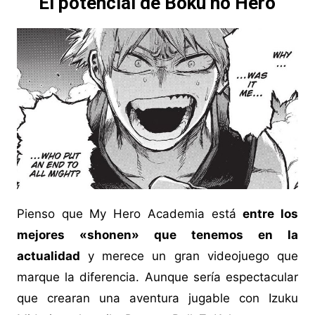
El potencial de Boku no Hero
Pienso que My Hero Academia está
entre los
mejores «shonen» que tenemos en la
actualidad
y merece un gran videojuego que
marque la diferencia. Aunque sería espectacular
que crearan una aventura jugable con Izuku