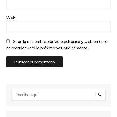
Web
Guarda mi nombre, correo electrónico y web en este
navegador para la próxima vez que comente.