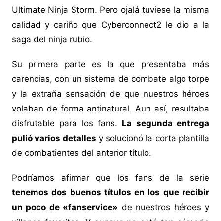
Ultimate Ninja Storm. Pero ojalá tuviese la misma
calidad y cariño que Cyberconnect2 le dio a la
saga del ninja rubio.
Su primera parte es la que presentaba más
carencias, con un sistema de combate algo torpe
y la extraña sensación de que nuestros héroes
volaban de forma antinatural. Aun así, resultaba
disfrutable para los fans.
La segunda entrega
pulió varios detalles
y solucionó la corta plantilla
de combatientes del anterior título.
Podríamos afirmar que los fans de la serie
tenemos dos buenos títulos en los que recibir
un poco de «fanservice»
de nuestros héroes y