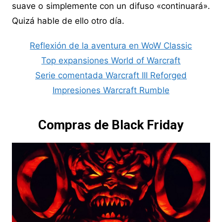
suave o simplemente con un difuso «continuará».
Quizá hable de ello otro día.
Reflexión de la aventura en WoW Classic
Top expansiones World of Warcraft
Serie comentada Warcraft III Reforged
Impresiones Warcraft Rumble
Compras de Black Friday