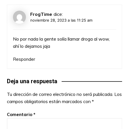
FrogTime
dice:
noviembre 28, 2023 a las 11:25 am
No por nada la gente solía llamar droga al wow,
ahí lo dejamos jaja
Responder
Deja una respuesta
Tu dirección de correo electrónico no será publicada.
Los
campos obligatorios están marcados con
*
Comentario
*