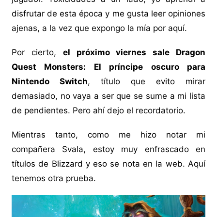
disfrutar de esta época y me gusta leer opiniones
ajenas, a la vez que expongo la mía por aquí.
Por cierto,
el próximo viernes sale Dragon
Quest Monsters: El príncipe oscuro para
Nintendo Switch
, título que evito mirar
demasiado, no vaya a ser que se sume a mi lista
de pendientes. Pero ahí dejo el recordatorio.
Mientras tanto, como me hizo notar mi
compañera Svala, estoy muy enfrascado en
títulos de Blizzard y eso se nota en la web. Aquí
tenemos otra prueba.