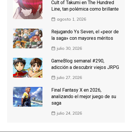
Cult of Takumi en The Hundred
Line, tan polémica como brillante
agosto 1, 2026
Rejugando Ys Seven, el «peor de
la saga» con mayores méritos
julio 30, 2026
GameBlog semanal #290,
adicción a descubrir viejos JRPG
julio 27, 2026
Final Fantasy X en 2026,
analizando el mejor juego de su
saga
julio 24, 2026