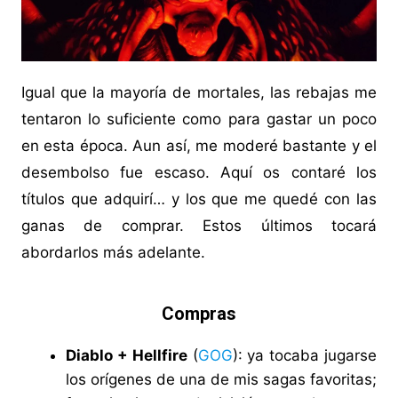
Igual que la mayoría de mortales, las rebajas me
tentaron lo suficiente como para gastar un poco
en esta época. Aun así, me moderé bastante y el
desembolso fue escaso. Aquí os contaré los
títulos que adquirí… y los que me quedé con las
ganas de comprar. Estos últimos tocará
abordarlos más adelante.
Compras
Diablo + Hellfire
(
GOG
): ya tocaba jugarse
los orígenes de una de mis sagas favoritas;