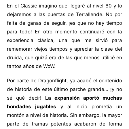
En el Classic imagino que llegaré al nivel 60 y lo
dejaremos a las puertas de Terrallende. No por
falta de ganas de seguir, ¡es que no hay tiempo
para todo! En otro momento continuaré con la
experiencia clásica, una que me sirvió para
rememorar viejos tiempos y apreciar la clase del
druida, que quizá era de las que menos utilicé en
tantos años de WoW.
Por parte de Dragonflight, ya acabé el contenido
de historia de este último parche grande… ¡y no
sé qué decir!
La expansión aportó muchas
bondades jugables
y al inicio prometía un
montón a nivel de historia. Sin embargo, la mayor
parte de tramas potentes acabaron de forma