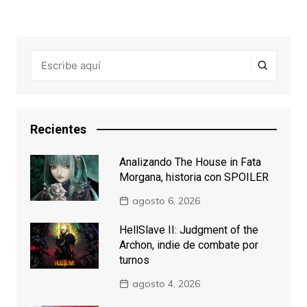
Recientes
Analizando The House in Fata
Morgana, historia con SPOILER
agosto 6, 2026
HellSlave II: Judgment of the
Archon, indie de combate por
turnos
agosto 4, 2026