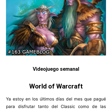
Videojuego semanal
World of Warcraft
Ya estoy en los últimos días del mes que pagué
para disfrutar tanto del Classic como de las