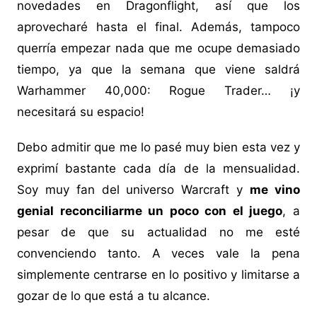
novedades en Dragonflight, así que los
aprovecharé hasta el final. Además, tampoco
querría empezar nada que me ocupe demasiado
tiempo, ya que la semana que viene saldrá
Warhammer 40,000: Rogue Trader… ¡y
necesitará su espacio!
Debo admitir que me lo pasé muy bien esta vez y
exprimí bastante cada día de la mensualidad.
Soy muy fan del universo Warcraft y
me vino
genial reconciliarme un poco con el juego
, a
pesar de que su actualidad no me esté
convenciendo tanto. A veces vale la pena
simplemente centrarse en lo positivo y limitarse a
gozar de lo que está a tu alcance.