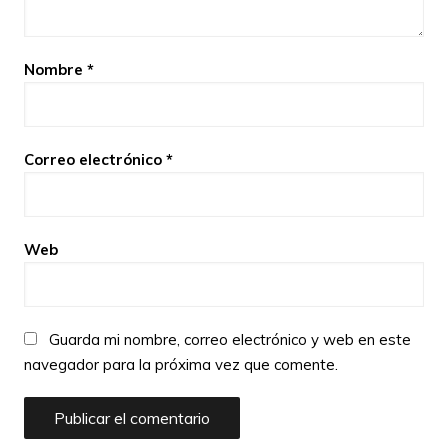
Nombre
*
Correo electrónico
*
Web
Guarda mi nombre, correo electrónico y web en este
navegador para la próxima vez que comente.