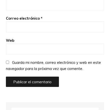
Correo electrónico
*
Web
Guarda mi nombre, correo electrónico y web en este
navegador para la próxima vez que comente.