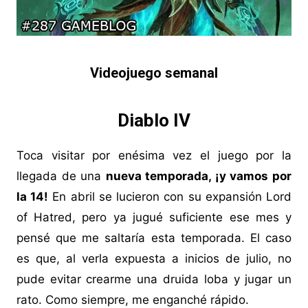
Videojuego semanal
Diablo IV
Toca visitar por enésima vez el juego por la
llegada de una
nueva temporada, ¡y vamos por
la 14!
En abril se lucieron con su expansión Lord
of Hatred, pero ya jugué suficiente ese mes y
pensé que me saltaría esta temporada. El caso
es que, al verla expuesta a inicios de julio, no
pude evitar crearme una druida loba y jugar un
rato. Como siempre, me enganché rápido.