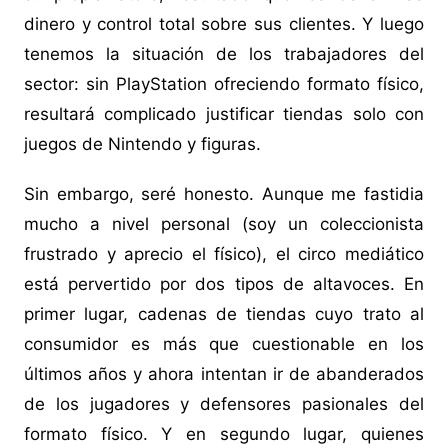
dinero y control total sobre sus clientes. Y luego
tenemos la situación de los trabajadores del
sector: sin PlayStation ofreciendo formato físico,
resultará complicado justificar tiendas solo con
juegos de Nintendo y figuras.
Sin embargo, seré honesto. Aunque me fastidia
mucho a nivel personal (soy un coleccionista
frustrado y aprecio el físico), el circo mediático
está pervertido por dos tipos de altavoces. En
primer lugar, cadenas de tiendas cuyo trato al
consumidor es más que cuestionable en los
últimos años y ahora intentan ir de abanderados
de los jugadores y defensores pasionales del
formato físico. Y en segundo lugar, quienes