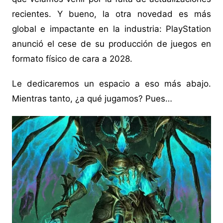
recientes. Y bueno, la otra novedad es más
global e impactante en la industria: PlayStation
anunció el cese de su producción de juegos en
formato físico de cara a 2028.
Le dedicaremos un espacio a eso más abajo.
Mientras tanto, ¿a qué jugamos? Pues…