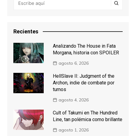
Recientes
Analizando The House in Fata
Morgana, historia con SPOILER
agosto 6, 2026
HellSlave II: Judgment of the
Archon, indie de combate por
turnos
agosto 4, 2026
Cult of Takumi en The Hundred
Line, tan polémica como brillante
agosto 1, 2026