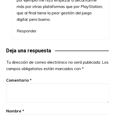
más por otras plataformas que por PlayStation,
que al final tiene la peor gestión del juego
digital, pero bueno.
Responder
Deja una respuesta
Tu dirección de correo electrónico no será publicada.
Los
campos obligatorios están marcados con
*
Comentario
*
Nombre
*