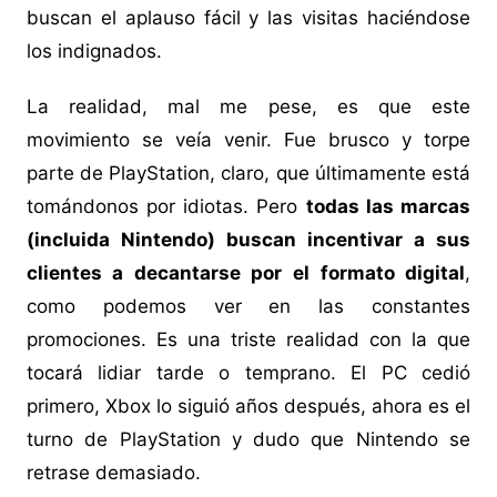
buscan el aplauso fácil y las visitas haciéndose
los indignados.
La realidad, mal me pese, es que este
movimiento se veía venir. Fue brusco y torpe
parte de PlayStation, claro, que últimamente está
tomándonos por idiotas. Pero
todas las marcas
(incluida Nintendo) buscan incentivar a sus
clientes a decantarse por el formato digital
,
como podemos ver en las constantes
promociones. Es una triste realidad con la que
tocará lidiar tarde o temprano. El PC cedió
primero, Xbox lo siguió años después, ahora es el
turno de PlayStation y dudo que Nintendo se
retrase demasiado.