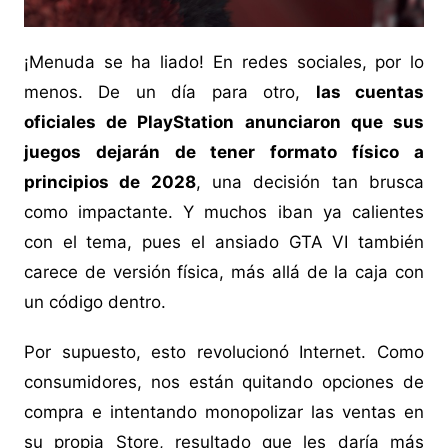
¡Menuda se ha liado! En redes sociales, por lo
menos. De un día para otro,
las cuentas
oficiales de PlayStation anunciaron que sus
juegos dejarán de tener formato físico a
principios de 2028
, una decisión tan brusca
como impactante. Y muchos iban ya calientes
con el tema, pues el ansiado GTA VI también
carece de versión física, más allá de la caja con
un código dentro.
Por supuesto, esto revolucionó Internet. Como
consumidores, nos están quitando opciones de
compra e intentando monopolizar las ventas en
su propia Store, resultado que les daría más