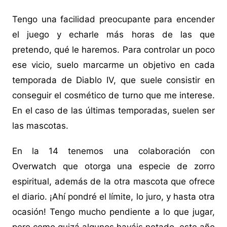
Tengo una facilidad preocupante para encender
el juego y echarle más horas de las que
pretendo, qué le haremos. Para controlar un poco
ese vicio, suelo marcarme un objetivo en cada
temporada de Diablo IV, que suele consistir en
conseguir el cosmético de turno que me interese.
En el caso de las últimas temporadas, suelen ser
las mascotas.
En la 14 tenemos una colaboración con
Overwatch que otorga una especie de zorro
espiritual, además de la otra mascota que ofrece
el diario. ¡Ahí pondré el límite, lo juro, y hasta otra
ocasión! Tengo mucho pendiente a lo que jugar,