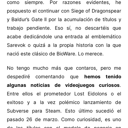
como siempre. Por razones evidentes, he
pospuesto el continuar con Siege of Dragonspear
y Baldur’s Gate II por la acumulación de títulos y
trabajo pendiente. Eso sí, no descartéis que
acabe dedicándole una entrada al emblemático
Sarevok o quizá a la propia historia con la que
nació este clásico de BioWare. Lo merece.
No tengo mucho más que contaros, pero me
despediré comentando que
hemos tenido
algunas noticias de videojuegos curiosos
.
Entre ellos el prometedor Lost Eidolons o el
exitoso y a la vez polémico lanzamiento de
Subverse para Steam. Esto último sucedió el
pasado 26 de marzo. Como curiosidad, es uno