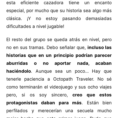
esta eficiente cazadora tiene un encanto
especial, por mucho que su historia sea algo más
clásica. ¡Y no estoy pasando demasiadas
dificultades a nivel jugable!
El resto del grupo se queda atrás en nivel, pero
no en sus tramas. Debo señalar que,
incluso las
historias que en un principio podrían parecer
aburridas o no aportar nada, acaban
haciéndolo
. Aunque sea un poco… Hay que
tenerle paciencia a Octopath Traveler. No sé
como terminarán el videojuego y sus ocho viajes
pero, si os soy sincero,
creo que estos
protagonistas daban para más
. Están bien
perfilados y merecerían una secuela mucho