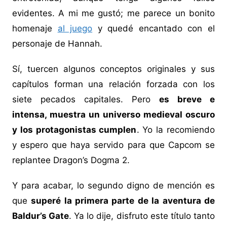
evidentes. A mi me gustó; me parece un bonito
homenaje
al juego
y quedé encantado con el
personaje de Hannah.
Sí, tuercen algunos conceptos originales y sus
capítulos forman una relación forzada con los
siete pecados capitales. Pero
es breve e
intensa, muestra un universo medieval oscuro
y los protagonistas cumplen
. Yo la recomiendo
y espero que haya servido para que Capcom se
replantee Dragon’s Dogma 2.
Y para acabar, lo segundo digno de mención es
que
superé la primera parte de la aventura de
Baldur’s Gate
. Ya lo dije, disfruto este título tanto