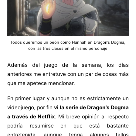
Todos queremos un peón como Hannah en Dragon’s Dogma,
con las tres clases en el mismo personaje
Además del juego de la semana, los días
anteriores me entretuve con un par de cosas más
que me apetece mencionar.
En primer lugar y aunque no es estrictamente un
videojuego, por fin
vi la serie de Dragon’s Dogma
a través de Netflix
. Mi breve opinión al respecto
podría resumirse en que está bastante
entretenida, aunque tenga algunos fallos