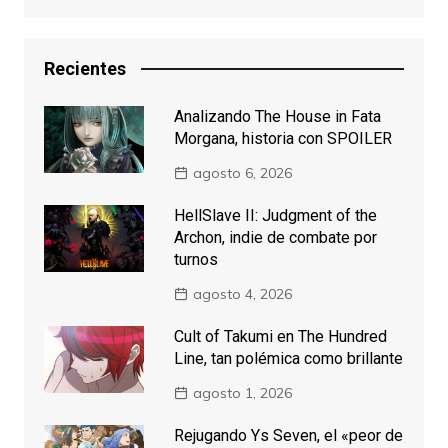
Recientes
Analizando The House in Fata
Morgana, historia con SPOILER
agosto 6, 2026
HellSlave II: Judgment of the
Archon, indie de combate por
turnos
agosto 4, 2026
Cult of Takumi en The Hundred
Line, tan polémica como brillante
agosto 1, 2026
Rejugando Ys Seven, el «peor de