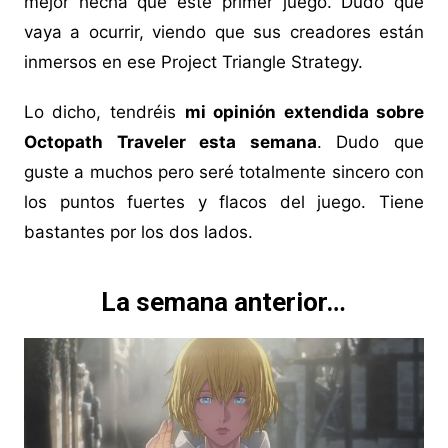
mejor hecha que este primer juego. Dudo que
vaya a ocurrir, viendo que sus creadores están
inmersos en ese Project Triangle Strategy.
Lo dicho, tendréis
mi opinión extendida sobre
Octopath Traveler esta semana
. Dudo que
guste a muchos pero seré totalmente sincero con
los puntos fuertes y flacos del juego. Tiene
bastantes por los dos lados.
La semana anterior…