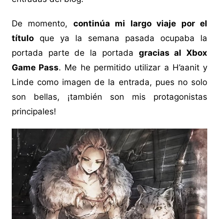
De momento,
continúa mi largo viaje por el
título
que ya la semana pasada ocupaba la
portada parte de la portada
gracias al Xbox
Game Pass
. Me he permitido utilizar a H’aanit y
Linde como imagen de la entrada, pues no solo
son bellas, ¡también son mis protagonistas
principales!