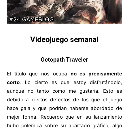
Videojuego semanal
Octopath Traveler
El título que nos ocupa
no es precisamente
corto
. Lo cierto es que estoy disfrutándolo,
aunque no tanto como me gustaría. Esto es
debido a ciertos defectos de los que el juego
hace gala y que podrían haberse abordado de
mejor forma. Recuerdo que en su lanzamiento
hubo polémica sobre su apartado gráfico, algo