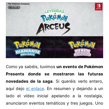
Como ya sabéis, tuvimos
un evento de Pokémon
Presents donde se mostraron las futuras
novedades de la saga
. Si queréis verlo entero,
aquí dejo
el enlace
. En resumen y dejando a un
lado el vídeo inicial apelando a la nostalgia,
anunciaron eventos temáticos y tres juegos. Uno