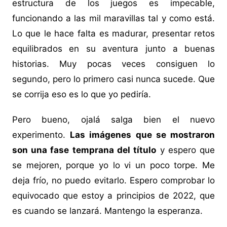
estructura de los juegos es impecable,
funcionando a las mil maravillas tal y como está.
Lo que le hace falta es madurar, presentar retos
equilibrados en su aventura junto a buenas
historias. Muy pocas veces consiguen lo
segundo, pero lo primero casi nunca sucede. Que
se corrija eso es lo que yo pediría.
Pero bueno, ojalá salga bien el nuevo
experimento.
Las imágenes que se mostraron
son una fase temprana del título
y espero que
se mejoren, porque yo lo vi un poco torpe. Me
deja frío, no puedo evitarlo. Espero comprobar lo
equivocado que estoy a principios de 2022, que
es cuando se lanzará. Mantengo la esperanza.