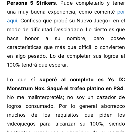
Persona 5 Strikers
. Pude completarlo y tener
una muy buena experiencia, como comenté
por
aquí
. Confieso que probé su Nuevo Juego+ en el
modo de dificultad Despiadado. Lo cierto es que
hace honor a su nombre, pero posee
características que más que difícil lo convierten
en algo pesado. Lo de completar sus logros al
100% tendrá que esperar.
Lo que sí
superé al completo es Ys IX:
Monstrum Nox. Saqué el trofeo platino en PS4
.
No me malinterpretéis; no soy un cazador de
logros consumado. Por lo general aborrezco
muchos de los requisitos que piden los
videojuegos para alcanzar su 100%, siendo