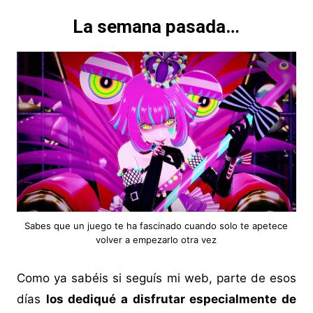
La semana pasada…
Sabes que un juego te ha fascinado cuando solo te apetece
volver a empezarlo otra vez
Como ya sabéis si seguís mi web, parte de esos
días
los dediqué a disfrutar especialmente de