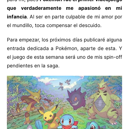
que verdaderamente me apasionó en mi
infancia
. Al ser en parte culpable de mi amor por
el mundillo, toca compensar el descuido.
Para empezar, los próximos días publicaré alguna
entrada dedicada a Pokémon, aparte de esta. Y
el juego de esta semana será uno de mis spin-off
pendientes en la saga.