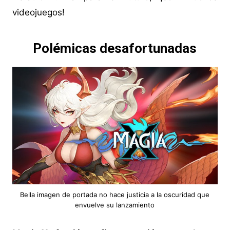
videojuegos!
Polémicas desafortunadas
Bella imagen de portada no hace justicia a la oscuridad que
envuelve su lanzamiento