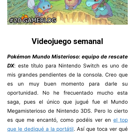
Videojuego semanal
Pokémon Mundo Misterioso: equipo de rescate
DX
: este título para Nintendo Switch es uno de
mis grandes pendientes de la consola. Creo que
es un muy buen momento para darle su
oportunidad. No he frecuentado mucho esta
saga, pues el único que jugué fue el Mundo
Megamisterioso de Nintendo 3DS. Pero lo cierto
es que me encantó, como podéis ver en
el top
que le dediqué a la portátil
. Así que toca ver qué