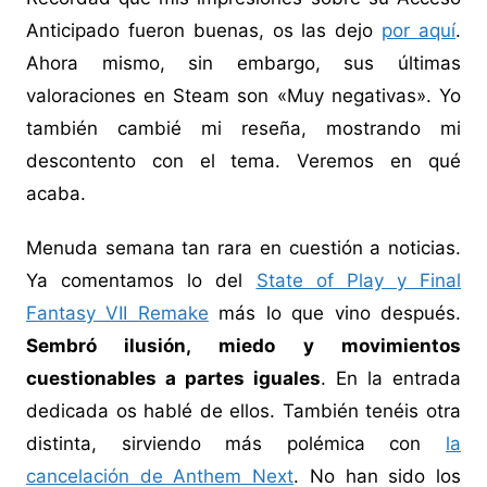
Anticipado fueron buenas, os las dejo
por aquí
.
Ahora mismo, sin embargo, sus últimas
valoraciones en Steam son «Muy negativas». Yo
también cambié mi reseña, mostrando mi
descontento con el tema. Veremos en qué
acaba.
Menuda semana tan rara en cuestión a noticias.
Ya comentamos lo del
State of Play y Final
Fantasy VII Remake
más lo que vino después.
Sembró ilusión, miedo y movimientos
cuestionables a partes iguales
. En la entrada
dedicada os hablé de ellos. También tenéis otra
distinta, sirviendo más polémica con
la
cancelación de Anthem Next
. No han sido los