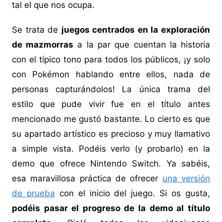
tal el que nos ocupa.
Se trata de
juegos centrados en la exploración
de mazmorras
a la par que cuentan la historia
con el típico tono para todos los públicos, ¡y solo
con Pokémon hablando entre ellos, nada de
personas capturándolos! La única trama del
estilo que pude vivir fue en el título antes
mencionado me gustó bastante. Lo cierto es que
su apartado artístico es precioso y muy llamativo
a simple vista. Podéis verlo (y probarlo) en la
demo que ofrece Nintendo Switch. Ya sabéis,
esa maravillosa práctica de ofrecer
una versión
de prueba
con el inicio del juego. Si os gusta,
podéis pasar el progreso de la demo al título