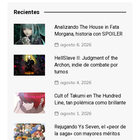
Recientes
Analizando The House in Fata
Morgana, historia con SPOILER
agosto 6, 2026
HellSlave II: Judgment of the
Archon, indie de combate por
turnos
agosto 4, 2026
Cult of Takumi en The Hundred
Line, tan polémica como brillante
agosto 1, 2026
Rejugando Ys Seven, el «peor de
la saga» con mayores méritos