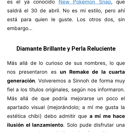
es el ya conocido
New Pokémon Snap
, que
saldrá el 30 de abril. No es mi estilo, pero ahí
está para quien le guste. Los otros dos, sin
embargo…
Diamante Brillante y Perla Reluciente
Más allá de lo curioso de sus nombres, lo que
nos presentaron es
un Remake de la cuarta
generación
. Volveremos a Sinnoh de forma muy
fiel a los títulos originales, según nos informaron.
Más allá de que podría mejorarse un poco el
apartado visual (mejorándolo; a mí me gusta la
estética chibi) debo admitir que
a mí me hace
ilusión el lanzamiento
. Solo pude disfrutar una