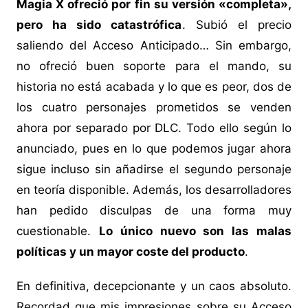
Magia X ofreció por fin su versión «completa»,
pero ha sido catastrófica
. Subió el precio
saliendo del Acceso Anticipado… Sin embargo,
no ofreció buen soporte para el mando, su
historia no está acabada y lo que es peor, dos de
los cuatro personajes prometidos se venden
ahora por separado por DLC. Todo ello según lo
anunciado, pues en lo que podemos jugar ahora
sigue incluso sin añadirse el segundo personaje
en teoría disponible. Además, los desarrolladores
han pedido disculpas de una forma muy
cuestionable.
Lo único nuevo son las malas
políticas y un mayor coste del producto
.
En definitiva, decepcionante y un caos absoluto.
Recordad que mis impresiones sobre su Acceso