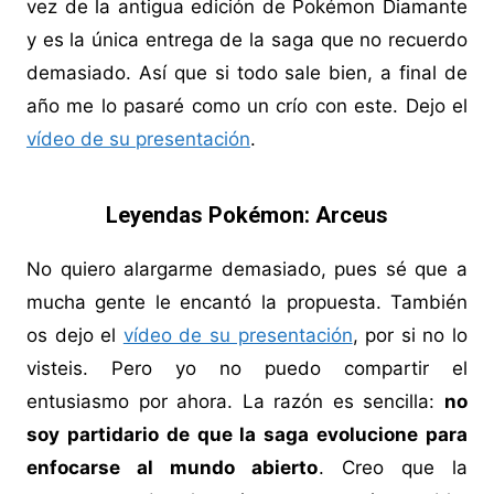
vez de la antigua edición de Pokémon Diamante
y es la única entrega de la saga que no recuerdo
demasiado. Así que si todo sale bien, a final de
año me lo pasaré como un crío con este. Dejo el
vídeo de su presentación
.
Leyendas Pokémon: Arceus
No quiero alargarme demasiado, pues sé que a
mucha gente le encantó la propuesta. También
os dejo el
vídeo de su presentación
, por si no lo
visteis. Pero yo no puedo compartir el
entusiasmo por ahora. La razón es sencilla:
no
soy partidario de que la saga evolucione para
enfocarse al mundo abierto
. Creo que la