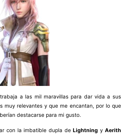
rabaja a las mil maravillas para dar vida a sus
s muy relevantes y que me encantan, por lo que
eberían destacarse para mi gusto.
ar con la imbatible dupla de
Lightning
y
Aerith