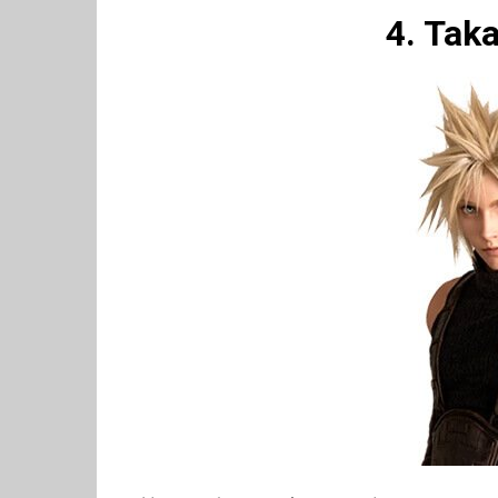
4. Tak