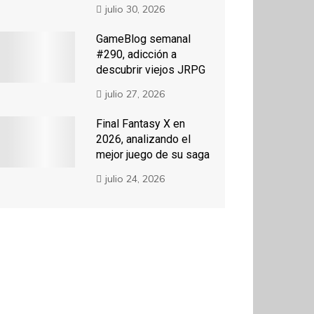
julio 30, 2026
GameBlog semanal
#290, adicción a
descubrir viejos JRPG
julio 27, 2026
Final Fantasy X en
2026, analizando el
mejor juego de su saga
julio 24, 2026