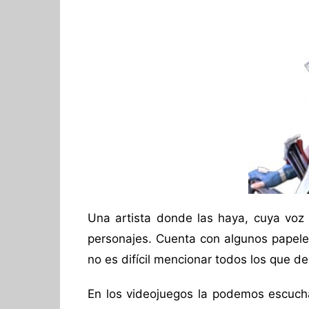
Una artista donde las haya, cuya voz t
personajes. Cuenta con algunos papele
no es difícil mencionar todos los que d
En los videojuegos la podemos escuch