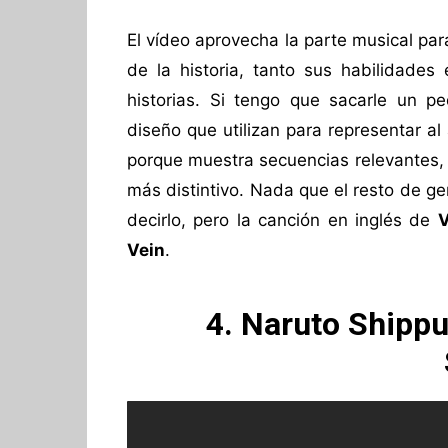
El vídeo aprovecha la parte musical pa
de la historia, tanto sus habilidade
historias. Si tengo que sacarle un 
diseño que utilizan para representar al
porque muestra secuencias relevantes,
más distintivo. Nada que el resto de ge
decirlo, pero la canción en inglés de
Vein
.
4. Naruto Shippu