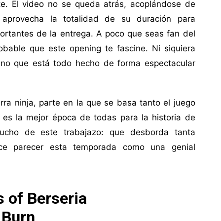
te. El video no se queda atrás, acoplándose de
 aprovecha la totalidad de su duración para
ortantes de la entrega. A poco que seas fan del
bable que este opening te fascine. Ni siquiera
i no que está todo hecho de forma espectacular
rra ninja, parte en la que se basa tanto el juego
es la mejor época de todas para la historia de
ucho de este trabajazo: que desborda tanta
ace parecer esta temporada como una genial
s of Berseria
Burn