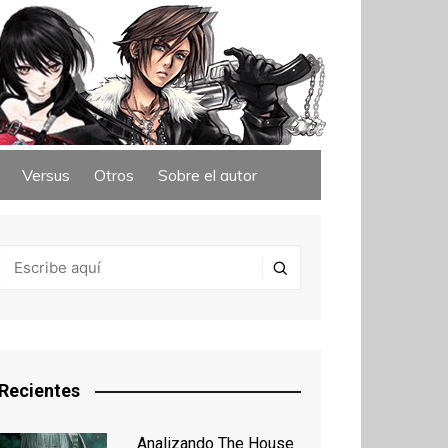
Versus
Otros
Sobre el autor
Recientes
Analizando The House