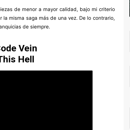
iezas de menor a mayor calidad, bajo mi criterio
ir la misma saga más de una vez. De lo contrario,
franquicias de siempre.
Code Vein
This Hell