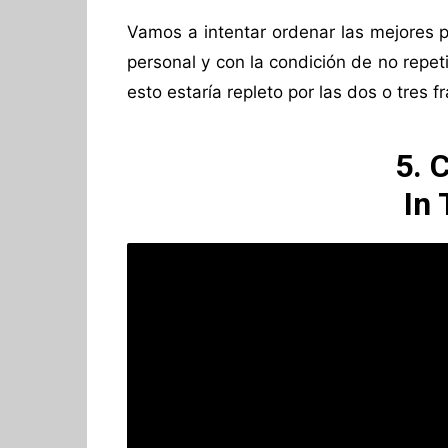
Vamos a intentar ordenar las mejores p
personal y con la condición de no repet
esto estaría repleto por las dos o tres 
5. 
In 