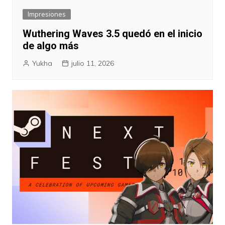
Impresiones
Wuthering Waves 3.5 quedó en el inicio
de algo más
Yukha
julio 11, 2026