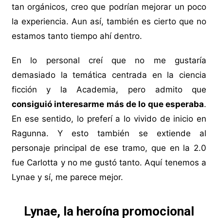
tan orgánicos, creo que podrían mejorar un poco
la experiencia. Aun así, también es cierto que no
estamos tanto tiempo ahí dentro.
En lo personal creí que no me gustaría
demasiado la temática centrada en la ciencia
ficción y la Academia, pero admito que
consiguió interesarme más de lo que esperaba
.
En ese sentido, lo preferí a lo vivido de inicio en
Ragunna. Y esto también se extiende al
personaje principal de ese tramo, que en la 2.0
fue Carlotta y no me gustó tanto. Aquí tenemos a
Lynae y sí, me parece mejor.
Lynae, la heroína promocional