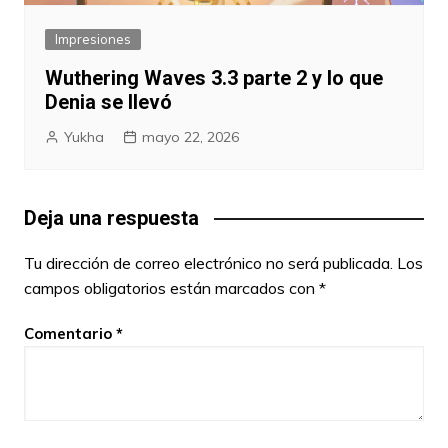
Impresiones
Wuthering Waves 3.3 parte 2 y lo que
Denia se llevó
Yukha
mayo 22, 2026
Deja una respuesta
Tu dirección de correo electrónico no será publicada.
Los
campos obligatorios están marcados con
*
Comentario
*