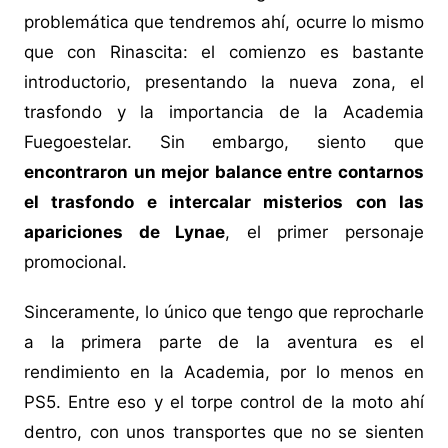
problemática que tendremos ahí, ocurre lo mismo
que con Rinascita: el comienzo es bastante
introductorio, presentando la nueva zona, el
trasfondo y la importancia de la Academia
Fuegoestelar. Sin embargo, siento que
encontraron un mejor balance entre contarnos
el trasfondo e intercalar misterios con las
apariciones de Lynae
, el primer personaje
promocional.
Sinceramente, lo único que tengo que reprocharle
a la primera parte de la aventura es el
rendimiento en la Academia, por lo menos en
PS5. Entre eso y el torpe control de la moto ahí
dentro, con unos transportes que no se sienten