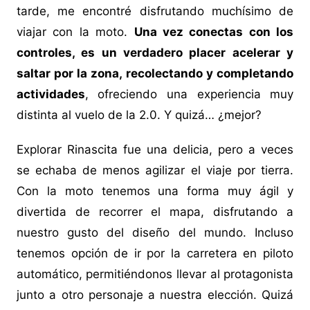
tarde, me encontré disfrutando muchísimo de
viajar con la moto.
Una vez conectas con los
controles, es un verdadero placer acelerar y
saltar por la zona, recolectando y completando
actividades
, ofreciendo una experiencia muy
distinta al vuelo de la 2.0. Y quizá… ¿mejor?
Explorar Rinascita fue una delicia, pero a veces
se echaba de menos agilizar el viaje por tierra.
Con la moto tenemos una forma muy ágil y
divertida de recorrer el mapa, disfrutando a
nuestro gusto del diseño del mundo. Incluso
tenemos opción de ir por la carretera en piloto
automático, permitiéndonos llevar al protagonista
junto a otro personaje a nuestra elección. Quizá