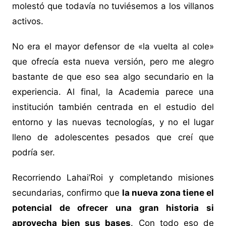
molestó que todavía no tuviésemos a los villanos
activos.
No era el mayor defensor de «la vuelta al cole»
que ofrecía esta nueva versión, pero me alegro
bastante de que eso sea algo secundario en la
experiencia. Al final, la Academia parece una
institución también centrada en el estudio del
entorno y las nuevas tecnologías, y no el lugar
lleno de adolescentes pesados que creí que
podría ser.
Recorriendo Lahai’Roi y completando misiones
secundarias, confirmo que
la nueva zona tiene el
potencial de ofrecer una gran historia si
aprovecha bien sus bases
. Con todo eso de