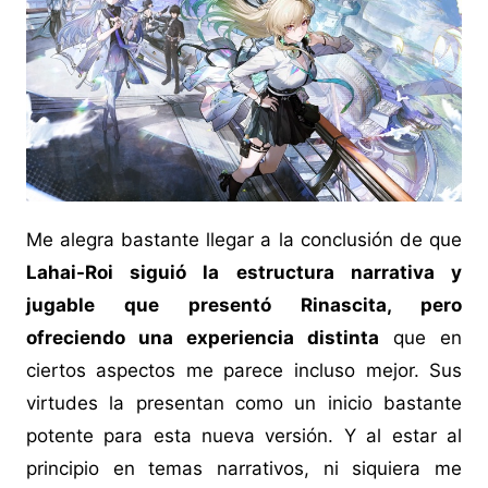
Me alegra bastante llegar a la conclusión de que
Lahai-Roi siguió la estructura narrativa y
jugable que presentó Rinascita, pero
ofreciendo una experiencia distinta
que en
ciertos aspectos me parece incluso mejor. Sus
virtudes la presentan como un inicio bastante
potente para esta nueva versión. Y al estar al
principio en temas narrativos, ni siquiera me