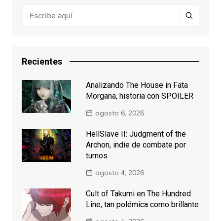
Recientes
Analizando The House in Fata
Morgana, historia con SPOILER
agosto 6, 2026
HellSlave II: Judgment of the
Archon, indie de combate por
turnos
agosto 4, 2026
Cult of Takumi en The Hundred
Line, tan polémica como brillante