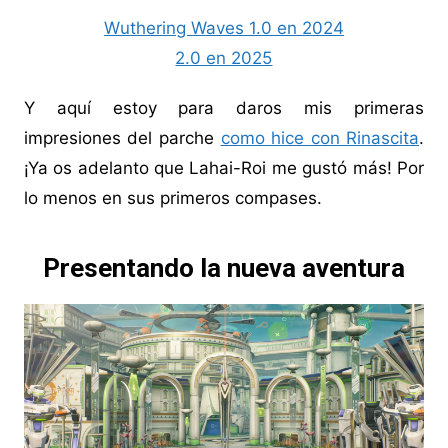
Wuthering Waves 1.0 en 2024
2.0 en 2025
Y aquí estoy para daros mis primeras
impresiones del parche
como hice con Rinascita
.
¡Ya os adelanto que Lahai-Roi me gustó más! Por
lo menos en sus primeros compases.
Presentando la nueva aventura