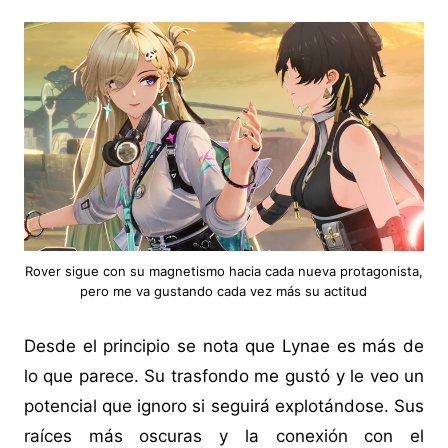
Rover sigue con su magnetismo hacia cada nueva protagonista,
pero me va gustando cada vez más su actitud
Desde el principio se nota que Lynae es más de
lo que parece. Su trasfondo me gustó y le veo un
potencial que ignoro si seguirá explotándose. Sus
raíces más oscuras y la conexión con el