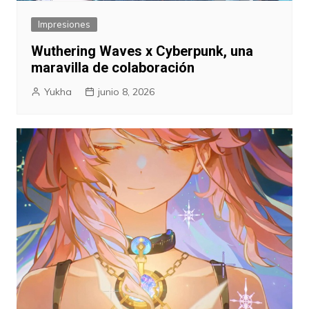
Impresiones
Wuthering Waves x Cyberpunk, una
maravilla de colaboración
Yukha
junio 8, 2026