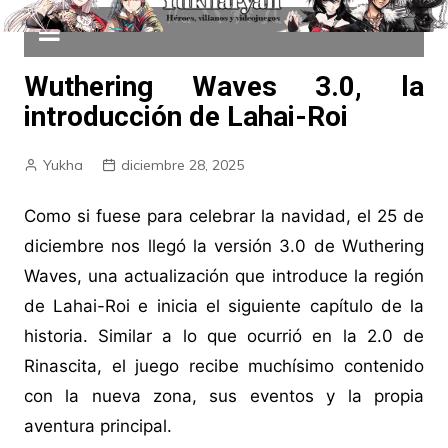
Wuthering Waves 3.0, la
introducción de Lahai-Roi
Yukha
diciembre 28, 2025
Como si fuese para celebrar la navidad, el 25 de
diciembre nos llegó la versión 3.0 de Wuthering
Waves, una actualización que introduce la región
de Lahai-Roi e inicia el siguiente capítulo de la
historia. Similar a lo que ocurrió en la 2.0 de
Rinascita, el juego recibe muchísimo contenido
con la nueva zona, sus eventos y la propia
aventura principal.