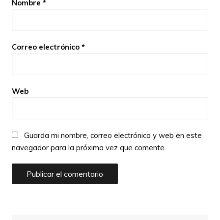
Nombre
*
Correo electrónico
*
Web
Guarda mi nombre, correo electrónico y web en este
navegador para la próxima vez que comente.