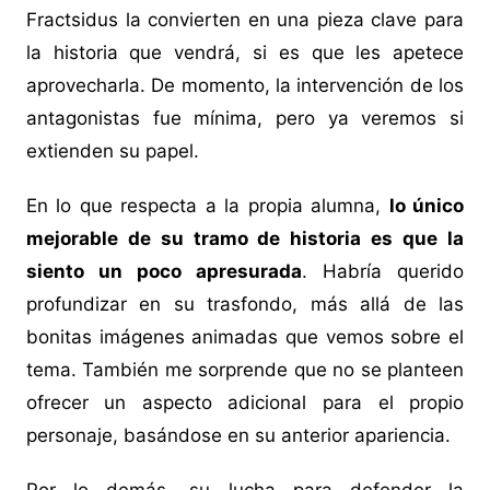
Fractsidus la convierten en una pieza clave para
la historia que vendrá, si es que les apetece
aprovecharla. De momento, la intervención de los
antagonistas fue mínima, pero ya veremos si
extienden su papel.
En lo que respecta a la propia alumna,
lo único
mejorable de su tramo de historia es que la
siento un poco apresurada
. Habría querido
profundizar en su trasfondo, más allá de las
bonitas imágenes animadas que vemos sobre el
tema. También me sorprende que no se planteen
ofrecer un aspecto adicional para el propio
personaje, basándose en su anterior apariencia.