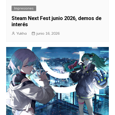
Impresiones
Steam Next Fest junio 2026, demos de
interés
Yukha
junio 16, 2026