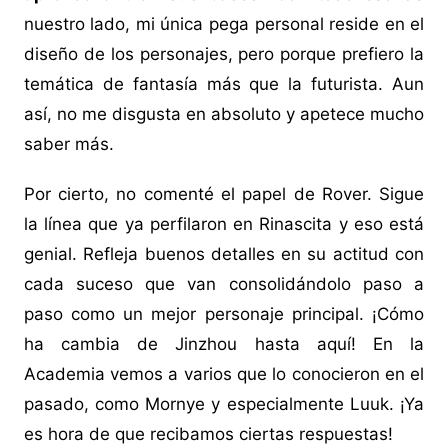
nuestro lado, mi única pega personal reside en el
diseño de los personajes, pero porque prefiero la
temática de fantasía más que la futurista. Aun
así, no me disgusta en absoluto y apetece mucho
saber más.
Por cierto, no comenté el papel de Rover. Sigue
la línea que ya perfilaron en Rinascita y eso está
genial. Refleja buenos detalles en su actitud con
cada suceso que van consolidándolo paso a
paso como un mejor personaje principal. ¡Cómo
ha cambia de Jinzhou hasta aquí! En la
Academia vemos a varios que lo conocieron en el
pasado, como Mornye y especialmente Luuk. ¡Ya
es hora de que recibamos ciertas respuestas!