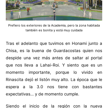
Prefiero los exteriores de la Academia, pero la zona habitada
también es bonita y está muy cuidada
Tras el adelanto que tuvimos en Honami junto a
Chisa, es la buena de Guardacostas quien nos
despide una vez más antes de saltar al portal
que nos lleva a Lahai-Roi. Y siento que es un
momento importante, porque lo vivido en
Rinascita dejó el listón muy alto. La época que le
espera a la 3.0 nos tiene con bastantes
expectativas… y de momento cumple.
Siendo el inicio de la región con la nueva