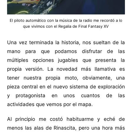
El piloto automático con la música de la radio me recordó a lo
que vivimos con el Regalia de Final Fantasy XV
Una vez terminada la historia, nos sueltan de la
mano para que podamos disfrutar de las
múltiples opciones jugables que presenta la
propia versión. La novedad más llamativa es
tener nuestra propia moto, obviamente, una
pieza central en el nuevo sistema de exploración
y protagonista en unos cuantos de las
actividades que vemos por el mapa.
Al principio me costó habituarme y eché de
menos las alas de Rinascita, pero una hora más