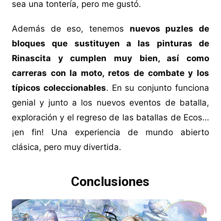
sea una tontería, pero me gustó.
Además de eso, tenemos
nuevos puzles de
bloques que sustituyen a las pinturas de
Rinascita y cumplen muy bien, así como
carreras con la moto, retos de combate y los
típicos coleccionables
. En su conjunto funciona
genial y junto a los nuevos eventos de batalla,
exploración y el regreso de las batallas de Ecos…
¡en fin! Una experiencia de mundo abierto
clásica, pero muy divertida.
Conclusiones