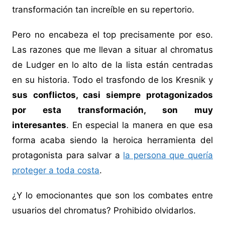
transformación tan increíble en su repertorio.
Pero no encabeza el top precisamente por eso.
Las razones que me llevan a situar al chromatus
de Ludger en lo alto de la lista están centradas
en su historia. Todo el trasfondo de los Kresnik y
sus conflictos, casi siempre protagonizados
por esta transformación, son muy
interesantes
. En especial la manera en que esa
forma acaba siendo la heroica herramienta del
protagonista para salvar a
la persona que quería
proteger a toda costa
.
¿Y lo emocionantes que son los combates entre
usuarios del chromatus? Prohibido olvidarlos.