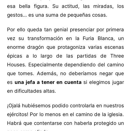
esa bella figura. Su actitud, las miradas, los
gestos… es una suma de pequeñas cosas.
Por ello queda tan genial presenciar por primera
vez su transformación en la Furia Blanca, un
enorme dragón que protagoniza varias escenas
épicas a lo largo de las partidas de Three
Houses. Especialmente dependiendo del camino
que tomes. Además, no deberíamos negar que
es
una jefa a tener en cuenta
si elegimos jugar
en dificultades altas.
¡Ojalá hubiésemos podido controlarla en nuestros
ejércitos! Por lo menos en el camino de la iglesia.
Habrá que contentarse con haberla protegido un