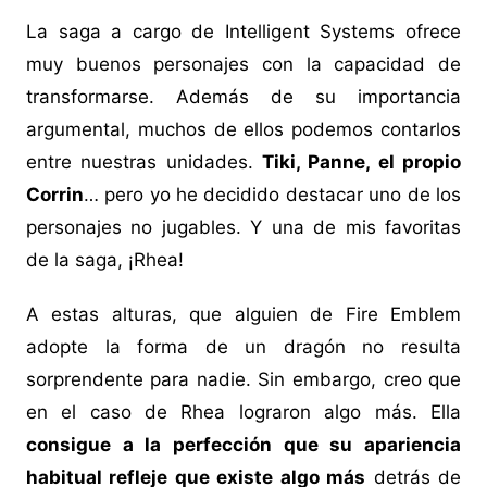
La saga a cargo de Intelligent Systems ofrece
muy buenos personajes con la capacidad de
transformarse. Además de su importancia
argumental, muchos de ellos podemos contarlos
entre nuestras unidades.
Tiki, Panne, el propio
Corrin
… pero yo he decidido destacar uno de los
personajes no jugables. Y una de mis favoritas
de la saga, ¡Rhea!
A estas alturas, que alguien de Fire Emblem
adopte la forma de un dragón no resulta
sorprendente para nadie. Sin embargo, creo que
en el caso de Rhea lograron algo más. Ella
consigue a la perfección que su apariencia
habitual refleje que existe algo más
detrás de