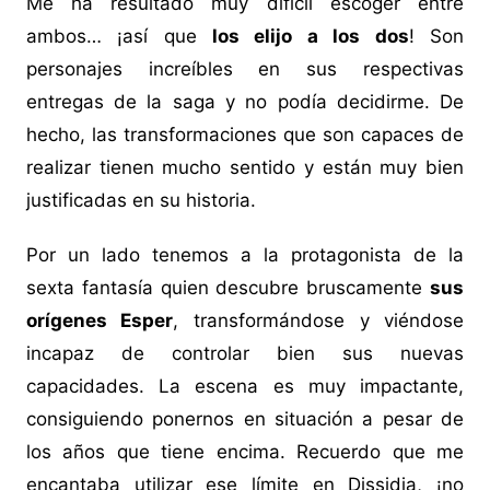
Me ha resultado muy difícil escoger entre
ambos… ¡así que
los elijo a los dos
! Son
personajes increíbles en sus respectivas
entregas de la saga y no podía decidirme. De
hecho, las transformaciones que son capaces de
realizar tienen mucho sentido y están muy bien
justificadas en su historia.
Por un lado tenemos a la protagonista de la
sexta fantasía quien descubre bruscamente
sus
orígenes Esper
, transformándose y viéndose
incapaz de controlar bien sus nuevas
capacidades. La escena es muy impactante,
consiguiendo ponernos en situación a pesar de
los años que tiene encima. Recuerdo que me
encantaba utilizar ese límite en Dissidia, ¡no