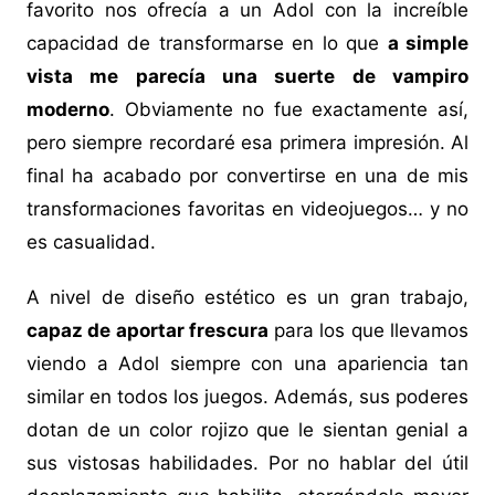
favorito nos ofrecía a un Adol con la increíble
capacidad de transformarse en lo que
a simple
vista me parecía una suerte de vampiro
moderno
. Obviamente no fue exactamente así,
pero siempre recordaré esa primera impresión. Al
final ha acabado por convertirse en una de mis
transformaciones favoritas en videojuegos… y no
es casualidad.
A nivel de diseño estético es un gran trabajo,
capaz de aportar frescura
para los que llevamos
viendo a Adol siempre con una apariencia tan
similar en todos los juegos. Además, sus poderes
dotan de un color rojizo que le sientan genial a
sus vistosas habilidades. Por no hablar del útil