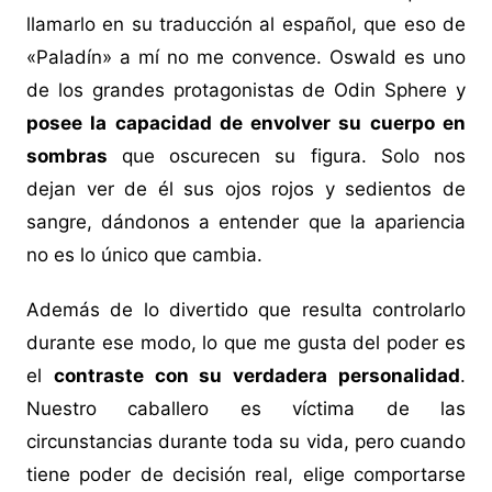
llamarlo en su traducción al español, que eso de
«Paladín» a mí no me convence. Oswald es uno
de los grandes protagonistas de Odin Sphere y
posee la capacidad de envolver su cuerpo en
sombras
que oscurecen su figura. Solo nos
dejan ver de él sus ojos rojos y sedientos de
sangre, dándonos a entender que la apariencia
no es lo único que cambia.
Además de lo divertido que resulta controlarlo
durante ese modo, lo que me gusta del poder es
el
contraste con su verdadera personalidad
.
Nuestro caballero es víctima de las
circunstancias durante toda su vida, pero cuando
tiene poder de decisión real, elige comportarse