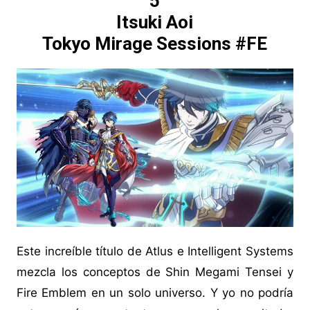
5
Itsuki Aoi
Tokyo Mirage Sessions #FE
Este increíble título de Atlus e Intelligent Systems
mezcla los conceptos de Shin Megami Tensei y
Fire Emblem en un solo universo. Y yo no podría