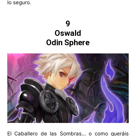
lo seguro.
9
Oswald
Odin Sphere
El Caballero de las Sombras… o como queráis