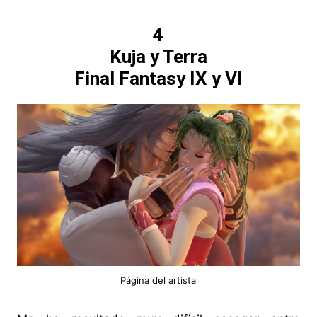
4
Kuja y Terra
Final Fantasy IX y VI
Página del
artista