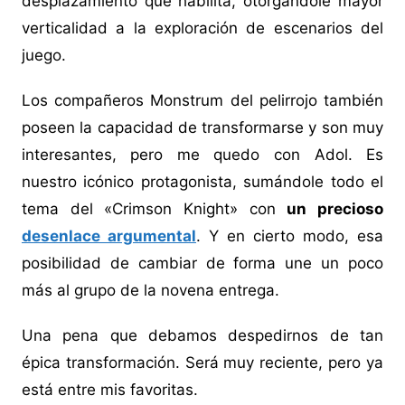
desplazamiento que habilita, otorgándole mayor
verticalidad a la exploración de escenarios del
juego.
Los compañeros Monstrum del pelirrojo también
poseen la capacidad de transformarse y son muy
interesantes, pero me quedo con Adol. Es
nuestro icónico protagonista, sumándole todo el
tema del «Crimson Knight» con
un precioso
desenlace argumental
. Y en cierto modo, esa
posibilidad de cambiar de forma une un poco
más al grupo de la novena entrega.
Una pena que debamos despedirnos de tan
épica transformación. Será muy reciente, pero ya
está entre mis favoritas.