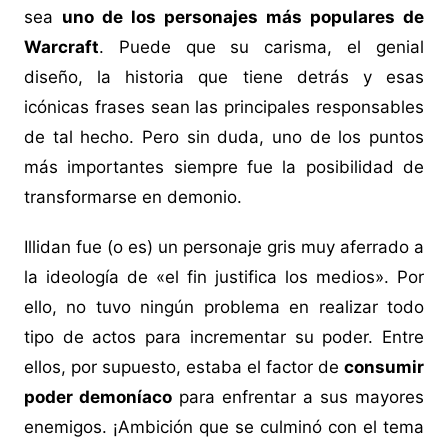
sea
uno de los personajes más populares de
Warcraft
. Puede que su carisma, el genial
diseño, la historia que tiene detrás y esas
icónicas frases sean las principales responsables
de tal hecho. Pero sin duda, uno de los puntos
más importantes siempre fue la posibilidad de
transformarse en demonio.
Illidan fue (o es) un personaje gris muy aferrado a
la ideología de «el fin justifica los medios». Por
ello, no tuvo ningún problema en realizar todo
tipo de actos para incrementar su poder. Entre
ellos, por supuesto, estaba el factor de
consumir
poder demoníaco
para enfrentar a sus mayores
enemigos. ¡Ambición que se culminó con el tema