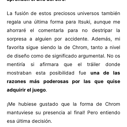
La fusión de estos preciosos universos también
regala una última forma para Itsuki, aunque me
ahorraré el comentarla para no destripar la
sorpresa a alguien por accidente. Además, mi
favorita sigue siendo la de Chrom, tanto a nivel
de diseño como de significado argumental. No os
mentiría si afirmara que el tráiler donde
mostraban esta posibilidad fue
una de las
razones más poderosas por las que quise
adquirir el juego
.
¡Me hubiese gustado que la forma de Chrom
mantuviese su presencia al final! Pero entiendo
esa última decisión.