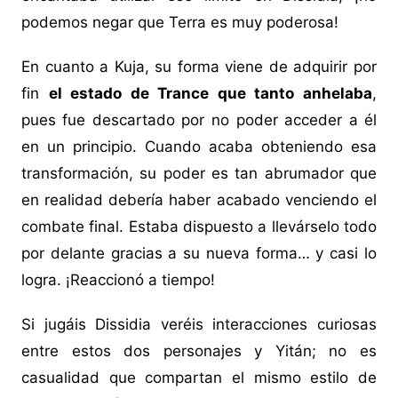
podemos negar que Terra es muy poderosa!
En cuanto a Kuja, su forma viene de adquirir por
fin
el estado de Trance que tanto anhelaba
,
pues fue descartado por no poder acceder a él
en un principio. Cuando acaba obteniendo esa
transformación, su poder es tan abrumador que
en realidad debería haber acabado venciendo el
combate final. Estaba dispuesto a llevárselo todo
por delante gracias a su nueva forma… y casi lo
logra. ¡Reaccionó a tiempo!
Si jugáis Dissidia veréis interacciones curiosas
entre estos dos personajes y Yitán; no es
casualidad que compartan el mismo estilo de