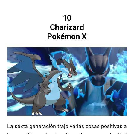
10
Charizard
Pokémon X
La sexta generación trajo varias cosas positivas a