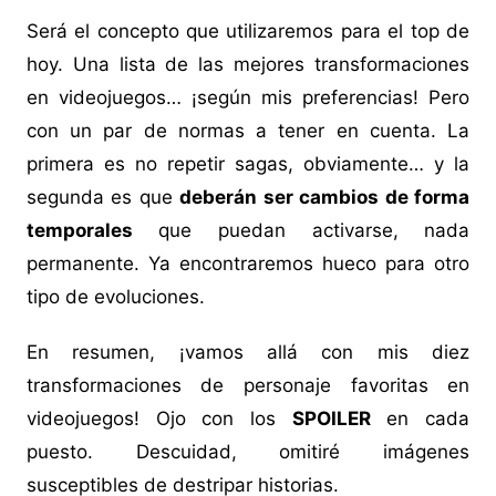
Será el concepto que utilizaremos para el top de
hoy. Una lista de las mejores transformaciones
en videojuegos… ¡según mis preferencias! Pero
con un par de normas a tener en cuenta. La
primera es no repetir sagas, obviamente… y la
segunda es que
deberán ser cambios de forma
temporales
que puedan activarse, nada
permanente. Ya encontraremos hueco para otro
tipo de evoluciones.
En resumen, ¡vamos allá con mis diez
transformaciones de personaje favoritas en
videojuegos! Ojo con los
SPOILER
en cada
puesto. Descuidad, omitiré imágenes
susceptibles de destripar historias.