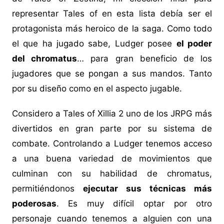
representar Tales of en esta lista debía ser el
protagonista más heroico de la saga. Como todo
el que ha jugado sabe, Ludger posee
el poder
del chromatus
… para gran beneficio de los
jugadores que se pongan a sus mandos. Tanto
por su diseño como en el aspecto jugable.
Considero a Tales of Xillia 2 uno de los JRPG más
divertidos en gran parte por su sistema de
combate. Controlando a Ludger tenemos acceso
a una buena variedad de movimientos que
culminan con su habilidad de chromatus,
permitiéndonos
ejecutar sus técnicas más
poderosas
. Es muy difícil optar por otro
personaje cuando tenemos a alguien con una