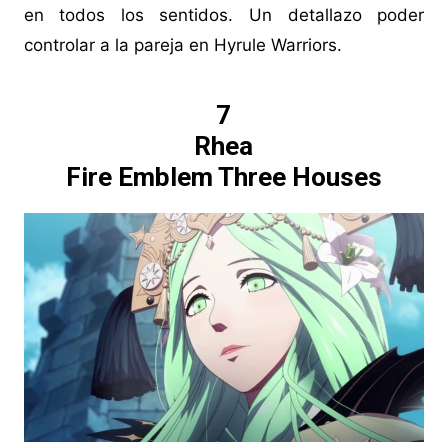
en todos los sentidos. Un detallazo poder
controlar a la pareja en Hyrule Warriors.
7
Rhea
Fire Emblem Three Houses