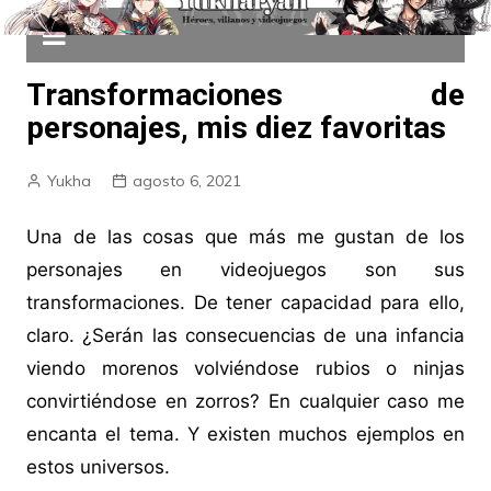
Transformaciones de
personajes, mis diez favoritas
Yukha
agosto 6, 2021
Una de las cosas que más me gustan de los
personajes en videojuegos son sus
transformaciones. De tener capacidad para ello,
claro. ¿Serán las consecuencias de una infancia
viendo morenos volviéndose rubios o ninjas
convirtiéndose en zorros? En cualquier caso me
encanta el tema. Y existen muchos ejemplos en
estos universos.