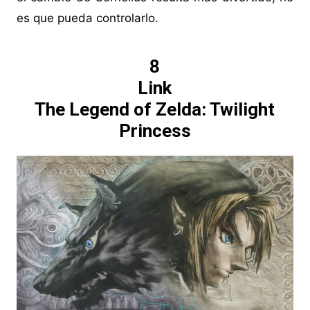
es que pueda controlarlo.
8
Link
The Legend of Zelda: Twilight
Princess