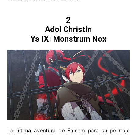
2
Adol Christin
Ys IX: Monstrum Nox
La última aventura de Falcom para su pelirrojo