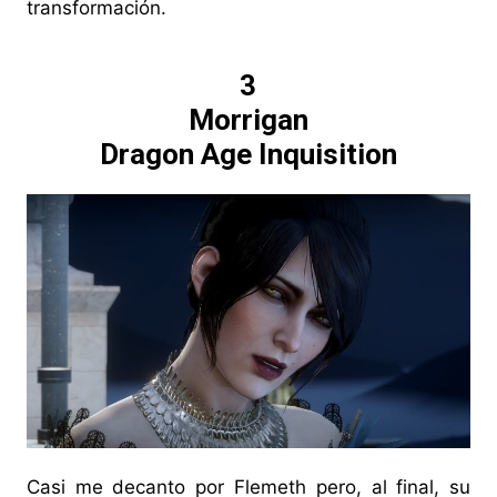
transformación.
3
Morrigan
Dragon Age Inquisition
Casi me decanto por Flemeth pero, al final, su