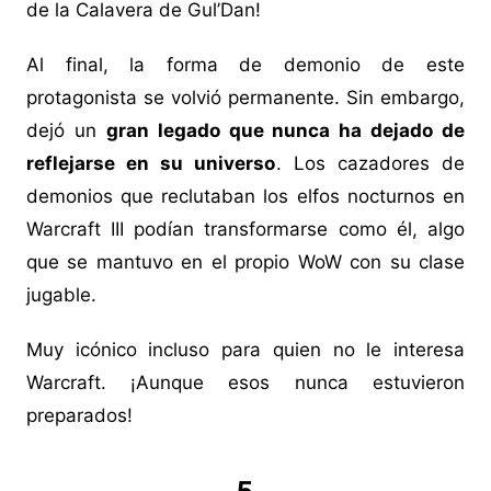
de la Calavera de Gul’Dan!
Al final, la forma de demonio de este
protagonista se volvió permanente. Sin embargo,
dejó un
gran legado que nunca ha dejado de
reflejarse en su universo
. Los cazadores de
demonios que reclutaban los elfos nocturnos en
Warcraft III podían transformarse como él, algo
que se mantuvo en el propio WoW con su clase
jugable.
Muy icónico incluso para quien no le interesa
Warcraft. ¡Aunque esos nunca estuvieron
preparados!