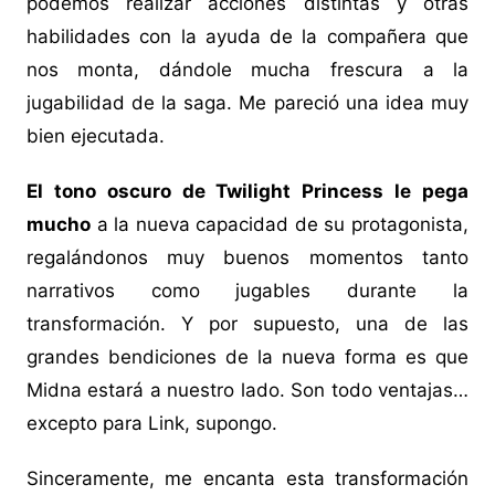
podemos realizar acciones distintas y otras
habilidades con la ayuda de la compañera que
nos monta, dándole mucha frescura a la
jugabilidad de la saga. Me pareció una idea muy
bien ejecutada.
El tono oscuro de Twilight Princess le pega
mucho
a la nueva capacidad de su protagonista,
regalándonos muy buenos momentos tanto
narrativos como jugables durante la
transformación. Y por supuesto, una de las
grandes bendiciones de la nueva forma es que
Midna estará a nuestro lado. Son todo ventajas…
excepto para Link, supongo.
Sinceramente, me encanta esta transformación