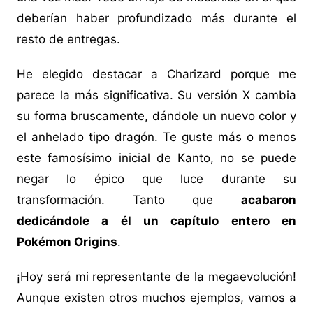
deberían haber profundizado más durante el
resto de entregas.
He elegido destacar a Charizard porque me
parece la más significativa. Su versión X cambia
su forma bruscamente, dándole un nuevo color y
el anhelado tipo dragón. Te guste más o menos
este famosísimo inicial de Kanto, no se puede
negar lo épico que luce durante su
transformación. Tanto que
acabaron
dedicándole a él un capítulo entero en
Pokémon Origins
.
¡Hoy será mi representante de la megaevolución!
Aunque existen otros muchos ejemplos, vamos a