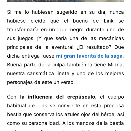
Si me lo hubiesen sugerido en su día, nunca
hubiese creído que el bueno de Link se
transformaría en un lobo negro durante uno de
sus juegos. ¡Y que sería una de las mecánicas
principales de la aventura! ¿El resultado? Que
dicha entrega fuese
mi gran favorita de la saga
.
Buena parte de la culpa también la tiene Midna,
nuestra carismática jinete y uno de los mejores
personajes de este universo.
Con
la influencia del crepúsculo
, el cuerpo
habitual de Link se convierte en esta preciosa
bestia que conserva los azules ojos del héroe, así
como su personalidad. A los mandos de la bestia