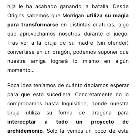
hija le ha acabado ganando la batalla. Desde
Origins sabemos que Morrigan
utiliza su magia
para transformarse
en distintas criaturas, algo
que aprovechamos nosotros durante el juego.
Tras ver a la bruja de su madre (sin ofender)
convertirse en un dragón, podemos suponer que
nuestra amiga logrará lo mismo en algún
momento…
Poca idea teníamos de cuánto debíamos esperar
para que esto sucediera. Concretamente no lo
comprobamos hasta Inquisition, donde nuestra
bruja utiliza su forma de dragona para
interceptar a todo un proyecto de
archidemonio
. Solo la vemos un poco de esta