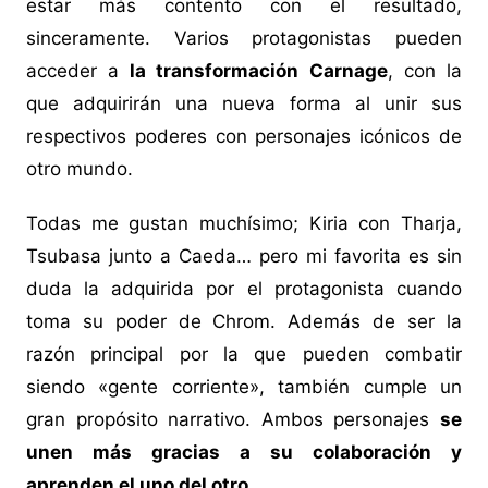
estar más contento con el resultado,
sinceramente. Varios protagonistas pueden
acceder a
la transformación Carnage
, con la
que adquirirán una nueva forma al unir sus
respectivos poderes con personajes icónicos de
otro mundo.
Todas me gustan muchísimo; Kiria con Tharja,
Tsubasa junto a Caeda… pero mi favorita es sin
duda la adquirida por el protagonista cuando
toma su poder de Chrom. Además de ser la
razón principal por la que pueden combatir
siendo «gente corriente», también cumple un
gran propósito narrativo. Ambos personajes
se
unen más gracias a su colaboración y
aprenden el uno del otro
.