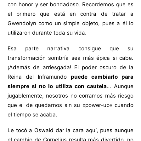
con honor y ser bondadoso. Recordemos que es
el primero que está en contra de tratar a
Gwendolyn como un simple objeto, pues a él lo
utilizaron durante toda su vida.
Esa parte narrativa consigue que su
transformación sombría sea más épica si cabe.
¡Además de arriesgada! El poder oscuro de la
Reina del Inframundo
puede cambiarlo para
siempre si no lo utiliza con cautela
… Aunque
jugablemente, nosotros no corramos más riesgo
que el de quedarnos sin su «power-up» cuando
el tiempo se acaba.
Le tocó a Oswald dar la cara aquí, pues aunque
el cambio de Cornelius resulta más divertido, no