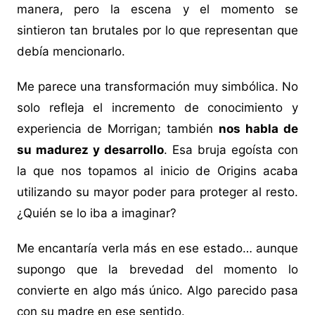
manera, pero la escena y el momento se
sintieron tan brutales por lo que representan que
debía mencionarlo.
Me parece una transformación muy simbólica. No
solo refleja el incremento de conocimiento y
experiencia de Morrigan; también
nos habla de
su madurez y desarrollo
. Esa bruja egoísta con
la que nos topamos al inicio de Origins acaba
utilizando su mayor poder para proteger al resto.
¿Quién se lo iba a imaginar?
Me encantaría verla más en ese estado… aunque
supongo que la brevedad del momento lo
convierte en algo más único. Algo parecido pasa
con su madre en ese sentido.