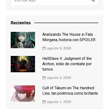
Recientes
Analizando The House in Fata
Morgana, historia con SPOILER
agosto 6, 2026
HellSlave II: Judgment of the
Archon, indie de combate por
turnos
agosto 4, 2026
Cult of Takumi en The Hundred
Line, tan polémica como brillante
agosto 1, 2026