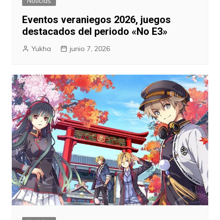
Noticias
Eventos veraniegos 2026, juegos
destacados del periodo «No E3»
Yukha
junio 7, 2026