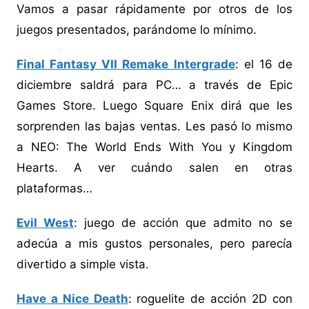
Vamos a pasar rápidamente por otros de los
juegos presentados, parándome lo mínimo.
Final Fantasy VII Remake Intergrade
: el 16 de
diciembre saldrá para PC… a través de Epic
Games Store. Luego Square Enix dirá que les
sorprenden las bajas ventas. Les pasó lo mismo
a NEO: The World Ends With You y Kingdom
Hearts. A ver cuándo salen en otras
plataformas…
Evil West
: juego de acción que admito no se
adecúa a mis gustos personales, pero parecía
divertido a simple vista.
Have a Nice Death
: roguelite de acción 2D con