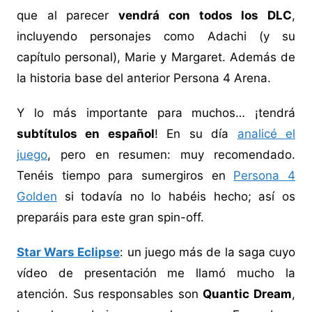
que al parecer
vendrá con todos los DLC
,
incluyendo personajes como Adachi (y su
capítulo personal), Marie y Margaret. Además de
la historia base del anterior Persona 4 Arena.
Y lo más importante para muchos… ¡tendrá
subtítulos en español
! En su día
analicé el
juego
, pero en resumen: muy recomendado.
Tenéis tiempo para sumergiros en
Persona 4
Golden
si todavía no lo habéis hecho; así os
preparáis para este gran spin-off.
Star Wars Eclipse
: un juego más de la saga cuyo
vídeo de presentación me llamó mucho la
atención. Sus responsables son
Quantic Dream
,