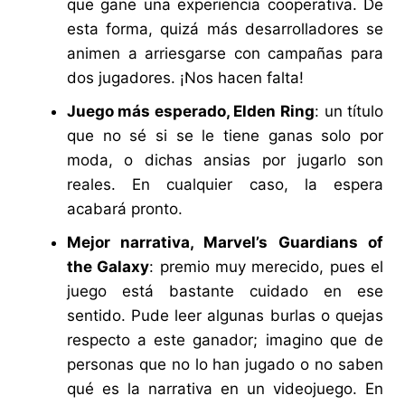
que gane una experiencia cooperativa. De
esta forma, quizá más desarrolladores se
animen a arriesgarse con campañas para
dos jugadores. ¡Nos hacen falta!
Juego más esperado, Elden Ring
: un título
que no sé si se le tiene ganas solo por
moda, o dichas ansias por jugarlo son
reales. En cualquier caso, la espera
acabará pronto.
Mejor narrativa, Marvel’s Guardians of
the Galaxy
: premio muy merecido, pues el
juego está bastante cuidado en ese
sentido. Pude leer algunas burlas o quejas
respecto a este ganador; imagino que de
personas que no lo han jugado o no saben
qué es la narrativa en un videojuego. En