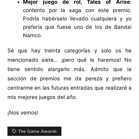
Mejor juego de rol, Tales of Arise
:
contento por la saga con este premio.
Podría habérselo llevado cualquiera y yo
prefería que fuese uno de los de Bandai
Namco.
Sé que hay treinta categorías y solo os he
mencionado siete… ¡pero qué le haremos! No
tiene sentido alargarlo más. Admito que la
sección de premios me da pereza y prefiero
centrarme en las futuras entradas que realizaré a
mis mejores juegos del año.
¡Nos vemos!
The Game Awards