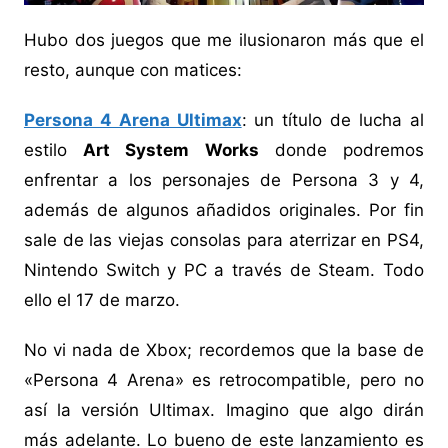
Hubo dos juegos que me ilusionaron más que el
resto, aunque con matices:
Persona 4 Arena Ultimax
: un título de lucha al
estilo
Art System Works
donde podremos
enfrentar a los personajes de Persona 3 y 4,
además de algunos añadidos originales. Por fin
sale de las viejas consolas para aterrizar en PS4,
Nintendo Switch y PC a través de Steam. Todo
ello el 17 de marzo.
No vi nada de Xbox; recordemos que la base de
«Persona 4 Arena» es retrocompatible, pero no
así la versión Ultimax. Imagino que algo dirán
más adelante. Lo bueno de este lanzamiento es