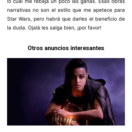
lo cual me rebaja un poco las ganas. Esas obras
narrativas no son el estilo que me apetece para
Star Wars, pero habrá que darles el beneficio de
la duda. Ojalá les salga bien, ¡por favor!
Otros anuncios interesantes