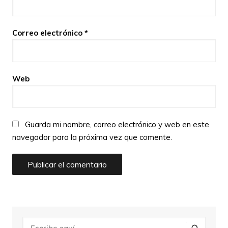
Correo electrónico
*
Web
Guarda mi nombre, correo electrónico y web en este
navegador para la próxima vez que comente.