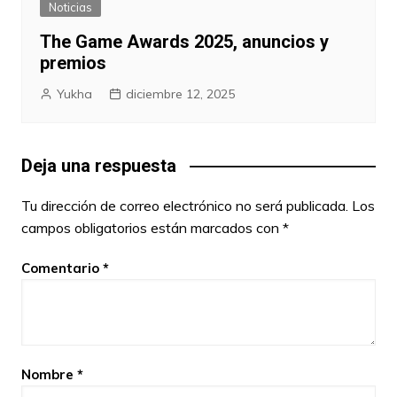
Noticias
The Game Awards 2025, anuncios y
premios
Yukha
diciembre 12, 2025
Deja una respuesta
Tu dirección de correo electrónico no será publicada.
Los
campos obligatorios están marcados con
*
Comentario
*
Nombre
*