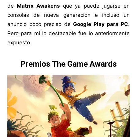
de
Matrix Awakens
que ya puede jugarse en
consolas de nueva generación e incluso un
anuncio poco preciso de
Google Play para PC
.
Pero para mí lo destacable fue lo anteriormente
expuesto.
Premios The Game Awards