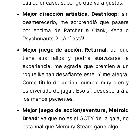
cualquier caso, supongo que va a gustos.
Mejor dirección artística, Deathloop
: sin
desmerecerlo, me sorprendió que pasara
por encima de Ratchet & Clank, Kena o
Psychonauts 2. ¡Ahí está!
Mejor juego de acción, Returnal
: aunque
tiene sus fallos y podría suavizarse la
experiencia, me agrada que premien a un
roguelike tan desafiante este. Y me alegra.
Como título de acción, cumple muy bien y
es divertido de jugar. Eso sí, desesperará a
los menos pacientes.
Mejor juego de acción/aventura, Metroid
Dread
: ya que no es el GOTY de la gala, no
está mal que Mercury Steam gane algo.