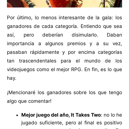
Por último, lo menos interesante de la gala: los
ganadores de cada categoría. Entiendo que sea
así, pero deberían disimularlo. Daban
importancia a algunos premios y a su vez,
pasaban rápidamente y por encima categorías
tan trascendentales para el mundo de los
videojuegos como el mejor RPG. En fin, es lo que
hay.
¡Mencionaré los ganadores sobre los que tengo
algo que comentar!
Mejor juego del año, It Takes Two
: no lo he
jugado suficiente, pero al final es positivo