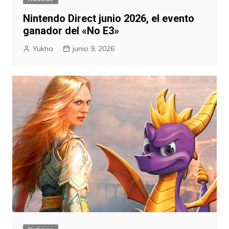
Nintendo Direct junio 2026, el evento
ganador del «No E3»
Yukha
junio 9, 2026