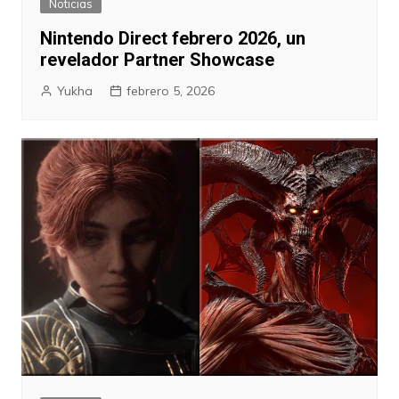
Noticias
Nintendo Direct febrero 2026, un
revelador Partner Showcase
Yukha
febrero 5, 2026