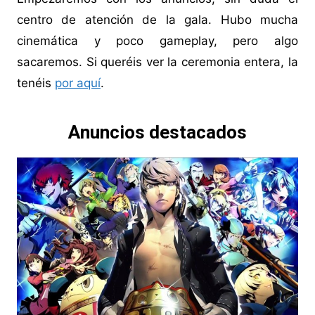
centro de atención de la gala. Hubo mucha
cinemática y poco gameplay, pero algo
sacaremos. Si queréis ver la ceremonia entera, la
tenéis
por aquí
.
Anuncios destacados