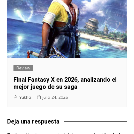
Review
Final Fantasy X en 2026, analizando el
mejor juego de su saga
Yukha
julio 24, 2026
Deja una respuesta