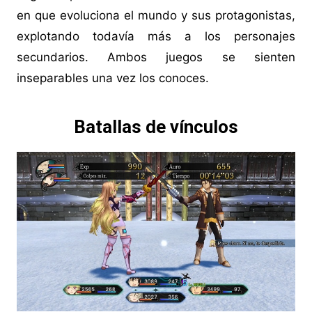
en que evoluciona el mundo y sus protagonistas,
explotando todavía más a los personajes
secundarios. Ambos juegos se sienten
inseparables una vez los conoces.
Batallas de vínculos