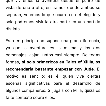
que viviremos la aventura desde el punto de
vista de uno u otro; en tramos donde ambos se
separan, veremos lo que ocurre con el elegido y
solo podremos vivir la otra parte en una partida
distinta.
Esto en principio no supone una gran diferencia,
ya que la aventura es la misma y los dos
personajes viajan juntos casi siempre. De todas
formas,
si sois primerizos en Tales of Xillia, os
recomendaría bastante empezar con Jude
. El
motivo es sencillo: es él quien vive ciertas
escenas significativas para el desarrollo de
algunos compañeros. Si jugáis con Milla, quizá os
falte contexto sobre ellos.