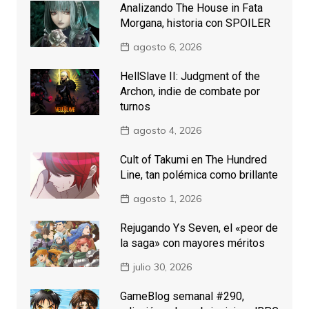
Analizando The House in Fata
Morgana, historia con SPOILER
agosto 6, 2026
HellSlave II: Judgment of the
Archon, indie de combate por
turnos
agosto 4, 2026
Cult of Takumi en The Hundred
Line, tan polémica como brillante
agosto 1, 2026
Rejugando Ys Seven, el «peor de
la saga» con mayores méritos
julio 30, 2026
GameBlog semanal #290,