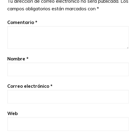
Tu dirección de correo electrónico no será publicada.
Los
campos obligatorios están marcados con
*
Comentario
*
Nombre
*
Correo electrónico
*
Web