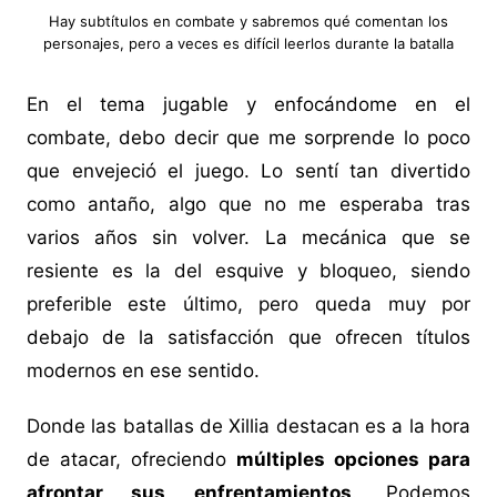
Hay subtítulos en combate y sabremos qué comentan los
personajes, pero a veces es difícil leerlos durante la batalla
En el tema jugable y enfocándome en el
combate, debo decir que me sorprende lo poco
que envejeció el juego. Lo sentí tan divertido
como antaño, algo que no me esperaba tras
varios años sin volver. La mecánica que se
resiente es la del esquive y bloqueo, siendo
preferible este último, pero queda muy por
debajo de la satisfacción que ofrecen títulos
modernos en ese sentido.
Donde las batallas de Xillia destacan es a la hora
de atacar, ofreciendo
múltiples opciones para
afrontar sus enfrentamientos
. Podemos