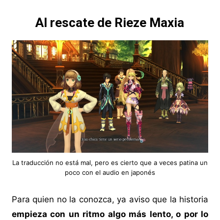
Al rescate de Rieze Maxia
La traducción no está mal, pero es cierto que a veces patina un
poco con el audio en japonés
Para quien no la conozca, ya aviso que la historia
empieza con un ritmo algo más lento, o por lo