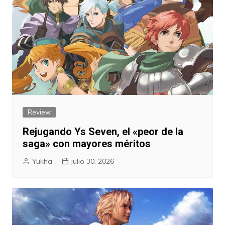
Review
Rejugando Ys Seven, el «peor de la
saga» con mayores méritos
Yukha
julio 30, 2026