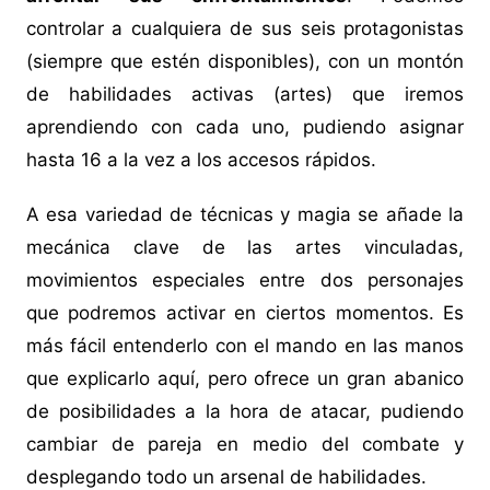
controlar a cualquiera de sus seis protagonistas
(siempre que estén disponibles), con un montón
de habilidades activas (artes) que iremos
aprendiendo con cada uno, pudiendo asignar
hasta 16 a la vez a los accesos rápidos.
A esa variedad de técnicas y magia se añade la
mecánica clave de las artes vinculadas,
movimientos especiales entre dos personajes
que podremos activar en ciertos momentos. Es
más fácil entenderlo con el mando en las manos
que explicarlo aquí, pero ofrece un gran abanico
de posibilidades a la hora de atacar, pudiendo
cambiar de pareja en medio del combate y
desplegando todo un arsenal de habilidades.