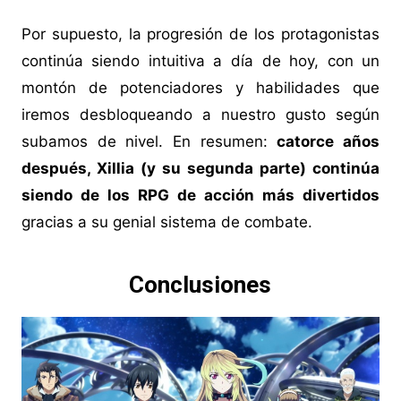
Por supuesto, la progresión de los protagonistas
continúa siendo intuitiva a día de hoy, con un
montón de potenciadores y habilidades que
iremos desbloqueando a nuestro gusto según
subamos de nivel. En resumen:
catorce años
después, Xillia (y su segunda parte) continúa
siendo de los RPG de acción más divertidos
gracias a su genial sistema de combate.
Conclusiones