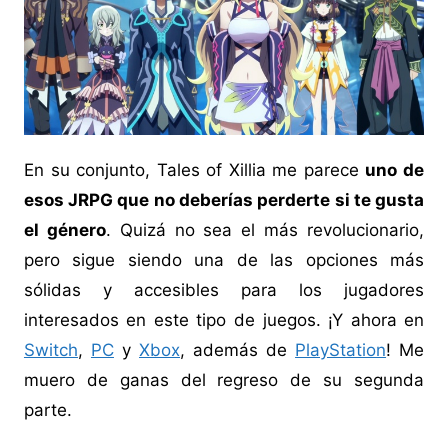
En su conjunto, Tales of Xillia me parece
uno de
esos JRPG que no deberías perderte si te gusta
el género
. Quizá no sea el más revolucionario,
pero sigue siendo una de las opciones más
sólidas y accesibles para los jugadores
interesados en este tipo de juegos. ¡Y ahora en
Switch
,
PC
y
Xbox
, además de
PlayStation
! Me
muero de ganas del regreso de su segunda
parte.