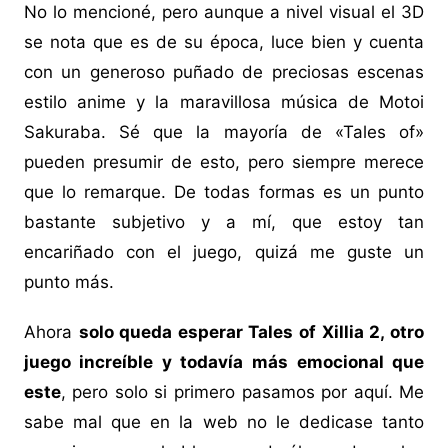
No lo mencioné, pero aunque a nivel visual el 3D
se nota que es de su época, luce bien y cuenta
con un generoso puñado de preciosas escenas
estilo anime y la maravillosa música de Motoi
Sakuraba. Sé que la mayoría de «Tales of»
pueden presumir de esto, pero siempre merece
que lo remarque. De todas formas es un punto
bastante subjetivo y a mí, que estoy tan
encariñado con el juego, quizá me guste un
punto más.
Ahora
solo queda esperar Tales of Xillia 2, otro
juego increíble y todavía más emocional que
este
, pero solo si primero pasamos por aquí. Me
sabe mal que en la web no le dedicase tanto