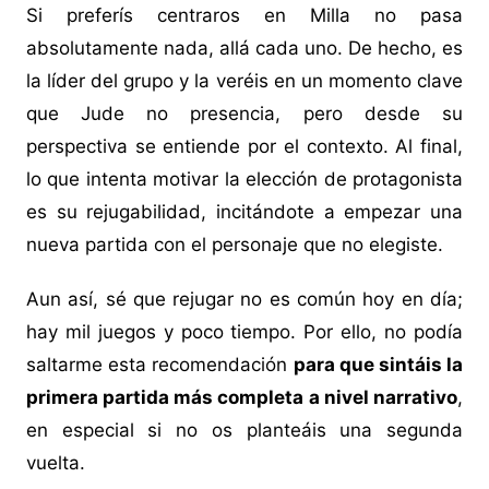
Si preferís centraros en Milla no pasa
absolutamente nada, allá cada uno. De hecho, es
la líder del grupo y la veréis en un momento clave
que Jude no presencia, pero desde su
perspectiva se entiende por el contexto. Al final,
lo que intenta motivar la elección de protagonista
es su rejugabilidad, incitándote a empezar una
nueva partida con el personaje que no elegiste.
Aun así, sé que rejugar no es común hoy en día;
hay mil juegos y poco tiempo. Por ello, no podía
saltarme esta recomendación
para que sintáis la
primera partida más completa a nivel narrativo
,
en especial si no os planteáis una segunda
vuelta.