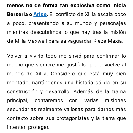
menos no de forma tan explosiva como inicia
Berseria o
Arise
. El conflicto de Xillia escala poco
a poco, presentando a su mundo y personajes
mientras descubrimos lo que hay tras la misión
de Milla Maxwell para salvaguardar Rieze Maxia.
Volver a vivirlo todo me sirvió para confirmar lo
mucho que siempre me gustó lo que envuelve al
mundo de Xillia. Considero que está muy bien
montado, narrándonos una historia sólida en su
construcción y desarrollo. Además de la trama
principal, contaremos con varias misiones
secundarias realmente valiosas para darnos más
contexto sobre sus protagonistas y la tierra que
intentan proteger.