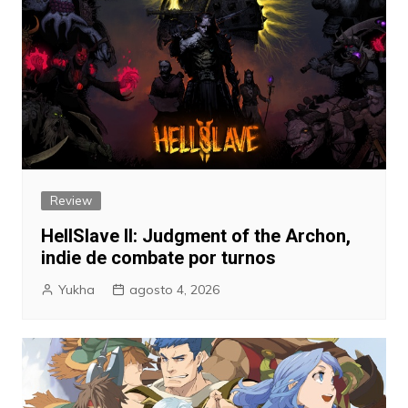
Review
HellSlave II: Judgment of the Archon,
indie de combate por turnos
Yukha
agosto 4, 2026