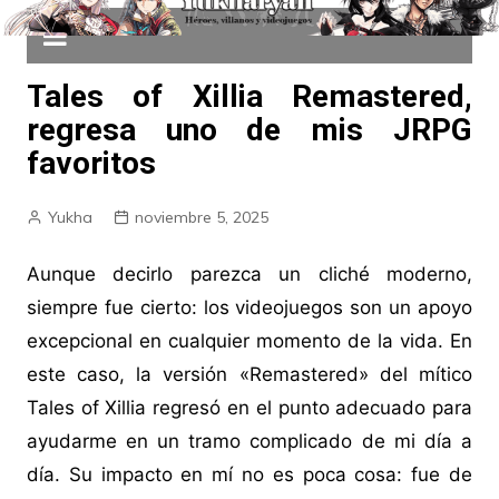
Tales of Xillia Remastered,
regresa uno de mis JRPG
favoritos
Yukha
noviembre 5, 2025
Aunque decirlo parezca un cliché moderno,
siempre fue cierto: los videojuegos son un apoyo
excepcional en cualquier momento de la vida. En
este caso, la versión «Remastered» del mítico
Tales of Xillia regresó en el punto adecuado para
ayudarme en un tramo complicado de mi día a
día. Su impacto en mí no es poca cosa: fue de