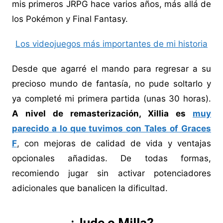
mis primeros JRPG hace varios años, más allá de
los Pokémon y Final Fantasy.
Los videojuegos más importantes de mi historia
Desde que agarré el mando para regresar a su
precioso mundo de fantasía, no pude soltarlo y
ya completé mi primera partida (unas 30 horas).
A nivel de remasterización, Xillia es
muy
parecido a lo que tuvimos con Tales of Graces
F
, con mejoras de calidad de vida y ventajas
opcionales añadidas. De todas formas,
recomiendo jugar sin activar potenciadores
adicionales que banalicen la dificultad.