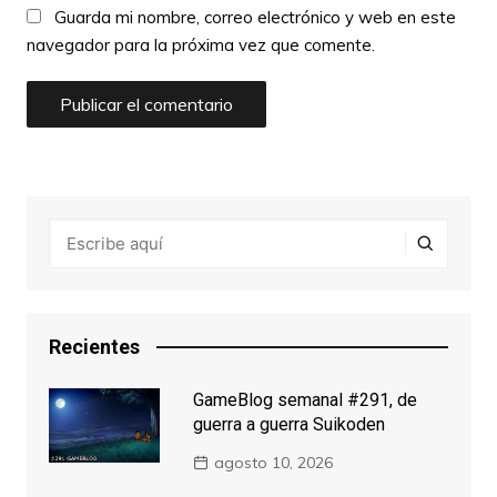
Guarda mi nombre, correo electrónico y web en este
navegador para la próxima vez que comente.
Recientes
GameBlog semanal #291, de
guerra a guerra Suikoden
agosto 10, 2026