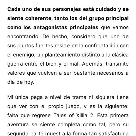
Cada uno de sus personajes está cuidado y se
siente coherente, tanto los del grupo principal
como los antagonistas principales
que vamos
encontrando. De hecho, considero que uno de
sus puntos fuertes reside en la confrontación con
el enemigo, un planteamiento distinto a la clásica
guerra entre el bien y el mal. Además, transmite
valores que vuelven a ser bastante necesarios a
día de hoy.
Mi única pega a nivel de trama ni siquiera tiene
que ver con el propio juego, y es la siguiente:
falta que regrese Tales of Xillia 2. Esta primera
aventura se siente completa como tal, pero su
segunda parte muestra la forma tan satisfactoria