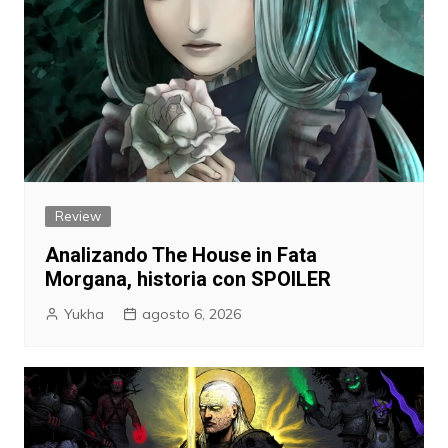
Review
Analizando The House in Fata
Morgana, historia con SPOILER
Yukha
agosto 6, 2026