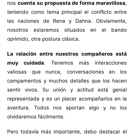
nos
cuenta su propuesta de forma maravillosa
,
teniendo como tema principal el conflicto entre
las naciones de Rena y Dahna. Obviamente,
nosotros estaremos situados en el bando
oprimido, otra postura clásica.
La relación entre nuestros compañeros está
muy cuidada
. Tenemos más interacciones
valiosas que nunca, conversaciones en los
campamentos y muchos detalles que los hacen
sentir vivos. Su unión y actitud está genial
representada y es un placer acompañarlos en la
aventura. Todos nos aportan algo y no los
olvidaremos fácilmente.
Pero todavía más importante, debo destacar el