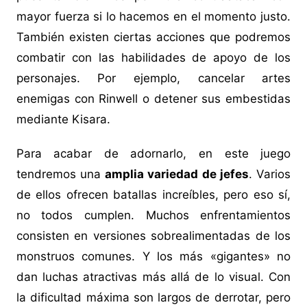
mayor fuerza si lo hacemos en el momento justo.
También existen ciertas acciones que podremos
combatir con las habilidades de apoyo de los
personajes. Por ejemplo, cancelar artes
enemigas con Rinwell o detener sus embestidas
mediante Kisara.
Para acabar de adornarlo, en este juego
tendremos una
amplia variedad de jefes
. Varios
de ellos ofrecen batallas increíbles, pero eso sí,
no todos cumplen. Muchos enfrentamientos
consisten en versiones sobrealimentadas de los
monstruos comunes. Y los más «gigantes» no
dan luchas atractivas más allá de lo visual. Con
la dificultad máxima son largos de derrotar, pero