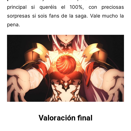
principal si queréis el 100%, con preciosas
sorpresas si sois fans de la saga. Vale mucho la
pena.
Valoración final