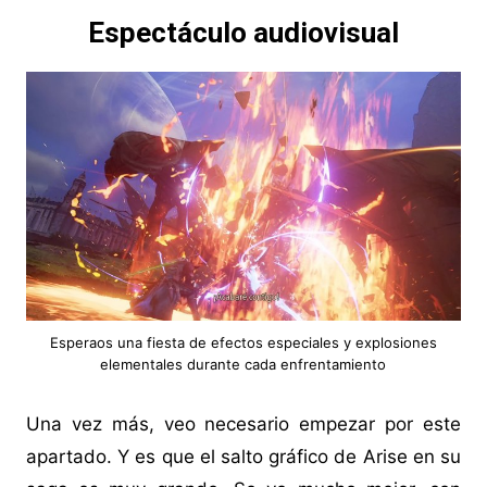
Espectáculo audiovisual
Esperaos una fiesta de efectos especiales y explosiones
elementales durante cada enfrentamiento
Una vez más, veo necesario empezar por este
apartado. Y es que el salto gráfico de Arise en su