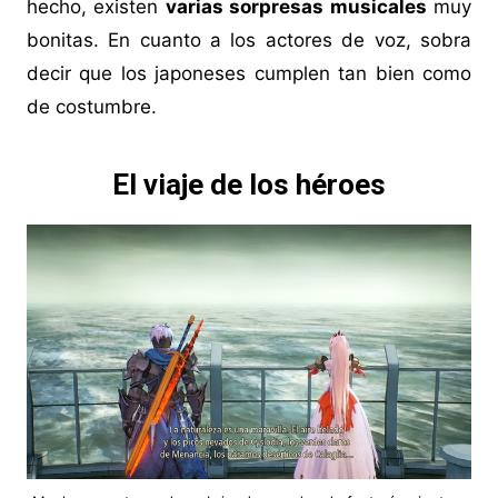
hecho, existen
varias sorpresas musicales
muy
bonitas. En cuanto a los actores de voz, sobra
decir que los japoneses cumplen tan bien como
de costumbre.
El viaje de los héroes