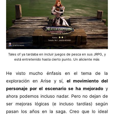
Tales of ya tardaba en incluir juegos de pesca en sus JRPG, y
está entretenido hasta cierto punto. Un aliciente más
He visto mucho énfasis en el tema de la
exploración en Arise y sí,
el movimiento del
personaje por el escenario se ha mejorado
y
ahora podemos incluso nadar. Pero no dejan de
ser mejoras lógicas (e incluso tardías) según
pasan los años en la saga. Creo que lo ideal