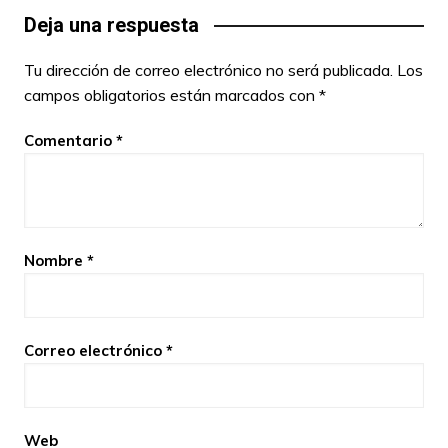
Deja una respuesta
Tu dirección de correo electrónico no será publicada.
Los
campos obligatorios están marcados con
*
Comentario
*
Nombre
*
Correo electrónico
*
Web