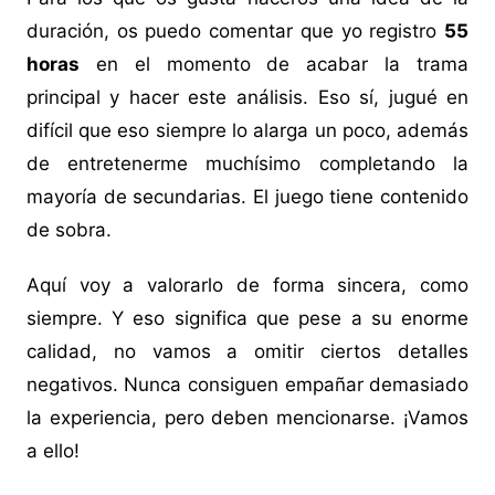
duración, os puedo comentar que yo registro
55
horas
en el momento de acabar la trama
principal y hacer este análisis. Eso sí, jugué en
difícil que eso siempre lo alarga un poco, además
de entretenerme muchísimo completando la
mayoría de secundarias. El juego tiene contenido
de sobra.
Aquí voy a valorarlo de forma sincera, como
siempre. Y eso significa que pese a su enorme
calidad, no vamos a omitir ciertos detalles
negativos. Nunca consiguen empañar demasiado
la experiencia, pero deben mencionarse. ¡Vamos
a ello!