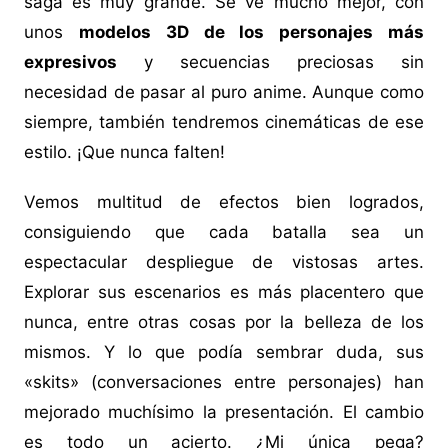
saga es muy grande. Se ve mucho mejor, con
unos
modelos 3D de los personajes más
expresivos
y secuencias preciosas sin
necesidad de pasar al puro anime. Aunque como
siempre, también tendremos cinemáticas de ese
estilo. ¡Que nunca falten!
Vemos multitud de efectos bien logrados,
consiguiendo que cada batalla sea un
espectacular despliegue de vistosas artes.
Explorar sus escenarios es más placentero que
nunca, entre otras cosas por la belleza de los
mismos. Y lo que podía sembrar duda, sus
«skits» (conversaciones entre personajes) han
mejorado muchísimo la presentación. El cambio
es todo un acierto. ¿Mi única pega?