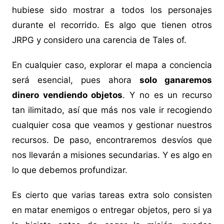
hubiese sido mostrar a todos los personajes
durante el recorrido. Es algo que tienen otros
JRPG y considero una carencia de Tales of.
En cualquier caso, explorar el mapa a conciencia
será esencial, pues ahora
solo ganaremos
dinero vendiendo objetos
. Y no es un recurso
tan ilimitado, así que más nos vale ir recogiendo
cualquier cosa que veamos y gestionar nuestros
recursos. De paso, encontraremos desvíos que
nos llevarán a misiones secundarias. Y es algo en
lo que debemos profundizar.
Es cierto que varias tareas extra solo consisten
en matar enemigos o entregar objetos, pero si ya