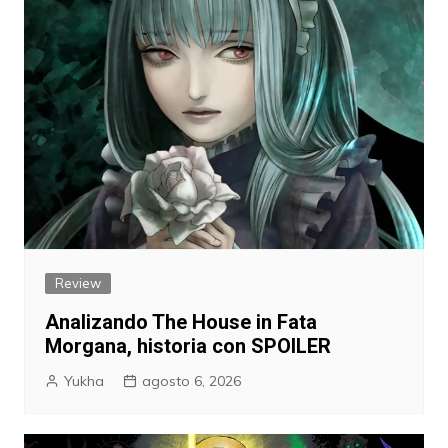
Review
Analizando The House in Fata
Morgana, historia con SPOILER
Yukha
agosto 6, 2026