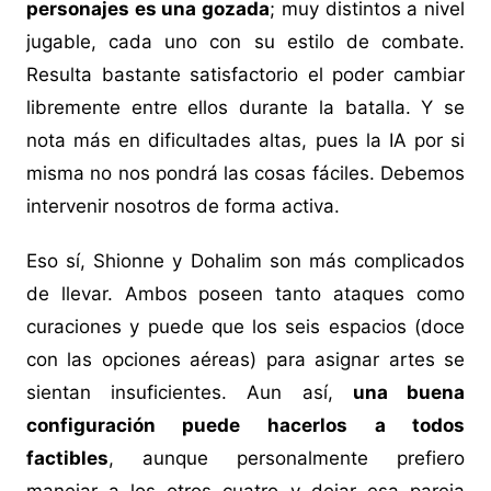
personajes es una gozada
; muy distintos a nivel
jugable, cada uno con su estilo de combate.
Resulta bastante satisfactorio el poder cambiar
libremente entre ellos durante la batalla. Y se
nota más en dificultades altas, pues la IA por si
misma no nos pondrá las cosas fáciles. Debemos
intervenir nosotros de forma activa.
Eso sí, Shionne y Dohalim son más complicados
de llevar. Ambos poseen tanto ataques como
curaciones y puede que los seis espacios (doce
con las opciones aéreas) para asignar artes se
sientan insuficientes. Aun así,
una buena
configuración puede hacerlos a todos
factibles
, aunque personalmente prefiero