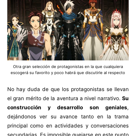
Otra gran selección de protagonistas en la que cualquiera
escogerá su favorito y poco habrá que discutirle al respecto
No hay duda de que los protagonistas se llevan
el gran mérito de la aventura a nivel narrativo.
Su
construcción y desarrollo son geniales
,
dejándonos ver su avance tanto en la trama
principal como en actividades y conversaciones
secundarias. Es imposible quejarse en este punto