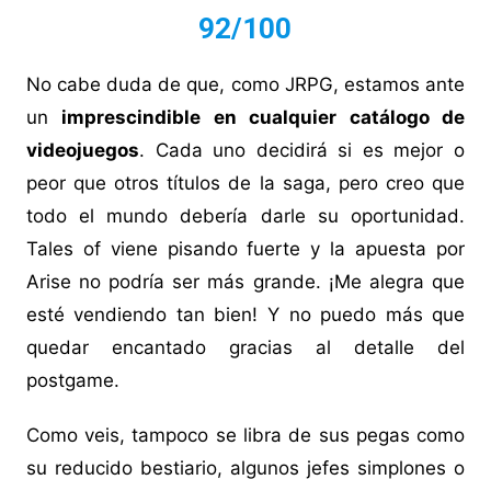
92/100
No cabe duda de que, como JRPG, estamos ante
un
imprescindible en cualquier catálogo de
videojuegos
. Cada uno decidirá si es mejor o
peor que otros títulos de la saga, pero creo que
todo el mundo debería darle su oportunidad.
Tales of viene pisando fuerte y la apuesta por
Arise no podría ser más grande. ¡Me alegra que
esté vendiendo tan bien! Y no puedo más que
quedar encantado gracias al detalle del
postgame.
Como veis, tampoco se libra de sus pegas como
su reducido bestiario, algunos jefes simplones o