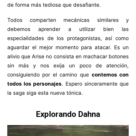
de forma más tediosa que desafiante.
Todos comparten mecánicas similares y
debemos aprender a utilizar bien las
especialidades de los protagonistas, así como
aguardar el mejor momento para atacar. Es un
alivio que Arise no consista en machacar botones
sin más y nos exija un poco de atención,
consiguiendo por el camino que
contemos con
todos los personajes
. Espero sinceramente que
la saga siga esta nueva tónica.
Explorando Dahna