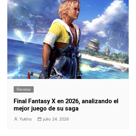
Review
Final Fantasy X en 2026, analizando el
mejor juego de su saga
Yukha
julio 24, 2026