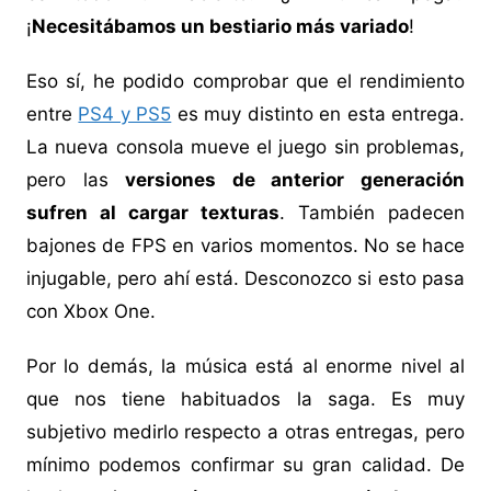
¡
Necesitábamos un bestiario más variado
!
Eso sí, he podido comprobar que el rendimiento
entre
PS4 y PS5
es muy distinto en esta entrega.
La nueva consola mueve el juego sin problemas,
pero las
versiones de anterior generación
sufren al cargar texturas
. También padecen
bajones de FPS en varios momentos. No se hace
injugable, pero ahí está. Desconozco si esto pasa
con Xbox One.
Por lo demás, la música está al enorme nivel al
que nos tiene habituados la saga. Es muy
subjetivo medirlo respecto a otras entregas, pero
mínimo podemos confirmar su gran calidad. De