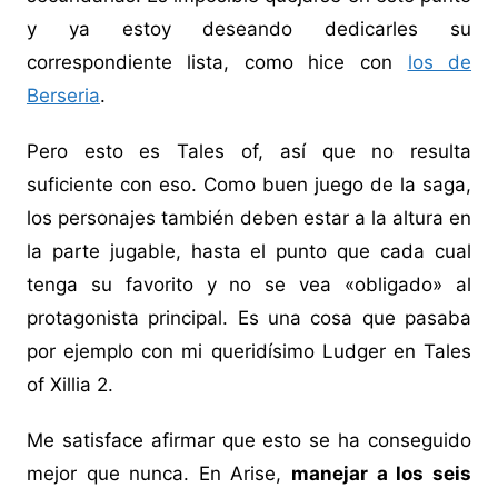
y ya estoy deseando dedicarles su
correspondiente lista, como hice con
los de
Berseria
.
Pero esto es Tales of, así que no resulta
suficiente con eso. Como buen juego de la saga,
los personajes también deben estar a la altura en
la parte jugable, hasta el punto que cada cual
tenga su favorito y no se vea «obligado» al
protagonista principal. Es una cosa que pasaba
por ejemplo con mi queridísimo Ludger en Tales
of Xillia 2.
Me satisface afirmar que esto se ha conseguido
mejor que nunca. En Arise,
manejar a los seis