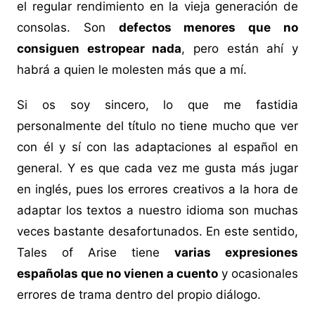
el regular rendimiento en la vieja generación de
consolas. Son
defectos menores que no
consiguen estropear nada
, pero están ahí y
habrá a quien le molesten más que a mí.
Si os soy sincero, lo que me fastidia
personalmente del título no tiene mucho que ver
con él y sí con las adaptaciones al español en
general. Y es que cada vez me gusta más jugar
en inglés, pues los errores creativos a la hora de
adaptar los textos a nuestro idioma son muchas
veces bastante desafortunados. En este sentido,
Tales of Arise tiene
varias expresiones
españolas que no vienen a cuento
y ocasionales
errores de trama dentro del propio diálogo.