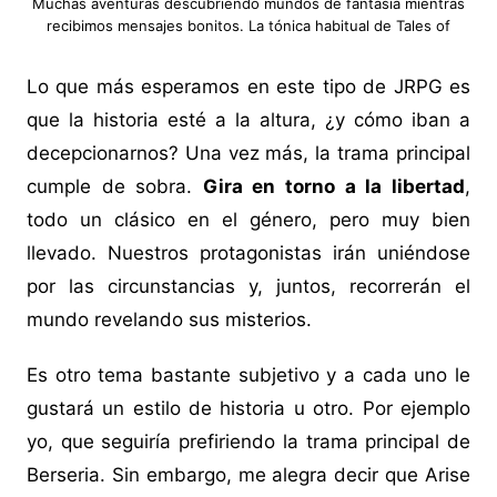
Muchas aventuras descubriendo mundos de fantasía mientras
recibimos mensajes bonitos. La tónica habitual de Tales of
Lo que más esperamos en este tipo de JRPG es
que la historia esté a la altura, ¿y cómo iban a
decepcionarnos? Una vez más, la trama principal
cumple de sobra.
Gira en torno a la libertad
,
todo un clásico en el género, pero muy bien
llevado. Nuestros protagonistas irán uniéndose
por las circunstancias y, juntos, recorrerán el
mundo revelando sus misterios.
Es otro tema bastante subjetivo y a cada uno le
gustará un estilo de historia u otro. Por ejemplo
yo, que seguiría prefiriendo la trama principal de
Berseria. Sin embargo, me alegra decir que Arise