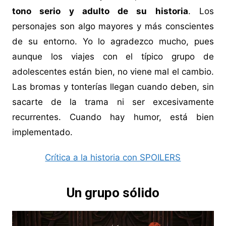
tono serio y adulto de su historia
. Los
personajes son algo mayores y más conscientes
de su entorno. Yo lo agradezco mucho, pues
aunque los viajes con el típico grupo de
adolescentes están bien, no viene mal el cambio.
Las bromas y tonterías llegan cuando deben, sin
sacarte de la trama ni ser excesivamente
recurrentes. Cuando hay humor, está bien
implementado.
Crítica a la historia con SPOILERS
Un grupo sólido