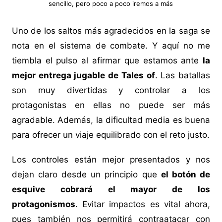
sencillo, pero poco a poco iremos a más
Uno de los saltos más agradecidos en la saga se
nota en el sistema de combate. Y aquí no me
tiembla el pulso al afirmar que estamos ante
la
mejor entrega jugable de Tales of
. Las batallas
son muy divertidas y controlar a los
protagonistas en ellas no puede ser más
agradable. Además, la dificultad media es buena
para ofrecer un viaje equilibrado con el reto justo.
Los controles están mejor presentados y nos
dejan claro desde un principio que
el botón de
esquive cobrará el mayor de los
protagonismos
. Evitar impactos es vital ahora,
pues también nos permitirá contraatacar con