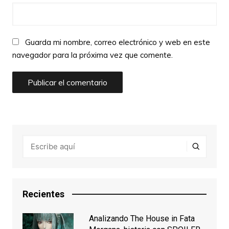
Guarda mi nombre, correo electrónico y web en este
navegador para la próxima vez que comente.
Recientes
Analizando The House in Fata