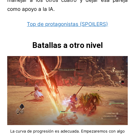
manejar a los otros cuatro y dejar esa pareja
como apoyo a la IA.
Top de protagonistas (SPOILERS)
Batallas a otro nivel
La curva de progresión es adecuada. Empezaremos con algo