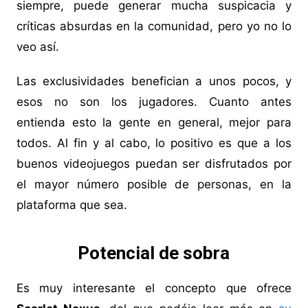
siempre, puede generar mucha suspicacia y
críticas absurdas en la comunidad, pero yo no lo
veo así.
Las exclusividades benefician a unos pocos, y
esos no son los jugadores. Cuanto antes
entienda esto la gente en general, mejor para
todos. Al fin y al cabo, lo positivo es que a los
buenos videojuegos puedan ser disfrutados por
el mayor número posible de personas, en la
plataforma que sea.
Potencial de sobra
Es muy interesante el concepto que ofrece