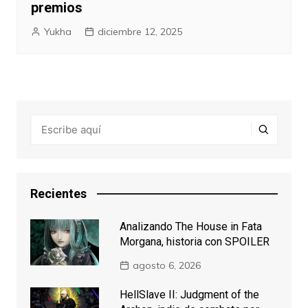
premios
Yukha
diciembre 12, 2025
Recientes
Analizando The House in Fata
Morgana, historia con SPOILER
agosto 6, 2026
HellSlave II: Judgment of the