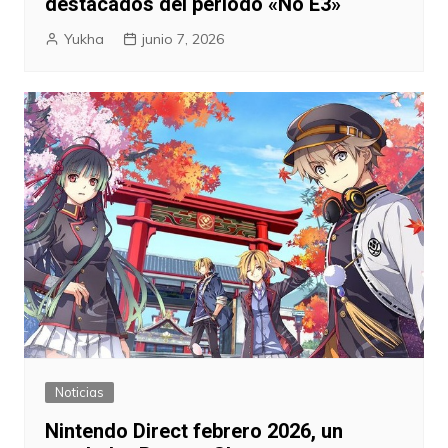
destacados del periodo «No E3»
Yukha
junio 7, 2026
Noticias
Nintendo Direct febrero 2026, un