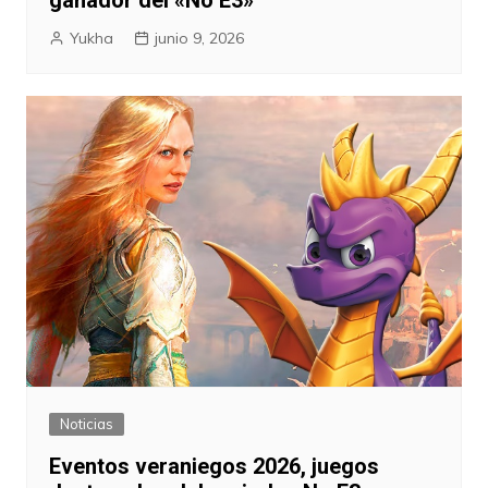
Yukha
junio 9, 2026
Noticias
Eventos veraniegos 2026, juegos