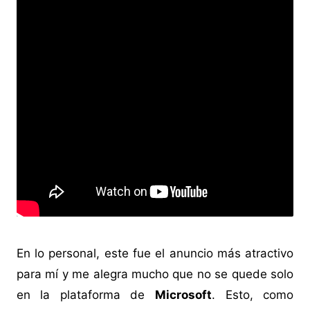
En lo personal, este fue el anuncio más atractivo
para mí y me alegra mucho que no se quede solo
en la plataforma de
Microsoft
. Esto, como