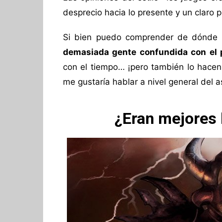
desprecio hacia lo presente y un claro p
Si bien puedo comprender de dónde 
demasiada gente confundida con el
con el tiempo… ¡pero también lo hace
me gustaría hablar a nivel general del 
¿Eran mejores 