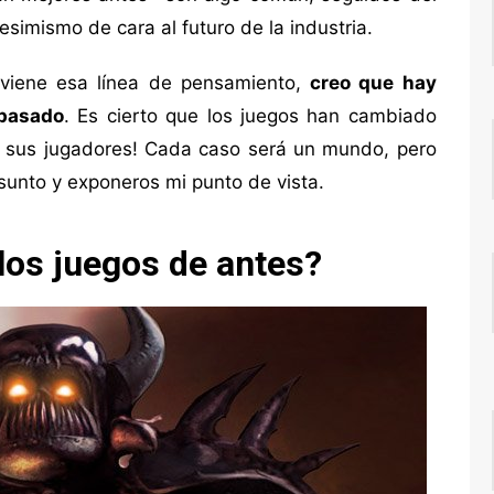
esimismo de cara al futuro de la industria.
viene esa línea de pensamiento,
creo que hay
 pasado
. Es cierto que los juegos han cambiado
n sus jugadores! Cada caso será un mundo, pero
asunto y exponeros mi punto de vista.
los juegos de antes?