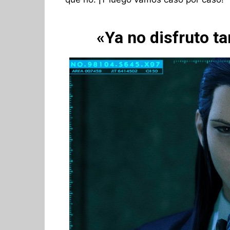
«Ya no disfruto t