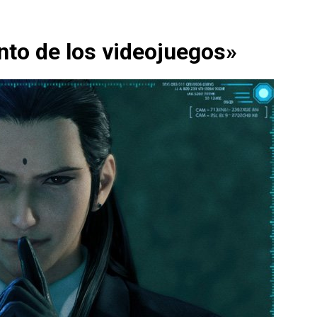
anto de los videojuegos»