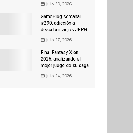
julio 30, 2026
GameBlog semanal
#290, adicción a
descubrir viejos JRPG
julio 27, 2026
Final Fantasy X en
2026, analizando el
mejor juego de su saga
julio 24, 2026