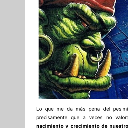
Lo que me da más pena del pesimis
precisamente que a veces no valor
nacimiento y crecimiento de nuestro