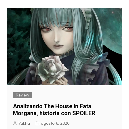
de
entradas
Review
Analizando The House in Fata
Morgana, historia con SPOILER
Yukha
agosto 6, 2026