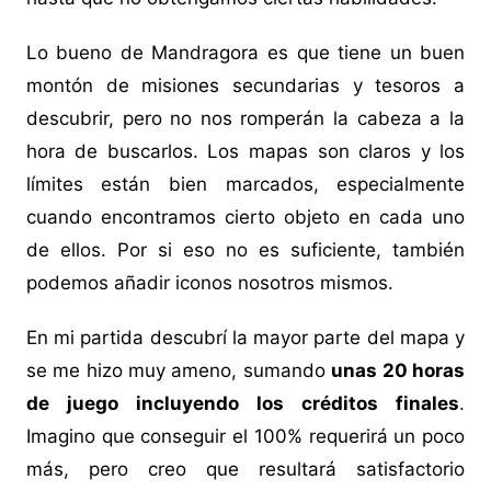
Lo bueno de Mandragora es que tiene un buen
montón de misiones secundarias y tesoros a
descubrir, pero no nos romperán la cabeza a la
hora de buscarlos. Los mapas son claros y los
límites están bien marcados, especialmente
cuando encontramos cierto objeto en cada uno
de ellos. Por si eso no es suficiente, también
podemos añadir iconos nosotros mismos.
En mi partida descubrí la mayor parte del mapa y
se me hizo muy ameno, sumando
unas 20 horas
de juego incluyendo los créditos finales
.
Imagino que conseguir el 100% requerirá un poco
más, pero creo que resultará satisfactorio