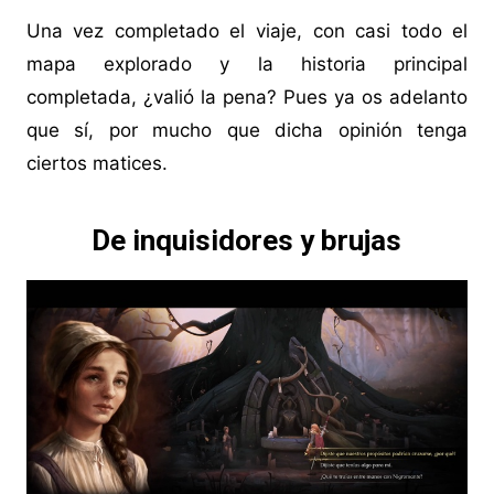
Una vez completado el viaje, con casi todo el
mapa explorado y la historia principal
completada, ¿valió la pena? Pues ya os adelanto
que sí, por mucho que dicha opinión tenga
ciertos matices.
De inquisidores y brujas