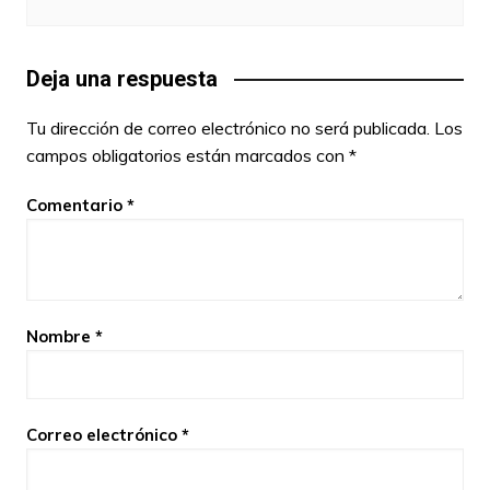
Deja una respuesta
Tu dirección de correo electrónico no será publicada.
Los
campos obligatorios están marcados con
*
Comentario
*
Nombre
*
Correo electrónico
*