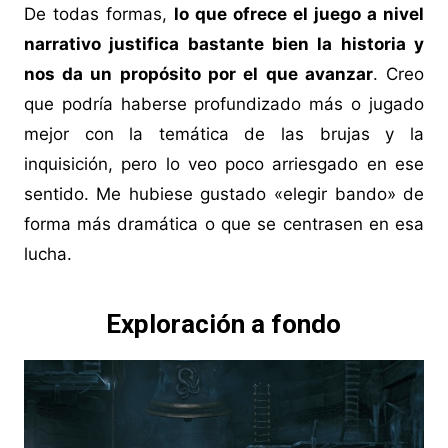
De todas formas,
lo que ofrece el juego a nivel
narrativo justifica bastante bien la historia y
nos da un propósito por el que avanzar
. Creo
que podría haberse profundizado más o jugado
mejor con la temática de las brujas y la
inquisición, pero lo veo poco arriesgado en ese
sentido. Me hubiese gustado «elegir bando» de
forma más dramática o que se centrasen en esa
lucha.
Exploración a fondo