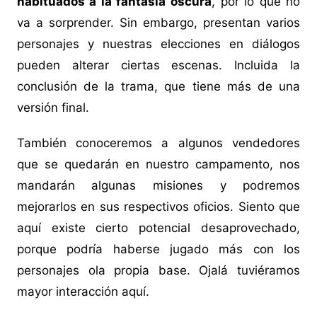
habituados a la fantasía oscura
, por lo que no
va a sorprender. Sin embargo, presentan varios
personajes y nuestras elecciones en diálogos
pueden alterar ciertas escenas. Incluida la
conclusión de la trama, que tiene más de una
versión final.
También conoceremos a algunos vendedores
que se quedarán en nuestro campamento, nos
mandarán algunas misiones y podremos
mejorarlos en sus respectivos oficios. Siento que
aquí existe cierto potencial desaprovechado,
porque podría haberse jugado más con los
personajes ola propia base. Ojalá tuviéramos
mayor interacción aquí.