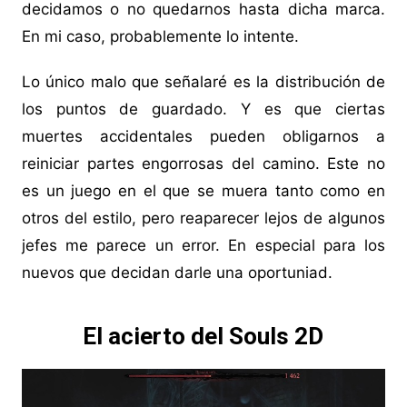
decidamos o no quedarnos hasta dicha marca.
En mi caso, probablemente lo intente.
Lo único malo que señalaré es la distribución de
los puntos de guardado. Y es que ciertas
muertes accidentales pueden obligarnos a
reiniciar partes engorrosas del camino. Este no
es un juego en el que se muera tanto como en
otros del estilo, pero reaparecer lejos de algunos
jefes me parece un error. En especial para los
nuevos que decidan darle una oportuniad.
El acierto del Souls 2D