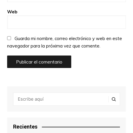
Web
Guarda mi nombre, correo electrónico y web en este
navegador para la próxima vez que comente.
Recientes