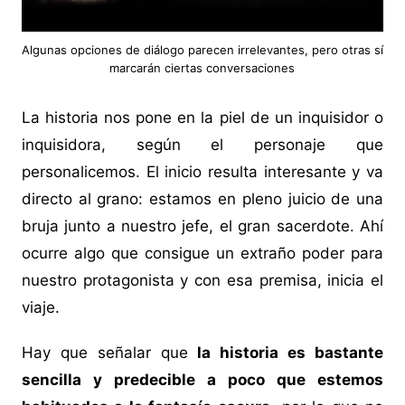
Algunas opciones de diálogo parecen irrelevantes, pero otras sí
marcarán ciertas conversaciones
La historia nos pone en la piel de un inquisidor o
inquisidora, según el personaje que
personalicemos. El inicio resulta interesante y va
directo al grano: estamos en pleno juicio de una
bruja junto a nuestro jefe, el gran sacerdote. Ahí
ocurre algo que consigue un extraño poder para
nuestro protagonista y con esa premisa, inicia el
viaje.
Hay que señalar que
la historia es bastante
sencilla y predecible a poco que estemos