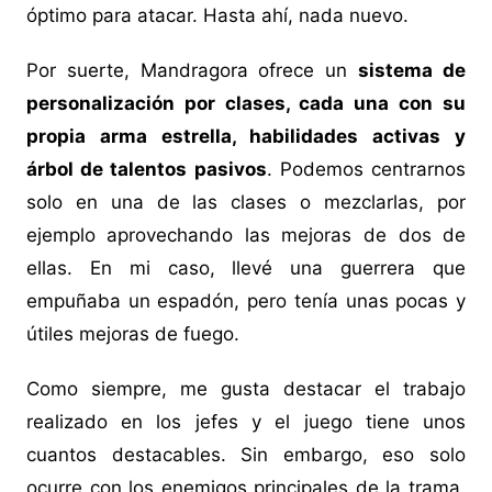
óptimo para atacar. Hasta ahí, nada nuevo.
Por suerte, Mandragora ofrece un
sistema de
personalización por clases, cada una con su
propia arma estrella, habilidades activas y
árbol de talentos pasivos
. Podemos centrarnos
solo en una de las clases o mezclarlas, por
ejemplo aprovechando las mejoras de dos de
ellas. En mi caso, llevé una guerrera que
empuñaba un espadón, pero tenía unas pocas y
útiles mejoras de fuego.
Como siempre, me gusta destacar el trabajo
realizado en los jefes y el juego tiene unos
cuantos destacables. Sin embargo, eso solo
ocurre con los enemigos principales de la trama,