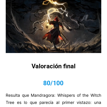
Valoración final
80/100
Resulta que Mandragora: Whispers of the Witch
Tree es lo que parecía al primer vistazo: una