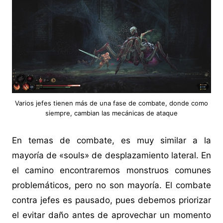
Varios jefes tienen más de una fase de combate, donde como
siempre, cambian las mecánicas de ataque
En temas de combate, es muy similar a la
mayoría de «souls» de desplazamiento lateral. En
el camino encontraremos monstruos comunes
problemáticos, pero no son mayoría. El combate
contra jefes es pausado, pues debemos priorizar
el evitar daño antes de aprovechar un momento