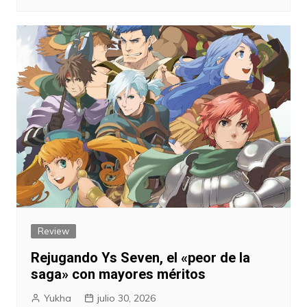
Review
Rejugando Ys Seven, el «peor de la
saga» con mayores méritos
Yukha
julio 30, 2026