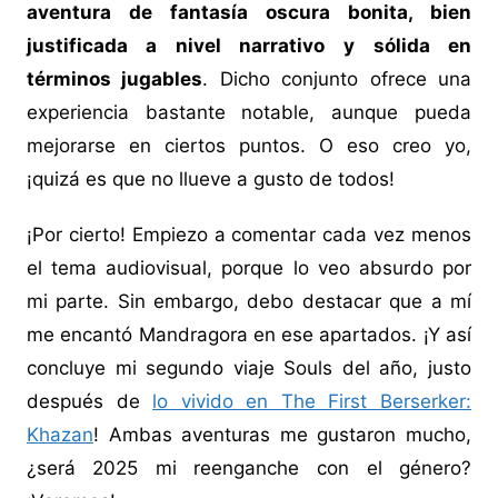
aventura de fantasía oscura bonita, bien
justificada a nivel narrativo y sólida en
términos jugables
. Dicho conjunto ofrece una
experiencia bastante notable, aunque pueda
mejorarse en ciertos puntos. O eso creo yo,
¡quizá es que no llueve a gusto de todos!
¡Por cierto! Empiezo a comentar cada vez menos
el tema audiovisual, porque lo veo absurdo por
mi parte. Sin embargo, debo destacar que a mí
me encantó Mandragora en ese apartados. ¡Y así
concluye mi segundo viaje Souls del año, justo
después de
lo vivido en The First Berserker:
Khazan
! Ambas aventuras me gustaron mucho,
¿será 2025 mi reenganche con el género?