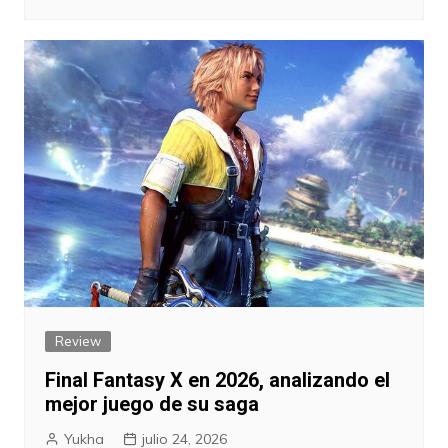
Review
Final Fantasy X en 2026, analizando el
mejor juego de su saga
Yukha
julio 24, 2026