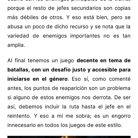
porque el resto de jefes secundarios son copias
más débiles de otros. Y eso está bien, pero se
abusa un poco de dicho recurso y se nota que la
variedad de enemigos importantes no es tan
amplia.
Al final tenemos un juego
decente en tema de
batallas, con un desafío justo y accesible para
iniciarse en el género
. Eso sí, como comenté
antes, los puntos de reaparición son un problema
si alguno de estos enemigos nos derrota. De ser
así, debemos incluir la ruta hasta el jefe en el
reintento. Y eso a mí me sobra; es un engorro
innecesario en todos los juegos de este estilo.