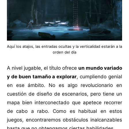
Aquí los atajos, las entradas ocultas y la verticalidad estarán a la
orden del día
A nivel jugable, el título ofrece
un mundo variado
y de buen tamaño a explorar
, cumpliendo genial
en ese ámbito. No es algo revolucionario en
cuestión de diseño de escenarios, pero tiene un
mapa bien interconectado que apetece recorrer
de cabo a rabo. Como es habitual en estos
juegos, encontraremos obstáculos inalcanzables
hasta que no obtengamos ciertas habilidades.