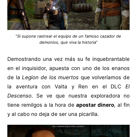
“
Si supone rastrear el equipo de un famoso cazador de
demonios, que viva la historia
”
Demostrando una vez más su fe inquebrantable
en el inquisidor, apuesta con uno de los enanos
de la
Legion de los muertos
que volveríamos de
la aventura con Valta y Ren en el DLC
El
Descenso
. Se ve que nuestra exploradora no
tiene remilgos a la hora de
apostar dinero
, al fin
y al cabo no deja de ser una picarilla.