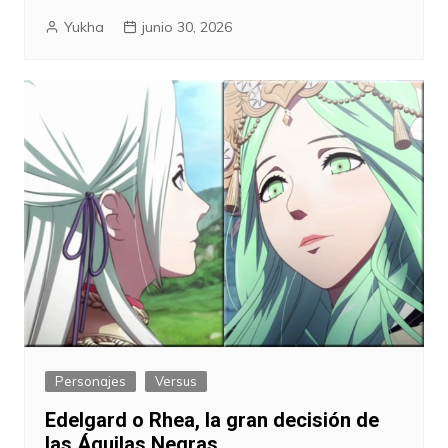
Yukha
junio 30, 2026
Personajes
Versus
Edelgard o Rhea, la gran decisión de
las Águilas Negras