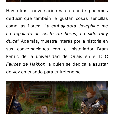
Hay otras conversaciones en donde podemos
deducir que también le gustan cosas sencillas
como las flores: “
La embajadora Josephine me
ha regalado un cesto de flores, ha sido muy
dulce
”. Además, muestra interés por la historia en
sus conversaciones con el historiador Bram
Kenric de la universidad de Orlais en el DLC
Fauces de Hakkon
, a quien se dedica a asustar
de vez en cuando para entretenerse.