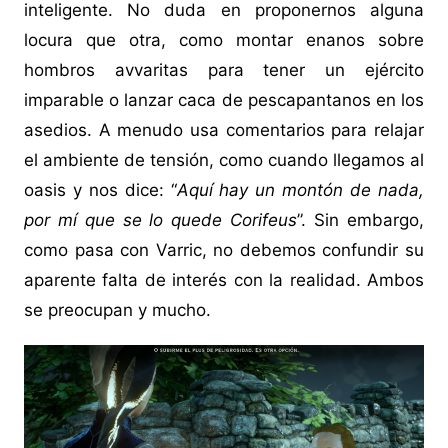
inteligente. No duda en proponernos alguna
locura que otra, como montar enanos sobre
hombros avvaritas para tener un ejército
imparable o lanzar caca de pescapantanos en los
asedios. A menudo usa comentarios para relajar
el ambiente de tensión, como cuando llegamos al
oasis y nos dice: “
Aquí hay un montón de nada,
por mí que se lo quede Corifeus
”. Sin embargo,
como pasa con Varric, no debemos confundir su
aparente falta de interés con la realidad. Ambos
se preocupan y mucho.