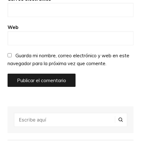
Web
Guarda mi nombre, correo electrónico y web en este
navegador para la próxima vez que comente.