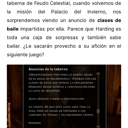
taberna de Feudo Celestial, cuando volvemos de
la misión del Palacio del Invierno, nos
sorprendemos viendo un anuncio de
clases de
baile
impartidas por ella. Parece que Harding es
toda una caja de sorpresas y también sabe
bailar. ¿Le sacarán provecho a su afición en el
siguiente juego?