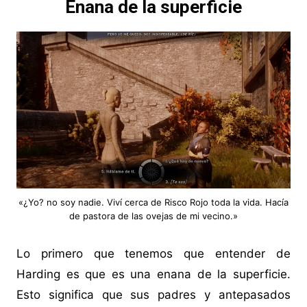
Enana de la superficie
«¿Yo? no soy nadie. Viví cerca de Risco Rojo toda la vida. Hacía
de pastora de las ovejas de mi vecino.»
Lo primero que tenemos que entender de
Harding es que es una enana de la superficie.
Esto significa que sus padres y antepasados