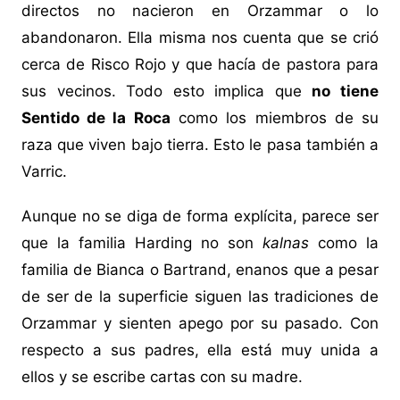
directos no nacieron en Orzammar o lo
abandonaron. Ella misma nos cuenta que se crió
cerca de Risco Rojo y que hacía de pastora para
sus vecinos. Todo esto implica que
no tiene
Sentido de la Roca
como los miembros de su
raza que viven bajo tierra. Esto le pasa también a
Varric.
Aunque no se diga de forma explícita, parece ser
que la familia Harding no son
kalnas
como la
familia de Bianca o Bartrand, enanos que a pesar
de ser de la superficie siguen las tradiciones de
Orzammar y sienten apego por su pasado. Con
respecto a sus padres, ella está muy unida a
ellos y se escribe cartas con su madre.