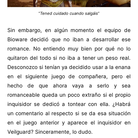
“
Tened cuidado cuando salgáis
”
Sin embargo, en algún momento el equipo de
Bioware decidió que no iban a desarrollar ese
romance. No entiendo muy bien por qué no lo
quitaron del todo si no iba a tener un peso real.
Desconozco si tenían ya decidido usar a la enana
en el siguiente juego de compañera, pero el
hecho de que ahora vaya a serlo y sea
romanceable queda un poco extraño si el propio
inquisidor se dedicó a tontear con ella. ¿Habrá
un comentario al respecto si se da esa situación
en el juego anterior y aparece el inquisidor en
Veilguard? Sinceramente, lo dudo.