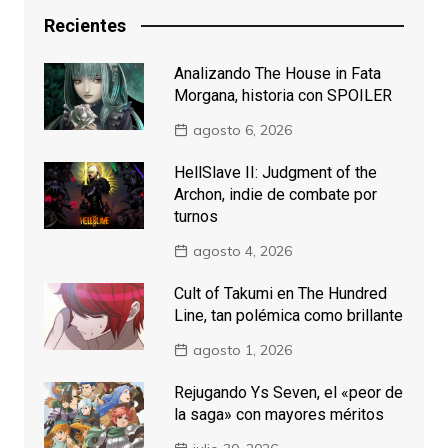
Recientes
Analizando The House in Fata
Morgana, historia con SPOILER
agosto 6, 2026
HellSlave II: Judgment of the
Archon, indie de combate por
turnos
agosto 4, 2026
Cult of Takumi en The Hundred
Line, tan polémica como brillante
agosto 1, 2026
Rejugando Ys Seven, el «peor de
la saga» con mayores méritos