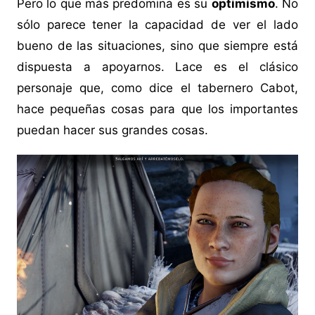
Pero lo que más predomina es su
optimismo
. No
sólo parece tener la capacidad de ver el lado
bueno de las situaciones, sino que siempre está
dispuesta a apoyarnos. Lace es el clásico
personaje que, como dice el tabernero Cabot,
hace pequeñas cosas para que los importantes
puedan hacer sus grandes cosas.