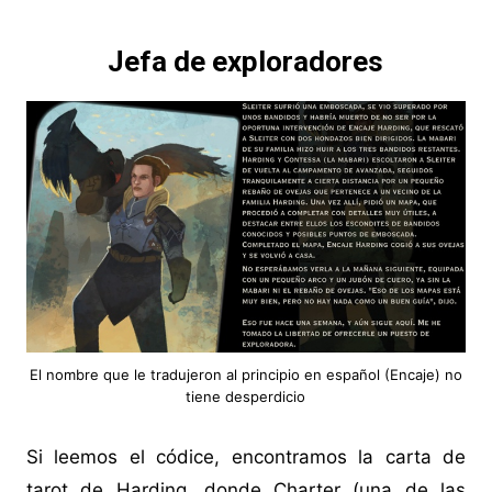
Jefa de exploradores
El nombre que le tradujeron al principio en español (Encaje) no
tiene desperdicio
Si leemos el códice, encontramos la carta de
tarot de Harding, donde Charter (una de las