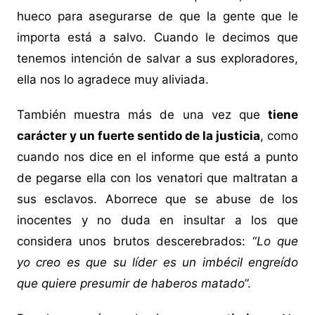
hueco para asegurarse de que la gente que le
importa está a salvo. Cuando le decimos que
tenemos intención de salvar a sus exploradores,
ella nos lo agradece muy aliviada.
También muestra más de una vez que
tiene
carácter y un fuerte sentido de la justicia
, como
cuando nos dice en el informe que está a punto
de pegarse ella con los venatori que maltratan a
sus esclavos. Aborrece que se abuse de los
inocentes y no duda en insultar a los que
considera unos brutos descerebrados: “
Lo que
yo creo es que su líder es un imbécil engreído
que quiere presumir de haberos matado
”.