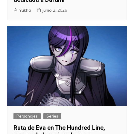
Yukha
junio 2, 2026
Personajes
Series
Ruta de Eva en The Hundred Line,