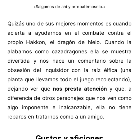
«Salgamos de ahí y arrebatémoselo.»
Quizás uno de sus mejores momentos es cuando
acierta a ayudarnos en el combate contra el
propio Hakkon, el dragón de hielo. Cuando la
alabamos como cazadragones ella se muestra
divertida y nos hace un comentario sobre la
obsesión del inquisidor con la raíz élfica (una
planta que llevamos todo el juego recolectando),
dejando ver que
nos presta atención
y que, a
diferencia de otros personajes que nos ven como
algo imponente e inalcanzable, ella no tiene
reparos en tratarnos como a un amigo.
Gustos y aficiones