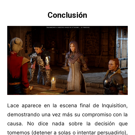
Conclusión
Lace aparece en la escena final de Inquisition,
demostrando una vez más su compromiso con la
causa. No dice nada sobre la decisión que
tomemos (detener a solas o intentar persuadirlo),