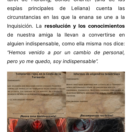
espías principales de Leliana) cuenta las
circunstancias en las que la enana se une a la
Inquisición. La
resolución y los conocimientos
de nuestra amiga la llevan a convertirse en
alguien indispensable, como ella misma nos dice:
“Hemos venido a por un cambio de personal,
pero yo me quedo, soy indispensable”.