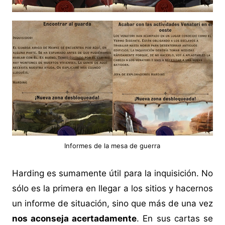
Informes de la mesa de guerra
Harding es sumamente útil para la inquisición. No
sólo es la primera en llegar a los sitios y hacernos
un informe de situación, sino que más de una vez
nos aconseja acertadamente
. En sus cartas se