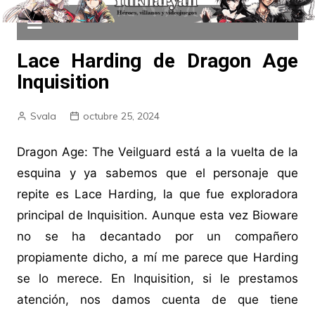
Lace Harding de Dragon Age
Inquisition
Svala
octubre 25, 2024
Dragon Age: The Veilguard está a la vuelta de la
esquina y ya sabemos que el personaje que
repite es Lace Harding, la que fue exploradora
principal de Inquisition. Aunque esta vez Bioware
no se ha decantado por un compañero
propiamente dicho, a mí me parece que Harding
se lo merece. En Inquisition, si le prestamos
atención, nos damos cuenta de que tiene