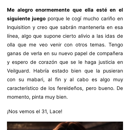
Me alegro enormemente que ella esté en el
siguiente juego
porque le cogí mucho cariño en
Inquisition y creo que sabrán mantenerla en esa
línea, algo que supone cierto alivio a las idas de
olla que me veo venir con otros temas. Tengo
ganas de verla en su nuevo papel de compañera
y espero de corazón que se le haga justicia en
Veilguard. Habría estado bien que la pusieran
con su mabari, al fin y al cabo es algo muy
característico de los fereldeños, pero bueno. De
momento, pinta muy bien.
¡Nos vemos el 31, Lace!