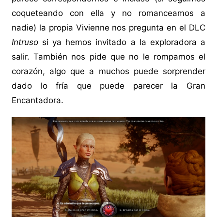
coqueteando con ella y no romanceamos a
nadie) la propia Vivienne nos pregunta en el DLC
Intruso
si ya hemos invitado a la exploradora a
salir. También nos pide que no le rompamos el
corazón, algo que a muchos puede sorprender
dado lo fría que puede parecer la Gran
Encantadora.