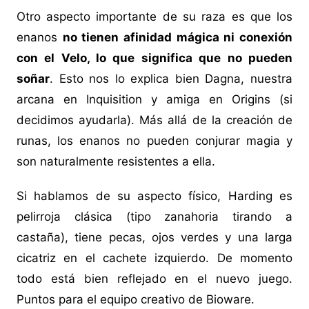
Otro aspecto importante de su raza es que los
enanos
no tienen afinidad mágica ni conexión
con el Velo, lo que significa que no pueden
soñar
. Esto nos lo explica bien Dagna, nuestra
arcana en Inquisition y amiga en Origins (si
decidimos ayudarla). Más allá de la creación de
runas, los enanos no pueden conjurar magia y
son naturalmente resistentes a ella.
Si hablamos de su aspecto físico, Harding es
pelirroja clásica (tipo zanahoria tirando a
castaña), tiene pecas, ojos verdes y una larga
cicatriz en el cachete izquierdo. De momento
todo está bien reflejado en el nuevo juego.
Puntos para el equipo creativo de Bioware.