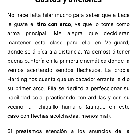
No hace falta hilar mucho para saber que a Lace
le gusta el
tiro con arco
, ya que lo toma como
arma principal. Me alegra que decidieran
mantener esta clase para ella en Veilguard,
donde será pícara a distancia. Ya demostró tener
buena puntería en la primera cinemática donde la
vemos acertando sendos flechazos. La propia
Harding nos cuenta que un cazador errante le dio
su primer arco. Ella se dedicó a perfeccionar su
habilidad sola, practicando con ardillas y con su
vecino, un chiquillo humano (aunque en este
caso con flechas acolchadas, menos mal).
Si prestamos atención a los anuncios de la