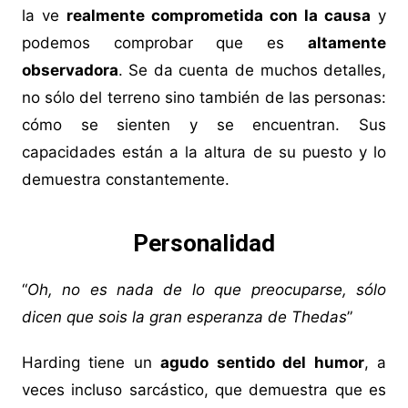
la ve
realmente comprometida con la causa
y
podemos comprobar que es
altamente
observadora
. Se da cuenta de muchos detalles,
no sólo del terreno sino también de las personas:
cómo se sienten y se encuentran. Sus
capacidades están a la altura de su puesto y lo
demuestra constantemente.
Personalidad
“
Oh, no es nada de lo que preocuparse, sólo
dicen que sois la gran esperanza de Thedas
”
Harding tiene un
agudo sentido del humor
, a
veces incluso sarcástico, que demuestra que es