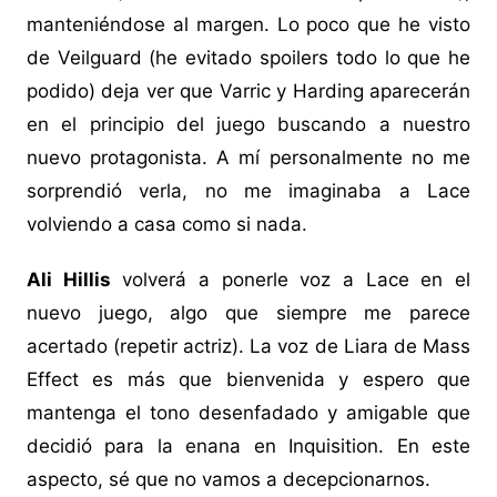
manteniéndose al margen. Lo poco que he visto
de Veilguard (he evitado spoilers todo lo que he
podido) deja ver que Varric y Harding aparecerán
en el principio del juego buscando a nuestro
nuevo protagonista. A mí personalmente no me
sorprendió verla, no me imaginaba a Lace
volviendo a casa como si nada.
Ali Hillis
volverá a ponerle voz a Lace en el
nuevo juego, algo que siempre me parece
acertado (repetir actriz). La voz de Liara de Mass
Effect es más que bienvenida y espero que
mantenga el tono desenfadado y amigable que
decidió para la enana en Inquisition. En este
aspecto, sé que no vamos a decepcionarnos.