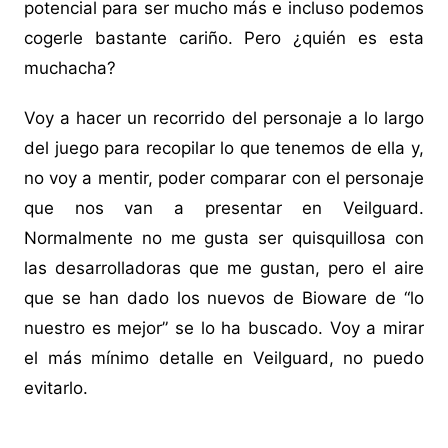
potencial para ser mucho más e incluso podemos
cogerle bastante cariño. Pero ¿quién es esta
muchacha?
Voy a hacer un recorrido del personaje a lo largo
del juego para recopilar lo que tenemos de ella y,
no voy a mentir, poder comparar con el personaje
que nos van a presentar en Veilguard.
Normalmente no me gusta ser quisquillosa con
las desarrolladoras que me gustan, pero el aire
que se han dado los nuevos de Bioware de “lo
nuestro es mejor” se lo ha buscado. Voy a mirar
el más mínimo detalle en Veilguard, no puedo
evitarlo.