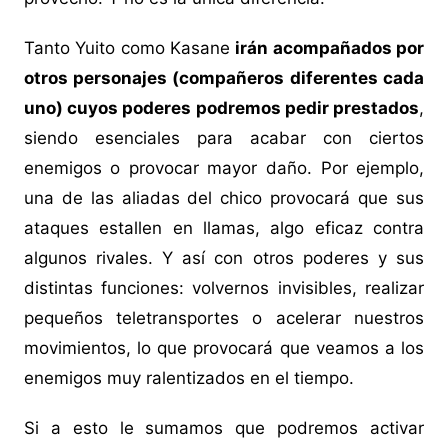
Tanto Yuito como Kasane
irán acompañados por
otros personajes (compañeros diferentes cada
uno) cuyos poderes podremos pedir prestados
,
siendo esenciales para acabar con ciertos
enemigos o provocar mayor daño. Por ejemplo,
una de las aliadas del chico provocará que sus
ataques estallen en llamas, algo eficaz contra
algunos rivales. Y así con otros poderes y sus
distintas funciones: volvernos invisibles, realizar
pequeños teletransportes o acelerar nuestros
movimientos, lo que provocará que veamos a los
enemigos muy ralentizados en el tiempo.
Si a esto le sumamos que podremos activar