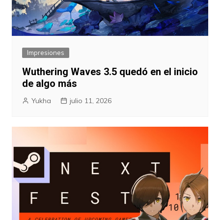
Impresiones
Wuthering Waves 3.5 quedó en el inicio
de algo más
Yukha
julio 11, 2026