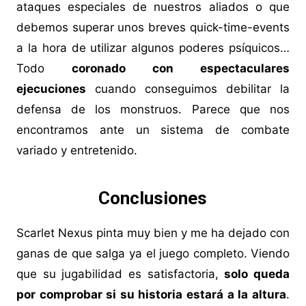
ataques especiales de nuestros aliados o que
debemos superar unos breves quick-time-events
a la hora de utilizar algunos poderes psíquicos…
Todo
coronado con espectaculares
ejecuciones
cuando conseguimos debilitar la
defensa de los monstruos. Parece que nos
encontramos ante un sistema de combate
variado y entretenido.
Conclusiones
Scarlet Nexus pinta muy bien y me ha dejado con
ganas de que salga ya el juego completo. Viendo
que su jugabilidad es satisfactoria,
solo queda
por comprobar si su historia estará a la altura
.