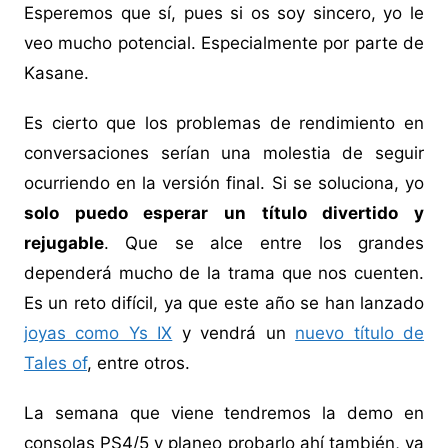
Esperemos que sí, pues si os soy sincero, yo le
veo mucho potencial. Especialmente por parte de
Kasane.
Es cierto que los problemas de rendimiento en
conversaciones serían una molestia de seguir
ocurriendo en la versión final. Si se soluciona, yo
solo puedo esperar un título divertido y
rejugable
. Que se alce entre los grandes
dependerá mucho de la trama que nos cuenten.
Es un reto difícil, ya que este año se han lanzado
joyas como Ys IX
y vendrá un
nuevo título de
Tales of
, entre otros.
La semana que viene tendremos la demo en
consolas PS4/5 y planeo probarlo ahí también, ya