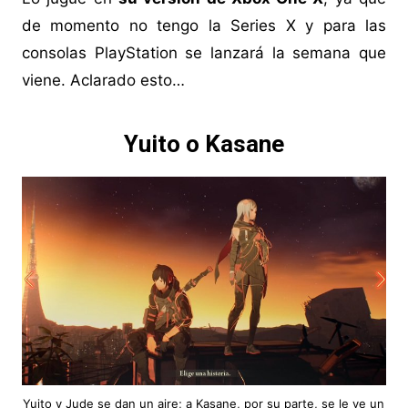
de momento no tengo la Series X y para las
consolas PlayStation se lanzará la semana que
viene. Aclarado esto…
Yuito o Kasane
Yuito y Jude se dan un aire; a Kasane, por su parte, se le ve un