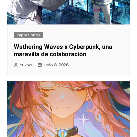
Impresiones
Wuthering Waves x Cyberpunk, una
maravilla de colaboración
Yukha
junio 8, 2026