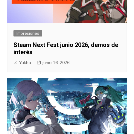
Impresiones
Steam Next Fest junio 2026, demos de
interés
Yukha
junio 16, 2026