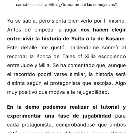
carácter similar a Milla. ¿Quedarán ahí las semejanzas?
Ya se sabía, pero sienta bien verlo por ti mismo.
Antes de empezar a jugar
nos hacen elegir
entre vivir la historia de Yuito o la de Kasane
.
Este detalle me gustó, haciéndome sonreír al
recordar la época de Tales of Xillia escogiendo
entre Jude y Milla. Se ha comentado que, aunque
el recorrido podrá verse similar, la historia será
distinta según el protagonista que escojas. Algo
muy positivo que motiva a la rejugabilidad.
En la demo podemos realizar el tutorial y
experimentar una fase de jugabilidad
para
cada protagonista, comprobándose que ambos