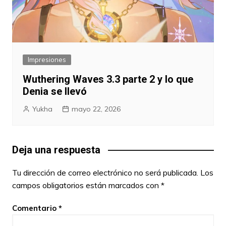
Impresiones
Wuthering Waves 3.3 parte 2 y lo que
Denia se llevó
Yukha
mayo 22, 2026
Deja una respuesta
Tu dirección de correo electrónico no será publicada.
Los
campos obligatorios están marcados con
*
Comentario
*