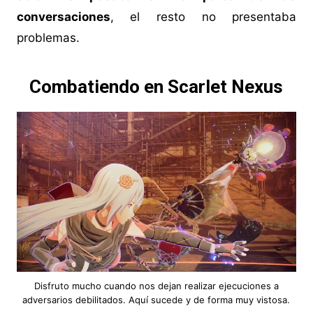
conversaciones
, el resto no presentaba
problemas.
Combatiendo en Scarlet Nexus
Disfruto mucho cuando nos dejan realizar ejecuciones a
adversarios debilitados. Aquí sucede y de forma muy vistosa.