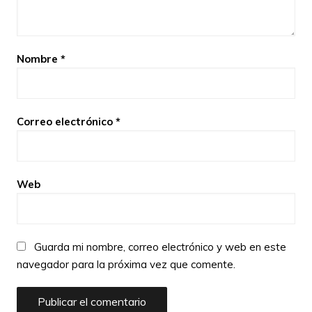
Nombre
*
Correo electrónico
*
Web
Guarda mi nombre, correo electrónico y web en este
navegador para la próxima vez que comente.