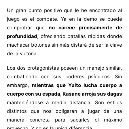
Un gran punto positivo que le he encontrado al
juego es el combate. Ya en la demo se puede
comprobar que
no carece precisamente de
profundidad
, ofreciendo batallas rápidas donde
machacar botones sin más distará de ser la clave
de la victoria.
Los dos protagonistas poseen un manejo similar,
combatiendo con sus poderes psíquicos. Sin
embargo,
mientras que Yuito lucha cuerpo a
cuerpo con su espada, Kasane arroja sus dagas
manteniéndose a media distancia. Son estilos
distintos que nos obligarán a jugar de una
manera concreta para sacarles el máximo
provecho. Y no es la única diferencia.