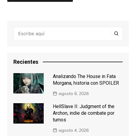
Recientes
Analizando The House in Fata
Morgana, historia con SPOILER
agosto 6, 2026
HellSlave II: Judgment of the
Archon, indie de combate por
turnos
agosto 4, 2026