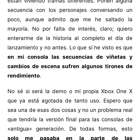
están viviendo tramas diferentes. Ponen alguna
secuencia con los personajes conversando un
poco, aunque admito que me he saltado la
mayoría. No por falta de interés, claro; quiero
enterarme de la historia al completo el día de
lanzamiento y no antes. Lo que sí he visto es que
en mi consola las secuencias de viñetas y
cambios de escena sufren algunos tirones de
rendimiento
.
No sé si será la demo o mi propia Xbox One X
que ya está agotada de tanto uso. Espero que
sea una de esas dos cosas y no un problema real
que tendría la versión final para las consolas de
«antigua» generación. De todas formas, esto
solo me pasaba en la parte de las