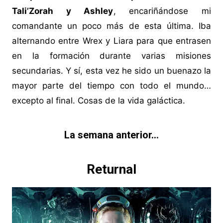
Tali’Zorah y Ashley
, encariñándose mi
comandante un poco más de esta última. Iba
alternando entre Wrex y Liara para que entrasen
en la formación durante varias misiones
secundarias. Y sí, esta vez he sido un buenazo la
mayor parte del tiempo con todo el mundo…
excepto al final. Cosas de la vida galáctica.
La semana anterior…
Returnal