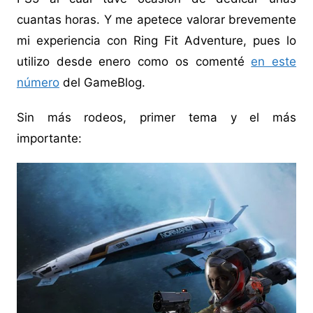
cuantas horas. Y me apetece valorar brevemente
mi experiencia con Ring Fit Adventure, pues lo
utilizo desde enero como os comenté
en este
número
del GameBlog.
Sin más rodeos, primer tema y el más
importante: