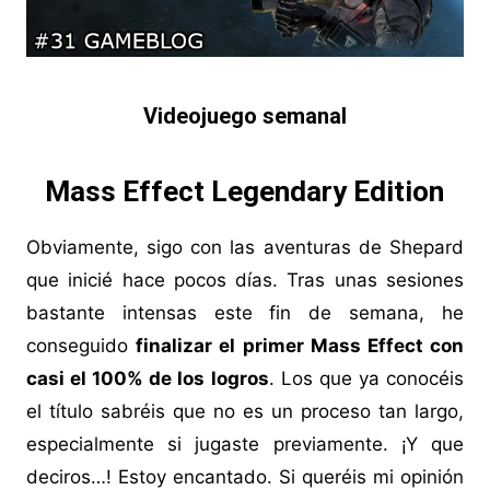
Videojuego semanal
Mass Effect Legendary Edition
Obviamente, sigo con las aventuras de Shepard
que inicié hace pocos días. Tras unas sesiones
bastante intensas este fin de semana, he
conseguido
finalizar el primer Mass Effect con
casi el 100% de los logros
. Los que ya conocéis
el título sabréis que no es un proceso tan largo,
especialmente si jugaste previamente. ¡Y que
deciros…! Estoy encantado. Si queréis mi opinión