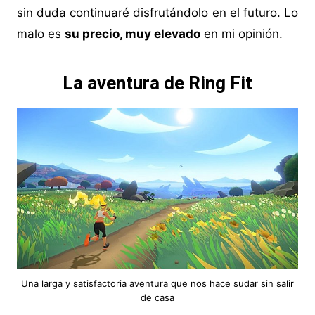
sin duda continuaré disfrutándolo en el futuro. Lo
malo es
su precio, muy elevado
en mi opinión.
La aventura de Ring Fit
Una larga y satisfactoria aventura que nos hace sudar sin salir
de casa