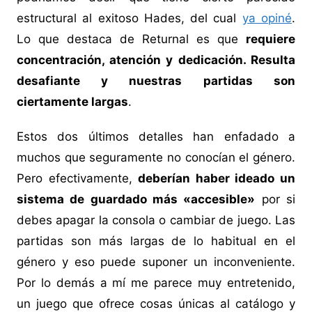
estructural al exitoso Hades, del cual
ya opiné
.
Lo que destaca de Returnal es que
requiere
concentración, atención y dedicación. Resulta
desafiante y nuestras partidas son
ciertamente largas
.
Estos dos últimos detalles han enfadado a
muchos que seguramente no conocían el género.
Pero efectivamente,
deberían haber ideado un
sistema de guardado más «accesible»
por si
debes apagar la consola o cambiar de juego. Las
partidas son más largas de lo habitual en el
género y eso puede suponer un inconveniente.
Por lo demás a mí me parece muy entretenido,
un juego que ofrece cosas únicas al catálogo y