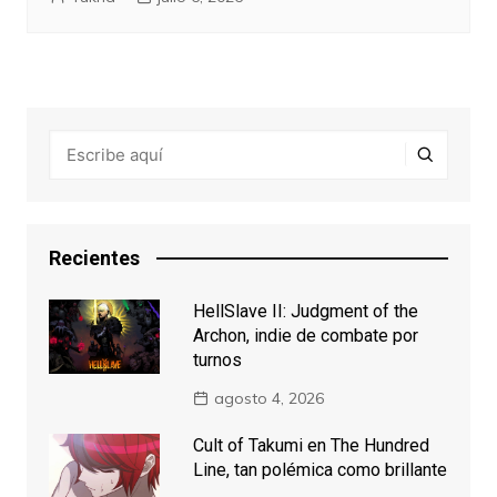
Recientes
HellSlave II: Judgment of the
Archon, indie de combate por
turnos
agosto 4, 2026
Cult of Takumi en The Hundred
Line, tan polémica como brillante