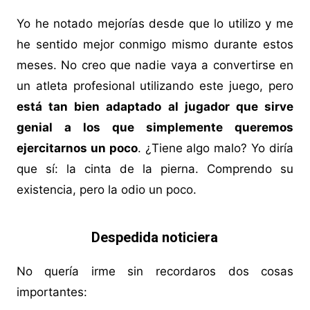
Yo he notado mejorías desde que lo utilizo y me
he sentido mejor conmigo mismo durante estos
meses. No creo que nadie vaya a convertirse en
un atleta profesional utilizando este juego, pero
está tan bien adaptado al jugador que sirve
genial a los que simplemente queremos
ejercitarnos un poco
. ¿Tiene algo malo? Yo diría
que sí: la cinta de la pierna. Comprendo su
existencia, pero la odio un poco.
Despedida noticiera
No quería irme sin recordaros dos cosas
importantes: