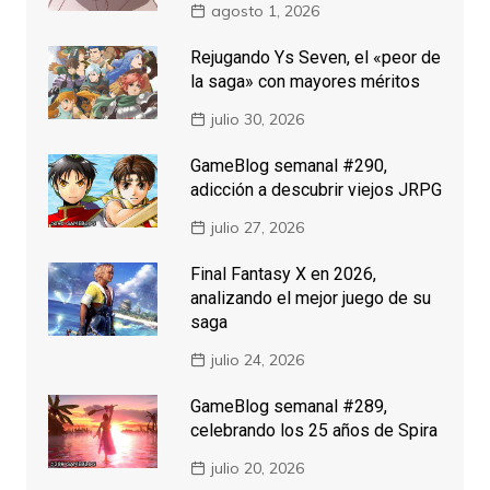
agosto 1, 2026
Rejugando Ys Seven, el «peor de
la saga» con mayores méritos
julio 30, 2026
GameBlog semanal #290,
adicción a descubrir viejos JRPG
julio 27, 2026
Final Fantasy X en 2026,
analizando el mejor juego de su
saga
julio 24, 2026
GameBlog semanal #289,
celebrando los 25 años de Spira
julio 20, 2026