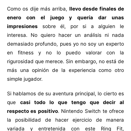
Como os dije más arriba,
llevo desde finales de
enero con el juego y quería dar unas
impresiones
sobre él, por si a alguien le
interesa. No quiero hacer un análisis ni nada
demasiado profundo, pues yo no soy un experto
en fitness y no lo puedo valorar con la
rigurosidad que merece. Sin embargo, no está de
más una opinión de la experiencia como otro
simple jugador.
Si hablamos de su aventura principal, lo cierto es
que
casi todo lo que tengo que decir al
respecto es positivo
. Nintendo Switch te ofrece
la posibilidad de hacer ejercicio de manera
variada y entretenida con este Ring Fit,