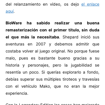
del relanzamiento en vídeo, os dejo
el enlace
aquí
.
BioWare ha sabido realizar una buena
remasterización con el primer título, sin duda
el que más la necesitaba
. Shepard inició sus
aventuras en 2007 y debemos admitir que
costaba volver al juego original. No porque fuese
malo, pues es bastante bueno gracias a su
historia y personajes, pero la jugabilidad se
resentía un poco. Si querías explorarlo a fondo,
debías superar sus múltiples tiroteos y travesías
con el vehículo Mako, que no eran la mejor
experiencia.