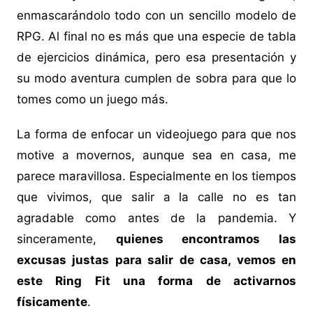
enmascarándolo todo con un sencillo modelo de
RPG. Al final no es más que una especie de tabla
de ejercicios dinámica, pero esa presentación y
su modo aventura cumplen de sobra para que lo
tomes como un juego más.
La forma de enfocar un videojuego para que nos
motive a movernos, aunque sea en casa, me
parece maravillosa. Especialmente en los tiempos
que vivimos, que salir a la calle no es tan
agradable como antes de la pandemia. Y
sinceramente,
quienes encontramos las
excusas justas para salir de casa, vemos en
este Ring Fit una forma de activarnos
físicamente
.