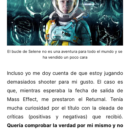
El bucle de Selene no es una aventura para todo el mundo y se
ha vendido un poco cara
Incluso yo me doy cuenta de que estoy jugando
demasiados shooter para mi gusto. El caso es
que, mientras esperaba la fecha de salida de
Mass Effect, me prestaron el Returnal. Tenía
mucha curiosidad por el título con la oleada de
críticas (positivas y negativas) que recibió.
Quería comprobar la verdad por mi mismo y no