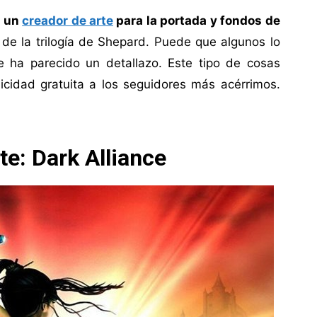
o un
creador de arte
para la portada y fondos de
de la trilogía de Shepard. Puede que algunos lo
e ha parecido un detallazo. Este tipo de cosas
icidad gratuita a los seguidores más acérrimos.
te: Dark Alliance