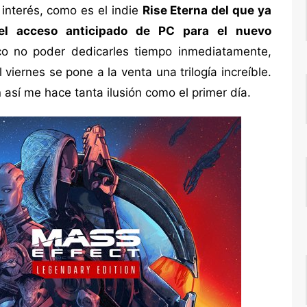
interés, como es el indie
Rise Eterna del que ya
el acceso anticipado de PC para el nuevo
co no poder dedicarles tiempo inmediatamente,
 viernes se pone a la venta una trilogía increíble.
 así me hace tanta ilusión como el primer día.