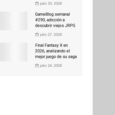
julio 30, 2026
GameBlog semanal
#290, adicción a
descubrir viejos JRPG
julio 27, 2026
Final Fantasy X en
2026, analizando el
mejor juego de su saga
julio 24, 2026