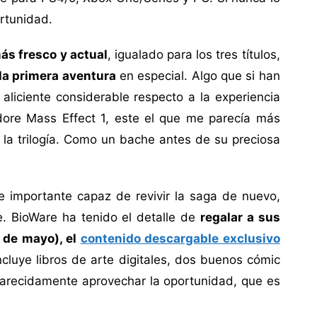
rtunidad.
ás fresco y actual
, igualado para los tres títulos,
 la primera aventura
en especial. Algo que si han
 aliciente considerable respecto a la experiencia
adore Mass Effect 1, este el que me parecía más
r la trilogía. Como un bache antes de su preciosa
 importante capaz de revivir la saga de nuevo,
 BioWare ha tenido el detalle de
regalar a sus
1 de mayo), el
contenido descargable exclusivo
incluye libros de arte digitales, dos buenos cómic
arecidamente aprovechar la oportunidad, que es