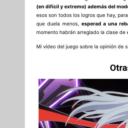
(en difícil y extremo) además del mod
esos son todos los logros que hay, para
que duela menos,
esperad a una reb
momento habrán arreglado la clase de 
Mi vídeo del juego sobre la opinión de
Otra