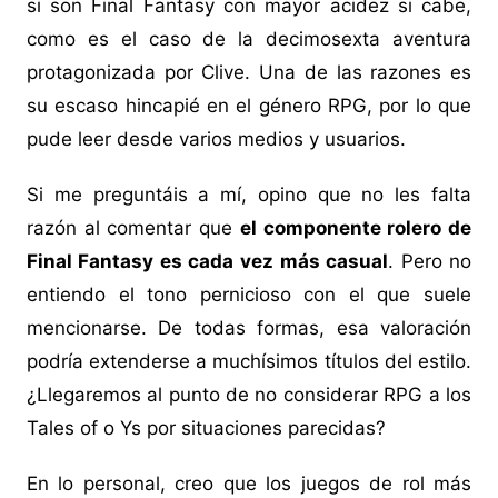
si son Final Fantasy con mayor acidez si cabe,
como es el caso de la decimosexta aventura
protagonizada por Clive. Una de las razones es
su escaso hincapié en el género RPG, por lo que
pude leer desde varios medios y usuarios.
Si me preguntáis a mí, opino que no les falta
razón al comentar que
el componente rolero de
Final Fantasy es cada vez más casual
. Pero no
entiendo el tono pernicioso con el que suele
mencionarse. De todas formas, esa valoración
podría extenderse a muchísimos títulos del estilo.
¿Llegaremos al punto de no considerar RPG a los
Tales of o Ys por situaciones parecidas?
En lo personal, creo que los juegos de rol más