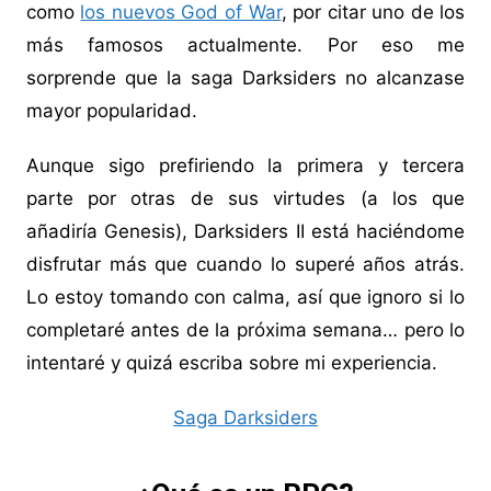
como
los nuevos God of War
, por citar uno de los
más famosos actualmente. Por eso me
sorprende que la saga Darksiders no alcanzase
mayor popularidad.
Aunque sigo prefiriendo la primera y tercera
parte por otras de sus virtudes (a los que
añadiría Genesis), Darksiders II está haciéndome
disfrutar más que cuando lo superé años atrás.
Lo estoy tomando con calma, así que ignoro si lo
completaré antes de la próxima semana… pero lo
intentaré y quizá escriba sobre mi experiencia.
Saga Darksiders