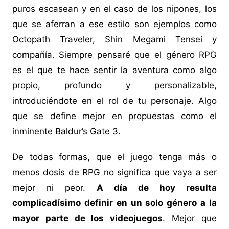
puros escasean y en el caso de los nipones, los
que se aferran a ese estilo son ejemplos como
Octopath Traveler, Shin Megami Tensei y
compañía. Siempre pensaré que el género RPG
es el que te hace sentir la aventura como algo
propio, profundo y personalizable,
introduciéndote en el rol de tu personaje. Algo
que se define mejor en propuestas como el
inminente Baldur’s Gate 3.
De todas formas, que el juego tenga más o
menos dosis de RPG no significa que vaya a ser
mejor ni peor.
A día de hoy resulta
complicadísimo definir en un solo género a la
mayor parte de los videojuegos
. Mejor que