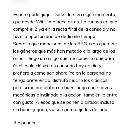
Espero poder jugar Darksiders en algún momento,
que desde Wii U me hace ojitos. Lo curioso en que
compré el 2 ya en la recta final de la consola y no
tuve la oportunidad de dedicarle tiempo.
Sobre lo que mencionas de los RPG, creo que e de
los géneros que más han mutado a lo largo de los
años. Tengo un amigo que me cpmenta que para
él, el estilo clásico es cansado hoy en día y
prefiere a como son ahora. Yo en lo personal no
tengo preferencia, disfruto mucho los clásicos,
pero si me presentan un buen juego con nuevas
mecánicas e inclinado a la acción, también le entro
con gusto. A esos que se ponen a criticar, incluso
sin haber jugado, ya son para dejarlos de lado.
Responder