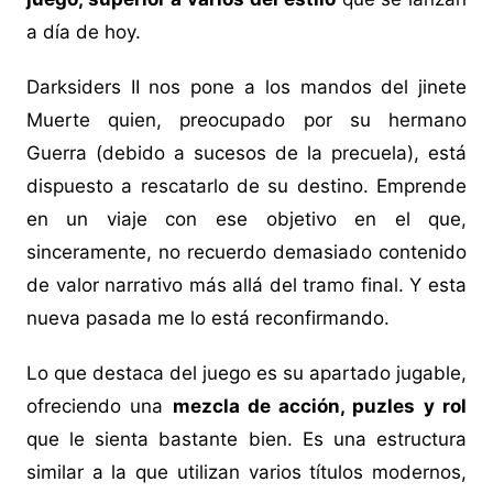
a día de hoy.
Darksiders II nos pone a los mandos del jinete
Muerte quien, preocupado por su hermano
Guerra (debido a sucesos de la precuela), está
dispuesto a rescatarlo de su destino. Emprende
en un viaje con ese objetivo en el que,
sinceramente, no recuerdo demasiado contenido
de valor narrativo más allá del tramo final. Y esta
nueva pasada me lo está reconfirmando.
Lo que destaca del juego es su apartado jugable,
ofreciendo una
mezcla de acción, puzles y rol
que le sienta bastante bien. Es una estructura
similar a la que utilizan varios títulos modernos,