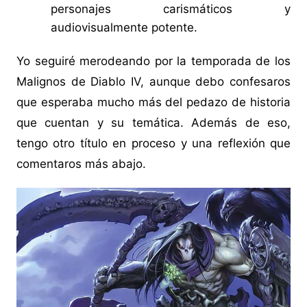
personajes carismáticos y
audiovisualmente potente.
Yo seguiré merodeando por la temporada de los
Malignos de Diablo IV, aunque debo confesaros
que esperaba mucho más del pedazo de historia
que cuentan y su temática. Además de eso,
tengo otro título en proceso y una reflexión que
comentaros más abajo.