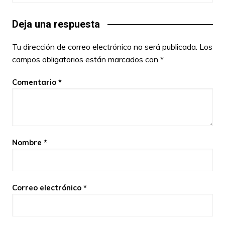
Deja una respuesta
Tu dirección de correo electrónico no será publicada.
Los
campos obligatorios están marcados con
*
Comentario
*
Nombre
*
Correo electrónico
*