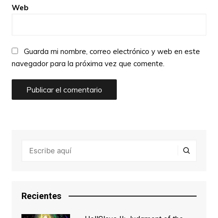
Web
Guarda mi nombre, correo electrónico y web en este
navegador para la próxima vez que comente.
Recientes