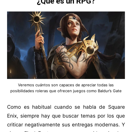
¿Qué es un RPG?
Veremos cuántos son capaces de apreciar todas las
posibilidades roleras que ofrecen juegos como Baldur’s Gate
Como es habitual cuando se habla de Square
Enix, siempre hay que buscar temas por los que
criticar negativamente sus entregas modernas. Y