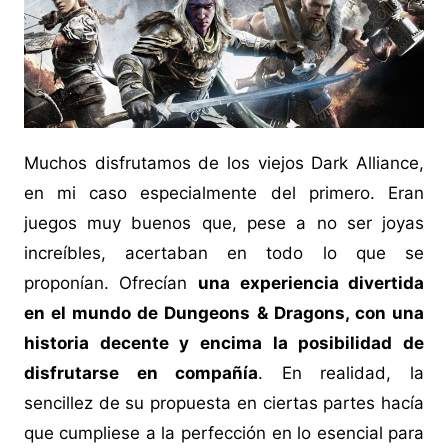
Muchos disfrutamos de los viejos Dark Alliance,
en mi caso especialmente del primero. Eran
juegos muy buenos que, pese a no ser joyas
increíbles, acertaban en todo lo que se
proponían. Ofrecían
una experiencia divertida
en el mundo de Dungeons & Dragons, con una
historia decente y encima la posibilidad de
disfrutarse en compañía
. En realidad, la
sencillez de su propuesta en ciertas partes hacía
que cumpliese a la perfección en lo esencial para