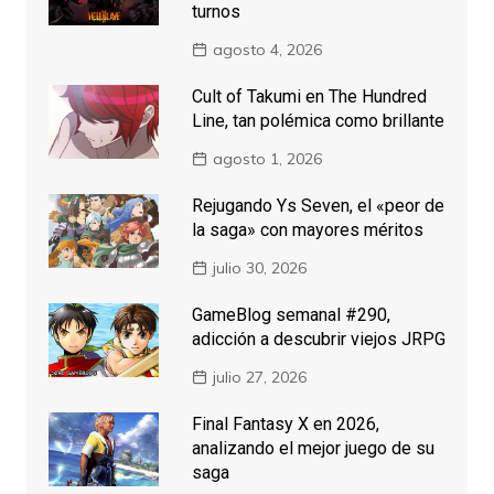
turnos
agosto 4, 2026
Cult of Takumi en The Hundred
Line, tan polémica como brillante
agosto 1, 2026
Rejugando Ys Seven, el «peor de
la saga» con mayores méritos
julio 30, 2026
GameBlog semanal #290,
adicción a descubrir viejos JRPG
julio 27, 2026
Final Fantasy X en 2026,
analizando el mejor juego de su
saga