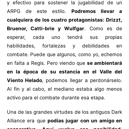
y efectivo para sostener la jugabilidad de un
ARPG de este estilo.
Podremos llevar a
cualquiera de los cuatro protagonistas: Drizzt,
Bruenor, Catti-brie y Wulfgar
. Como es de
esperar, cada uno tendrá sus propias
habilidades, fortalezas y debilidades en
combate. Puede que algunos, como yo, echemos
en falta a Regis. Pero viendo que
se ambientará
en la época de su estancia en el Valle del
Viento Helado
, podemos llegar a perdonárselo.
Al fin y al cabo, el mediano estaba algo menos
activo para el combate durante esa etapa.
Una de las grandes virtudes de los antiguos Dark
Alliance era que
podías jugar con un amigo en