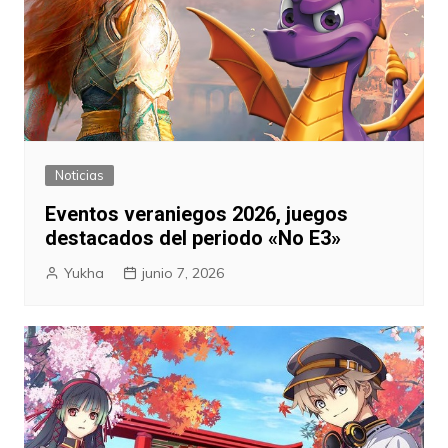
Noticias
Eventos veraniegos 2026, juegos
destacados del periodo «No E3»
Yukha
junio 7, 2026