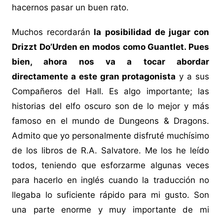
hacernos pasar un buen rato.
Muchos recordarán
la posibilidad de jugar con
Drizzt Do’Urden en modos como Guantlet. Pues
bien, ahora nos va a tocar abordar
directamente a este gran protagonista
y a sus
Compañeros del Hall. Es algo importante; las
historias del elfo oscuro son de lo mejor y más
famoso en el mundo de Dungeons & Dragons.
Admito que yo personalmente disfruté muchísimo
de los libros de R.A. Salvatore. Me los he leído
todos, teniendo que esforzarme algunas veces
para hacerlo en inglés cuando la traducción no
llegaba lo suficiente rápido para mi gusto. Son
una parte enorme y muy importante de mi