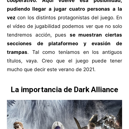
cooperativo. Aquí vuelve esa posibilidad,
pudiendo llegar a jugar cuatro personas a la
vez
con los distintos protagonistas del juego. En
el vídeo de jugabilidad podemos ver que no solo
tendremos acción, pues
se muestran ciertas
secciones de plataformeo y evasión de
trampas
. Tal como teníamos en los antiguos
títulos, vaya. Creo que el juego puede tener
mucho que decir este verano de 2021.
La importancia de Dark Alliance