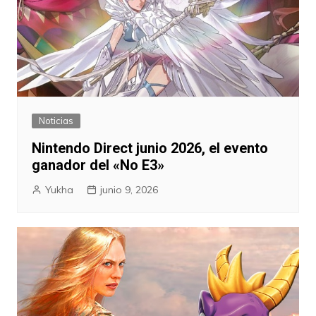
Noticias
Nintendo Direct junio 2026, el evento
ganador del «No E3»
Yukha
junio 9, 2026