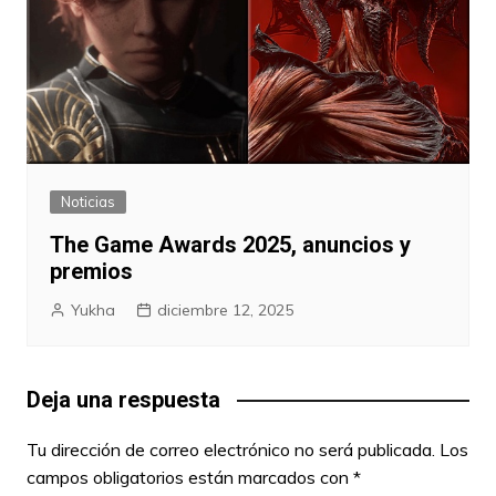
Noticias
The Game Awards 2025, anuncios y
premios
Yukha
diciembre 12, 2025
Deja una respuesta
Tu dirección de correo electrónico no será publicada.
Los
campos obligatorios están marcados con
*