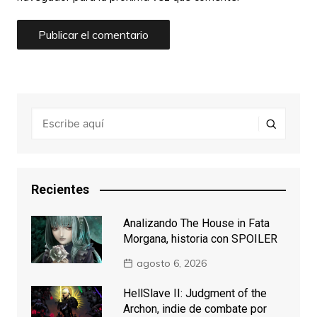
Recientes
Analizando The House in Fata
Morgana, historia con SPOILER
agosto 6, 2026
HellSlave II: Judgment of the
Archon, indie de combate por