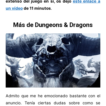
extenso del juego en si, os dejo
este enlace a
un vídeo
de 11 minutos
.
Más de Dungeons & Dragons
Admito que me he emocionado bastante con el
anuncio. Tenía ciertas dudas sobre como se