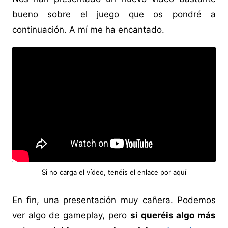
bueno sobre el juego que os pondré a
continuación. A mí me ha encantado.
Si no carga el vídeo, tenéis
el enlace por aquí
En fin, una presentación muy cañera. Podemos
ver algo de gameplay, pero
si queréis algo más