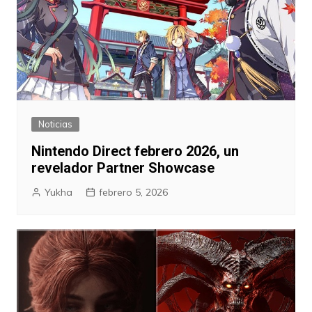
Noticias
Nintendo Direct febrero 2026, un
revelador Partner Showcase
Yukha
febrero 5, 2026