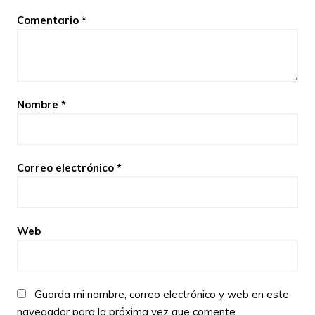
Comentario
*
Nombre
*
Correo electrónico
*
Web
Guarda mi nombre, correo electrónico y web en este
navegador para la próxima vez que comente.