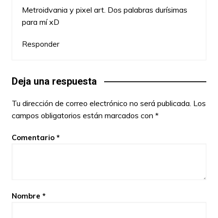
Metroidvania y pixel art. Dos palabras durísimas
para mí xD
Responder
Deja una respuesta
Tu dirección de correo electrónico no será publicada.
Los
campos obligatorios están marcados con
*
Comentario
*
Nombre
*