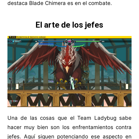
destaca Blade Chimera es en el combate.
El arte de los jefes
Una de las cosas que el Team Ladybug sabe
hacer muy bien son los enfrentamientos contra
jefes. Aquí siguen potenciando ese aspecto en