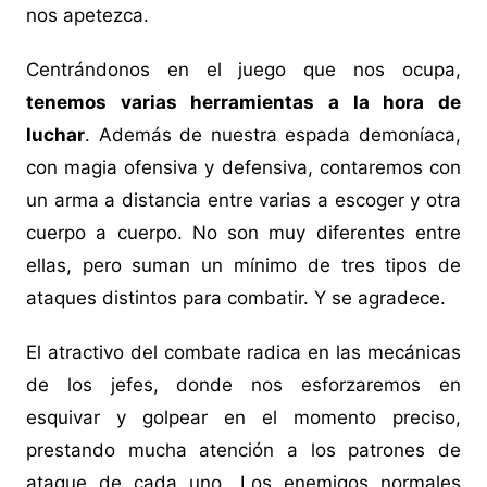
nos apetezca.
Centrándonos en el juego que nos ocupa,
tenemos varias herramientas a la hora de
luchar
. Además de nuestra espada demoníaca,
con magia ofensiva y defensiva, contaremos con
un arma a distancia entre varias a escoger y otra
cuerpo a cuerpo. No son muy diferentes entre
ellas, pero suman un mínimo de tres tipos de
ataques distintos para combatir. Y se agradece.
El atractivo del combate radica en las mecánicas
de los jefes, donde nos esforzaremos en
esquivar y golpear en el momento preciso,
prestando mucha atención a los patrones de
ataque de cada uno. Los enemigos normales