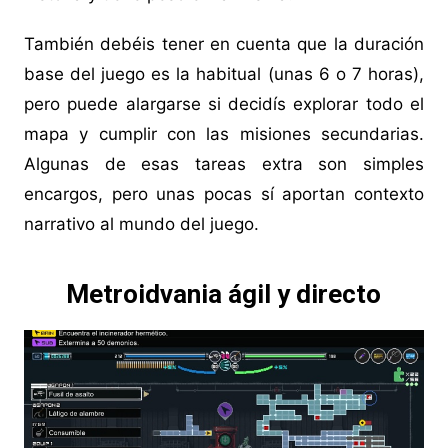
También debéis tener en cuenta que la duración
base del juego es la habitual (unas 6 o 7 horas),
pero puede alargarse si decidís explorar todo el
mapa y cumplir con las misiones secundarias.
Algunas de esas tareas extra son simples
encargos, pero unas pocas sí aportan contexto
narrativo al mundo del juego.
Metroidvania ágil y directo