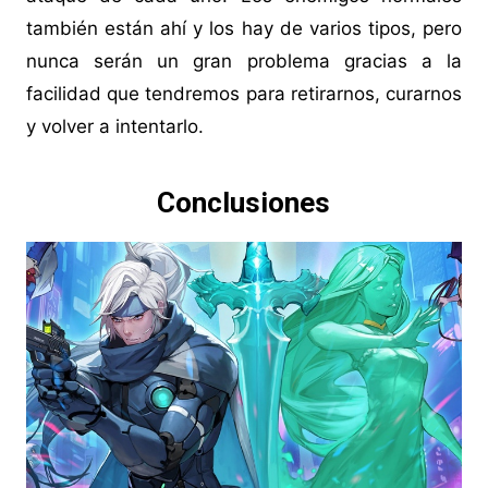
también están ahí y los hay de varios tipos, pero
nunca serán un gran problema gracias a la
facilidad que tendremos para retirarnos, curarnos
y volver a intentarlo.
Conclusiones