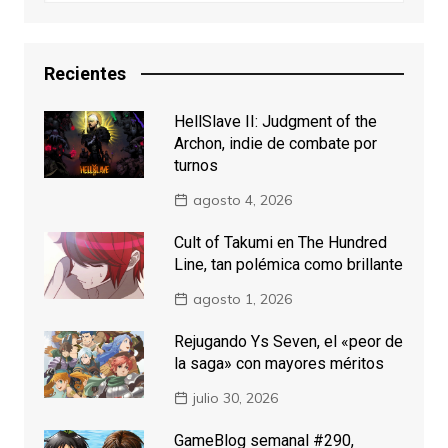
Recientes
HellSlave II: Judgment of the
Archon, indie de combate por
turnos
agosto 4, 2026
Cult of Takumi en The Hundred
Line, tan polémica como brillante
agosto 1, 2026
Rejugando Ys Seven, el «peor de
la saga» con mayores méritos
julio 30, 2026
GameBlog semanal #290,