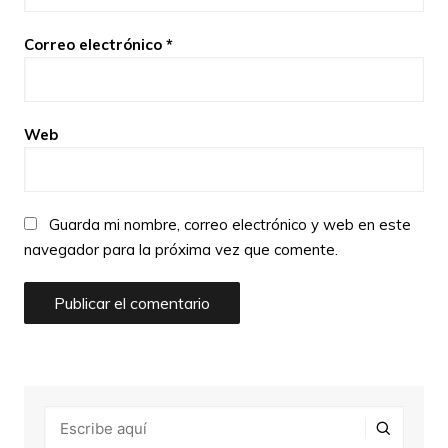
Correo electrónico
*
Web
Guarda mi nombre, correo electrónico y web en este
navegador para la próxima vez que comente.