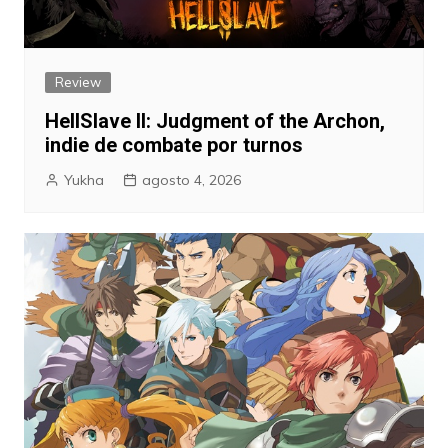
Review
HellSlave II: Judgment of the Archon,
indie de combate por turnos
Yukha
agosto 4, 2026