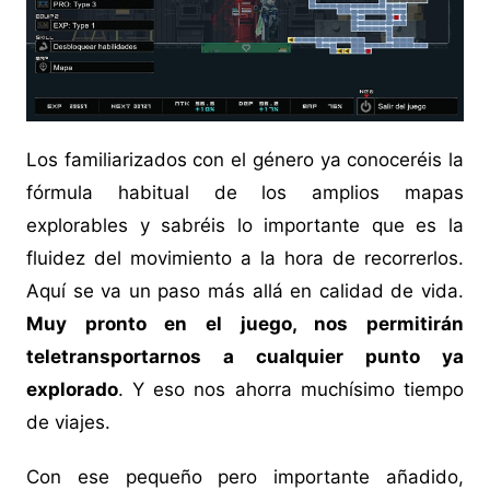
Los familiarizados con el género ya conoceréis la
fórmula habitual de los amplios mapas
explorables y sabréis lo importante que es la
fluidez del movimiento a la hora de recorrerlos.
Aquí se va un paso más allá en calidad de vida.
Muy pronto en el juego, nos permitirán
teletransportarnos a cualquier punto ya
explorado
. Y eso nos ahorra muchísimo tiempo
de viajes.
Con ese pequeño pero importante añadido,