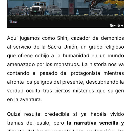
Aquí jugamos como Shin, cazador de demonios
al servicio de la Sacra Unión, un grupo religioso
que ofrece cobijo a la humanidad en un mundo
amenazado por los monstruos. La historia nos va
contando el pasado del protagonista mientras
afronta los peligros del presente, descubriendo la
verdad oculta tras ciertos misterios que surgen
en la aventura.
Quizá resulte predecible si ya habéis vivido
tramas del estilo, pero
la narrativa sencilla y