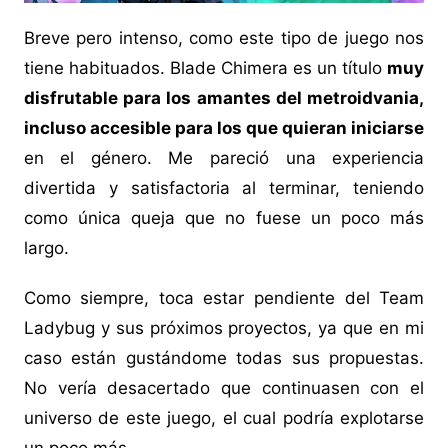
Breve pero intenso, como este tipo de juego nos
tiene habituados. Blade Chimera es un título
muy
disfrutable para los amantes del metroidvania,
incluso accesible para los que quieran iniciarse
en el género. Me pareció una experiencia
divertida y satisfactoria al terminar, teniendo
como única queja que no fuese un poco más
largo.
Como siempre, toca estar pendiente del Team
Ladybug y sus próximos proyectos, ya que en mi
caso están gustándome todas sus propuestas.
No vería desacertado que continuasen con el
universo de este juego, el cual podría explotarse