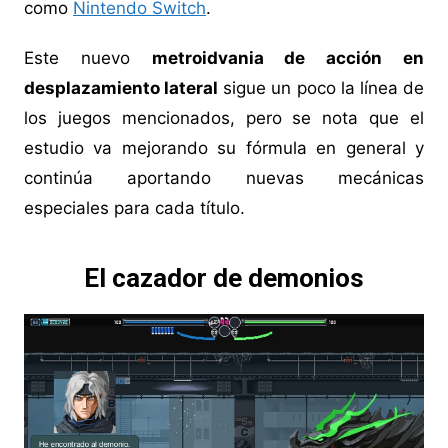
como
Nintendo Switch
.
Este nuevo
metroidvania de acción en
desplazamiento lateral
sigue un poco la línea de
los juegos mencionados, pero se nota que el
estudio va mejorando su fórmula en general y
continúa aportando nuevas mecánicas
especiales para cada título.
El cazador de demonios