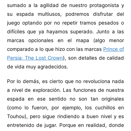
sumado a la agilidad de nuestro protagonista y
su espada multiusos, podremos disfrutar del
juego optando por no repetir tramos pesados o
difíciles que ya hayamos superado. Junto a las
marcas opcionales en el mapa (algo menor
comparado a lo que hizo con las marcas
Prince of
Persia: The Lost Crown
), son detalles de calidad
de vida muy agradecidos.
Por lo demás, es cierto que no revoluciona nada
a nivel de exploración. Las funciones de nuestra
espada en ese sentido no son tan originales
(como lo fueron, por ejemplo, los cuchillos en
Touhou), pero sigue rindiendo a buen nivel y es
entretenido de jugar. Porque en realidad, donde