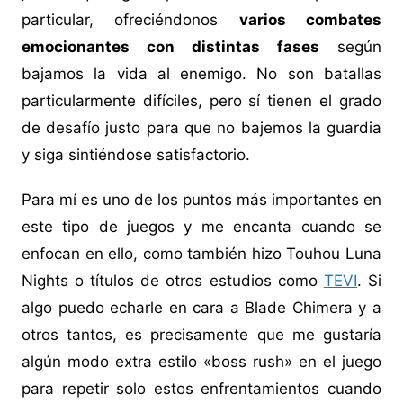
particular, ofreciéndonos
varios combates
emocionantes con distintas fases
según
bajamos la vida al enemigo. No son batallas
particularmente difíciles, pero sí tienen el grado
de desafío justo para que no bajemos la guardia
y siga sintiéndose satisfactorio.
Para mí es uno de los puntos más importantes en
este tipo de juegos y me encanta cuando se
enfocan en ello, como también hizo Touhou Luna
Nights o títulos de otros estudios como
TEVI
. Si
algo puedo echarle en cara a Blade Chimera y a
otros tantos, es precisamente que me gustaría
algún modo extra estilo «boss rush» en el juego
para repetir solo estos enfrentamientos cuando