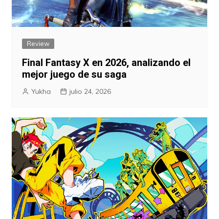
Review
Final Fantasy X en 2026, analizando el
mejor juego de su saga
Yukha
julio 24, 2026