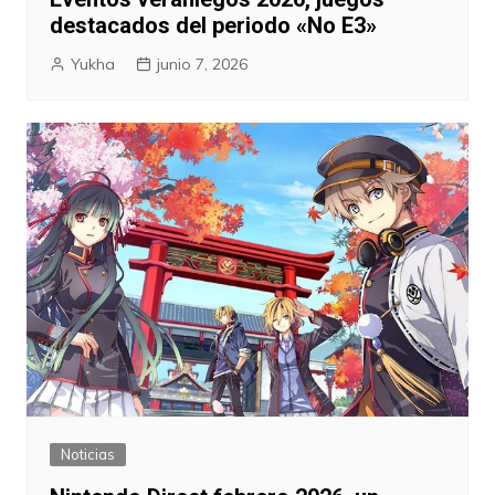
destacados del periodo «No E3»
Yukha
junio 7, 2026
Noticias