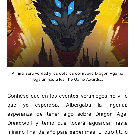
Al final será verdad y los detalles del nuevo Dragon Age no
llegarán hasta los The Game Awards…
Confieso que en los eventos veraniegos no vi lo
que yo esperaba. Albergaba la ingenua
esperanza de tener algo sobre Dragon Age:
Dreadwolf y temo que tocará aguardar hasta
mínimo final de año para saber más. El otro título