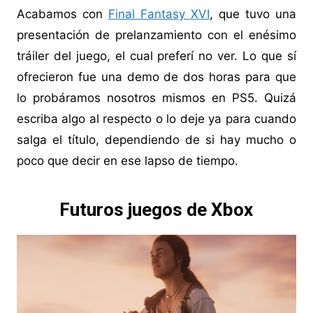
Acabamos con
Final Fantasy XVI
, que tuvo una
presentación de prelanzamiento con el enésimo
tráiler del juego, el cual preferí no ver. Lo que sí
ofrecieron fue una demo de dos horas para que
lo probáramos nosotros mismos en PS5. Quizá
escriba algo al respecto o lo deje ya para cuando
salga el título, dependiendo de si hay mucho o
poco que decir en ese lapso de tiempo.
Futuros juegos de Xbox