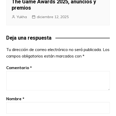
The Game Awards 2025, anuncios y
premios
Yukha
diciembre 12, 2025
Deja una respuesta
Tu dirección de correo electrónico no será publicada.
Los
campos obligatorios están marcados con
*
Comentario
*
Nombre
*