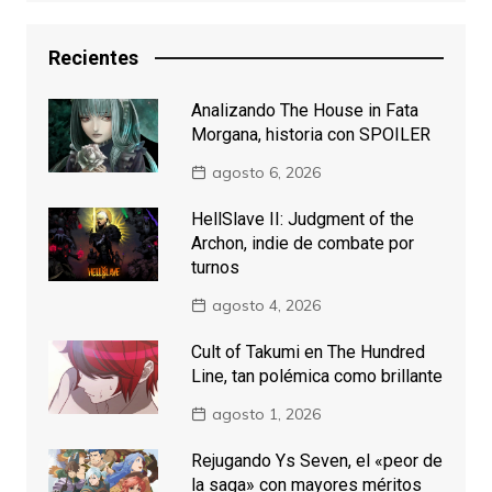
Recientes
Analizando The House in Fata
Morgana, historia con SPOILER
agosto 6, 2026
HellSlave II: Judgment of the
Archon, indie de combate por
turnos
agosto 4, 2026
Cult of Takumi en The Hundred
Line, tan polémica como brillante
agosto 1, 2026
Rejugando Ys Seven, el «peor de
la saga» con mayores méritos