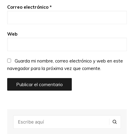
Correo electrónico
*
Web
Guarda mi nombre, correo electrónico y web en este
navegador para la próxima vez que comente.