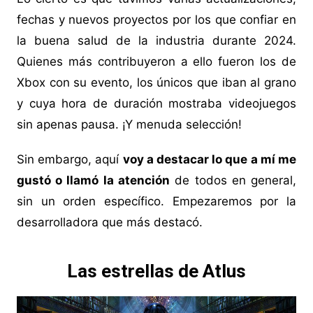
fechas y nuevos proyectos por los que confiar en
la buena salud de la industria durante 2024.
Quienes más contribuyeron a ello fueron los de
Xbox con su evento, los únicos que iban al grano
y cuya hora de duración mostraba videojuegos
sin apenas pausa. ¡Y menuda selección!
Sin embargo, aquí
voy a destacar lo que a mí me
gustó o llamó la atención
de todos en general,
sin un orden específico. Empezaremos por la
desarrolladora que más destacó.
Las estrellas de Atlus