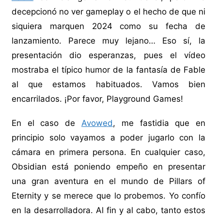
decepcionó no ver gameplay o el hecho de que ni
siquiera marquen 2024 como su fecha de
lanzamiento. Parece muy lejano… Eso sí, la
presentación dio esperanzas, pues el vídeo
mostraba el típico humor de la fantasía de Fable
al que estamos habituados. Vamos bien
encarrilados. ¡Por favor, Playground Games!
En el caso de
Avowed
, me fastidia que en
principio solo vayamos a poder jugarlo con la
cámara en primera persona. En cualquier caso,
Obsidian está poniendo empeño en presentar
una gran aventura en el mundo de Pillars of
Eternity y se merece que lo probemos. Yo confío
en la desarrolladora. Al fin y al cabo, tanto estos