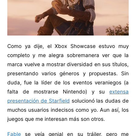
Como ya dije, el Xbox Showcase estuvo muy
completo y me alegra sobremanera ver que la
marca vuelve a mostrar diversidad en sus títulos,
presentando varios géneros y propuestas. Sin
duda, fue la líder de los eventos veraniegos (a
falta de mostrarse Nintendo) y su
extensa
presentación de Starfield
solucionó las dudas de
muchos usuarios indecisos como yo. Aun así, los
juegos que me interesan más son otros.
Fable
se veía genial en su tráiler, pero me