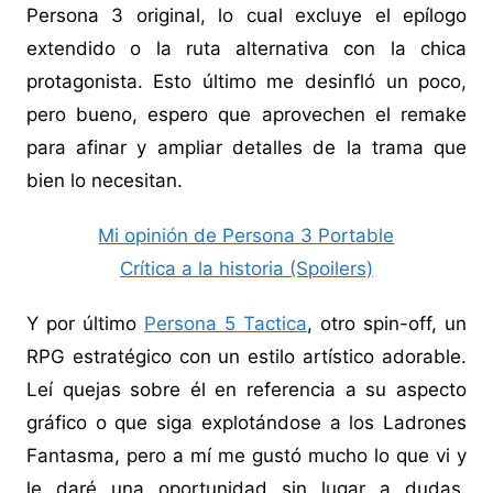
Persona 3 original, lo cual excluye el epílogo
extendido o la ruta alternativa con la chica
protagonista. Esto último me desinfló un poco,
pero bueno, espero que aprovechen el remake
para afinar y ampliar detalles de la trama que
bien lo necesitan.
Mi opinión de Persona 3 Portable
Crítica a la historia (Spoilers)
Y por último
Persona 5 Tactica
, otro spin-off, un
RPG estratégico con un estilo artístico adorable.
Leí quejas sobre él en referencia a su aspecto
gráfico o que siga explotándose a los Ladrones
Fantasma, pero a mí me gustó mucho lo que vi y
le daré una oportunidad sin lugar a dudas.