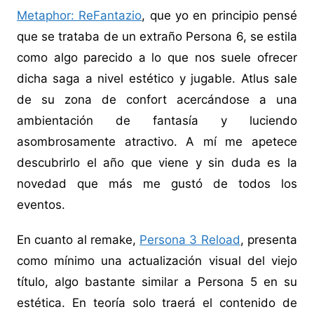
Metaphor: ReFantazio
, que yo en principio pensé
que se trataba de un extraño Persona 6, se estila
como algo parecido a lo que nos suele ofrecer
dicha saga a nivel estético y jugable. Atlus sale
de su zona de confort acercándose a una
ambientación de fantasía y luciendo
asombrosamente atractivo. A mí me apetece
descubrirlo el año que viene y sin duda es la
novedad que más me gustó de todos los
eventos.
En cuanto al remake,
Persona 3 Reload
, presenta
como mínimo una actualización visual del viejo
título, algo bastante similar a Persona 5 en su
estética. En teoría solo traerá el contenido de