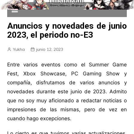
Anuncios y novedades de junio
2023, el periodo no-E3
Yukha
junio 12, 2023
Entre varios eventos como el Summer Game
Fest, Xbox Showcase, PC Gaming Show y
compañía, disfrutamos de varios anuncios y
novedades durante este junio de 2023. Admito
que no soy muy aficionado a redactar noticias o
impresiones de las mismas, pero de vez en
cuando hago excepciones.
Lo cierto es que tuvimos varias actualizaciones,