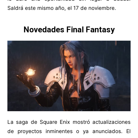
Saldrá este mismo año, el 17 de noviembre.
Novedades Final Fantasy
La saga de Square Enix mostró actualizaciones
de proyectos inminentes o ya anunciados. El