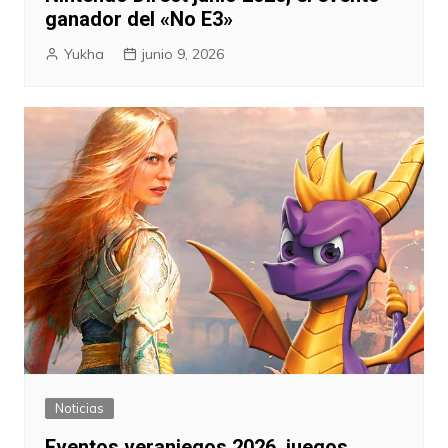
ganador del «No E3»
Yukha
junio 9, 2026
Noticias
Eventos veraniegos 2026, juegos