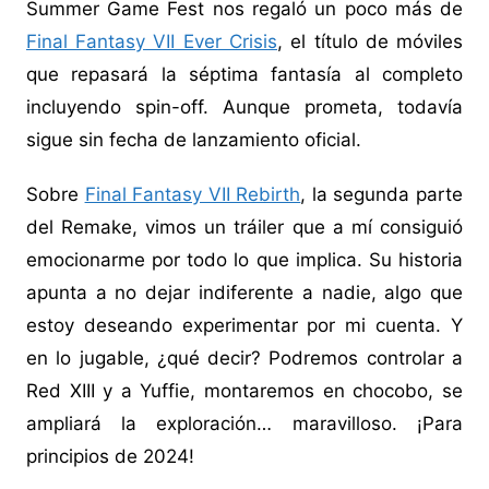
Summer Game Fest nos regaló un poco más de
Final Fantasy VII Ever Crisis
, el título de móviles
que repasará la séptima fantasía al completo
incluyendo spin-off. Aunque prometa, todavía
sigue sin fecha de lanzamiento oficial.
Sobre
Final Fantasy VII Rebirth
, la segunda parte
del Remake, vimos un tráiler que a mí consiguió
emocionarme por todo lo que implica. Su historia
apunta a no dejar indiferente a nadie, algo que
estoy deseando experimentar por mi cuenta. Y
en lo jugable, ¿qué decir? Podremos controlar a
Red XIII y a Yuffie, montaremos en chocobo, se
ampliará la exploración… maravilloso. ¡Para
principios de 2024!