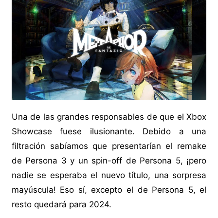
Una de las grandes responsables de que el Xbox
Showcase fuese ilusionante. Debido a una
filtración sabíamos que presentarían el remake
de Persona 3 y un spin-off de Persona 5, ¡pero
nadie se esperaba el nuevo título, una sorpresa
mayúscula! Eso sí, excepto el de Persona 5, el
resto quedará para 2024.