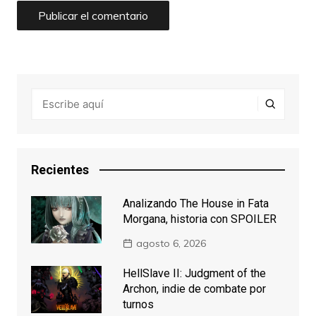
Recientes
Analizando The House in Fata
Morgana, historia con SPOILER
agosto 6, 2026
HellSlave II: Judgment of the
Archon, indie de combate por
turnos