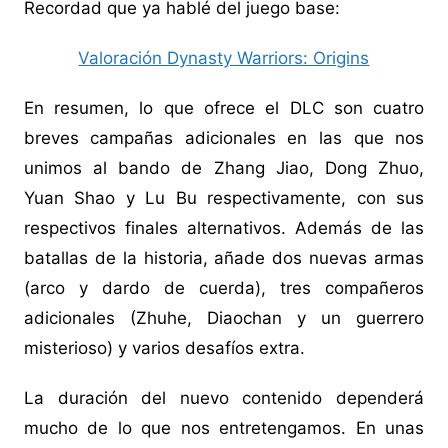
Recordad que ya hablé del juego base:
Valoración Dynasty Warriors: Origins
En resumen, lo que ofrece el DLC son cuatro
breves campañas adicionales en las que nos
unimos al bando de Zhang Jiao, Dong Zhuo,
Yuan Shao y Lu Bu respectivamente, con sus
respectivos finales alternativos. Además de las
batallas de la historia, añade dos nuevas armas
(arco y dardo de cuerda), tres compañeros
adicionales (Zhuhe, Diaochan y un guerrero
misterioso) y varios desafíos extra.
La duración del nuevo contenido dependerá
mucho de lo que nos entretengamos. En unas