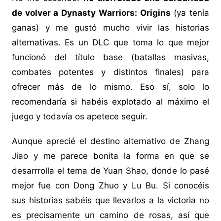
de volver a Dynasty Warriors: Origins
(ya tenía
ganas) y me gustó mucho vivir las historias
alternativas. Es un DLC que toma lo que mejor
funcionó del título base (batallas masivas,
combates potentes y distintos finales) para
ofrecer más de lo mismo. Eso sí, solo lo
recomendaría si habéis explotado al máximo el
juego y todavía os apetece seguir.
Aunque aprecié el destino alternativo de Zhang
Jiao y me parece bonita la forma en que se
desarrrolla el tema de Yuan Shao, donde lo pasé
mejor fue con Dong Zhuo y Lu Bu. Si conocéis
sus historias sabéis que llevarlos a la victoria no
es precisamente un camino de rosas, así que