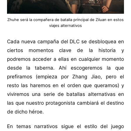
Zhuhe será la compañera de batalla principal de Ziluan en estos
viajes alternativos
Cada nueva campaña del DLC se desbloquea en
ciertos momentos clave de la historia y
podremos acceder a ellas en cualquier momento
desde la taberna. Ahí escogeremos la que
prefiramos (empieza por Zhang Jiao, pero el
resto las haremos en el orden que queramos) y
viviremos una serie de batallas alternativas en
las que nuestro protagonista cambiará el destino
de dicho héroe.
En temas narrativos sigue el estilo del juego