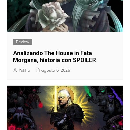
Review
Analizando The House in Fata
Morgana, historia con SPOILER
Yukha
agosto 6, 2026