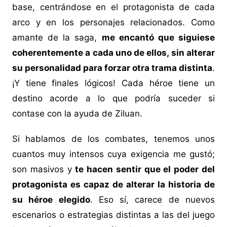
base, centrándose en el protagonista de cada
arco y en los personajes relacionados. Como
amante de la saga,
me encantó que siguiese
coherentemente a cada uno de ellos, sin alterar
su personalidad para forzar otra trama distinta
.
¡Y tiene finales lógicos! Cada héroe tiene un
destino acorde a lo que podría suceder si
contase con la ayuda de Ziluan.
Si hablamos de los combates, tenemos unos
cuantos muy intensos cuya exigencia me gustó;
son masivos y
te hacen sentir que el poder del
protagonista es capaz de alterar la historia de
su héroe elegido
. Eso sí, carece de nuevos
escenarios o estrategias distintas a las del juego