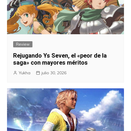
Review
Rejugando Ys Seven, el «peor de la
saga» con mayores méritos
Yukha
julio 30, 2026