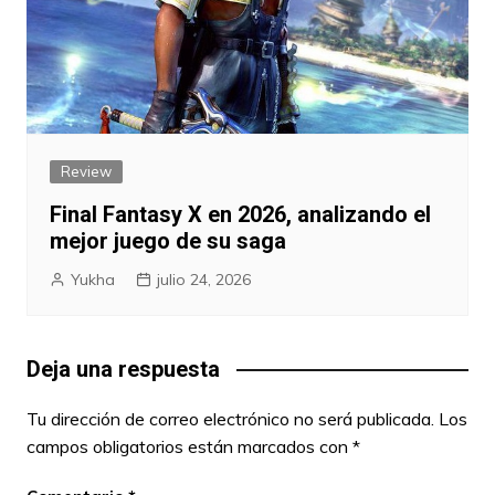
Review
Final Fantasy X en 2026, analizando el
mejor juego de su saga
Yukha
julio 24, 2026
Deja una respuesta
Tu dirección de correo electrónico no será publicada.
Los
campos obligatorios están marcados con
*