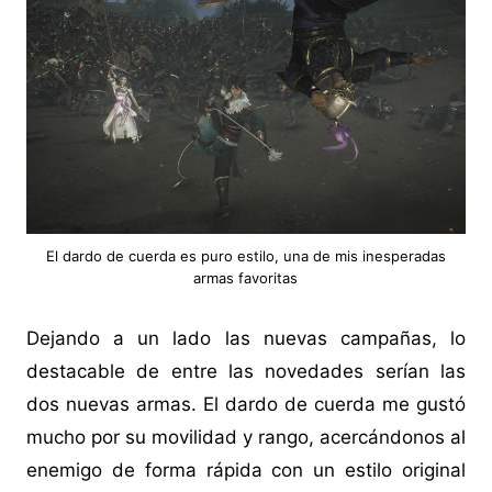
El dardo de cuerda es puro estilo, una de mis inesperadas
armas favoritas
Dejando a un lado las nuevas campañas, lo
destacable de entre las novedades serían las
dos nuevas armas. El dardo de cuerda me gustó
mucho por su movilidad y rango, acercándonos al
enemigo de forma rápida con un estilo original