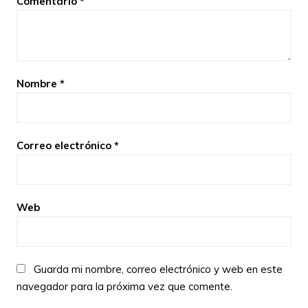
Comentario
*
Nombre
*
Correo electrónico
*
Web
Guarda mi nombre, correo electrónico y web en este
navegador para la próxima vez que comente.