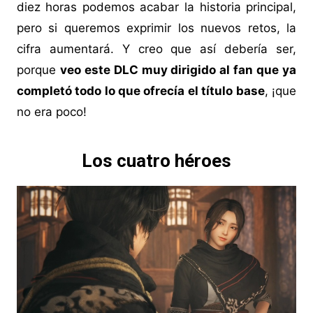
diez horas podemos acabar la historia principal,
pero si queremos exprimir los nuevos retos, la
cifra aumentará. Y creo que así debería ser,
porque
veo este DLC muy dirigido al fan que ya
completó todo lo que ofrecía el título base
, ¡que
no era poco!
Los cuatro héroes