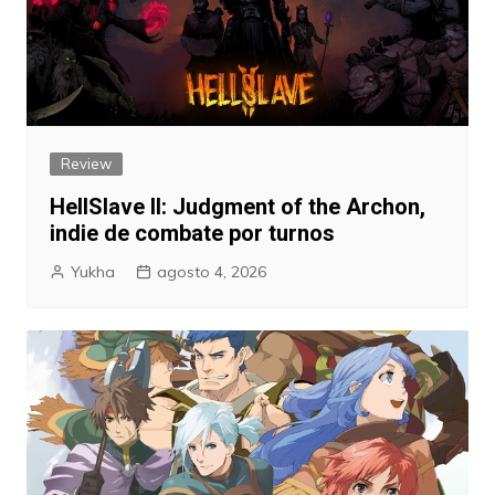
Review
HellSlave II: Judgment of the Archon,
indie de combate por turnos
Yukha
agosto 4, 2026