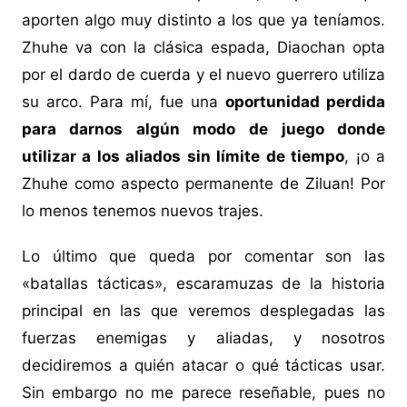
aporten algo muy distinto a los que ya teníamos.
Zhuhe va con la clásica espada, Diaochan opta
por el dardo de cuerda y el nuevo guerrero utiliza
su arco. Para mí, fue una
oportunidad perdida
para darnos algún modo de juego donde
utilizar a los aliados sin límite de tiempo
, ¡o a
Zhuhe como aspecto permanente de Ziluan! Por
lo menos tenemos nuevos trajes.
Lo último que queda por comentar son las
«batallas tácticas», escaramuzas de la historia
principal en las que veremos desplegadas las
fuerzas enemigas y aliadas, y nosotros
decidiremos a quién atacar o qué tácticas usar.
Sin embargo no me parece reseñable, pues no