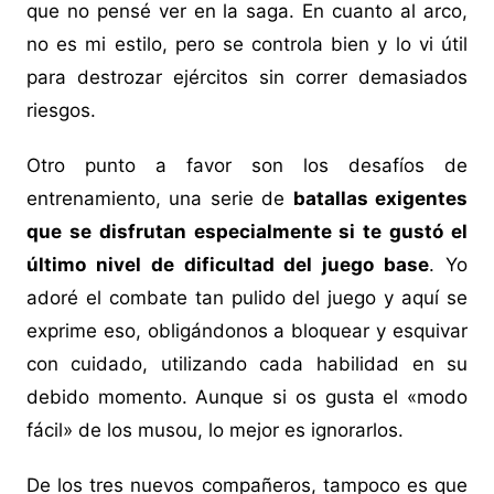
que no pensé ver en la saga. En cuanto al arco,
no es mi estilo, pero se controla bien y lo vi útil
para destrozar ejércitos sin correr demasiados
riesgos.
Otro punto a favor son los desafíos de
entrenamiento, una serie de
batallas exigentes
que se disfrutan especialmente si te gustó el
último nivel de dificultad del juego base
. Yo
adoré el combate tan pulido del juego y aquí se
exprime eso, obligándonos a bloquear y esquivar
con cuidado, utilizando cada habilidad en su
debido momento. Aunque si os gusta el «modo
fácil» de los musou, lo mejor es ignorarlos.
De los tres nuevos compañeros, tampoco es que