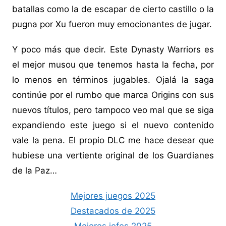
batallas como la de escapar de cierto castillo o la
pugna por Xu fueron muy emocionantes de jugar.
Y poco más que decir. Este Dynasty Warriors es
el mejor musou que tenemos hasta la fecha, por
lo menos en términos jugables. Ojalá la saga
continúe por el rumbo que marca Origins con sus
nuevos títulos, pero tampoco veo mal que se siga
expandiendo este juego si el nuevo contenido
vale la pena. El propio DLC me hace desear que
hubiese una vertiente original de los Guardianes
de la Paz…
Mejores juegos 2025
Destacados de 2025