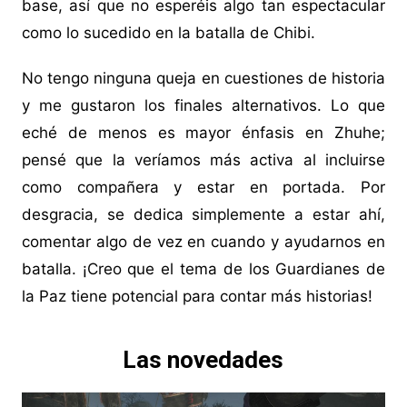
base, así que no esperéis algo tan espectacular
como lo sucedido en la batalla de Chibi.
No tengo ninguna queja en cuestiones de historia
y me gustaron los finales alternativos. Lo que
eché de menos es mayor énfasis en Zhuhe;
pensé que la veríamos más activa al incluirse
como compañera y estar en portada. Por
desgracia, se dedica simplemente a estar ahí,
comentar algo de vez en cuando y ayudarnos en
batalla. ¡Creo que el tema de los Guardianes de
la Paz tiene potencial para contar más historias!
Las novedades