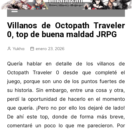
Villanos de Octopath Traveler
0, top de buena maldad JRPG
Yukha
enero 23, 2026
Quería hablar en detalle de los villanos de
Octopath Traveler 0 desde que completé el
juego, porque son uno de los puntos fuertes de
su historia. Sin embargo, entre una cosa y otra,
perdí la oportunidad de hacerlo en el momento
que quería. ¡Pero no por ello los dejaré de lado!
De ahí este top, donde de forma más breve,
comentaré un poco lo que me parecieron. Por