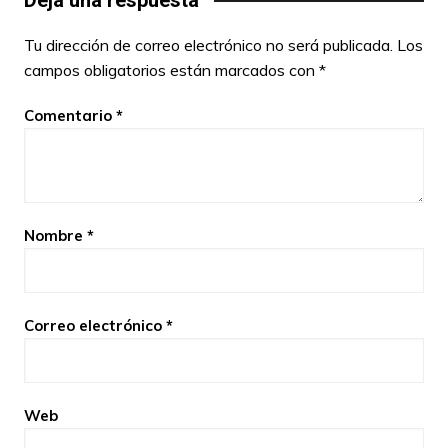
Tu dirección de correo electrónico no será publicada.
Los
campos obligatorios están marcados con
*
Comentario
*
Nombre
*
Correo electrónico
*
Web