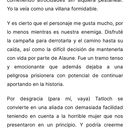
cometiendo atrocidades sin siquiera pestañear.
Yo la veía como una villana formidable.
Y es cierto que el personaje me gusta mucho, por
lo menos mientras es nuestra enemiga. Disfruté
la campaña para derrotarla y el camino hasta su
caída, así como la difícil decisión de mantenerla
con vida por parte de Alaune. Fue un tramo tenso
y emocionante que además dejaba a una
peligrosa prisionera con potencial de continuar
aportando en la historia.
Por desgracia (para mí, vaya) Tatloch se
convierte en una aliada con demasiada facilidad
teniendo en cuenta a la horrible mujer que nos
presentaron en un principio. Y podría creerme