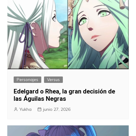
Personajes
Versus
Edelgard o Rhea, la gran decisión de
las Águilas Negras
Yukha
junio 27, 2026