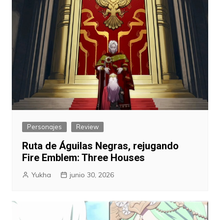
Personajes
Review
Ruta de Águilas Negras, rejugando
Fire Emblem: Three Houses
Yukha
junio 30, 2026