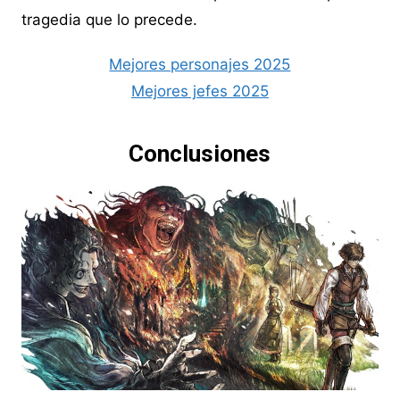
tragedia que lo precede.
Mejores personajes 2025
Mejores jefes 2025
Conclusiones