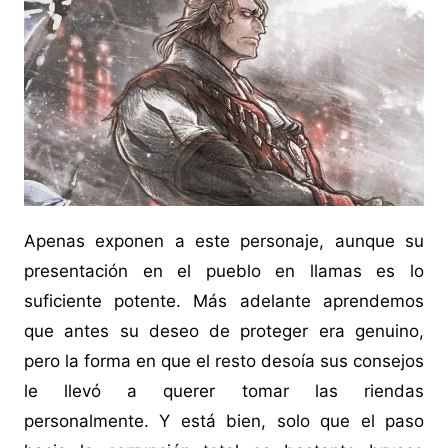
Apenas exponen a este personaje, aunque su
presentación en el pueblo en llamas es lo
suficiente potente. Más adelante aprendemos
que antes su deseo de proteger era genuino,
pero la forma en que el resto desoía sus consejos
le llevó a querer tomar las riendas
personalmente. Y está bien, solo que el paso