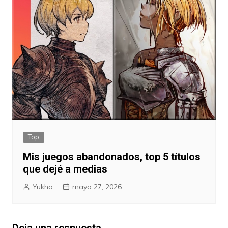
Top
Mis juegos abandonados, top 5 títulos
que dejé a medias
Yukha
mayo 27, 2026
Deja una respuesta