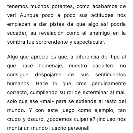
tenemos muchos potentes, como acabamos de
ver! Aunque poco a poco sus actitudes nos
empiezan a dar pistas de que algo así podría
suceder, su revelación como el enemigo en la
sombra fue sorprendente y espectacular.
Algo que aprecio es que, a diferencia del tipo al
que hace homenaje, nuestro caballero no
consigue despojarse de sus sentimientos
humanos. Hace lo que cree genuinamente
correcto, cumpliendo su rol de exterminar al mal,
solo que ese «mal» para se extiende al resto del
mundo. Y con este juego como ejemplo, tan
crudo y oscuro, ¿podemos culparle? ¡Incluso nos
monta un mundo ilusorio personal!