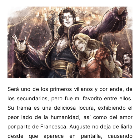
Será uno de los primeros villanos y por ende, de
los secundarios, pero fue mi favorito entre ellos.
Su trama es una deliciosa locura, exhibiendo el
peor lado de la humanidad, así como del amor
por parte de Francesca. Auguste no deja de liarla
desde que aparece en pantalla, causando