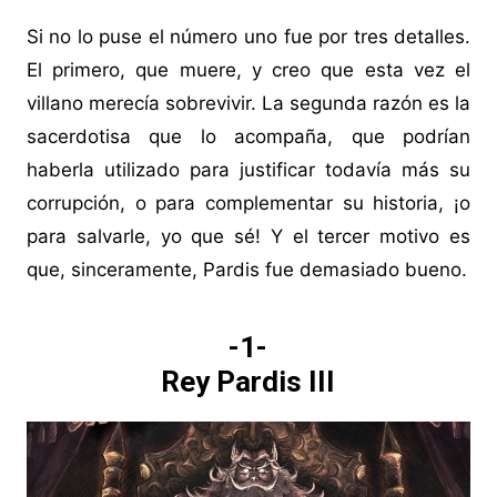
Si no lo puse el número uno fue por tres detalles.
El primero, que muere, y creo que esta vez el
villano merecía sobrevivir. La segunda razón es la
sacerdotisa que lo acompaña, que podrían
haberla utilizado para justificar todavía más su
corrupción, o para complementar su historia, ¡o
para salvarle, yo que sé! Y el tercer motivo es
que, sinceramente, Pardis fue demasiado bueno.
-1-
Rey Pardis III