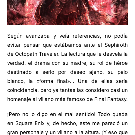
Según avanzaba y veía referencias, no podía
evitar pensar que estábamos ante el Sephiroth
de Octopath Traveler. La lectura que le desvela la
verdad, el drama con su madre, su rol de héroe
destinado a serlo por deseo ajeno, su pelo
blanco, la «forma final»… Una de ellas sería
coincidencia, pero ya tantas las considero casi un
homenaje al villano más famoso de Final Fantasy.
¡Pero no lo digo en el mal sentido! Todo queda
en Square Enix y, de hecho, este me pareció un
gran personaje y un villano a la altura. ¡Y eso que