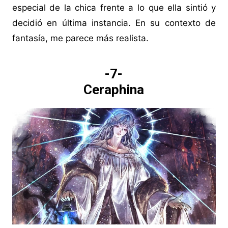
especial de la chica frente a lo que ella sintió y
decidió en última instancia. En su contexto de
fantasía, me parece más realista.
-7-
Ceraphina