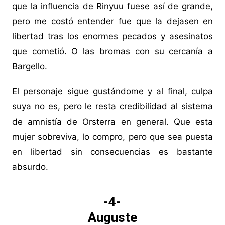
que la influencia de Rinyuu fuese así de grande,
pero me costó entender fue que la dejasen en
libertad tras los enormes pecados y asesinatos
que cometió. O las bromas con su cercanía a
Bargello.
El personaje sigue gustándome y al final, culpa
suya no es, pero le resta credibilidad al sistema
de amnistía de Orsterra en general. Que esta
mujer sobreviva, lo compro, pero que sea puesta
en libertad sin consecuencias es bastante
absurdo.
-4-
Auguste