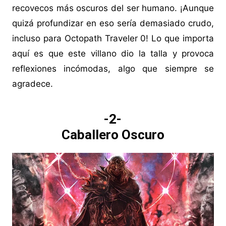
recovecos más oscuros del ser humano. ¡Aunque
quizá profundizar en eso sería demasiado crudo,
incluso para Octopath Traveler 0! Lo que importa
aquí es que este villano dio la talla y provoca
reflexiones incómodas, algo que siempre se
agradece.
-2-
Caballero Oscuro