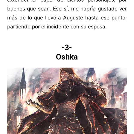
buenos que sean. Eso sí, me habría gustado ver
más de lo que llevó a Auguste hasta ese punto,
partiendo por el incidente con su esposa.
-3-
Oshka