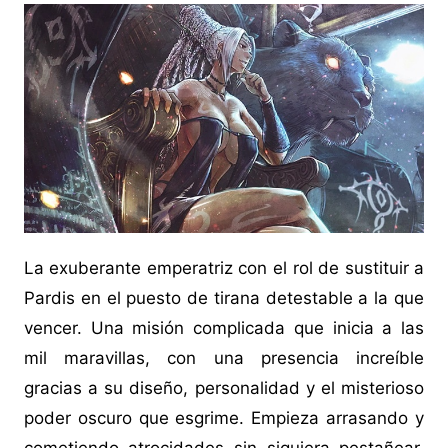
La exuberante emperatriz con el rol de sustituir a
Pardis en el puesto de tirana detestable a la que
vencer. Una misión complicada que inicia a las
mil maravillas, con una presencia increíble
gracias a su diseño, personalidad y el misterioso
poder oscuro que esgrime. Empieza arrasando y