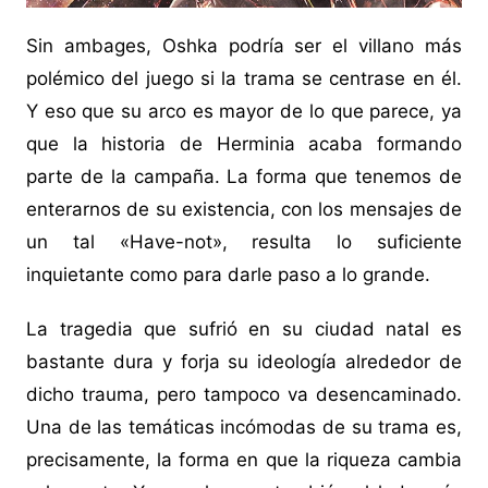
Sin ambages, Oshka podría ser el villano más
polémico del juego si la trama se centrase en él.
Y eso que su arco es mayor de lo que parece, ya
que la historia de Herminia acaba formando
parte de la campaña. La forma que tenemos de
enterarnos de su existencia, con los mensajes de
un tal «Have-not», resulta lo suficiente
inquietante como para darle paso a lo grande.
La tragedia que sufrió en su ciudad natal es
bastante dura y forja su ideología alrededor de
dicho trauma, pero tampoco va desencaminado.
Una de las temáticas incómodas de su trama es,
precisamente, la forma en que la riqueza cambia