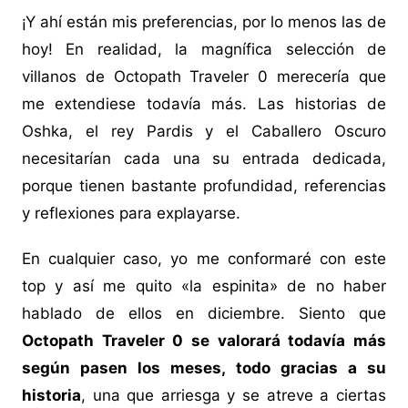
¡Y ahí están mis preferencias, por lo menos las de
hoy! En realidad, la magnífica selección de
villanos de Octopath Traveler 0 merecería que
me extendiese todavía más. Las historias de
Oshka, el rey Pardis y el Caballero Oscuro
necesitarían cada una su entrada dedicada,
porque tienen bastante profundidad, referencias
y reflexiones para explayarse.
En cualquier caso, yo me conformaré con este
top y así me quito «la espinita» de no haber
hablado de ellos en diciembre. Siento que
Octopath Traveler 0 se valorará todavía más
según pasen los meses, todo gracias a su
historia
, una que arriesga y se atreve a ciertas