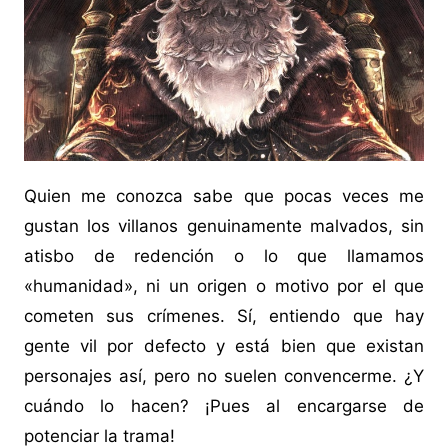
Quien me conozca sabe que pocas veces me
gustan los villanos genuinamente malvados, sin
atisbo de redención o lo que llamamos
«humanidad», ni un origen o motivo por el que
cometen sus crímenes. Sí, entiendo que hay
gente vil por defecto y está bien que existan
personajes así, pero no suelen convencerme. ¿Y
cuándo lo hacen? ¡Pues al encargarse de
potenciar la trama!