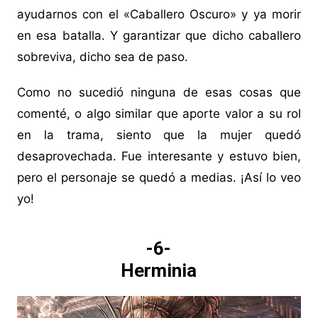
ayudarnos con el «Caballero Oscuro» y ya morir
en esa batalla. Y garantizar que dicho caballero
sobreviva, dicho sea de paso.
Como no sucedió ninguna de esas cosas que
comenté, o algo similar que aporte valor a su rol
en la trama, siento que la mujer quedó
desaprovechada. Fue interesante y estuvo bien,
pero el personaje se quedó a medias. ¡Así lo veo
yo!
-6-
Herminia