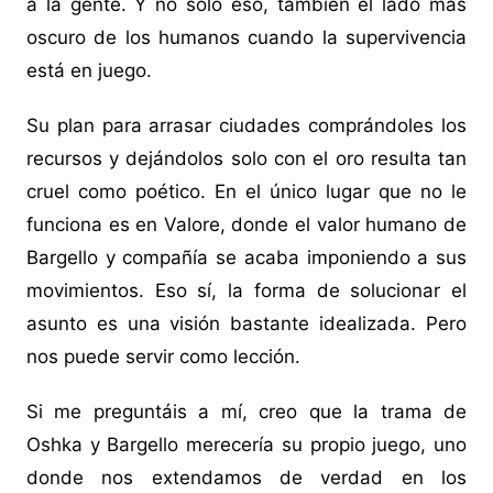
a la gente. Y no solo eso, también el lado más
oscuro de los humanos cuando la supervivencia
está en juego.
Su plan para arrasar ciudades comprándoles los
recursos y dejándolos solo con el oro resulta tan
cruel como poético. En el único lugar que no le
funciona es en Valore, donde el valor humano de
Bargello y compañía se acaba imponiendo a sus
movimientos. Eso sí, la forma de solucionar el
asunto es una visión bastante idealizada. Pero
nos puede servir como lección.
Si me preguntáis a mí, creo que la trama de
Oshka y Bargello merecería su propio juego, uno
donde nos extendamos de verdad en los