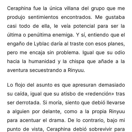
Ceraphina fue la única villana del grupo que me
produjo sentimientos encontrados. Me gustaba
casi todo de ella, le veía potencial para ser la
última o penúltima enemiga. Y sí, entiendo que el
engaño de Lyblac daría al traste con esos planes,
pero me encaja sin problema. Igual que su odio
hacia la humanidad y la chispa que añade a la
aventura secuestrando a Rinyuu.
Lo flojo del asunto es que apresuran demasiado
su caída, igual que su atisbo de «redención» tras
ser derrotada. Si moría, siento que debió llevarse
a alguien por delante, como a la propia Rinyuu
para acentuar el drama. De lo contrario, bajo mi
punto de vista, Ceraphina debió sobrevivir para