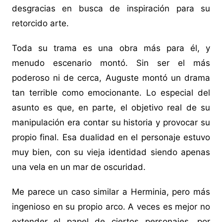
desgracias en busca de inspiración para su
retorcido arte.
Toda su trama es una obra más para él, y
menudo escenario montó. Sin ser el más
poderoso ni de cerca, Auguste montó un drama
tan terrible como emocionante. Lo especial del
asunto es que, en parte, el objetivo real de su
manipulación era contar su historia y provocar su
propio final. Esa dualidad en el personaje estuvo
muy bien, con su vieja identidad siendo apenas
una vela en un mar de oscuridad.
Me parece un caso similar a Herminia, pero más
ingenioso en su propio arco. A veces es mejor no
extender el papel de ciertos personajes, por