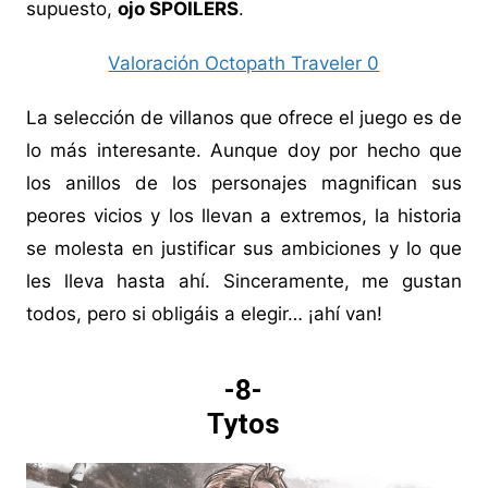
supuesto,
ojo SPOILERS
.
Valoración Octopath Traveler 0
La selección de villanos que ofrece el juego es de
lo más interesante. Aunque doy por hecho que
los anillos de los personajes magnifican sus
peores vicios y los llevan a extremos, la historia
se molesta en justificar sus ambiciones y lo que
les lleva hasta ahí. Sinceramente, me gustan
todos, pero si obligáis a elegir… ¡ahí van!
-8-
Tytos