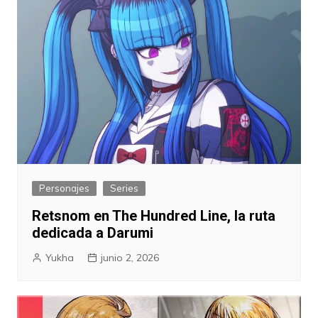
Personajes
Series
Retsnom en The Hundred Line, la ruta
dedicada a Darumi
Yukha
junio 2, 2026