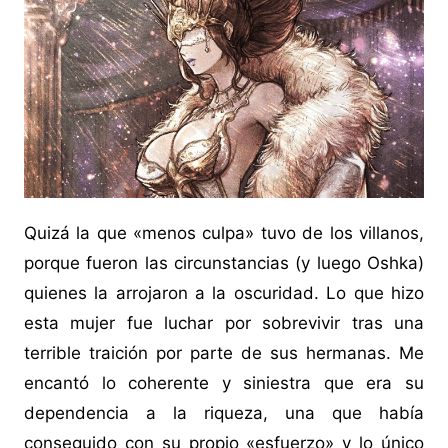
Quizá la que «menos culpa» tuvo de los villanos,
porque fueron las circunstancias (y luego Oshka)
quienes la arrojaron a la oscuridad. Lo que hizo
esta mujer fue luchar por sobrevivir tras una
terrible traición por parte de sus hermanas. Me
encantó lo coherente y siniestra que era su
dependencia a la riqueza, una que había
conseguido con su propio «esfuerzo» y lo único