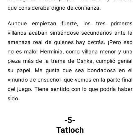
que consideraba digno de confianza.
Aunque empiezan fuerte, los tres primeros
villanos acaban sintiéndose secundarios ante la
amenaza real de quienes hay detrás. ¡Pero eso
no es malo! Herminia, como villana menor y una
pieza más de la trama de Oshka, cumplió genial
su papel. Me gusta que sea bondadosa en el
«mundo de ensueño» que vemos en la parte final
del juego. Tiene sentido con lo que podría haber
sido.
-5-
Tatloch