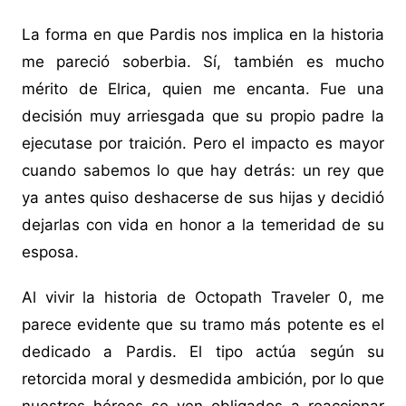
La forma en que Pardis nos implica en la historia
me pareció soberbia. Sí, también es mucho
mérito de Elrica, quien me encanta. Fue una
decisión muy arriesgada que su propio padre la
ejecutase por traición. Pero el impacto es mayor
cuando sabemos lo que hay detrás: un rey que
ya antes quiso deshacerse de sus hijas y decidió
dejarlas con vida en honor a la temeridad de su
esposa.
Al vivir la historia de Octopath Traveler 0, me
parece evidente que su tramo más potente es el
dedicado a Pardis. El tipo actúa según su
retorcida moral y desmedida ambición, por lo que