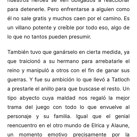
nuestros héroes se ven obligados a reaccionar
para detenerle. Pero enfrentarse a alguien como
él no sale gratis y muchos caen por el camino. Es
un villano potente y creíble por todo eso, algo de
lo que no tantos pueden presumir.
También tuvo que ganárselo en cierta medida, ya
que traicionó a su hermano para arrebatarle el
reino y manipuló a otros con el fin de ganar sus
guerras. Y fue su ambición lo que llevó a Tatloch
a prestarle el anillo para que buscase el resto. Un
tipo abyecto cuya maldad nos regaló la mejor
trama del juego con todo lo que envuelve al
personaje y su familia. Igual que el genial
reencuentro en el otro mundo de Elrica y Alaune,
un momento emotivo precisamente por la