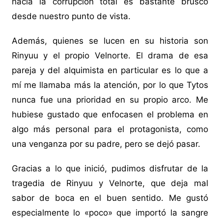
hacia la corrupción total es bastante brusco
desde nuestro punto de vista.
Además, quienes se lucen en su historia son
Rinyuu y el propio Velnorte. El drama de esa
pareja y del alquimista en particular es lo que a
mí me llamaba más la atención, por lo que Tytos
nunca fue una prioridad en su propio arco. Me
hubiese gustado que enfocasen el problema en
algo más personal para el protagonista, como
una venganza por su padre, pero se dejó pasar.
Gracias a lo que inició, pudimos disfrutar de la
tragedia de Rinyuu y Velnorte, que deja mal
sabor de boca en el buen sentido. Me gustó
especialmente lo «poco» que importó la sangre