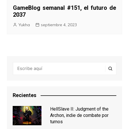
GameBlog semanal #151, el futuro de
2037
Yukha
septiembre 4, 2023
Recientes
HellSlave II: Judgment of the
Archon, indie de combate por
turnos