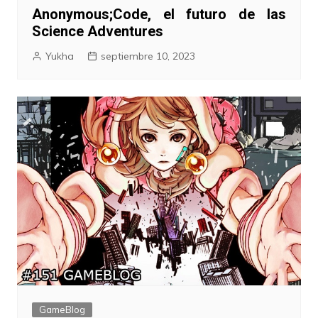
Anonymous;Code, el futuro de las
Science Adventures
Yukha
septiembre 10, 2023
GameBlog