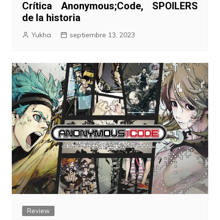
Crítica Anonymous;Code, SPOILERS
de la historia
Yukha
septiembre 13, 2023
Review