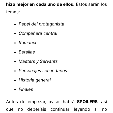
hizo mejor en cada uno de ellos
. Estos serán los
temas:
Papel del protagonista
Compañera central
Romance
Batallas
Masters y Servants
Personajes secundarios
Historia general
Finales
Antes de empezar, aviso: habrá
SPOILERS
, así
que no deberíais continuar leyendo si no