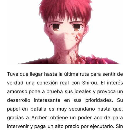
Tuve que llegar hasta la última ruta para sentir de
verdad una conexión real con Shirou. El interés
amoroso pone a prueba sus ideales y provoca un
desarrollo interesante en sus prioridades. Su
papel en batalla es muy secundario hasta que,
gracias a Archer, obtiene un poder acorde para
intervenir y paga un alto precio por ejecutarlo. Sin