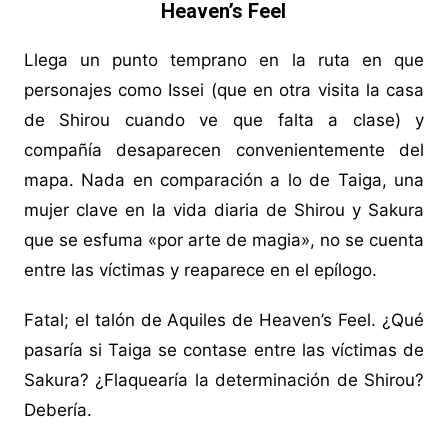
Heaven’s Feel
Llega un punto temprano en la ruta en que
personajes como Issei (que en otra visita la casa
de Shirou cuando ve que falta a clase) y
compañía desaparecen convenientemente del
mapa. Nada en comparación a lo de Taiga, una
mujer clave en la vida diaria de Shirou y Sakura
que se esfuma «por arte de magia», no se cuenta
entre las víctimas y reaparece en el epílogo.
Fatal; el talón de Aquiles de Heaven’s Feel. ¿Qué
pasaría si Taiga se contase entre las víctimas de
Sakura? ¿Flaquearía la determinación de Shirou?
Debería.