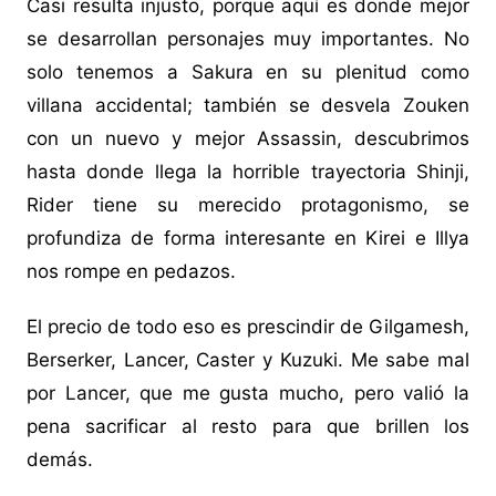
Casi resulta injusto, porque aquí es donde mejor
se desarrollan personajes muy importantes. No
solo tenemos a Sakura en su plenitud como
villana accidental; también se desvela Zouken
con un nuevo y mejor Assassin, descubrimos
hasta donde llega la horrible trayectoria Shinji,
Rider tiene su merecido protagonismo, se
profundiza de forma interesante en Kirei e Illya
nos rompe en pedazos.
El precio de todo eso es prescindir de Gilgamesh,
Berserker, Lancer, Caster y Kuzuki. Me sabe mal
por Lancer, que me gusta mucho, pero valió la
pena sacrificar al resto para que brillen los
demás.