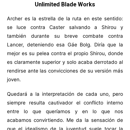
Unlimited Blade Works
Archer es la estrella de la ruta en este sentido:
se luce contra Caster salvando a Shirou y
también durante su breve combate contra
Lancer, deteniendo esa Gáe Bolg. Diría que la
mejor es su pelea contra el propio Shirou, donde
es claramente superior y solo acaba derrotado al
rendirse ante las convicciones de su versión más
joven.
Quedará a la interpretación de cada uno, pero
siempre resulta cautivador el conflicto interno
entre lo que queríamos y en lo que nos
acabamos convirtiendo. Me da la sensación de
que el idealismo de la juventud suele tocar la