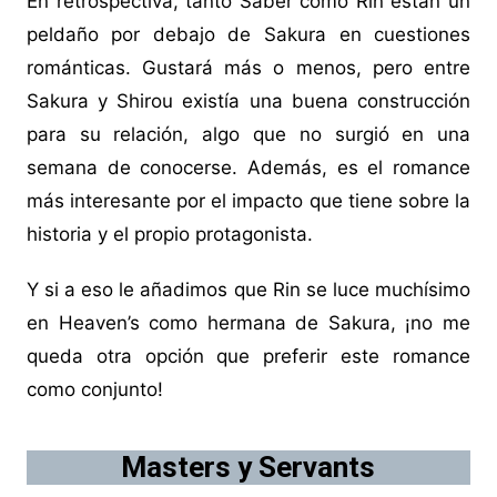
En retrospectiva, tanto Saber como Rin están un
peldaño por debajo de Sakura en cuestiones
románticas. Gustará más o menos, pero entre
Sakura y Shirou existía una buena construcción
para su relación, algo que no surgió en una
semana de conocerse. Además, es el romance
más interesante por el impacto que tiene sobre la
historia y el propio protagonista.
Y si a eso le añadimos que Rin se luce muchísimo
en Heaven’s como hermana de Sakura, ¡no me
queda otra opción que preferir este romance
como conjunto!
Masters y Servants