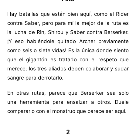
Hay batallas que están bien aquí, como el Rider
contra Saber, pero para mí la mejor de la ruta es
la lucha de Rin, Shirou y Saber contra Berserker.
¡Y eso habiéndole quitado Archer previamente
como seis o siete vidas! Es la única donde siento
que el gigantón es tratado con el respeto que
merece; los tres aliados deben colaborar y sudar
sangre para derrotarlo.
En otras rutas, parece que Berserker sea solo
una herramienta para ensalzar a otros. Duele
compararlo con el monstruo que parece ser aquí.
2