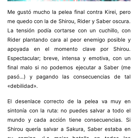
Me gustó mucho la pelea final contra Kirei, pero
me quedo con la de Shirou, Rider y Saber oscura.
La tensión podía cortarse con un cuchillo, con
Rider plantando cara al peor enemigo posible y
apoyada en el momento clave por Shirou.
Espectacular; breve, intensa y emotiva, con un
final malo si no podemos ejecutar a Saber (me
pasó…) y pagando las consecuencias de tal
«debilidad».
El desenlace correcto de la pelea va muy en
sintonía con la ruta: no puedes salvar a todo el
mundo y cada acción tiene consecuencias. Si
Shirou quería salvar a Sakura, Saber estaba en