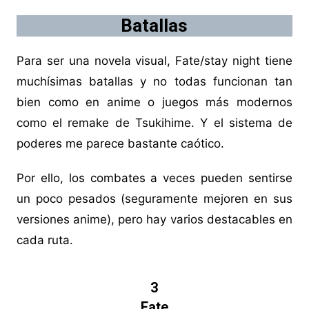
Batallas
Para ser una novela visual, Fate/stay night tiene
muchísimas batallas y no todas funcionan tan
bien como en anime o juegos más modernos
como el remake de Tsukihime. Y el sistema de
poderes me parece bastante caótico.
Por ello, los combates a veces pueden sentirse
un poco pesados (seguramente mejoren en sus
versiones anime), pero hay varios destacables en
cada ruta.
3
Fate