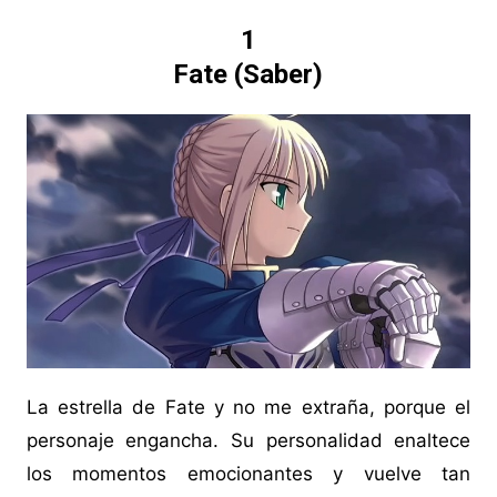
1
Fate (Saber)
La estrella de Fate y no me extraña, porque el
personaje engancha. Su personalidad enaltece
los momentos emocionantes y vuelve tan