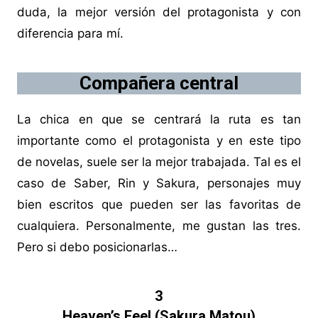
duda, la mejor versión del protagonista y con
diferencia para mí.
Compañera central
La chica en que se centrará la ruta es tan
importante como el protagonista y en este tipo
de novelas, suele ser la mejor trabajada. Tal es el
caso de Saber, Rin y Sakura, personajes muy
bien escritos que pueden ser las favoritas de
cualquiera. Personalmente, me gustan las tres.
Pero si debo posicionarlas…
3
Heaven’s Feel (Sakura Matou)