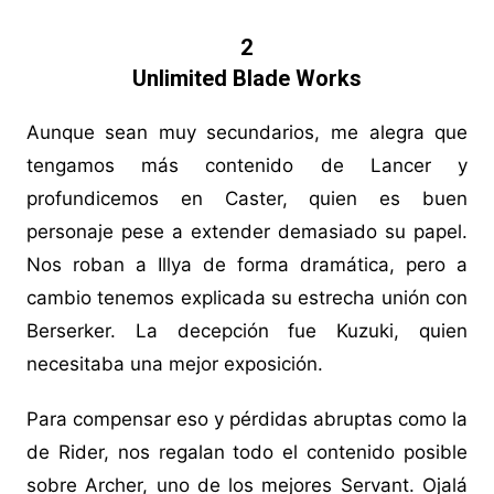
2
Unlimited Blade Works
Aunque sean muy secundarios, me alegra que
tengamos más contenido de Lancer y
profundicemos en Caster, quien es buen
personaje pese a extender demasiado su papel.
Nos roban a Illya de forma dramática, pero a
cambio tenemos explicada su estrecha unión con
Berserker. La decepción fue Kuzuki, quien
necesitaba una mejor exposición.
Para compensar eso y pérdidas abruptas como la
de Rider, nos regalan todo el contenido posible
sobre Archer, uno de los mejores Servant. Ojalá