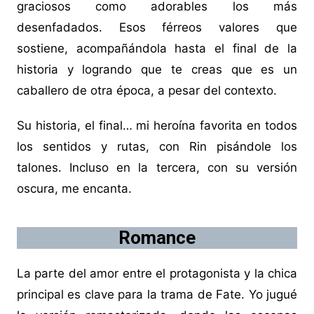
graciosos como adorables los más
desenfadados. Esos férreos valores que
sostiene, acompañándola hasta el final de la
historia y logrando que te creas que es un
caballero de otra época, a pesar del contexto.
Su historia, el final… mi heroína favorita en todos
los sentidos y rutas, con Rin pisándole los
talones. Incluso en la tercera, con su versión
oscura, me encanta.
Romance
La parte del amor entre el protagonista y la chica
principal es clave para la trama de Fate. Yo jugué