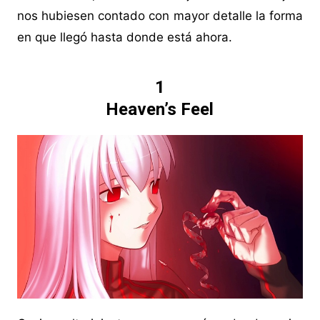
nos hubiesen contado con mayor detalle la forma
en que llegó hasta donde está ahora.
1
Heaven’s Feel