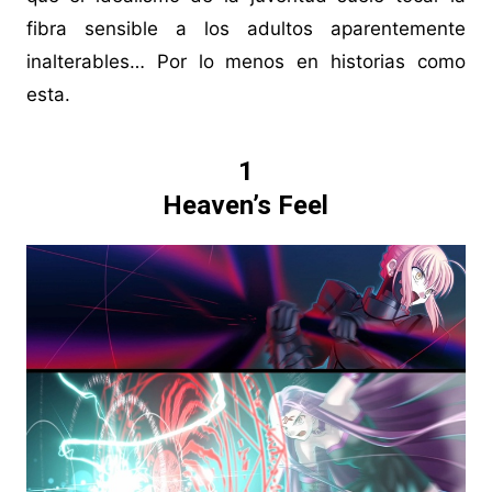
fibra sensible a los adultos aparentemente
inalterables… Por lo menos en historias como
esta.
1
Heaven’s Feel