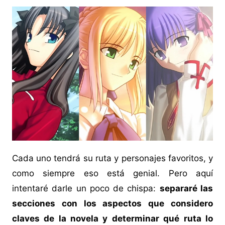
Cada uno tendrá su ruta y personajes favoritos, y
como siempre eso está genial. Pero aquí
intentaré darle un poco de chispa:
separaré las
secciones con los aspectos que considero
claves de la novela y determinar qué ruta lo