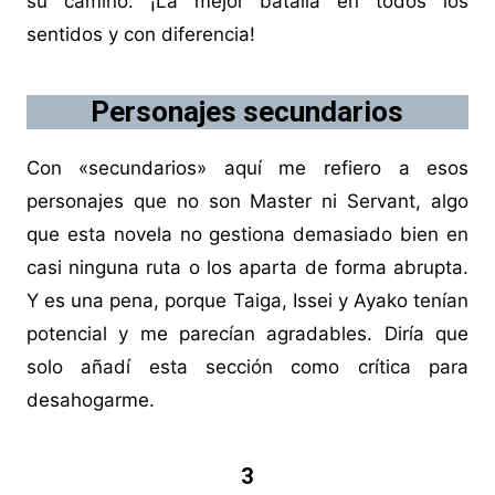
su camino. ¡La mejor batalla en todos los
sentidos y con diferencia!
Personajes secundarios
Con «secundarios» aquí me refiero a esos
personajes que no son Master ni Servant, algo
que esta novela no gestiona demasiado bien en
casi ninguna ruta o los aparta de forma abrupta.
Y es una pena, porque Taiga, Issei y Ayako tenían
potencial y me parecían agradables. Diría que
solo añadí esta sección como crítica para
desahogarme.
3