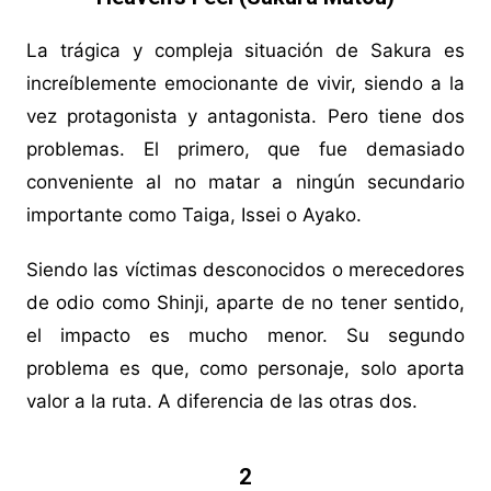
La trágica y compleja situación de Sakura es
increíblemente emocionante de vivir, siendo a la
vez protagonista y antagonista. Pero tiene dos
problemas. El primero, que fue demasiado
conveniente al no matar a ningún secundario
importante como Taiga, Issei o Ayako.
Siendo las víctimas desconocidos o merecedores
de odio como Shinji, aparte de no tener sentido,
el impacto es mucho menor. Su segundo
problema es que, como personaje, solo aporta
valor a la ruta. A diferencia de las otras dos.
2