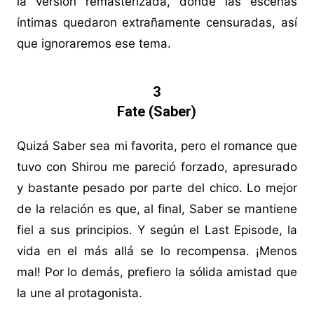
la versión remasterizada, donde las escenas
íntimas quedaron extrañamente censuradas, así
que ignoraremos ese tema.
3
Fate (Saber)
Quizá Saber sea mi favorita, pero el romance que
tuvo con Shirou me pareció forzado, apresurado
y bastante pesado por parte del chico. Lo mejor
de la relación es que, al final, Saber se mantiene
fiel a sus principios. Y según el Last Episode, la
vida en el más allá se lo recompensa. ¡Menos
mal! Por lo demás, prefiero la sólida amistad que
la une al protagonista.