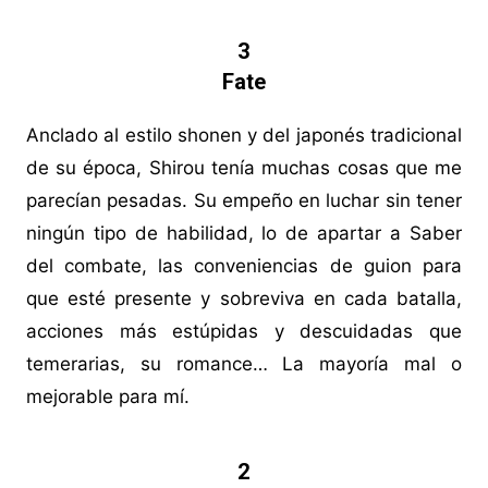
3
Fate
Anclado al estilo shonen y del japonés tradicional
de su época, Shirou tenía muchas cosas que me
parecían pesadas. Su empeño en luchar sin tener
ningún tipo de habilidad, lo de apartar a Saber
del combate, las conveniencias de guion para
que esté presente y sobreviva en cada batalla,
acciones más estúpidas y descuidadas que
temerarias, su romance… La mayoría mal o
mejorable para mí.
2