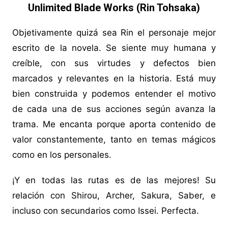
Unlimited Blade Works (Rin Tohsaka)
Objetivamente quizá sea Rin el personaje mejor
escrito de la novela. Se siente muy humana y
creíble, con sus virtudes y defectos bien
marcados y relevantes en la historia. Está muy
bien construida y podemos entender el motivo
de cada una de sus acciones según avanza la
trama. Me encanta porque aporta contenido de
valor constantemente, tanto en temas mágicos
como en los personales.
¡Y en todas las rutas es de las mejores! Su
relación con Shirou, Archer, Sakura, Saber, e
incluso con secundarios como Issei. Perfecta.