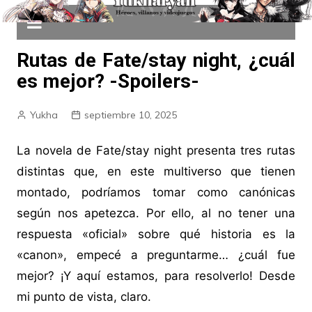
Rutas de Fate/stay night, ¿cuál
es mejor? -Spoilers-
Yukha
septiembre 10, 2025
La novela de Fate/stay night presenta tres rutas
distintas que, en este multiverso que tienen
montado, podríamos tomar como canónicas
según nos apetezca. Por ello, al no tener una
respuesta «oficial» sobre qué historia es la
«canon», empecé a preguntarme… ¿cuál fue
mejor? ¡Y aquí estamos, para resolverlo! Desde
mi punto de vista, claro.