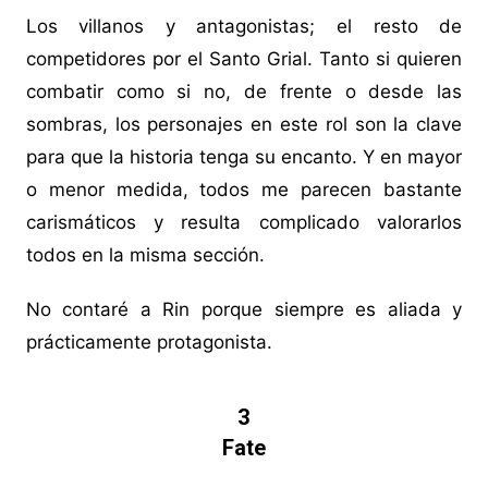
Los villanos y antagonistas; el resto de
competidores por el Santo Grial. Tanto si quieren
combatir como si no, de frente o desde las
sombras, los personajes en este rol son la clave
para que la historia tenga su encanto. Y en mayor
o menor medida, todos me parecen bastante
carismáticos y resulta complicado valorarlos
todos en la misma sección.
No contaré a Rin porque siempre es aliada y
prácticamente protagonista.
3
Fate