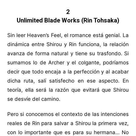
2
Unlimited Blade Works (Rin Tohsaka)
Sin leer Heaven’s Feel, el romance está genial. La
dinámica entre Shirou y Rin funciona, la relación
avanza de forma natural y tiene su trasfondo. Si
sumamos lo de Archer y el colgante, podríamos
decir que todo encaja a la perfección y al acabar
dicha ruta, salí satisfecho en ese aspecto. En
teoría, ella será la razón que evitará que Shirou
se desvíe del camino.
Pero si conocemos el contexto de las intenciones
reales de Rin para salvar a Shirou la primera vez,
con lo importante que es para su hermana… No