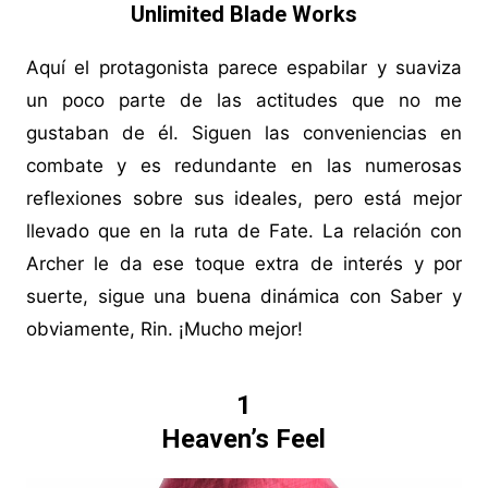
Unlimited Blade Works
Aquí el protagonista parece espabilar y suaviza
un poco parte de las actitudes que no me
gustaban de él. Siguen las conveniencias en
combate y es redundante en las numerosas
reflexiones sobre sus ideales, pero está mejor
llevado que en la ruta de Fate. La relación con
Archer le da ese toque extra de interés y por
suerte, sigue una buena dinámica con Saber y
obviamente, Rin. ¡Mucho mejor!
1
Heaven’s Feel