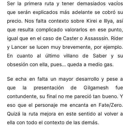
Ser la primera ruta y tener demasiados vacíos
que serán explicados más adelante se cobró su
precio. Nos falta contexto sobre Kirei e Illya, así
que resulta complicado valorarlos en ese punto,
igual que en el caso de Caster o Assasssin. Rider
y Lancer se lucen muy brevemente, por ejemplo.
En cuanto al último villano de Saber y su
obsesión con ella, pues… queda a medio gas.
Se echa en falta un mayor desarrollo y pese a
que la presentación de Gilgamesh fue
contundente, su final no me pareció tan bueno. Y
eso que el personaje me encanta en Fate/Zero.
Quizá la ruta mejora en este sentido al volver a
ella con todo el contexto de las demás.