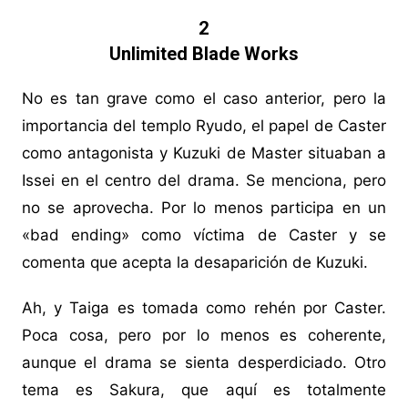
2
Unlimited Blade Works
No es tan grave como el caso anterior, pero la
importancia del templo Ryudo, el papel de Caster
como antagonista y Kuzuki de Master situaban a
Issei en el centro del drama. Se menciona, pero
no se aprovecha. Por lo menos participa en un
«bad ending» como víctima de Caster y se
comenta que acepta la desaparición de Kuzuki.
Ah, y Taiga es tomada como rehén por Caster.
Poca cosa, pero por lo menos es coherente,
aunque el drama se sienta desperdiciado. Otro
tema es Sakura, que aquí es totalmente