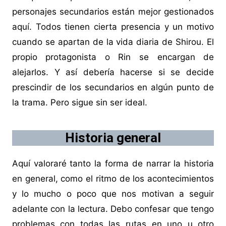
personajes secundarios están mejor gestionados
aquí. Todos tienen cierta presencia y un motivo
cuando se apartan de la vida diaria de Shirou. El
propio protagonista o Rin se encargan de
alejarlos. Y así debería hacerse si se decide
prescindir de los secundarios en algún punto de
la trama. Pero sigue sin ser ideal.
Historia general
Aquí valoraré tanto la forma de narrar la historia
en general, como el ritmo de los acontecimientos
y lo mucho o poco que nos motivan a seguir
adelante con la lectura. Debo confesar que tengo
problemas con todas las rutas en uno u otro