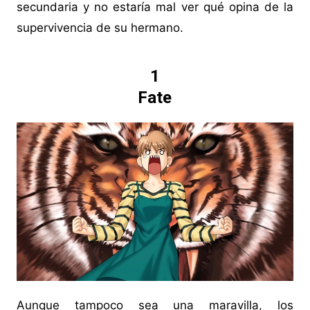
secundaria y no estaría mal ver qué opina de la
supervivencia de su hermano.
1
Fate
Aunque tampoco sea una maravilla, los