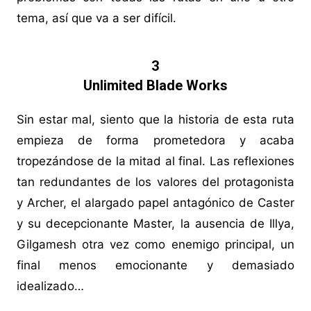
tema, así que va a ser difícil.
3
Unlimited Blade Works
Sin estar mal, siento que la historia de esta ruta
empieza de forma prometedora y acaba
tropezándose de la mitad al final. Las reflexiones
tan redundantes de los valores del protagonista
y Archer, el alargado papel antagónico de Caster
y su decepcionante Master, la ausencia de Illya,
Gilgamesh otra vez como enemigo principal, un
final menos emocionante y demasiado
idealizado…