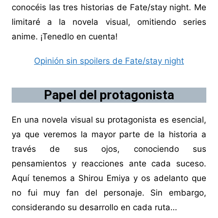
conocéis las tres historias de Fate/stay night. Me
limitaré a la novela visual, omitiendo series
anime. ¡Tenedlo en cuenta!
Opinión sin spoilers de Fate/stay night
Papel del protagonista
En una novela visual su protagonista es esencial,
ya que veremos la mayor parte de la historia a
través de sus ojos, conociendo sus
pensamientos y reacciones ante cada suceso.
Aquí tenemos a Shirou Emiya y os adelanto que
no fui muy fan del personaje. Sin embargo,
considerando su desarrollo en cada ruta…