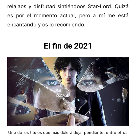
relajaos y disfrutad sintiéndoos Star-Lord. Quizá
es por el momento actual, pero a mí me está
encantando y os lo recomiendo.
El fin de 2021
Uno de los títulos que más dolerá dejar pendiente, entre otros