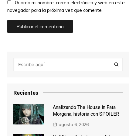
Guarda mi nombre, correo electrónico y web en este
navegador para la próxima vez que comente.
Recientes
Analizando The House in Fata
Morgana, historia con SPOILER
agosto 6, 2026