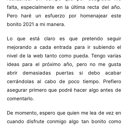
falta, especialmente en la última recta del año.
Pero haré un esfuerzo por homenajear este
bonito 2021 a mi manera.
Lo que está claro es que pretendo seguir
mejorando a cada entrada para ir subiendo el
nivel de la web tanto como pueda. Tengo varias
ideas para el próximo año, pero no me gusta
abrir demasiadas puertas si debo acabar
cerrándolas al cabo de poco tiempo. Prefiero
asegurar primero que podré hacer algo antes de
comentarlo.
De momento, espero que quien me lea de vez en
cuando disfrute conmigo algo tan bonito como