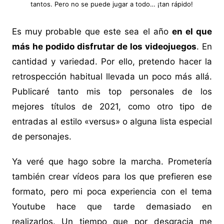
tantos. Pero no se puede jugar a todo… ¡tan rápido!
Es muy probable que este sea el año
en el que
más he podido disfrutar de los videojuegos
. En
cantidad y variedad. Por ello, pretendo hacer la
retrospección habitual llevada un poco más allá.
Publicaré tanto mis top personales de los
mejores títulos de 2021, como otro tipo de
entradas al estilo «versus» o alguna lista especial
de personajes.
Ya veré que hago sobre la marcha. Prometería
también crear vídeos para los que prefieren ese
formato, pero mi poca experiencia con el tema
Youtube hace que tarde demasiado en
realizarlos. Un tiempo que por desgracia me