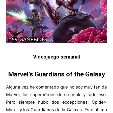
Videojuego semanal
Marvel’s Guardians of the Galaxy
Alguna vez he comentado que no soy muy fan de
Marvel, los superhéroes de su estilo y todo eso.
Pero siempre hubo dos excepciones: Spider-
Man… y los Guardianes de la Galaxia. Este último