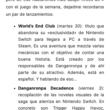
con el juego de la semana, dejadme recordaros
un par de lanzamientos:
World’s End Club
(
martes 30
): título que
abandona su «exclusividad» de Nintendo
Switch para llegara a PC a través de
Steam. Es una aventura que mezcla varias
mecánicas con el objetivo de contar una
buena historia. Está creado por los
responsables de Danganronpa y de ahí
parte de su atractivo. Además, está en
español. Y hablando de eso…
Danganronpa Decadence
(
viernes 3
):
recopilación de las novelas visuales de la
saga que aterriza en Nintendo Switch. En
concreto son Trigger Happy Havoc,