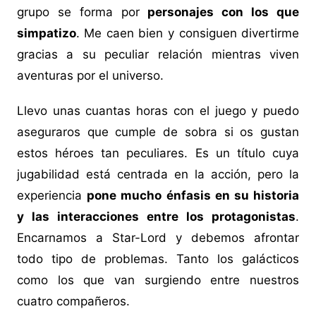
grupo se forma por
personajes con los que
simpatizo
. Me caen bien y consiguen divertirme
gracias a su peculiar relación mientras viven
aventuras por el universo.
Llevo unas cuantas horas con el juego y puedo
aseguraros que cumple de sobra si os gustan
estos héroes tan peculiares. Es un título cuya
jugabilidad está centrada en la acción, pero la
experiencia
pone mucho énfasis en su historia
y las interacciones entre los protagonistas
.
Encarnamos a Star-Lord y debemos afrontar
todo tipo de problemas. Tanto los galácticos
como los que van surgiendo entre nuestros
cuatro compañeros.