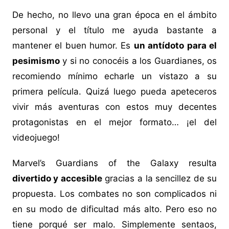
De hecho, no llevo una gran época en el ámbito
personal y el título me ayuda bastante a
mantener el buen humor. Es
un antídoto para el
pesimismo
y si no conocéis a los Guardianes, os
recomiendo mínimo echarle un vistazo a su
primera película. Quizá luego pueda apeteceros
vivir más aventuras con estos muy decentes
protagonistas en el mejor formato… ¡el del
videojuego!
Marvel’s Guardians of the Galaxy resulta
divertido y accesible
gracias a la sencillez de su
propuesta. Los combates no son complicados ni
en su modo de dificultad más alto. Pero eso no
tiene porqué ser malo. Simplemente sentaos,