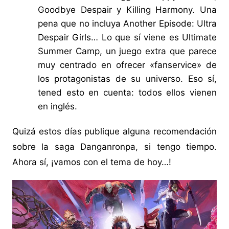
Goodbye Despair y Killing Harmony. Una
pena que no incluya Another Episode: Ultra
Despair Girls… Lo que sí viene es Ultimate
Summer Camp, un juego extra que parece
muy centrado en ofrecer «fanservice» de
los protagonistas de su universo. Eso sí,
tened esto en cuenta: todos ellos vienen
en inglés.
Quizá estos días publique alguna recomendación
sobre la saga Danganronpa, si tengo tiempo.
Ahora sí, ¡vamos con el tema de hoy…!