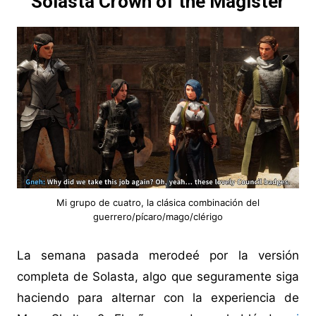
Solasta Crown of the Magister
Mi grupo de cuatro, la clásica combinación del
guerrero/pícaro/mago/clérigo
La semana pasada merodeé por la versión
completa de Solasta, algo que seguramente siga
haciendo para alternar con la experiencia de