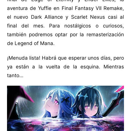
aventura de Yuffie en Final Fantasy VII Remake,
el nuevo Dark Alliance y Scarlet Nexus casi al
final del mes. Para nostálgicos o curiosos,
también podremos optar por la remasterización
de Legend of Mana.
¡Menuda lista! Habrá que esperar unos días, pero
ya están a la vuelta de la esquina. Mientras
tanto…