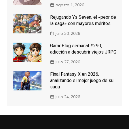
agosto 1, 2026
Rejugando Ys Seven, el «peor de
la saga» con mayores méritos
julio 30, 2026
GameBlog semanal #290,
adicción a descubrir viejos JRPG
julio 27, 2026
Final Fantasy X en 2026,
analizando el mejor juego de su
saga
julio 24, 2026