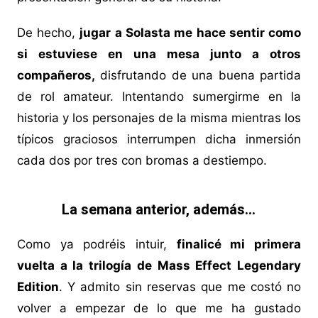
De hecho,
jugar a Solasta me hace sentir como
si estuviese en una mesa junto a otros
compañeros,
disfrutando de una buena partida
de rol amateur. Intentando sumergirme en la
historia y los personajes de la misma mientras los
típicos graciosos interrumpen dicha inmersión
cada dos por tres con bromas a destiempo.
La semana anterior, además…
Como ya podréis intuir,
finalicé mi primera
vuelta a la trilogía de Mass Effect Legendary
Edition
. Y admito sin reservas que me costó no
volver a empezar de lo que me ha gustado