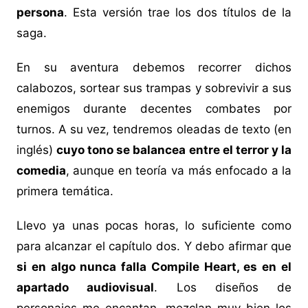
persona
. Esta versión trae los dos títulos de la
saga.
En su aventura debemos recorrer dichos
calabozos, sortear sus trampas y sobrevivir a sus
enemigos durante decentes combates por
turnos. A su vez, tendremos oleadas de texto (en
inglés)
cuyo tono se balancea entre el terror y la
comedia
, aunque en teoría va más enfocado a la
primera temática.
Llevo ya unas pocas horas, lo suficiente como
para alcanzar el capítulo dos. Y debo afirmar que
si en algo nunca falla Compile Heart, es en el
apartado audiovisual
. Los diseños de