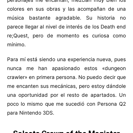
personajes me encantan, mezclan muy bien los
colores en sus obras y las acompañan de una
música bastante agradable. Su historia no
parece llegar al nivel de interés de los Death end
re;Quest, pero de momento es curiosa como
mínimo.
Para mí está siendo una experiencia nueva, pues
nunca me han apasionado estos «dungeon
crawler» en primera persona. No puedo decir que
me encanten sus mecánicas, pero estoy dándole
una oportunidad por el resto de apartados. Un
poco lo mismo que me sucedió con Persona Q2
para Nintendo 3DS.