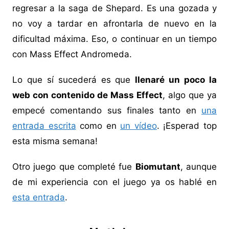
regresar a la saga de Shepard. Es una gozada y
no voy a tardar en afrontarla de nuevo en la
dificultad máxima. Eso, o continuar en un tiempo
con Mass Effect Andromeda.
Lo que sí sucederá es que
llenaré un poco la
web con contenido de Mass Effect
, algo que ya
empecé comentando sus finales tanto en
una
entrada escrita
como en
un vídeo
. ¡Esperad top
esta misma semana!
Otro juego que completé fue
Biomutant
, aunque
de mi experiencia con el juego ya os hablé en
esta entrada
.