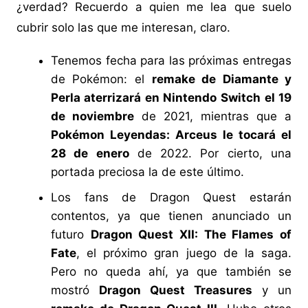
¿verdad? Recuerdo a quien me lea que suelo
cubrir solo las que me interesan, claro.
Tenemos fecha para las próximas entregas
de Pokémon: el
remake de Diamante y
Perla aterrizará en Nintendo Switch el 19
de noviembre
de 2021, mientras que a
Pokémon Leyendas: Arceus le tocará el
28 de enero
de 2022. Por cierto, una
portada preciosa la de este último.
Los fans de Dragon Quest estarán
contentos, ya que tienen anunciado un
futuro
Dragon Quest XII: The Flames of
Fate
, el próximo gran juego de la saga.
Pero no queda ahí, ya que también se
mostró
Dragon Quest Treasures
y un