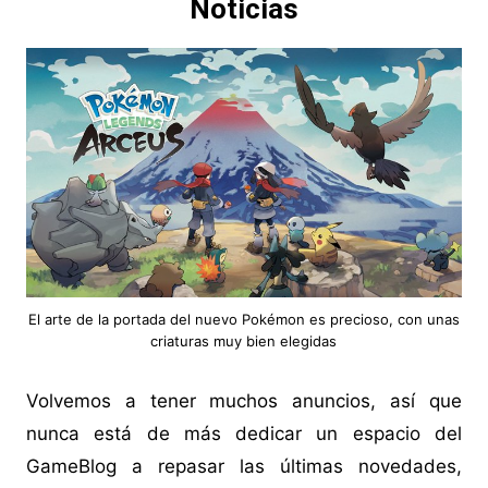
Noticias
El arte de la portada del nuevo Pokémon es precioso, con unas
criaturas muy bien elegidas
Volvemos a tener muchos anuncios, así que
nunca está de más dedicar un espacio del
GameBlog a repasar las últimas novedades,