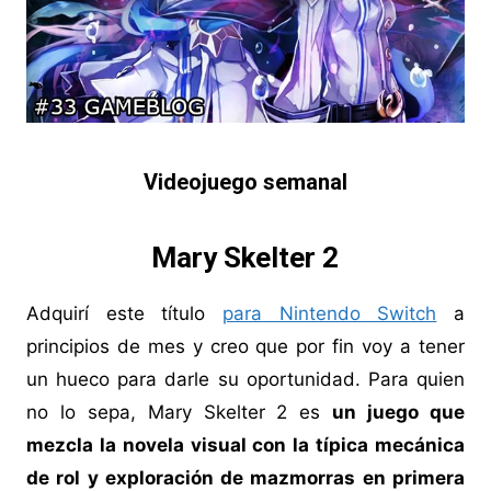
Videojuego semanal
Mary Skelter 2
Adquirí este título
para Nintendo Switch
a
principios de mes y creo que por fin voy a tener
un hueco para darle su oportunidad. Para quien
no lo sepa, Mary Skelter 2 es
un juego que
mezcla la novela visual con la típica mecánica
de rol y exploración de mazmorras en primera