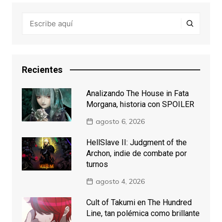
Recientes
Analizando The House in Fata
Morgana, historia con SPOILER
agosto 6, 2026
HellSlave II: Judgment of the
Archon, indie de combate por
turnos
agosto 4, 2026
Cult of Takumi en The Hundred
Line, tan polémica como brillante