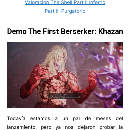
Valoración The Shell Part I: Inferno
Part II: Purgatorio
Demo The First Berserker: Khazan
Todavía estamos a un par de meses del
lanzamiento, pero ya nos dejaron probar la