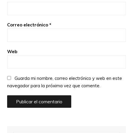
Correo electrónico
*
Web
Guarda mi nombre, correo electrónico y web en este
navegador para la próxima vez que comente.