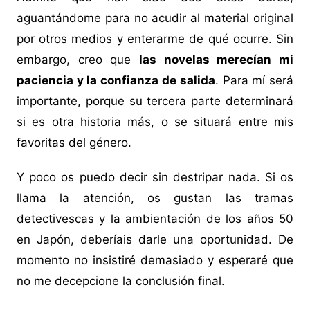
aguantándome para no acudir al material original
por otros medios y enterarme de qué ocurre. Sin
embargo, creo que
las novelas merecían mi
paciencia y la confianza de salida
. Para mí será
importante, porque su tercera parte determinará
si es otra historia más, o se situará entre mis
favoritas del género.
Y poco os puedo decir sin destripar nada. Si os
llama la atención, os gustan las tramas
detectivescas y la ambientación de los años 50
en Japón, deberíais darle una oportunidad. De
momento no insistiré demasiado y esperaré que
no me decepcione la conclusión final.