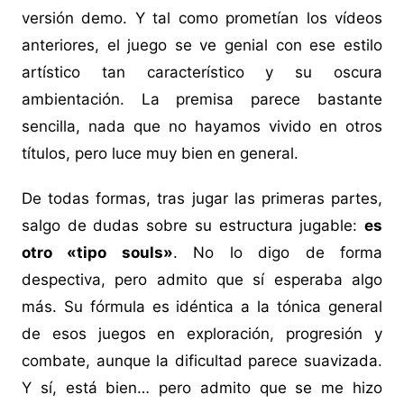
versión demo. Y tal como prometían los vídeos
anteriores, el juego se ve genial con ese estilo
artístico tan característico y su oscura
ambientación. La premisa parece bastante
sencilla, nada que no hayamos vivido en otros
títulos, pero luce muy bien en general.
De todas formas, tras jugar las primeras partes,
salgo de dudas sobre su estructura jugable:
es
otro «tipo souls»
. No lo digo de forma
despectiva, pero admito que sí esperaba algo
más. Su fórmula es idéntica a la tónica general
de esos juegos en exploración, progresión y
combate, aunque la dificultad parece suavizada.
Y sí, está bien… pero admito que se me hizo