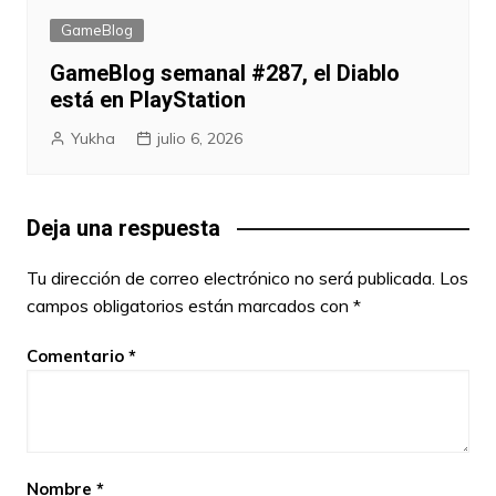
GameBlog
GameBlog semanal #287, el Diablo
está en PlayStation
Yukha
julio 6, 2026
Deja una respuesta
Tu dirección de correo electrónico no será publicada.
Los
campos obligatorios están marcados con
*
Comentario
*
Nombre
*