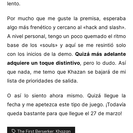
lento.
Por mucho que me guste la premisa, esperaba
algo más frenético y cercano al «hack and slash».
A nivel personal, tengo un poco quemado el ritmo
base de los «souls» y aquí se me resintió solo
con los inicios de la demo.
Quizá más adelante
adquiere un toque distintivo
, pero lo dudo. Así
que nada, me temo que Khazan se bajará de mi
lista de prioridades de salida.
O así lo siento ahora mismo. Quizá llegue la
fecha y me apetezca este tipo de juego. ¡Todavía
queda bastante para que llegue el 27 de marzo!
The First Berserker: Khazan