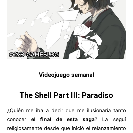
Videojuego semanal
The Shell Part III: Paradiso
¿Quién me iba a decir que me ilusionaría tanto
conocer
el final de esta saga
? La seguí
religiosamente desde que inició el relanzamiento