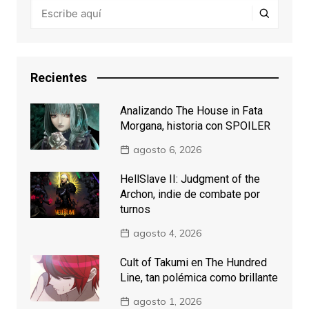
Recientes
Analizando The House in Fata
Morgana, historia con SPOILER
agosto 6, 2026
HellSlave II: Judgment of the
Archon, indie de combate por
turnos
agosto 4, 2026
Cult of Takumi en The Hundred
Line, tan polémica como brillante
agosto 1, 2026