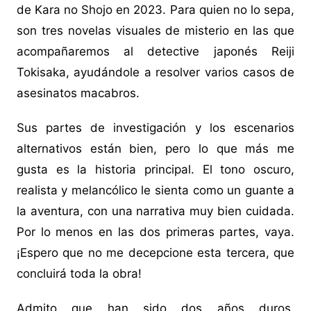
de Kara no Shojo en 2023. Para quien no lo sepa,
son tres novelas visuales de misterio en las que
acompañaremos al detective japonés Reiji
Tokisaka, ayudándole a resolver varios casos de
asesinatos macabros.
Sus partes de investigación y los escenarios
alternativos están bien, pero lo que más me
gusta es la historia principal. El tono oscuro,
realista y melancólico le sienta como un guante a
la aventura, con una narrativa muy bien cuidada.
Por lo menos en las dos primeras partes, vaya.
¡Espero que no me decepcione esta tercera, que
concluirá toda la obra!
Admito que han sido dos años duros,