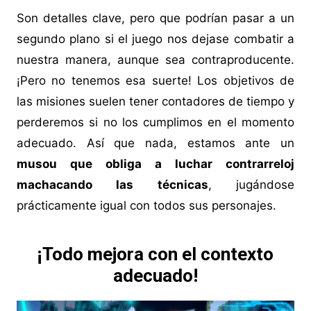
Son detalles clave, pero que podrían pasar a un
segundo plano si el juego nos dejase combatir a
nuestra manera, aunque sea contraproducente.
¡Pero no tenemos esa suerte! Los objetivos de
las misiones suelen tener contadores de tiempo y
perderemos si no los cumplimos en el momento
adecuado. Así que nada, estamos ante un
musou que obliga a luchar contrarreloj
machacando las técnicas
, jugándose
prácticamente igual con todos sus personajes.
¡Todo mejora con el contexto
adecuado!