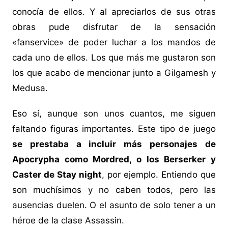
conocía de ellos. Y al apreciarlos de sus otras
obras pude disfrutar de la sensación
«fanservice» de poder luchar a los mandos de
cada uno de ellos. Los que más me gustaron son
los que acabo de mencionar junto a Gilgamesh y
Medusa.
Eso sí, aunque son unos cuantos, me siguen
faltando figuras importantes. Este tipo de juego
se prestaba a incluir más personajes de
Apocrypha como Mordred, o los Berserker y
Caster de Stay night
, por ejemplo. Entiendo que
son muchísimos y no caben todos, pero las
ausencias duelen. O el asunto de solo tener a un
héroe de la clase Assassin.