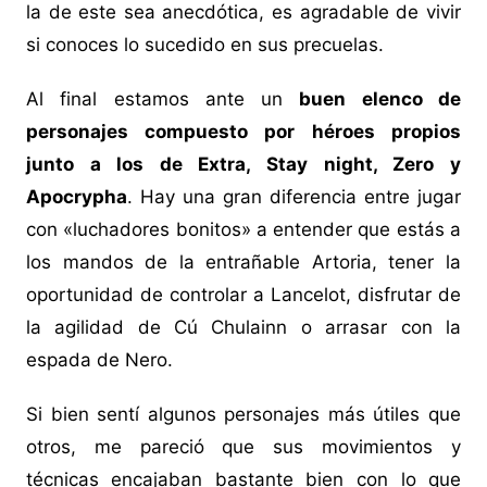
la de este sea anecdótica, es agradable de vivir
si conoces lo sucedido en sus precuelas.
Al final estamos ante un
buen elenco de
personajes compuesto por héroes propios
junto a los de Extra, Stay night, Zero y
Apocrypha
. Hay una gran diferencia entre jugar
con «luchadores bonitos» a entender que estás a
los mandos de la entrañable Artoria, tener la
oportunidad de controlar a Lancelot, disfrutar de
la agilidad de Cú Chulainn o arrasar con la
espada de Nero.
Si bien sentí algunos personajes más útiles que
otros, me pareció que sus movimientos y
técnicas encajaban bastante bien con lo que