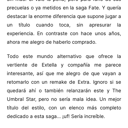
precuelas o ya metidos en la saga Fate. Y quería
destacar la enorme diferencia que supone jugar a
un título cuando toca, sin apresurar la
experiencia. En contraste con hace unos años,
ahora me alegro de haberlo comprado.
Todo este mundo alternativo que ofrece la
vertiente de Extella y compañía me parece
interesante, así que me alegro de que vayan a
retomarlo con un remake de Extra. Ignoro si se
quedará ahí o también relanzarán este y The
Umbral Star, pero no sería mala idea. Un mejor
título del estilo, con un elenco más completo
dedicado a esta saga… ¡uf! Sería increíble.