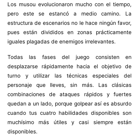
Los musou evolucionaron mucho con el tiempo,
pero este se estancó a medio camino. La
estructura de escenarios no le hace ningún favor,
pues están divididos en zonas prácticamente
iguales plagadas de enemigos irrelevantes.
Todas las fases del juego consisten en
desplazarse rápidamente hacia el objetivo de
turno y utilizar las técnicas especiales del
personaje que lleves, sin más. Las clásicas
combinaciones de ataques rápidos y fuertes
quedan a un lado, porque golpear así es absurdo
cuando tus cuatro habilidades disponibles son
muchísimo más útiles y casi siempre están
disponibles.