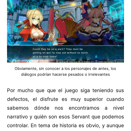
Obviamente, sin conocer a los personajes de antes, los
diálogos podrían hacerse pesados o irrelevantes
Por mucho que que el juego siga teniendo sus
defectos, el disfrute es muy superior cuando
sabemos dónde nos encontramos a nivel
narrativo y quién son esos Servant que podemos
controlar. En tema de historia es obvio, y aunque