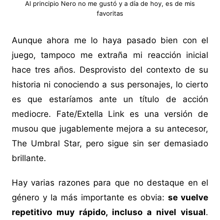
Al principio Nero no me gustó y a día de hoy, es de mis
favoritas
Aunque ahora me lo haya pasado bien con el
juego, tampoco me extraña mi reacción inicial
hace tres años. Desprovisto del contexto de su
historia ni conociendo a sus personajes, lo cierto
es que estaríamos ante un título de acción
mediocre. Fate/Extella Link es una versión de
musou que jugablemente mejora a su antecesor,
The Umbral Star, pero sigue sin ser demasiado
brillante.
Hay varias razones para que no destaque en el
género y la más importante es obvia:
se vuelve
repetitivo muy rápido, incluso a nivel visual
.