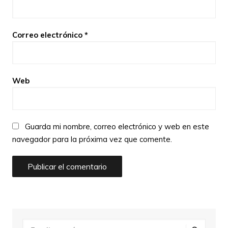
Correo electrónico
*
Web
Guarda mi nombre, correo electrónico y web en este
navegador para la próxima vez que comente.