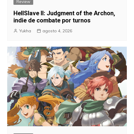
Review
HellSlave II: Judgment of the Archon,
indie de combate por turnos
Yukha
agosto 4, 2026