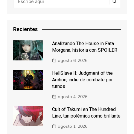
Recientes
Analizando The House in Fata
Morgana, historia con SPOILER
agosto 6, 2026
HellSlave II: Judgment of the
Archon, indie de combate por
turnos
agosto 4, 2026
Cult of Takumi en The Hundred
Line, tan polémica como brillante
agosto 1, 2026