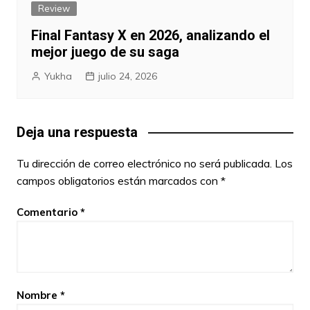
Review
Final Fantasy X en 2026, analizando el
mejor juego de su saga
Yukha
julio 24, 2026
Deja una respuesta
Tu dirección de correo electrónico no será publicada.
Los
campos obligatorios están marcados con
*
Comentario
*
Nombre
*