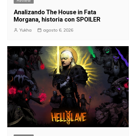
Review
Analizando The House in Fata
Morgana, historia con SPOILER
Yukha
agosto 6, 2026