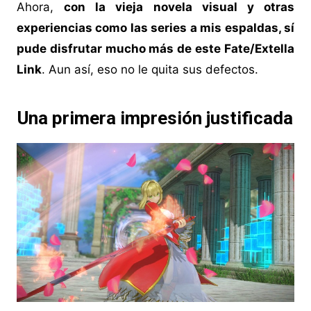
Ahora,
con la vieja novela visual y otras
experiencias como las series a mis espaldas, sí
pude disfrutar mucho más de este Fate/Extella
Link
. Aun así, eso no le quita sus defectos.
Una primera impresión justificada