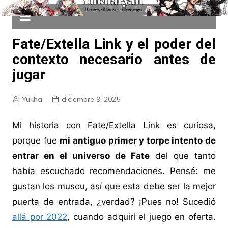
Fate/Extella Link y el poder del
contexto necesario antes de
jugar
Yukha
diciembre 9, 2025
Mi historia con Fate/Extella Link es curiosa,
porque fue
mi antiguo primer y torpe intento de
entrar en el universo de Fate
del que tanto
había escuchado recomendaciones. Pensé: me
gustan los musou, así que esta debe ser la mejor
puerta de entrada, ¿verdad? ¡Pues no! Sucedió
allá por 2022
, cuando adquirí el juego en oferta.