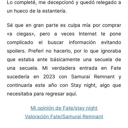
Lo completé, me decepcionó y quedó relegado a
un hueco de la estantería.
Sé que en gran parte es culpa mía por comprar
«a ciegas», pero a veces Internet te pone
complicado el buscar información evitando
spoilers. Preferí no hacerlo, por lo que ignoraba
que estaba ante básicamente una secuela de
una secuela. Mi verdadera entrada en Fate
sucedería en 2023 con Samurai Remnant y
continuaría este año con Stay night, algo que
necesitaba para regresar aquí.
Mi opinión de Fate/stay night
Valoración Fate/Samurai Remnant