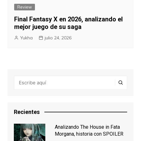
Review
Final Fantasy X en 2026, analizando el
mejor juego de su saga
Yukha
julio 24, 2026
Recientes
Analizando The House in Fata
Morgana, historia con SPOILER