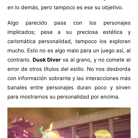
en lo demás, pero tampoco es ese su objetivo.
Algo parecido pasa con los personajes
implicados; pese a su preciosa estética y
carismática personalidad, tampoco los exploran
mucho. Esto no es algo malo para un juego así, al
contrario.
Dusk Diver
va al grano, y no comete el
error de otros títulos del estilo. No nos desborda
con información sobrante y las interacciones más
banales entre personajes duran poco y sirven
para mostrarnos su personalidad por encima.