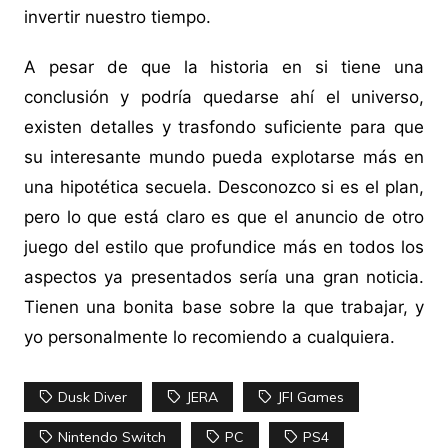
invertir nuestro tiempo.
A pesar de que la historia en si tiene una
conclusión y podría quedarse ahí el universo,
existen detalles y trasfondo suficiente para que
su interesante mundo pueda explotarse más en
una hipotética secuela. Desconozco si es el plan,
pero lo que está claro es que el anuncio de otro
juego del estilo que profundice más en todos los
aspectos ya presentados sería una gran noticia.
Tienen una bonita base sobre la que trabajar, y
yo personalmente lo recomiendo a cualquiera.
Dusk Diver
JERA
JFI Games
Nintendo Switch
PC
PS4