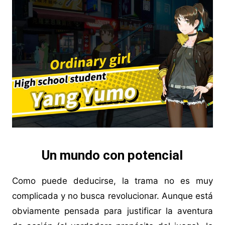
Un mundo con potencial
Como puede deducirse, la trama no es muy
complicada y no busca revolucionar. Aunque está
obviamente pensada para justificar la aventura