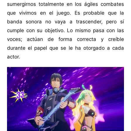
sumergirnos totalmente en los ágiles combates
que vivimos en el juego. Es probable que la
banda sonora no vaya a trascender, pero sí
cumple con su objetivo. Lo mismo pasa con las
voces; actúan de forma correcta y creíble
durante el papel que se le ha otorgado a cada
actor.