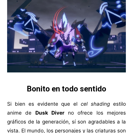
Bonito en todo sentido
Si bien es evidente que el
cel shading
estilo
anime de
Dusk Diver
no ofrece los mejores
gráficos de la generación, sí son agradables a la
vista. El mundo, los personajes y las criaturas son