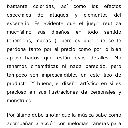
bastante coloridas, así como los efectos
especiales de ataques y elementos del
escenario. Es evidente que el juego reutiliza
muchísimo sus diseños en todo sentido
(enemigos, mapas…), pero es algo que se le
perdona tanto por el precio como por lo bien
aprovechados que están esos detalles. No
tenemos cinemáticas ni nada parecido, pero
tampoco son imprescindibles en este tipo de
producto. Y bueno, el diseño artístico en si es
precioso en sus ilustraciones de personajes y
monstruos.
Por último debo anotar que la música sabe como
acompañar la acción con melodías cañeras para