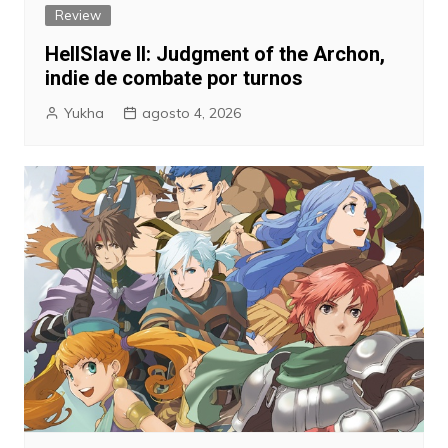
Review
HellSlave II: Judgment of the Archon,
indie de combate por turnos
Yukha
agosto 4, 2026