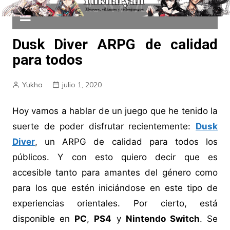
Dusk Diver ARPG de calidad
para todos
Yukha
julio 1, 2020
Hoy vamos a hablar de un juego que he tenido la
suerte de poder disfrutar recientemente:
Dusk
Diver
, un ARPG de calidad para todos los
públicos. Y con esto quiero decir que es
accesible tanto para amantes del género como
para los que estén iniciándose en este tipo de
experiencias orientales. Por cierto, está
disponible en
PC
,
PS4
y
Nintendo Switch
. Se