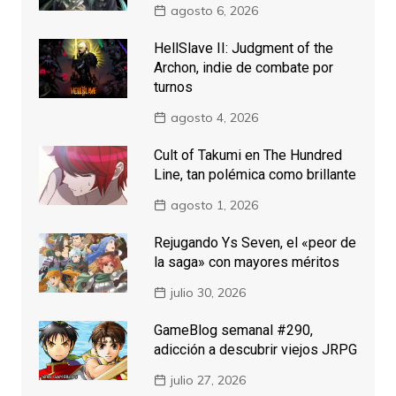
agosto 6, 2026
HellSlave II: Judgment of the
Archon, indie de combate por
turnos
agosto 4, 2026
Cult of Takumi en The Hundred
Line, tan polémica como brillante
agosto 1, 2026
Rejugando Ys Seven, el «peor de
la saga» con mayores méritos
julio 30, 2026
GameBlog semanal #290,
adicción a descubrir viejos JRPG
julio 27, 2026