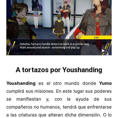
A tortazos por Youshanding
Youshanding
es el otro mundo donde
Yumo
cumplirá sus misiones. En este lugar sus poderes
se manifiestan y, con la ayuda de sus
compañeros no humanos, tendrá que enfrentarse
a las criaturas que alteran dicha dimensión. O lo