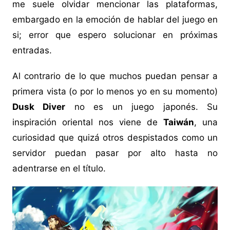
me suele olvidar mencionar las plataformas,
embargado en la emoción de hablar del juego en
si; error que espero solucionar en próximas
entradas.
Al contrario de lo que muchos puedan pensar a
primera vista (o por lo menos yo en su momento)
Dusk Diver
no es un juego japonés. Su
inspiración oriental nos viene de
Taiwán
, una
curiosidad que quizá otros despistados como un
servidor puedan pasar por alto hasta no
adentrarse en el título.