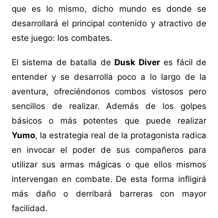
que es lo mismo, dicho mundo es donde se
desarrollará el principal contenido y atractivo de
este juego: los combates.
El sistema de batalla de
Dusk Diver
es fácil de
entender y se desarrolla poco a lo largo de la
aventura, ofreciéndonos combos vistosos pero
sencillos de realizar. Además de los golpes
básicos o más potentes que puede realizar
Yumo
, la estrategia real de la protagonista radica
en invocar el poder de sus compañeros para
utilizar sus armas mágicas o que ellos mismos
intervengan en combate. De esta forma infligirá
más daño o derribará barreras con mayor
facilidad.