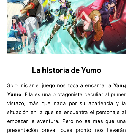
La historia de Yumo
Solo iniciar el juego nos tocará encarnar a
Yang
Yumo
. Ella es una protagonista peculiar al primer
vistazo, más que nada por su apariencia y la
situación en la que se encuentra el personaje al
empezar la aventura. Pero no es más que una
presentación breve, pues pronto nos llevarán