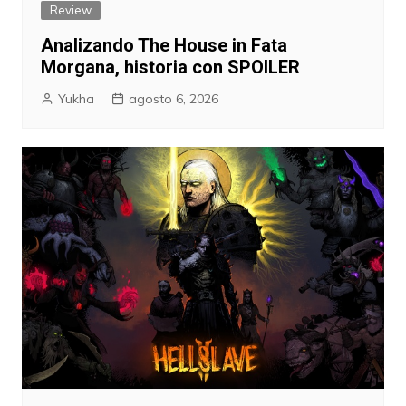
Review
Analizando The House in Fata
Morgana, historia con SPOILER
Yukha
agosto 6, 2026