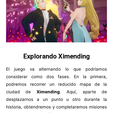
Explorando Ximending
El juego va alternando lo que podríamos
considerar como dos fases. En la primera,
podremos recorrer un reducido mapa de la
ciudad de
Ximending
. Aquí, aparte de
desplazarnos a un punto u otro durante la
historia, obtendremos y completaremos misiones