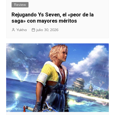
Review
Rejugando Ys Seven, el «peor de la
saga» con mayores méritos
Yukha
julio 30, 2026