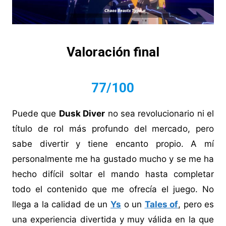
Valoración final
77/100
Puede que
Dusk Diver
no sea revolucionario ni el
título de rol más profundo del mercado, pero
sabe divertir y tiene encanto propio. A mí
personalmente me ha gustado mucho y se me ha
hecho difícil soltar el mando hasta completar
todo el contenido que me ofrecía el juego. No
llega a la calidad de un
Ys
o un
Tales of
, pero es
una experiencia divertida y muy válida en la que