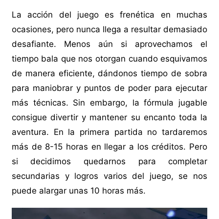
La acción del juego es frenética en muchas
ocasiones, pero nunca llega a resultar demasiado
desafiante. Menos aún si aprovechamos el
tiempo bala que nos otorgan cuando esquivamos
de manera eficiente, dándonos tiempo de sobra
para maniobrar y puntos de poder para ejecutar
más técnicas. Sin embargo, la fórmula jugable
consigue divertir y mantener su encanto toda la
aventura. En la primera partida no tardaremos
más de 8-15 horas en llegar a los créditos. Pero
si decidimos quedarnos para completar
secundarias y logros varios del juego, se nos
puede alargar unas 10 horas más.