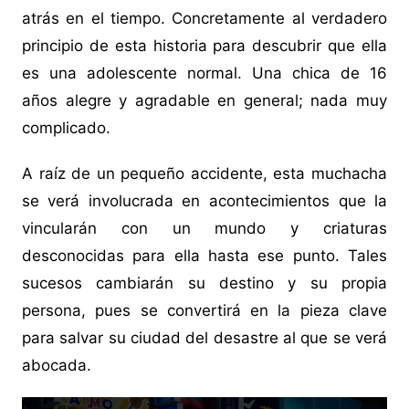
atrás en el tiempo. Concretamente al verdadero
principio de esta historia para descubrir que ella
es una adolescente normal. Una chica de 16
años alegre y agradable en general; nada muy
complicado.
A raíz de un pequeño accidente, esta muchacha
se verá involucrada en acontecimientos que la
vincularán con un mundo y criaturas
desconocidas para ella hasta ese punto. Tales
sucesos cambiarán su destino y su propia
persona, pues se convertirá en la pieza clave
para salvar su ciudad del desastre al que se verá
abocada.