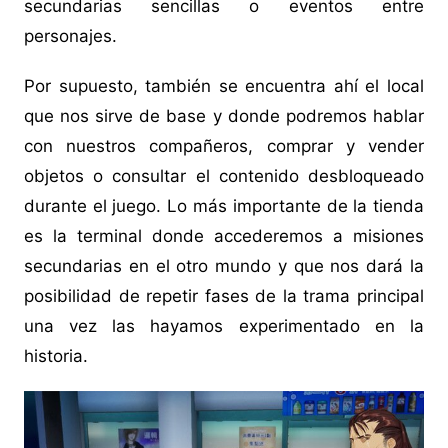
secundarias sencillas o eventos entre
personajes.
Por supuesto, también se encuentra ahí el local
que nos sirve de base y donde podremos hablar
con nuestros compañeros, comprar y vender
objetos o consultar el contenido desbloqueado
durante el juego. Lo más importante de la tienda
es la terminal donde accederemos a misiones
secundarias en el otro mundo y que nos dará la
posibilidad de repetir fases de la trama principal
una vez las hayamos experimentado en la
historia.