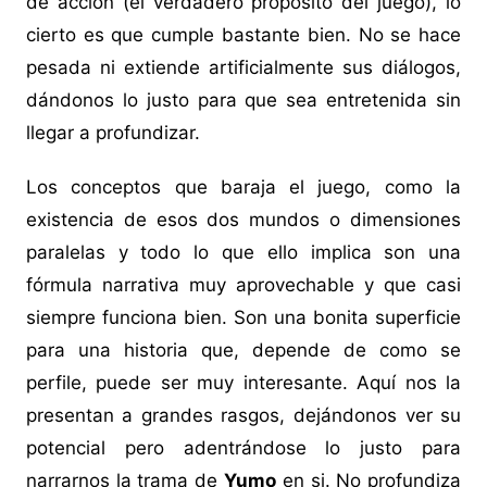
de acción (el verdadero propósito del juego), lo
cierto es que cumple bastante bien. No se hace
pesada ni extiende artificialmente sus diálogos,
dándonos lo justo para que sea entretenida sin
llegar a profundizar.
Los conceptos que baraja el juego, como la
existencia de esos dos mundos o dimensiones
paralelas y todo lo que ello implica son una
fórmula narrativa muy aprovechable y que casi
siempre funciona bien. Son una bonita superficie
para una historia que, depende de como se
perfile, puede ser muy interesante. Aquí nos la
presentan a grandes rasgos, dejándonos ver su
potencial pero adentrándose lo justo para
narrarnos la trama de
Yumo
en si. No profundiza