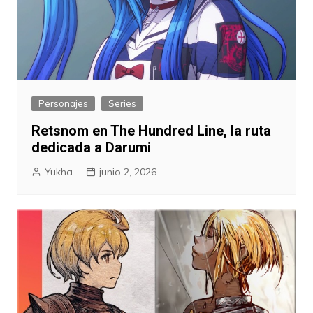
Personajes
Series
Retsnom en The Hundred Line, la ruta
dedicada a Darumi
Yukha
junio 2, 2026