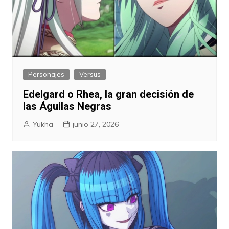
Personajes
Versus
Edelgard o Rhea, la gran decisión de
las Águilas Negras
Yukha
junio 27, 2026