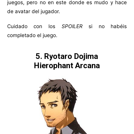
juegos, pero no en este donde es mudo y hace
de avatar del jugador.
Cuidado con los
SPOILER
si no habéis
completado el juego.
5. Ryotaro Dojima
Hierophant Arcana