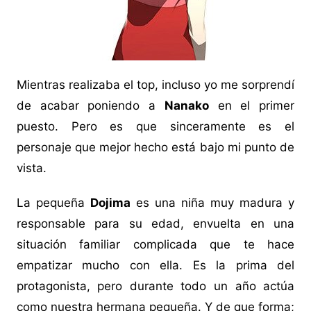
Mientras realizaba el top, incluso yo me sorprendí
de acabar poniendo a
Nanako
en el primer
puesto. Pero es que sinceramente es el
personaje que mejor hecho está bajo mi punto de
vista.
La pequeña
Dojima
es una niña muy madura y
responsable para su edad, envuelta en una
situación familiar complicada que te hace
empatizar mucho con ella. Es la prima del
protagonista, pero durante todo un año actúa
como nuestra hermana pequeña. Y de que forma;