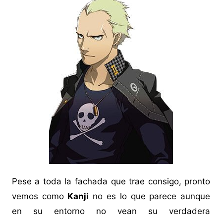
Pese a toda la fachada que trae consigo, pronto
vemos como
Kanji
no es lo que parece aunque
en su entorno no vean su verdadera