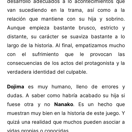
desarrollo adecuados a lo acontecimientos que
van sucediendo en la trama, así como a la
relación que mantiene con su hija y sobrino.
Aunque empieza bastante brusco, estricto y
distante, su carácter se suaviza bastante a lo
largo de la historia. Al final, empatizamos mucho
con el sufrimiento que le provocan las
consecuencias de los actos del protagonista y la
verdadera identidad del culpable.
Dojima
es muy humano, lleno de errores y
dudas. A saber como habría acabado su hija si
fuese otra y no
Nanako
. Es un hecho que
muestran muy bien en la historia de este juego. Y
quizá una realidad que muchos pueden asociar a
vidas propias o conocidas.