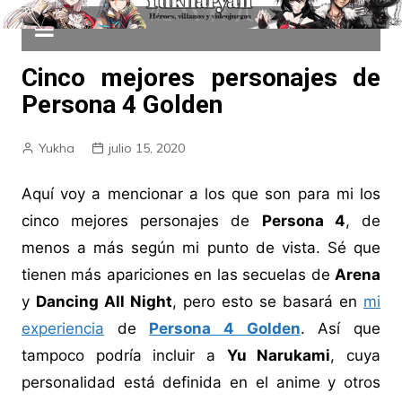
Cinco mejores personajes de
Persona 4 Golden
Yukha
julio 15, 2020
Aquí voy a mencionar a los que son para mi los
cinco mejores personajes de
Persona 4
, de
menos a más según mi punto de vista. Sé que
tienen más apariciones en las secuelas de
Arena
y
Dancing All Night
, pero esto se basará en
mi
experiencia
de
Persona 4 Golden
. Así que
tampoco podría incluir a
Yu Narukami
, cuya
personalidad está definida en el anime y otros