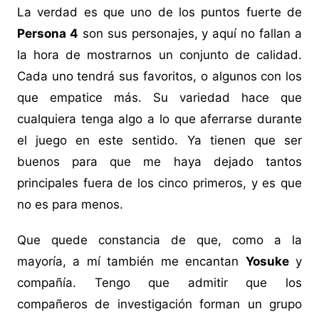
La verdad es que uno de los puntos fuerte de
Persona 4
son sus personajes, y aquí no fallan a
la hora de mostrarnos un conjunto de calidad.
Cada uno tendrá sus favoritos, o algunos con los
que empatice más. Su variedad hace que
cualquiera tenga algo a lo que aferrarse durante
el juego en este sentido. Ya tienen que ser
buenos para que me haya dejado tantos
principales fuera de los cinco primeros, y es que
no es para menos.
Que quede constancia de que, como a la
mayoría, a mí también me encantan
Yosuke
y
compañía. Tengo que admitir que los
compañeros de investigación forman un grupo