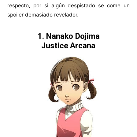
respecto, por si algún despistado se come un
spoiler demasiado revelador.
1. Nanako Dojima
Justice Arcana