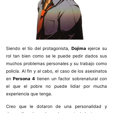
Siendo el tío del protagonista,
Dojima
ejerce su
rol tan bien como se le puede pedir dados sus
muchos problemas personales y su trabajo como
policía. Al fin y al cabo, el caso de los asesinatos
en
Persona 4
tienen un factor sobrenatural con
el que el pobre no puede lidiar por mucha
experiencia que tenga.
Creo que le dotaron de una personalidad y