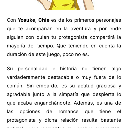
Con
Yosuke
,
Chie
es de los primeros personajes
que te acompañan en la aventura y por ende
alguien con quien tu protagonista compartirá la
mayoría del tiempo. Que teniendo en cuenta la
duración de este juego, poco no es.
Su personalidad e historia no tienen algo
verdaderamente destacable o muy fuera de lo
común. Sin embardo, es su actitud graciosa y
agradable junto a la simpatía que despierta lo
que acaba enganchándote. Además, es una de
las opciones de romance que tiene el
protagonista y dicha relación resulta bastante