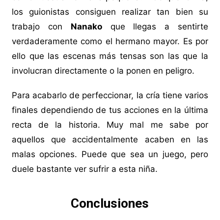
los guionistas consiguen realizar tan bien su
trabajo con
Nanako
que llegas a sentirte
verdaderamente como el hermano mayor. Es por
ello que las escenas más tensas son las que la
involucran directamente o la ponen en peligro.
Para acabarlo de perfeccionar, la cría tiene varios
finales dependiendo de tus acciones en la última
recta de la historia. Muy mal me sabe por
aquellos que accidentalmente acaben en las
malas opciones. Puede que sea un juego, pero
duele bastante ver sufrir a esta niña.
Conclusiones