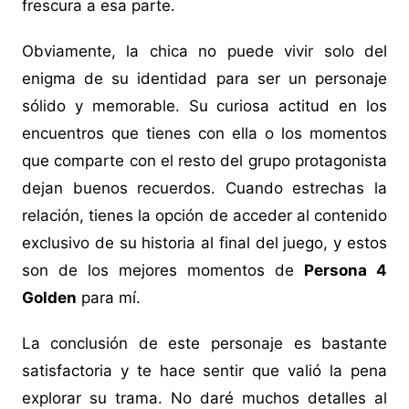
frescura a esa parte.
Obviamente, la chica no puede vivir solo del
enigma de su identidad para ser un personaje
sólido y memorable. Su curiosa actitud en los
encuentros que tienes con ella o los momentos
que comparte con el resto del grupo protagonista
dejan buenos recuerdos. Cuando estrechas la
relación, tienes la opción de acceder al contenido
exclusivo de su historia al final del juego, y estos
son de los mejores momentos de
Persona 4
Golden
para mí.
La conclusión de este personaje es bastante
satisfactoria y te hace sentir que valió la pena
explorar su trama. No daré muchos detalles al