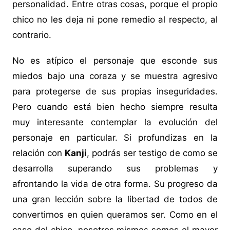
personalidad. Entre otras cosas, porque el propio
chico no les deja ni pone remedio al respecto, al
contrario.
No es atípico el personaje que esconde sus
miedos bajo una coraza y se muestra agresivo
para protegerse de sus propias inseguridades.
Pero cuando está bien hecho siempre resulta
muy interesante contemplar la evolución del
personaje en particular. Si profundizas en la
relación con
Kanji
, podrás ser testigo de como se
desarrolla superando sus problemas y
afrontando la vida de otra forma. Su progreso da
una gran lección sobre la libertad de todos de
convertirnos en quien queramos ser. Como en el