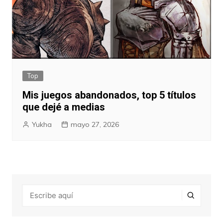
Top
Mis juegos abandonados, top 5 títulos
que dejé a medias
Yukha
mayo 27, 2026