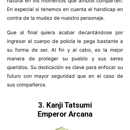
natural en los momentos que ambos comparten.
En especial si tenemos en cuenta el handicap en
contra de la mudez de nuestro personaje.
Que al final quiera acabar decantándose por
ingresar al cuerpo de policía le pega bastante a
su forma de ser. Al fin y al cabo, es la mejor
manera de proteger su pueblo y sus seres
queridos. Su dedicación es clave para enfocar su
futuro con mayor seguridad que en el caso de
sus compañeros.
3. Kanji Tatsumi
Emperor Arcana