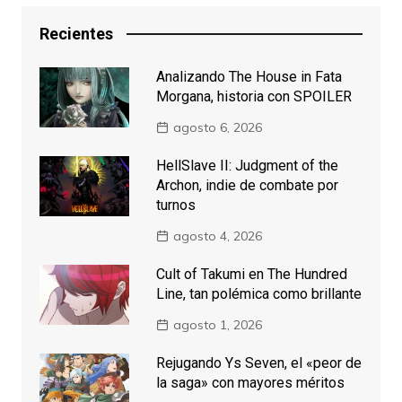
Recientes
Analizando The House in Fata
Morgana, historia con SPOILER
agosto 6, 2026
HellSlave II: Judgment of the
Archon, indie de combate por
turnos
agosto 4, 2026
Cult of Takumi en The Hundred
Line, tan polémica como brillante
agosto 1, 2026
Rejugando Ys Seven, el «peor de
la saga» con mayores méritos