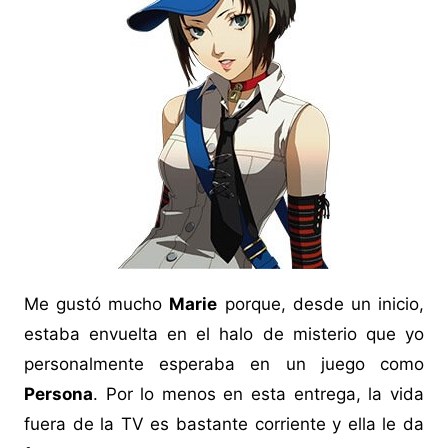
Me gustó mucho
Marie
porque, desde un inicio,
estaba envuelta en el halo de misterio que yo
personalmente esperaba en un juego como
Persona
. Por lo menos en esta entrega, la vida
fuera de la TV es bastante corriente y ella le da