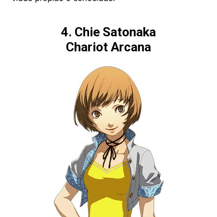
4. Chie Satonaka
Chariot Arcana