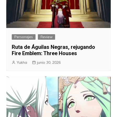
Personajes
Review
Ruta de Águilas Negras, rejugando
Fire Emblem: Three Houses
Yukha
junio 30, 2026