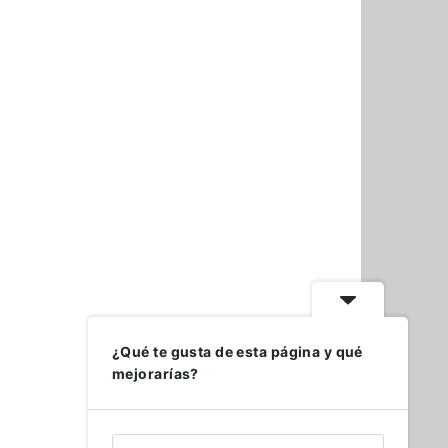
¿Qué te gusta de esta página y qué
mejorarías?