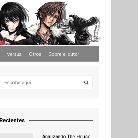
Versus
Otros
Sobre el autor
Recientes
Analizando The House