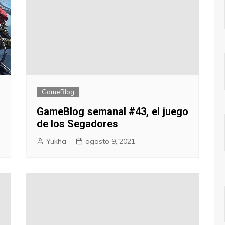
GameBlog
,
GameBlog semanal #43, el juego
de los Segadores
Yukha
agosto 9, 2021