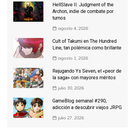
HellSlave II: Judgment of the
Archon, indie de combate por
turnos
agosto 4, 2026
Cult of Takumi en The Hundred
Line, tan polémica como brillante
agosto 1, 2026
Rejugando Ys Seven, el «peor de
la saga» con mayores méritos
julio 30, 2026
GameBlog semanal #290,
adicción a descubrir viejos JRPG
julio 27, 2026