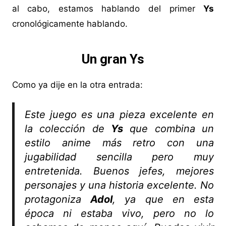
al cabo, estamos hablando del primer
Ys
cronológicamente hablando.
Un gran Ys
Como ya dije en la otra entrada:
Este juego es una pieza excelente en
la colección de
Ys
que combina un
estilo anime más retro con una
jugabilidad sencilla pero muy
entretenida. Buenos jefes, mejores
personajes y una historia excelente. No
protagoniza
Adol
, ya que en esta
época ni estaba vivo, pero no lo