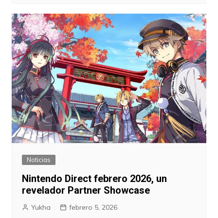
Noticias
Nintendo Direct febrero 2026, un
revelador Partner Showcase
Yukha
febrero 5, 2026