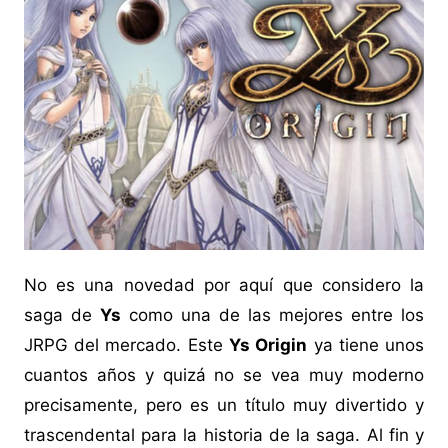
No es una novedad por aquí que considero la
saga de
Ys
como una de las mejores entre los
JRPG del mercado. Este
Ys Origin
ya tiene unos
cuantos años y quizá no se vea muy moderno
precisamente, pero es un título muy divertido y
trascendental para la historia de la saga. Al fin y