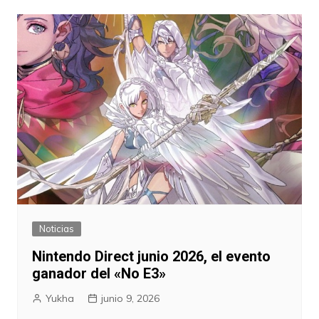
entradas
Noticias
Nintendo Direct junio 2026, el evento
ganador del «No E3»
Yukha
junio 9, 2026