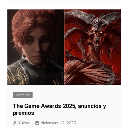
Noticias
The Game Awards 2025, anuncios y
premios
Yukha
diciembre 12, 2025