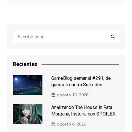
Recientes
GameBlog semanal #291, de
guerra a guerra Suikoden
agosto 10, 2026
Analizando The House in Fata
Morgana, historia con SPOILER
agosto 6, 2026