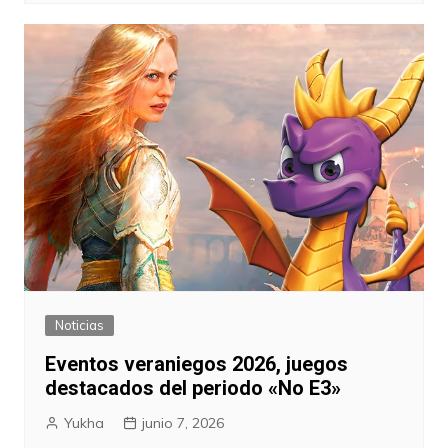
Noticias
Eventos veraniegos 2026, juegos
destacados del periodo «No E3»
Yukha
junio 7, 2026