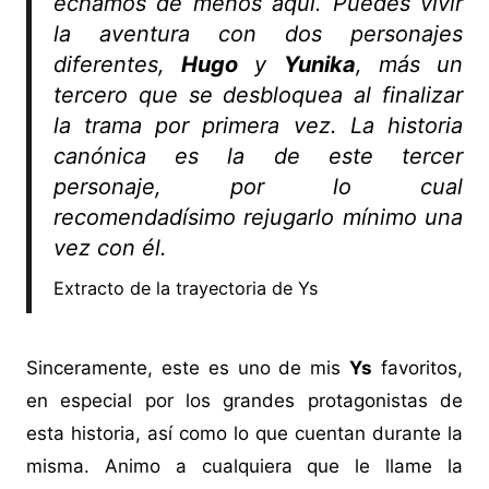
echamos de menos aquí. Puedes vivir
la aventura con dos personajes
diferentes,
Hugo
y
Yunika
, más un
tercero que se desbloquea al finalizar
la trama por primera vez. La historia
canónica es la de este tercer
personaje, por lo cual
recomendadísimo rejugarlo mínimo una
vez con él.
Extracto de la
trayectoria de Ys
Sinceramente, este es uno de mis
Ys
favoritos,
en especial por los grandes protagonistas de
esta historia, así como lo que cuentan durante la
misma. Animo a cualquiera que le llame la