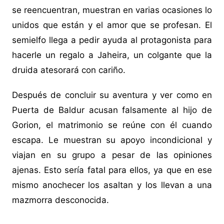
se reencuentran, muestran en varias ocasiones lo
unidos que están y el amor que se profesan. El
semielfo llega a pedir ayuda al protagonista para
hacerle un regalo a Jaheira, un colgante que la
druida atesorará con cariño.
Después de concluir su aventura y ver como en
Puerta de Baldur acusan falsamente al hijo de
Gorion, el matrimonio se reúne con él cuando
escapa. Le muestran su apoyo incondicional y
viajan en su grupo a pesar de las opiniones
ajenas. Esto sería fatal para ellos, ya que en ese
mismo anochecer los asaltan y los llevan a una
mazmorra desconocida.