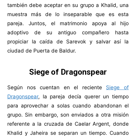
también debe aceptar en su grupo a Khalid, una
muestra más de lo inseparable que es esta
pareja. Juntos, el matrimonio apoya al hijo
adoptivo de su antiguo compañero hasta
propiciar la caída de Sarevok y salvar así la
ciudad de Puerta de Baldur.
Siege of Dragonspear
Según nos cuentan en el reciente
Siege of
Dragonspear
, la pareja decía querer un tiempo
para aprovechar a solas cuando abandonan el
grupo. Sin embargo, son enviados a otra misión
referente a la cruzada de Caelar Argent, donde
Khalid y Jaheira se separan un tiempo. Cuando