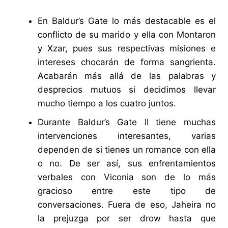
En Baldur’s Gate lo más destacable es el
conflicto de su marido y ella con Montaron
y Xzar, pues sus respectivas misiones e
intereses chocarán de forma sangrienta.
Acabarán más allá de las palabras y
desprecios mutuos si decidimos llevar
mucho tiempo a los cuatro juntos.
Durante Baldur’s Gate II tiene muchas
intervenciones interesantes, varias
dependen de si tienes un romance con ella
o no. De ser así, sus enfrentamientos
verbales con Viconia son de lo más
gracioso entre este tipo de
conversaciones. Fuera de eso, Jaheira no
la prejuzga por ser drow hasta que