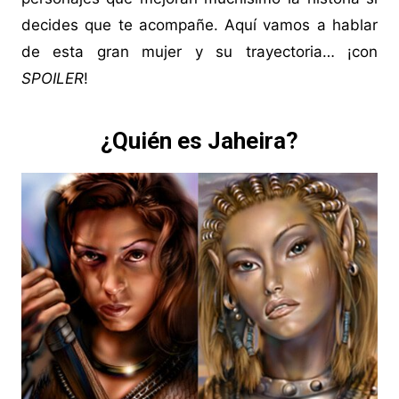
decides que te acompañe. Aquí vamos a hablar
de esta gran mujer y su trayectoria… ¡con
SPOILER
!
¿Quién es Jaheira?