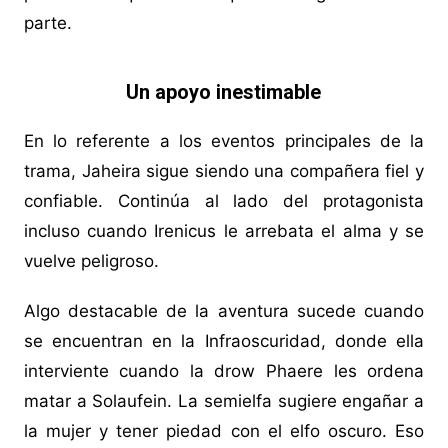
parte.
Un apoyo inestimable
En lo referente a los eventos principales de la
trama, Jaheira sigue siendo una compañera fiel y
confiable. Continúa al lado del protagonista
incluso cuando Irenicus le arrebata el alma y se
vuelve peligroso.
Algo destacable de la aventura sucede cuando
se encuentran en la Infraoscuridad, donde ella
interviente cuando la drow Phaere les ordena
matar a Solaufein. La semielfa sugiere engañar a
la mujer y tener piedad con el elfo oscuro. Eso