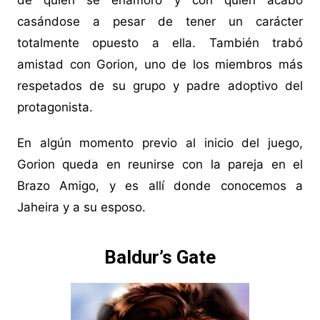
de quien se enamoró y con quien acabó
casándose a pesar de tener un carácter
totalmente opuesto a ella. También trabó
amistad con Gorion, uno de los miembros más
respetados de su grupo y padre adoptivo del
protagonista.
En algún momento previo al inicio del juego,
Gorion queda en reunirse con la pareja en el
Brazo Amigo, y es allí donde conocemos a
Jaheira y a su esposo.
Baldur’s Gate