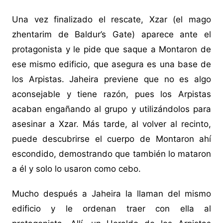
Una vez finalizado el rescate, Xzar (el mago
zhentarim de Baldur’s Gate) aparece ante el
protagonista y le pide que saque a Montaron de
ese mismo edificio, que asegura es una base de
los Arpistas. Jaheira previene que no es algo
aconsejable y tiene razón, pues los Arpistas
acaban engañando al grupo y utilizándolos para
asesinar a Xzar. Más tarde, al volver al recinto,
puede descubrirse el cuerpo de Montaron ahí
escondido, demostrando que también lo mataron
a él y solo lo usaron como cebo.
Mucho después a Jaheira la llaman del mismo
edificio y le ordenan traer con ella al