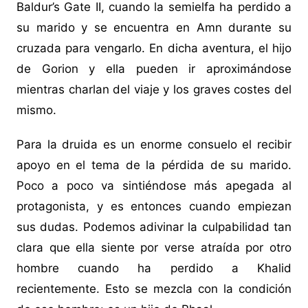
Baldur’s Gate II, cuando la semielfa ha perdido a
su marido y se encuentra en Amn durante su
cruzada para vengarlo. En dicha aventura, el hijo
de Gorion y ella pueden ir aproximándose
mientras charlan del viaje y los graves costes del
mismo.
Para la druida es un enorme consuelo el recibir
apoyo en el tema de la pérdida de su marido.
Poco a poco va sintiéndose más apegada al
protagonista, y es entonces cuando empiezan
sus dudas. Podemos adivinar la culpabilidad tan
clara que ella siente por verse atraída por otro
hombre cuando ha perdido a Khalid
recientemente. Esto se mezcla con la condición