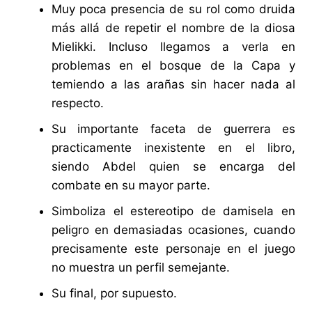
Muy poca presencia de su rol como druida
más allá de repetir el nombre de la diosa
Mielikki. Incluso llegamos a verla en
problemas en el bosque de la Capa y
temiendo a las arañas sin hacer nada al
respecto.
Su importante faceta de guerrera es
practicamente inexistente en el libro,
siendo Abdel quien se encarga del
combate en su mayor parte.
Simboliza el estereotipo de damisela en
peligro en demasiadas ocasiones, cuando
precisamente este personaje en el juego
no muestra un perfil semejante.
Su final, por supuesto.