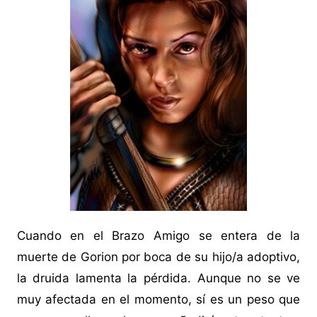
Cuando en el Brazo Amigo se entera de la
muerte de Gorion por boca de su hijo/a adoptivo,
la druida lamenta la pérdida. Aunque no se ve
muy afectada en el momento, sí es un peso que