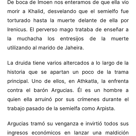
De boca de Imoen nos enteramos de que ella vio
morir a Khalid, desvelando que el semielfo fue
torturado hasta la muerte delante de ella por
Irenicus. El perverso mago trataba de enseñar a
la muchacha los entresijos de la muerte
utilizando al marido de Jaheira.
La druida tiene varios altercados a lo largo de la
historia que se apartan un poco de la trama
principal. Uno de ellos, en Athkatla, la enfrenta
contra el barón Argucias. Él es un hombre a
quien ella arruinó por sus crímenes durante el
trabajo pasado de la semielfa como Arpista.
Argucias tramó su venganza e invirtió todos sus
ingresos económicos en lanzar una maldición