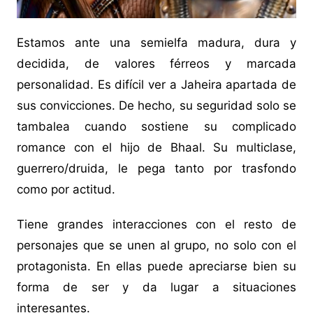
Estamos ante una semielfa madura, dura y
decidida, de valores férreos y marcada
personalidad. Es difícil ver a Jaheira apartada de
sus convicciones. De hecho, su seguridad solo se
tambalea cuando sostiene su complicado
romance con el hijo de Bhaal. Su multiclase,
guerrero/druida, le pega tanto por trasfondo
como por actitud.
Tiene grandes interacciones con el resto de
personajes que se unen al grupo, no solo con el
protagonista. En ellas puede apreciarse bien su
forma de ser y da lugar a situaciones
interesantes.