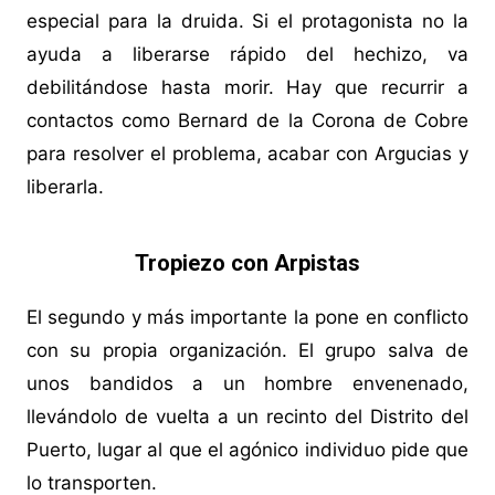
especial para la druida. Si el protagonista no la
ayuda a liberarse rápido del hechizo, va
debilitándose hasta morir. Hay que recurrir a
contactos como Bernard de la Corona de Cobre
para resolver el problema, acabar con Argucias y
liberarla.
Tropiezo con Arpistas
El segundo y más importante la pone en conflicto
con su propia organización. El grupo salva de
unos bandidos a un hombre envenenado,
llevándolo de vuelta a un recinto del Distrito del
Puerto, lugar al que el agónico individuo pide que
lo transporten.