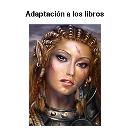
Adaptación a los libros