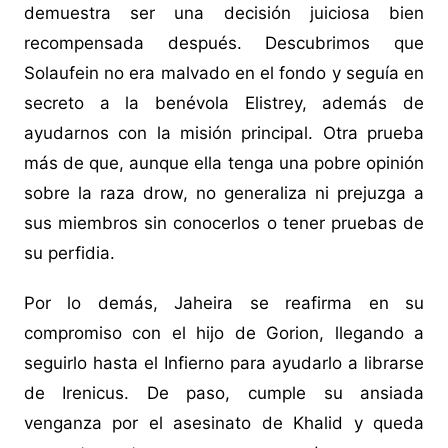
demuestra ser una decisión juiciosa bien
recompensada después. Descubrimos que
Solaufein no era malvado en el fondo y seguía en
secreto a la benévola Elistrey, además de
ayudarnos con la misión principal. Otra prueba
más de que, aunque ella tenga una pobre opinión
sobre la raza drow, no generaliza ni prejuzga a
sus miembros sin conocerlos o tener pruebas de
su perfidia.
Por lo demás, Jaheira se reafirma en su
compromiso con el hijo de Gorion, llegando a
seguirlo hasta el Infierno para ayudarlo a librarse
de Irenicus. De paso, cumple su ansiada
venganza por el asesinato de Khalid y queda