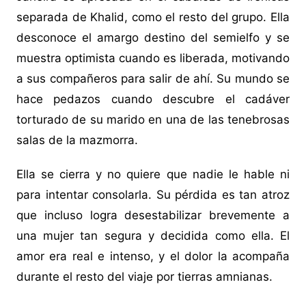
separada de Khalid, como el resto del grupo. Ella
desconoce el amargo destino del semielfo y se
muestra optimista cuando es liberada, motivando
a sus compañeros para salir de ahí. Su mundo se
hace pedazos cuando descubre el cadáver
torturado de su marido en una de las tenebrosas
salas de la mazmorra.
Ella se cierra y no quiere que nadie le hable ni
para intentar consolarla. Su pérdida es tan atroz
que incluso logra desestabilizar brevemente a
una mujer tan segura y decidida como ella. El
amor era real e intenso, y el dolor la acompaña
durante el resto del viaje por tierras amnianas.