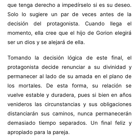
que tenga derecho a impedírselo si es su deseo.
Solo lo sugiere un par de veces antes de la
decisión del protagonista. Cuando llega el
momento, ella cree que el hijo de Gorion elegirá
ser un dios y se alejará de ella.
Tomando la decisión lógica de este final, el
protagonista decide renunciar a su divinidad y
permanecer al lado de su amada en el plano de
los mortales. De esta forma, su relación se
vuelve estable y duradera, pues si bien en años
venideros las circunstancias y sus obligaciones
distanciarán sus caminos, nunca permanecerán
demasiado tiempo separados. Un final feliz y
apropiado para la pareja.