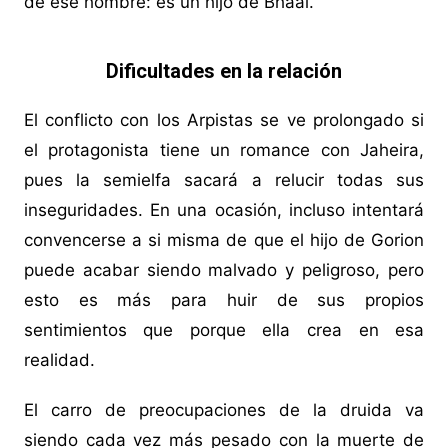
de ese hombre: es un hijo de Bhaal.
Dificultades en la relación
El conflicto con los Arpistas se ve prolongado si
el protagonista tiene un romance con Jaheira,
pues la semielfa sacará a relucir todas sus
inseguridades. En una ocasión, incluso intentará
convencerse a si misma de que el hijo de Gorion
puede acabar siendo malvado y peligroso, pero
esto es más para huir de sus propios
sentimientos que porque ella crea en esa
realidad.
El carro de preocupaciones de la druida va
siendo cada vez más pesado con la muerte de