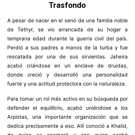
Trasfondo
A pesar de nacer en el seno de una familia noble
de Tethyr, se vio arrancada de su hogar a
temprana edad durante la guerra civil del país.
Perdió a sus padres a manos de la turba y fue
rescatada por una de sus sirvientas. Jaheira
acabó criándose en un enclave de druidas,
donde creció y desarrolló una personalidad
fuerte y una actitud protectora con la naturaleza.
Para tomar un rol más activo en su búsqueda por
defender el equilibrio, acabó uniéndose a los
Arpistas, una importante organización que se
dedica precisamente a eso. Allí conoció a Khalid,