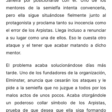
Jaheira por posicionarse con él. Uno de los
mentores de la semielfa intenta convencerla,
pero ella sigue situándose fielmente junto al
protagonista y proclama tanto su inocencia como
el error de los Arpistas. Llega incluso a renunciar
a su lugar como una de ellos. Eso le cuesta otro
ataque y el tener que acabar matando a dicho
mentor.
El problema acaba solucionándose días más
tarde. Uno de los fundadores de la organización,
Elminster, anuncia que cesarán los ataques y le
pide a la semielfa que no juzgue a todos por los
malos actos de unos pocos. Acaba otorgándole
un poderoso collar símbolo de los Arpistas,
prueba de que desea que ella siga formando