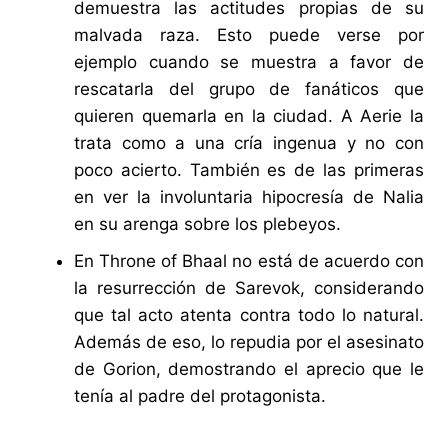
demuestra las actitudes propias de su
malvada raza. Esto puede verse por
ejemplo cuando se muestra a favor de
rescatarla del grupo de fanáticos que
quieren quemarla en la ciudad. A Aerie la
trata como a una cría ingenua y no con
poco acierto. También es de las primeras
en ver la involuntaria hipocresía de Nalia
en su arenga sobre los plebeyos.
En Throne of Bhaal no está de acuerdo con
la resurrección de Sarevok, considerando
que tal acto atenta contra todo lo natural.
Además de eso, lo repudia por el asesinato
de Gorion, demostrando el aprecio que le
tenía al padre del protagonista.