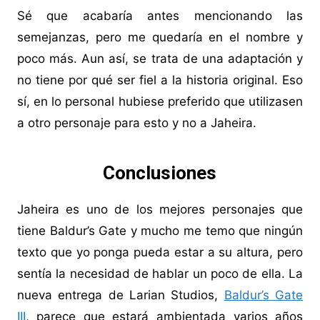
Sé que acabaría antes mencionando las
semejanzas, pero me quedaría en el nombre y
poco más. Aun así, se trata de una adaptación y
no tiene por qué ser fiel a la historia original. Eso
sí, en lo personal hubiese preferido que utilizasen
a otro personaje para esto y no a Jaheira.
Conclusiones
Jaheira es uno de los mejores personajes que
tiene Baldur’s Gate y mucho me temo que ningún
texto que yo ponga pueda estar a su altura, pero
sentía la necesidad de hablar un poco de ella. La
nueva entrega de Larian Studios,
Baldur’s Gate
III
, parece que estará ambientada varios años