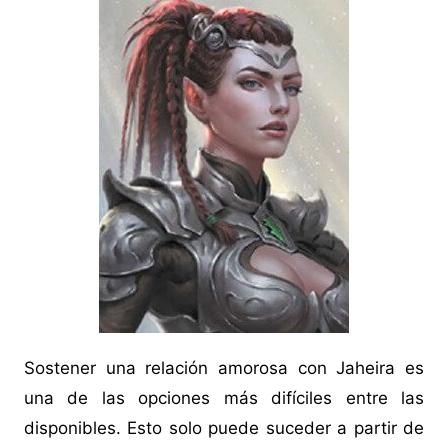
Sostener una relación amorosa con Jaheira es
una de las opciones más difíciles entre las
disponibles. Esto solo puede suceder a partir de