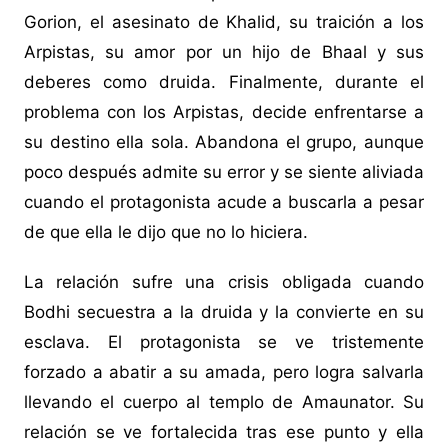
Gorion, el asesinato de Khalid, su traición a los
Arpistas, su amor por un hijo de Bhaal y sus
deberes como druida. Finalmente, durante el
problema con los Arpistas, decide enfrentarse a
su destino ella sola. Abandona el grupo, aunque
poco después admite su error y se siente aliviada
cuando el protagonista acude a buscarla a pesar
de que ella le dijo que no lo hiciera.
La relación sufre una crisis obligada cuando
Bodhi secuestra a la druida y la convierte en su
esclava. El protagonista se ve tristemente
forzado a abatir a su amada, pero logra salvarla
llevando el cuerpo al templo de Amaunator. Su
relación se ve fortalecida tras ese punto y ella