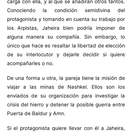
carga con ella, y al que se añadirán otros tantos.
Conociendo la condición semidivina del
protagonista y tomando en cuenta su trabajo por
los Arpistas, Jaheira bien podría imponer de
alguna manera su compañía. Sin embargo, lo
único que hace es resaltar la libertad de elección
de su interlocutor y dejarle decidir si quiere
acompañarles o no.
De una forma u otra, la pareja tiene la misión de
viajar a las minas de Nashkel. Ellos son los
enviados de su organización para investigar la
crisis del hierro y detener la posible guerra entre
Puerta de Baldur y Amn.
Si el protagonista quiere llevar con él a Jaheira,