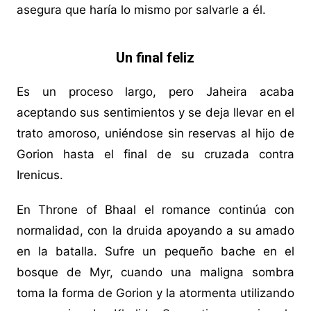
asegura que haría lo mismo por salvarle a él.
Un final feliz
Es un proceso largo, pero Jaheira acaba
aceptando sus sentimientos y se deja llevar en el
trato amoroso, uniéndose sin reservas al hijo de
Gorion hasta el final de su cruzada contra
Irenicus.
En Throne of Bhaal el romance continúa con
normalidad, con la druida apoyando a su amado
en la batalla. Sufre un pequeño bache en el
bosque de Myr, cuando una maligna sombra
toma la forma de Gorion y la atormenta utilizando