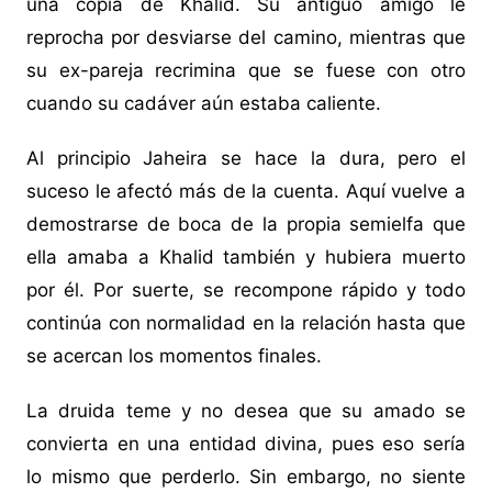
una copia de Khalid. Su antiguo amigo le
reprocha por desviarse del camino, mientras que
su ex-pareja recrimina que se fuese con otro
cuando su cadáver aún estaba caliente.
Al principio Jaheira se hace la dura, pero el
suceso le afectó más de la cuenta. Aquí vuelve a
demostrarse de boca de la propia semielfa que
ella amaba a Khalid también y hubiera muerto
por él. Por suerte, se recompone rápido y todo
continúa con normalidad en la relación hasta que
se acercan los momentos finales.
La druida teme y no desea que su amado se
convierta en una entidad divina, pues eso sería
lo mismo que perderlo. Sin embargo, no siente