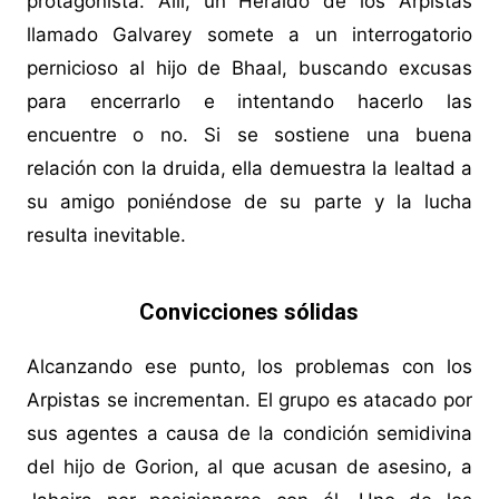
protagonista. Allí, un Heraldo de los Arpistas
llamado Galvarey somete a un interrogatorio
pernicioso al hijo de Bhaal, buscando excusas
para encerrarlo e intentando hacerlo las
encuentre o no. Si se sostiene una buena
relación con la druida, ella demuestra la lealtad a
su amigo poniéndose de su parte y la lucha
resulta inevitable.
Convicciones sólidas
Alcanzando ese punto, los problemas con los
Arpistas se incrementan. El grupo es atacado por
sus agentes a causa de la condición semidivina
del hijo de Gorion, al que acusan de asesino, a