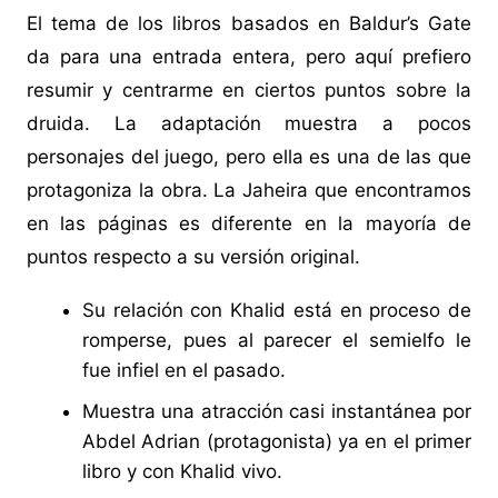
El tema de los libros basados en Baldur’s Gate
da para una entrada entera, pero aquí prefiero
resumir y centrarme en ciertos puntos sobre la
druida. La adaptación muestra a pocos
personajes del juego, pero ella es una de las que
protagoniza la obra. La Jaheira que encontramos
en las páginas es diferente en la mayoría de
puntos respecto a su versión original.
Su relación con Khalid está en proceso de
romperse, pues al parecer el semielfo le
fue infiel en el pasado.
Muestra una atracción casi instantánea por
Abdel Adrian (protagonista) ya en el primer
libro y con Khalid vivo.