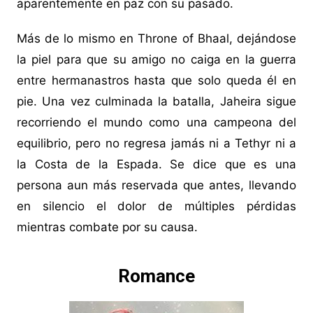
aparentemente en paz con su pasado.
Más de lo mismo en Throne of Bhaal, dejándose
la piel para que su amigo no caiga en la guerra
entre hermanastros hasta que solo queda él en
pie. Una vez culminada la batalla, Jaheira sigue
recorriendo el mundo como una campeona del
equilibrio, pero no regresa jamás ni a Tethyr ni a
la Costa de la Espada. Se dice que es una
persona aun más reservada que antes, llevando
en silencio el dolor de múltiples pérdidas
mientras combate por su causa.
Romance