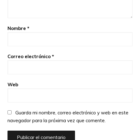
Nombre
*
Correo electrónico
*
Web
Guarda mi nombre, correo electrónico y web en este
navegador para la próxima vez que comente.