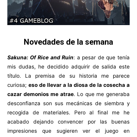
Novedades de la semana
Sakuna: Of Rice and Ruin
: a pesar de que tenía
mis dudas, he decidido adquirir de salida este
título. La premisa de su historia me parece
curiosa;
eso de llevar a la diosa de la cosecha a
cazar demonios me atrae
. Lo que me generaba
desconfianza son sus mecánicas de siembra y
recogida de materiales. Pero al final me he
acabado dejando convencer por las buenas
impresiones que sugieren ver el juego en