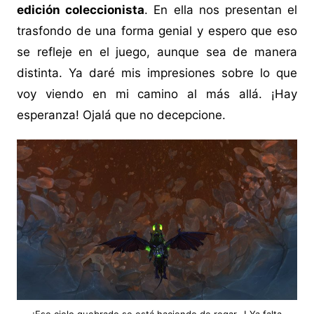
edición coleccionista
. En ella nos presentan el
trasfondo de una forma genial y espero que eso
se refleje en el juego, aunque sea de manera
distinta. Ya daré mis impresiones sobre lo que
voy viendo en mi camino al más allá. ¡Hay
esperanza! Ojalá que no decepcione.