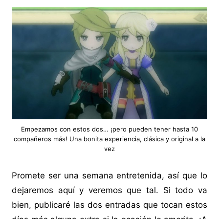
Empezamos con estos dos… ¡pero pueden tener hasta 10
compañeros más! Una bonita experiencia, clásica y original a la
vez
Promete ser una semana entretenida, así que lo
dejaremos aquí y veremos que tal. Si todo va
bien, publicaré las dos entradas que tocan estos