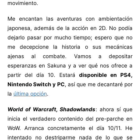
movimiento.
Me encantan las aventuras con ambientación
japonesa, además de la acción en 2D. No podía
dejarlo pasar por mucho tiempo; espero que no
me decepcione la historia o sus mecánicas
ajenas al combate. Vamos a depositar
esperanzas en Sakuna y a ver qué nos ofrece a
partir del día 10. Estará
disponible en PS4,
Nintendo Switch y PC
, así que me decantaré por
la
última opción
.
World of Warcraft, Shadowlands
: ahora sí que
inicia el verdadero contenido del pre-parche en
WoW. Arranca concretamente el día 10/11. He
intentado no destriparme nada de lo que se