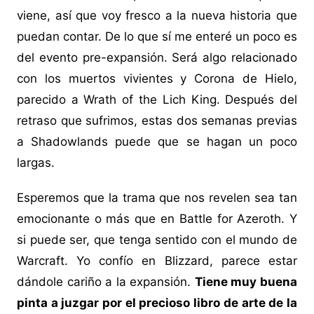
viene, así que voy fresco a la nueva historia que
puedan contar. De lo que sí me enteré un poco es
del evento pre-expansión. Será algo relacionado
con los muertos vivientes y Corona de Hielo,
parecido a Wrath of the Lich King. Después del
retraso que sufrimos, estas dos semanas previas
a Shadowlands puede que se hagan un poco
largas.
Esperemos que la trama que nos revelen sea tan
emocionante o más que en Battle for Azeroth. Y
si puede ser, que tenga sentido con el mundo de
Warcraft. Yo confío en Blizzard, parece estar
dándole cariño a la expansión.
Tiene muy buena
pinta a juzgar por el precioso libro de arte de la