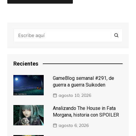
Recientes
GameBlog semanal #291, de
guerra a guerra Suikoden
agosto 10, 2026
Analizando The House in Fata
Morgana, historia con SPOILER
agosto 6, 2026