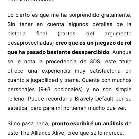
Lo cierto es que me ha sorprendido gratamente.
Sin tener en cuenta algunos detalles de la
historia final (partes del argumento
desaprovechadas)
creo que es un juegazo de rol
que ha pasado bastante desapercibido
. Aunque
se le nota la procedencia de 3DS, este título
ofrece una experiencia muy satisfactoria en
cuanto a jugabilidad y trama. Cuenta con muchos
personajes (9+3 opcionales) y no son simple
relleno. Puede recordar a Bravely Default por su
estética, pero para mí no tienen mucho que ver.
Si no pasa nada,
pronto escribiré un análisis
de
este The Alliance Alive; creo que se lo merece.