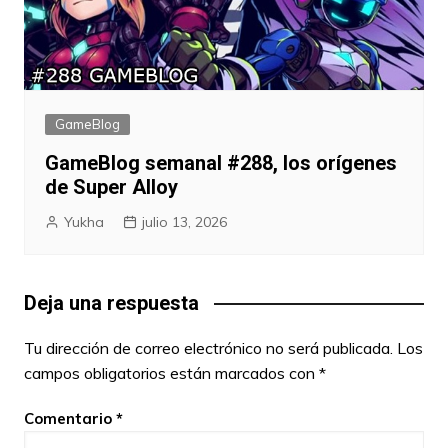
GameBlog
GameBlog semanal #288, los orígenes
de Super Alloy
Yukha
julio 13, 2026
Deja una respuesta
Tu dirección de correo electrónico no será publicada.
Los
campos obligatorios están marcados con
*
Comentario
*