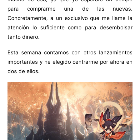
para comprarme una de las nuevas.
Concretamente, a un exclusivo que me llame la
atención lo suficiente como para desembolsar
tanto dinero.
Esta semana contamos con otros lanzamientos
importantes y he elegido centrarme por ahora en
dos de ellos.