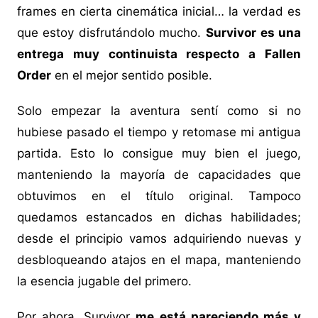
frames en cierta cinemática inicial… la verdad es
que estoy disfrutándolo mucho.
Survivor es una
entrega muy continuista respecto a Fallen
Order
en el mejor sentido posible.
Solo empezar la aventura sentí como si no
hubiese pasado el tiempo y retomase mi antigua
partida. Esto lo consigue muy bien el juego,
manteniendo la mayoría de capacidades que
obtuvimos en el título original. Tampoco
quedamos estancados en dichas habilidades;
desde el principio vamos adquiriendo nuevas y
desbloqueando atajos en el mapa, manteniendo
la esencia jugable del primero.
Por ahora, Survivor
me está pareciendo más y