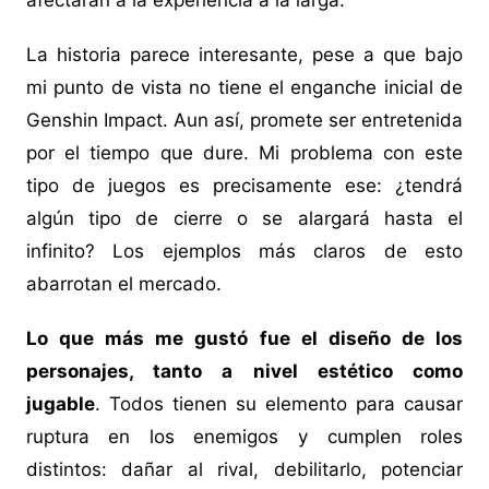
afectarán a la experiencia a la larga.
La historia parece interesante, pese a que bajo
mi punto de vista no tiene el enganche inicial de
Genshin Impact. Aun así, promete ser entretenida
por el tiempo que dure. Mi problema con este
tipo de juegos es precisamente ese: ¿tendrá
algún tipo de cierre o se alargará hasta el
infinito? Los ejemplos más claros de esto
abarrotan el mercado.
Lo que más me gustó fue el diseño de los
personajes, tanto a nivel estético como
jugable
. Todos tienen su elemento para causar
ruptura en los enemigos y cumplen roles
distintos: dañar al rival, debilitarlo, potenciar