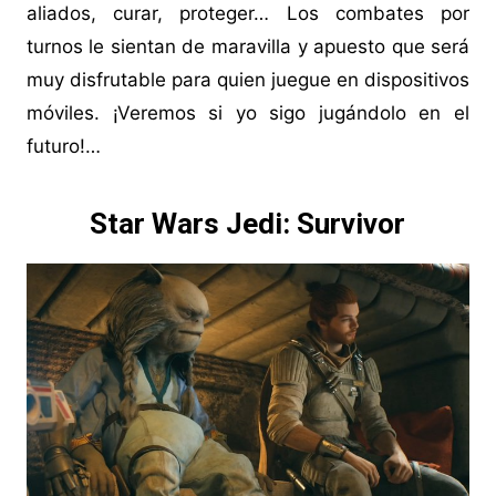
aliados, curar, proteger… Los combates por
turnos le sientan de maravilla y apuesto que será
muy disfrutable para quien juegue en dispositivos
móviles. ¡Veremos si yo sigo jugándolo en el
futuro!…
Star Wars Jedi: Survivor