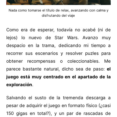
Nada como tomarse el título de relax, avanzando con calma y
disfrutando del viaje
Como era de esperar, todavía no acabé (ni de
lejos) lo nuevo de Star Wars. Avanzo muy
despacio en la trama, dedicando mi tiempo a
recorrer sus escenarios y resolver puzles para
obtener recompensas o coleccionables. Me
parece bastante natural, dicho sea de paso:
el
juego está muy centrado en el apartado de la
exploración
.
Salvando el susto de la tremenda descarga a
pesar de adquirir el juego en formato físico (¿casi
150 gigas en total?), y un par de rascadas de