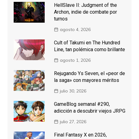
HellSlave II: Judgment of the
Archon, indie de combate por
turnos
agosto 4, 2026
Cult of Takumi en The Hundred
Line, tan polémica como brillante
agosto 1, 2026
Rejugando Ys Seven, el «peor de
la saga» con mayores méritos
julio 30, 2026
GameBlog semanal #290,
adicción a descubrir viejos JRPG
julio 27, 2026
Final Fantasy X en 2026,