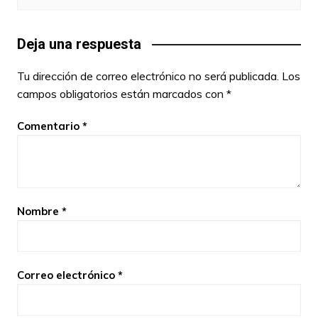
Deja una respuesta
Tu dirección de correo electrónico no será publicada.
Los
campos obligatorios están marcados con
*
Comentario
*
Nombre
*
Correo electrónico
*