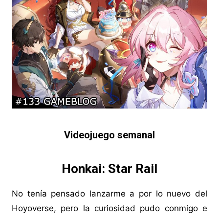
Videojuego semanal
Honkai: Star Rail
No tenía pensado lanzarme a por lo nuevo del
Hoyoverse, pero la curiosidad pudo conmigo e