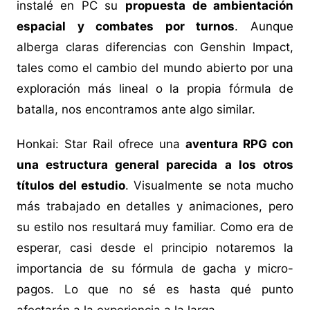
instalé en PC su
propuesta de ambientación
espacial y combates por turnos
. Aunque
alberga claras diferencias con Genshin Impact,
tales como el cambio del mundo abierto por una
exploración más lineal o la propia fórmula de
batalla, nos encontramos ante algo similar.
Honkai: Star Rail ofrece una
aventura RPG con
una estructura general parecida a los otros
títulos del estudio
. Visualmente se nota mucho
más trabajado en detalles y animaciones, pero
su estilo nos resultará muy familiar. Como era de
esperar, casi desde el principio notaremos la
importancia de su fórmula de gacha y micro-
pagos. Lo que no sé es hasta qué punto