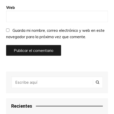
Web
Guarda mi nombre, correo electrónico y web en este
navegador para la próxima vez que comente.
Recientes