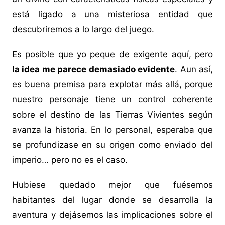
está ligado a una misteriosa entidad que
descubriremos a lo largo del juego.
Es posible que yo peque de exigente aquí, pero
la idea me parece demasiado evidente
. Aun así,
es buena premisa para explotar más allá, porque
nuestro personaje tiene un control coherente
sobre el destino de las Tierras Vivientes según
avanza la historia. En lo personal, esperaba que
se profundizase en su origen como enviado del
imperio… pero no es el caso.
Hubiese quedado mejor que fuésemos
habitantes del lugar donde se desarrolla la
aventura y dejásemos las implicaciones sobre el