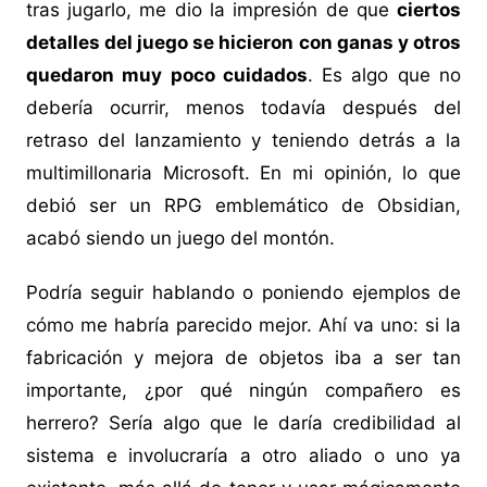
tras jugarlo, me dio la impresión de que
ciertos
detalles del juego se hicieron con ganas y otros
quedaron muy poco cuidados
. Es algo que no
debería ocurrir, menos todavía después del
retraso del lanzamiento y teniendo detrás a la
multimillonaria Microsoft. En mi opinión, lo que
debió ser un RPG emblemático de Obsidian,
acabó siendo un juego del montón.
Podría seguir hablando o poniendo ejemplos de
cómo me habría parecido mejor. Ahí va uno: si la
fabricación y mejora de objetos iba a ser tan
importante, ¿por qué ningún compañero es
herrero? Sería algo que le daría credibilidad al
sistema e involucraría a otro aliado o uno ya