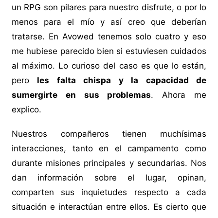
un RPG son pilares para nuestro disfrute, o por lo
menos para el mío y así creo que deberían
tratarse. En Avowed tenemos solo cuatro y eso
me hubiese parecido bien si estuviesen cuidados
al máximo. Lo curioso del caso es que lo están,
pero
les falta chispa y la capacidad de
sumergirte en sus problemas
. Ahora me
explico.
Nuestros compañeros tienen muchísimas
interacciones, tanto en el campamento como
durante misiones principales y secundarias. Nos
dan información sobre el lugar, opinan,
comparten sus inquietudes respecto a cada
situación e interactúan entre ellos. Es cierto que