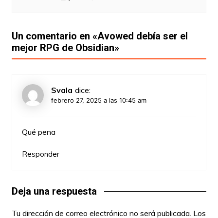
Un comentario en «
Avowed debía ser el
mejor RPG de Obsidian
»
Svala
dice:
febrero 27, 2025 a las 10:45 am
Qué pena
Responder
Deja una respuesta
Tu dirección de correo electrónico no será publicada.
Los