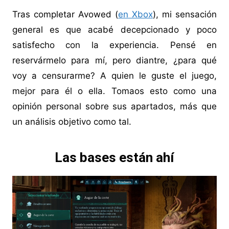
Tras completar Avowed (
en Xbox
), mi sensación
general es que acabé decepcionado y poco
satisfecho con la experiencia. Pensé en
reservármelo para mí, pero diantre, ¿para qué
voy a censurarme? A quien le guste el juego,
mejor para él o ella. Tomaos esto como una
opinión personal sobre sus apartados, más que
un análisis objetivo como tal.
Las bases están ahí