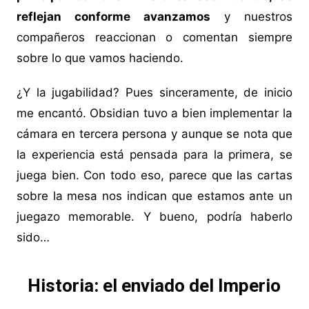
reflejan conforme avanzamos
y nuestros
compañeros reaccionan o comentan siempre
sobre lo que vamos haciendo.
¿Y la jugabilidad? Pues sinceramente, de inicio
me encantó. Obsidian tuvo a bien implementar la
cámara en tercera persona y aunque se nota que
la experiencia está pensada para la primera, se
juega bien. Con todo eso, parece que las cartas
sobre la mesa nos indican que estamos ante un
juegazo memorable. Y bueno, podría haberlo
sido…
Historia: el enviado del Imperio