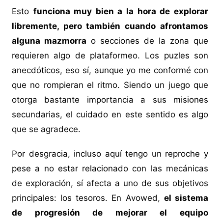
Esto
funciona muy bien a la hora de explorar
libremente, pero también cuando afrontamos
alguna mazmorra
o secciones de la zona que
requieren algo de plataformeo. Los puzles son
anecdóticos, eso sí, aunque yo me conformé con
que no rompieran el ritmo. Siendo un juego que
otorga bastante importancia a sus misiones
secundarias, el cuidado en este sentido es algo
que se agradece.
Por desgracia, incluso aquí tengo un reproche y
pese a no estar relacionado con las mecánicas
de exploración, sí afecta a uno de sus objetivos
principales: los tesoros. En Avowed,
el sistema
de progresión de mejorar el equipo