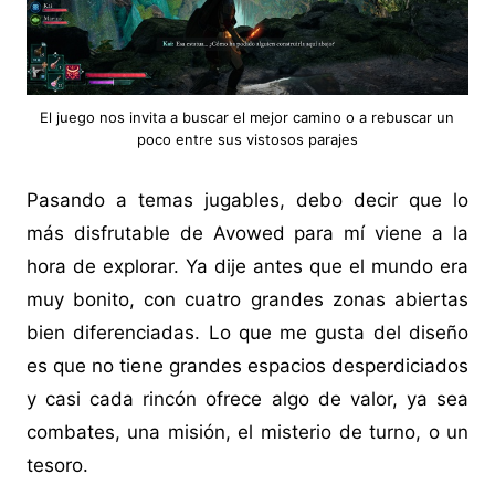
El juego nos invita a buscar el mejor camino o a rebuscar un
poco entre sus vistosos parajes
Pasando a temas jugables, debo decir que lo
más disfrutable de Avowed para mí viene a la
hora de explorar. Ya dije antes que el mundo era
muy bonito, con cuatro grandes zonas abiertas
bien diferenciadas. Lo que me gusta del diseño
es que no tiene grandes espacios desperdiciados
y casi cada rincón ofrece algo de valor, ya sea
combates, una misión, el misterio de turno, o un
tesoro.