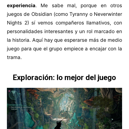
experiencia
. Me sabe mal, porque en otros
juegos de Obsidian (como Tyranny o Neverwinter
Nights 2) sí vemos compañeros llamativos, con
personalidades interesantes y un rol marcado en
la historia. Aquí hay que esperarse más de medio
juego para que el grupo empiece a encajar con la
trama.
Exploración: lo mejor del juego