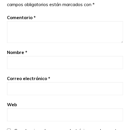
campos obligatorios están marcados con
*
Comentario
*
Nombre
*
Correo electrónico
*
Web