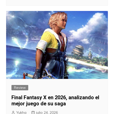
Review
Final Fantasy X en 2026, analizando el
mejor juego de su saga
Yukha
julio 24, 2026