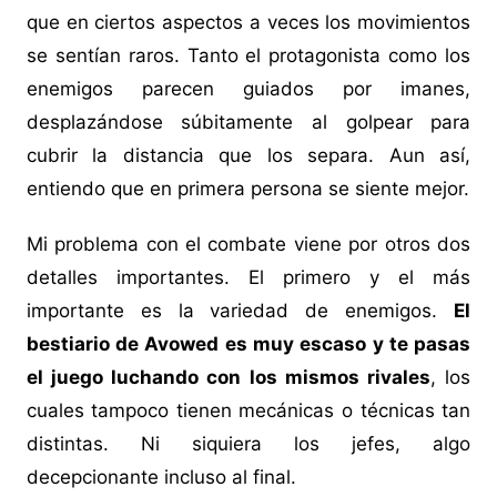
que en ciertos aspectos a veces los movimientos
se sentían raros. Tanto el protagonista como los
enemigos parecen guiados por imanes,
desplazándose súbitamente al golpear para
cubrir la distancia que los separa. Aun así,
entiendo que en primera persona se siente mejor.
Mi problema con el combate viene por otros dos
detalles importantes. El primero y el más
importante es la variedad de enemigos.
El
bestiario de Avowed es muy escaso y te pasas
el juego luchando con los mismos rivales
, los
cuales tampoco tienen mecánicas o técnicas tan
distintas. Ni siquiera los jefes, algo
decepcionante incluso al final.