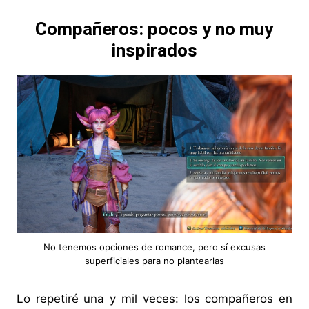
Compañeros: pocos y no muy
inspirados
No tenemos opciones de romance, pero sí excusas
superficiales para no plantearlas
Lo repetiré una y mil veces: los compañeros en