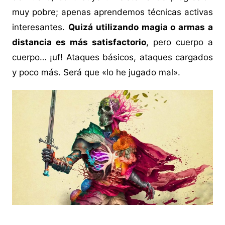
muy pobre; apenas aprendemos técnicas activas
interesantes.
Quizá utilizando magia o armas a
distancia es más satisfactorio
, pero cuerpo a
cuerpo… ¡uf! Ataques básicos, ataques cargados
y poco más. Será que «lo he jugado mal».