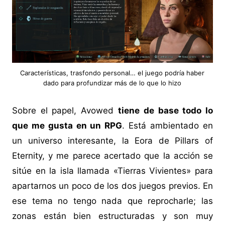
Características, trasfondo personal… el juego podría haber
dado para profundizar más de lo que lo hizo
Sobre el papel, Avowed
tiene de base todo lo
que me gusta en un RPG
. Está ambientado en
un universo interesante, la Eora de Pillars of
Eternity, y me parece acertado que la acción se
sitúe en la isla llamada «Tierras Vivientes» para
apartarnos un poco de los dos juegos previos. En
ese tema no tengo nada que reprocharle; las
zonas están bien estructuradas y son muy