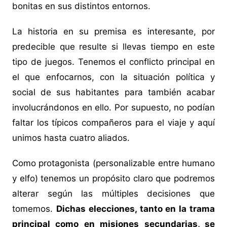
bonitas en sus distintos entornos.
La historia en su premisa es interesante, por
predecible que resulte si llevas tiempo en este
tipo de juegos. Tenemos el conflicto principal en
el que enfocarnos, con la situación política y
social de sus habitantes para también acabar
involucrándonos en ello. Por supuesto, no podían
faltar los típicos compañeros para el viaje y aquí
unimos hasta cuatro aliados.
Como protagonista (personalizable entre humano
y elfo) tenemos un propósito claro que podremos
alterar según las múltiples decisiones que
tomemos.
Dichas elecciones, tanto en la trama
principal como en misiones secundarias, se