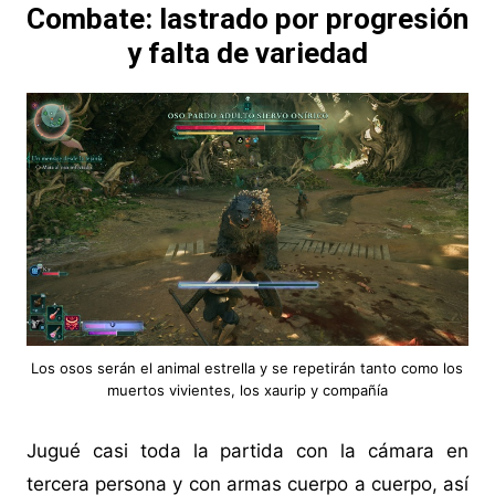
Combate: lastrado por progresión
y falta de variedad
Los osos serán el animal estrella y se repetirán tanto como los
muertos vivientes, los xaurip y compañía
Jugué casi toda la partida con la cámara en
tercera persona y con armas cuerpo a cuerpo, así