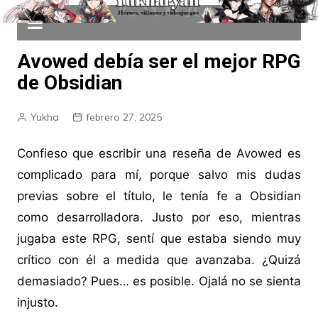
Avowed debía ser el mejor RPG
de Obsidian
Yukha
febrero 27, 2025
Confieso que escribir una reseña de Avowed es
complicado para mí, porque salvo mis dudas
previas sobre el título, le tenía fe a Obsidian
como desarrolladora. Justo por eso, mientras
jugaba este RPG, sentí que estaba siendo muy
crítico con él a medida que avanzaba. ¿Quizá
demasiado? Pues… es posible. Ojalá no se sienta
injusto.