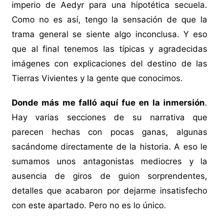
imperio de Aedyr para una hipotética secuela.
Como no es así, tengo la sensación de que la
trama general se siente algo inconclusa. Y eso
que al final tenemos las típicas y agradecidas
imágenes con explicaciones del destino de las
Tierras Vivientes y la gente que conocimos.
Donde más me falló aquí fue en la inmersión
.
Hay varias secciones de su narrativa que
parecen hechas con pocas ganas, algunas
sacándome directamente de la historia. A eso le
sumamos unos antagonistas mediocres y la
ausencia de giros de guion sorprendentes,
detalles que acabaron por dejarme insatisfecho
con este apartado. Pero no es lo único.