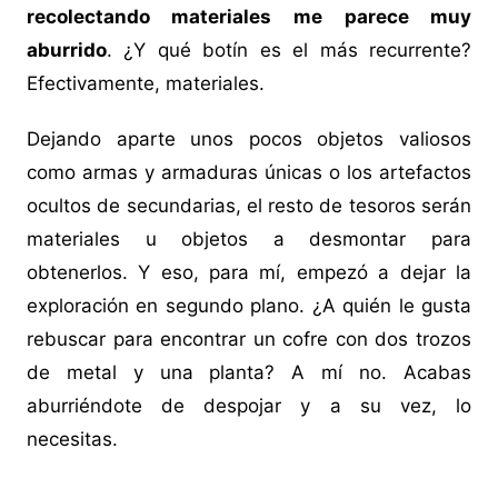
recolectando materiales me parece muy
aburrido
. ¿Y qué botín es el más recurrente?
Efectivamente, materiales.
Dejando aparte unos pocos objetos valiosos
como armas y armaduras únicas o los artefactos
ocultos de secundarias, el resto de tesoros serán
materiales u objetos a desmontar para
obtenerlos. Y eso, para mí, empezó a dejar la
exploración en segundo plano. ¿A quién le gusta
rebuscar para encontrar un cofre con dos trozos
de metal y una planta? A mí no. Acabas
aburriéndote de despojar y a su vez, lo
necesitas.