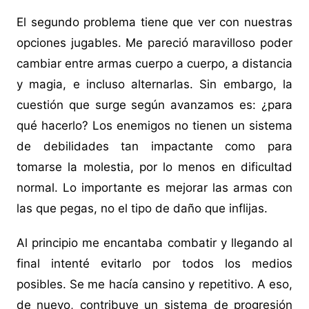
El segundo problema tiene que ver con nuestras
opciones jugables. Me pareció maravilloso poder
cambiar entre armas cuerpo a cuerpo, a distancia
y magia, e incluso alternarlas. Sin embargo, la
cuestión que surge según avanzamos es: ¿para
qué hacerlo? Los enemigos no tienen un sistema
de debilidades tan impactante como para
tomarse la molestia, por lo menos en dificultad
normal. Lo importante es mejorar las armas con
las que pegas, no el tipo de daño que inflijas.
Al principio me encantaba combatir y llegando al
final intenté evitarlo por todos los medios
posibles. Se me hacía cansino y repetitivo. A eso,
de nuevo, contribuye un sistema de progresión