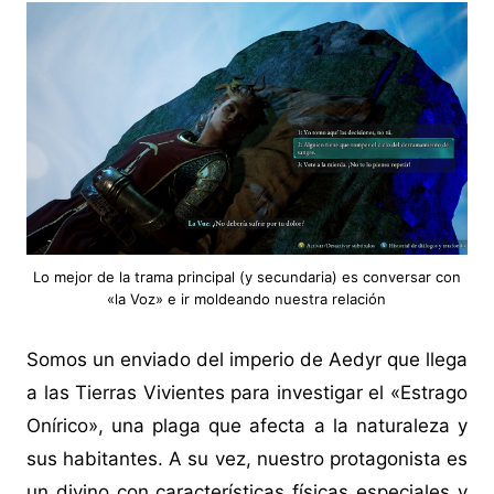
Lo mejor de la trama principal (y secundaria) es conversar con
«la Voz» e ir moldeando nuestra relación
Somos un enviado del imperio de Aedyr que llega
a las Tierras Vivientes para investigar el «Estrago
Onírico», una plaga que afecta a la naturaleza y
sus habitantes. A su vez, nuestro protagonista es
un divino con características físicas especiales y