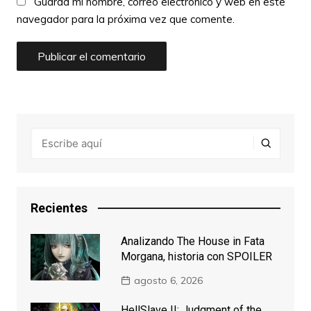
Guarda mi nombre, correo electrónico y web en este
navegador para la próxima vez que comente.
Recientes
Analizando The House in Fata
Morgana, historia con SPOILER
agosto 6, 2026
HellSlave II: Judgment of the