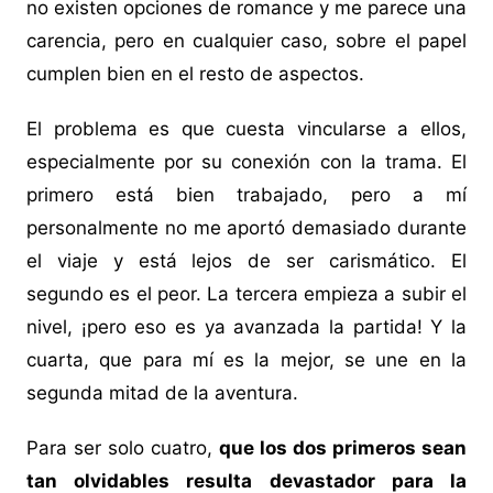
no existen opciones de romance y me parece una
carencia, pero en cualquier caso, sobre el papel
cumplen bien en el resto de aspectos.
El problema es que cuesta vincularse a ellos,
especialmente por su conexión con la trama. El
primero está bien trabajado, pero a mí
personalmente no me aportó demasiado durante
el viaje y está lejos de ser carismático. El
segundo es el peor. La tercera empieza a subir el
nivel, ¡pero eso es ya avanzada la partida! Y la
cuarta, que para mí es la mejor, se une en la
segunda mitad de la aventura.
Para ser solo cuatro,
que los dos primeros sean
tan olvidables resulta devastador para la