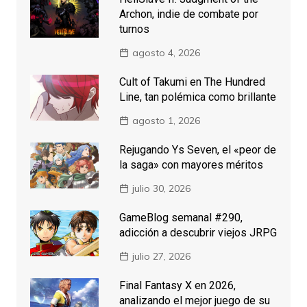
Archon, indie de combate por
turnos
agosto 4, 2026
Cult of Takumi en The Hundred
Line, tan polémica como brillante
agosto 1, 2026
Rejugando Ys Seven, el «peor de
la saga» con mayores méritos
julio 30, 2026
GameBlog semanal #290,
adicción a descubrir viejos JRPG
julio 27, 2026
Final Fantasy X en 2026,
analizando el mejor juego de su