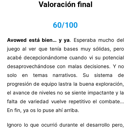
Valoración final
60/100
Avowed está bien… y ya
. Esperaba mucho del
juego al ver que tenía bases muy sólidas, pero
acabé decepcionándome cuando vi su potencial
desaprovechándose con malas decisiones. Y no
solo en temas narrativos. Su sistema de
progresión de equipo lastra la buena exploración,
el avance de niveles no se siente impactante y la
falta de variedad vuelve repetitivo el combate…
En fin, ya os lo puse ahí arriba.
Ignoro lo que ocurrió durante el desarrollo pero,