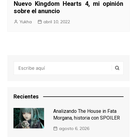
Nuevo Kingdom Hearts 4, mi opinión
sobre el anuncio
Yukha
abril 10, 2022
Recientes
Analizando The House in Fata
Morgana, historia con SPOILER
agosto 6, 2026