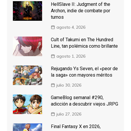
HellSlave II: Judgment of the
Archon, indie de combate por
turnos
agosto 4, 2026
Cult of Takumi en The Hundred
Line, tan polémica como brillante
agosto 1, 2026
Rejugando Ys Seven, el «peor de
la saga» con mayores méritos
julio 30, 2026
GameBlog semanal #290,
adicción a descubrir viejos JRPG
julio 27, 2026
Final Fantasy X en 2026,