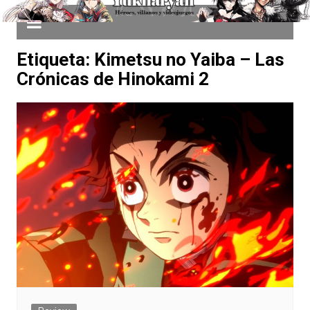
Etiqueta:
Kimetsu no Yaiba – Las
Crónicas de Hinokami 2