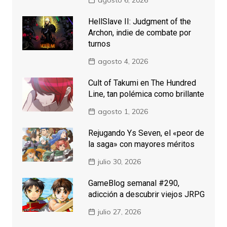
HellSlave II: Judgment of the
Archon, indie de combate por
turnos
agosto 4, 2026
Cult of Takumi en The Hundred
Line, tan polémica como brillante
agosto 1, 2026
Rejugando Ys Seven, el «peor de
la saga» con mayores méritos
julio 30, 2026
GameBlog semanal #290,
adicción a descubrir viejos JRPG
julio 27, 2026