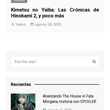
Review
Kimetsu no Yaiba: Las Crónicas de
Hinokami 2, y poco más
Yukha
agosto 29, 2025
Recientes
Analizando The House in Fata
Morgana, historia con SPOILER
agosto 6, 2026