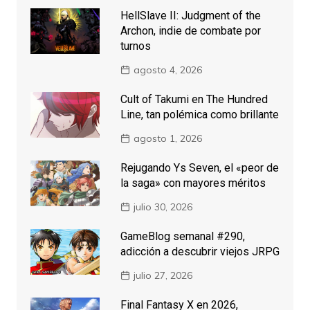
HellSlave II: Judgment of the
Archon, indie de combate por
turnos
agosto 4, 2026
Cult of Takumi en The Hundred
Line, tan polémica como brillante
agosto 1, 2026
Rejugando Ys Seven, el «peor de
la saga» con mayores méritos
julio 30, 2026
GameBlog semanal #290,
adicción a descubrir viejos JRPG
julio 27, 2026
Final Fantasy X en 2026,