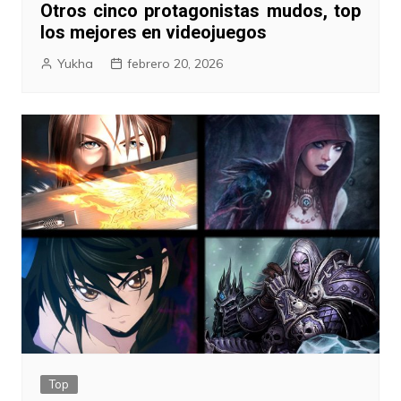
Otros cinco protagonistas mudos, top
los mejores en videojuegos
Yukha
febrero 20, 2026
Top