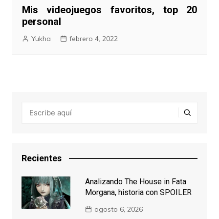
Mis videojuegos favoritos, top 20
personal
Yukha
febrero 4, 2022
Recientes
Analizando The House in Fata
Morgana, historia con SPOILER
agosto 6, 2026