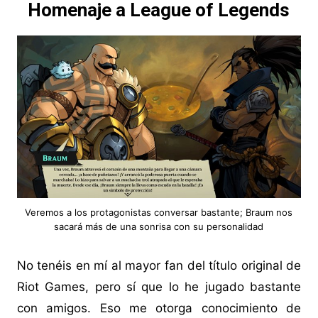
Homenaje a League of Legends
Veremos a los protagonistas conversar bastante; Braum nos
sacará más de una sonrisa con su personalidad
No tenéis en mí al mayor fan del título original de
Riot Games, pero sí que lo he jugado bastante
con amigos. Eso me otorga conocimiento de