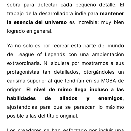
sobra para detectar cada pequeño detalle. El
trabajo de la desarrolladora indie para
mantener
la esencia del universo
es increíble; muy bien
logrado en general.
Ya no solo es por recrear esta parte del mundo
de League of Legends con una ambientación
extraordinaria. Ni siquiera por mostrarnos a sus
protagonistas tan detallados, otorgándoles un
carisma superior al que tendrían en su MOBA de
origen.
El nivel de mimo llega incluso a las
habilidades de aliados y enemigos
,
ajustándolas para que se parezcan lo máximo
posible a las del título original.
Los creadores se han esforzado por incluir una