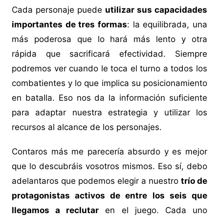
Cada personaje puede
utilizar sus capacidades
importantes de tres formas
: la equilibrada, una
más poderosa que lo hará más lento y otra
rápida que sacrificará efectividad. Siempre
podremos ver cuando le toca el turno a todos los
combatientes y lo que implica su posicionamiento
en batalla. Eso nos da la información suficiente
para adaptar nuestra estrategia y utilizar los
recursos al alcance de los personajes.
Contaros más me parecería absurdo y es mejor
que lo descubráis vosotros mismos. Eso sí, debo
adelantaros que podemos elegir a nuestro
trío de
protagonistas activos de entre los seis que
llegamos a reclutar
en el juego. Cada uno