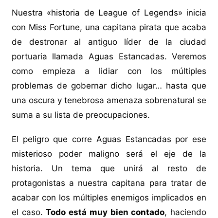
Nuestra «historia de League of Legends» inicia
con Miss Fortune, una capitana pirata que acaba
de destronar al antiguo líder de la ciudad
portuaria llamada Aguas Estancadas. Veremos
como empieza a lidiar con los múltiples
problemas de gobernar dicho lugar… hasta que
una oscura y tenebrosa amenaza sobrenatural se
suma a su lista de preocupaciones.
El peligro que corre Aguas Estancadas por ese
misterioso poder maligno será el eje de la
historia. Un tema que unirá al resto de
protagonistas a nuestra capitana para tratar de
acabar con los múltiples enemigos implicados en
el caso.
Todo está muy bien contado
, haciendo