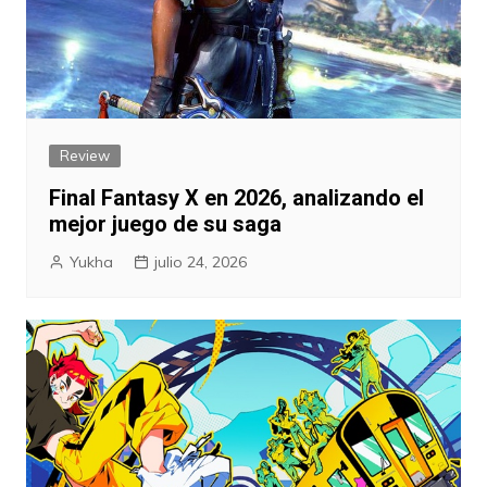
Review
Final Fantasy X en 2026, analizando el
mejor juego de su saga
Yukha
julio 24, 2026