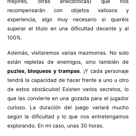
mejores, otras anecdóticas) que nos
recompensarán con objetos valiosos y
experiencia, algo muy necesario si queréis
superar el título en una dificultad decente y al
100%.
Además, visitaremos varias mazmorras. No solo
están repletas de enemigos, sino también de
puzles, bloqueos y trampas
. ¡Y cada personaje
tendrá la capacidad de hacer frente a uno u otro
de estos obstáculos! Existen varios secretos, lo
que las convierte en una gozada para el jugador
curioso. La duración del juego variará mucho
según la dificultad y lo que nos entretengamos
explorando. En mi caso, unas 30 horas.