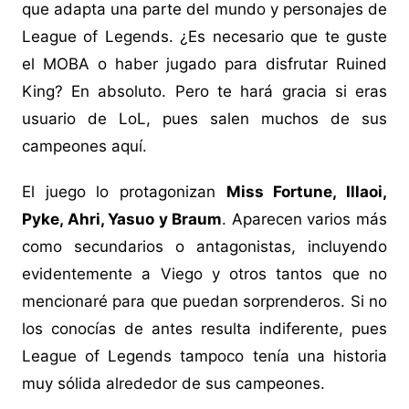
que adapta una parte del mundo y personajes de
League of Legends. ¿Es necesario que te guste
el MOBA o haber jugado para disfrutar Ruined
King? En absoluto. Pero te hará gracia si eras
usuario de LoL, pues salen muchos de sus
campeones aquí.
El juego lo protagonizan
Miss Fortune, Illaoi,
Pyke, Ahri, Yasuo y Braum
. Aparecen varios más
como secundarios o antagonistas, incluyendo
evidentemente a Viego y otros tantos que no
mencionaré para que puedan sorprenderos. Si no
los conocías de antes resulta indiferente, pues
League of Legends tampoco tenía una historia
muy sólida alrededor de sus campeones.