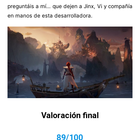
preguntáis a mí… que dejen a Jinx, Vi y compañía
en manos de esta desarrolladora.
Valoración final
89/100