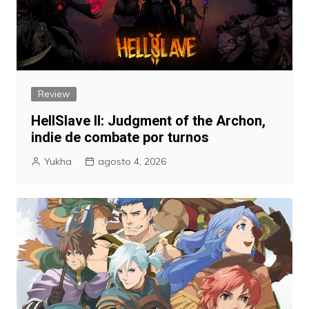
Review
HellSlave II: Judgment of the Archon,
indie de combate por turnos
Yukha
agosto 4, 2026