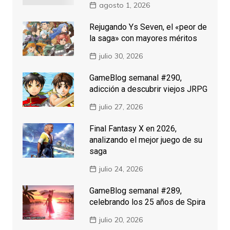
agosto 1, 2026
Rejugando Ys Seven, el «peor de
la saga» con mayores méritos
julio 30, 2026
GameBlog semanal #290,
adicción a descubrir viejos JRPG
julio 27, 2026
Final Fantasy X en 2026,
analizando el mejor juego de su
saga
julio 24, 2026
GameBlog semanal #289,
celebrando los 25 años de Spira
julio 20, 2026