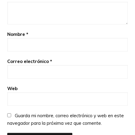
Nombre
*
Correo electrónico
*
Web
Guarda mi nombre, correo electrónico y web en este
navegador para la próxima vez que comente.