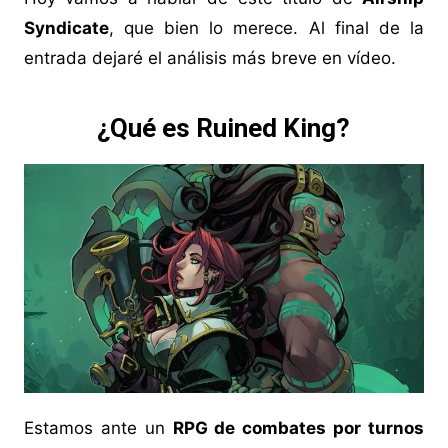
Syndicate
, que bien lo merece. Al final de la
entrada dejaré el análisis más breve en vídeo.
¿Qué es Ruined King?
Estamos ante un
RPG de combates por turnos