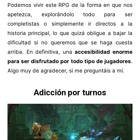
Podemos vivir este RPG de la forma en que nos
apetezca, explorándolo todo para ser
completistas o simplemente ir directos a la
historia principal, lo que quizá obligue a bajar la
dificultad si no queremos que se haga cuesta
arriba. En definitiva, una
accesibilidad enorme
para ser disfrutado por todo tipo de jugadores
.
Algo muy de agradecer, si me preguntáis a mí.
Adicción por turnos