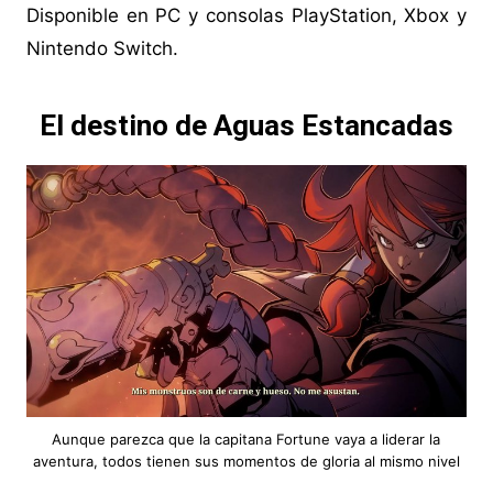
Disponible en PC y consolas PlayStation, Xbox y
Nintendo Switch.
El destino de Aguas Estancadas
Aunque parezca que la capitana Fortune vaya a liderar la
aventura, todos tienen sus momentos de gloria al mismo nivel