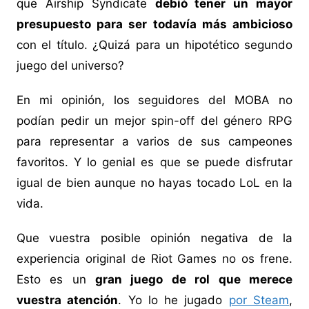
que Airship Syndicate
debió tener un mayor
presupuesto para ser todavía más ambicioso
con el título. ¿Quizá para un hipotético segundo
juego del universo?
En mi opinión, los seguidores del MOBA no
podían pedir un mejor spin-off del género RPG
para representar a varios de sus campeones
favoritos. Y lo genial es que se puede disfrutar
igual de bien aunque no hayas tocado LoL en la
vida.
Que vuestra posible opinión negativa de la
experiencia original de Riot Games no os frene.
Esto es un
gran juego de rol que merece
vuestra atención
. Yo lo he jugado
por Steam
,