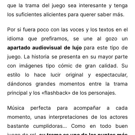
que la trama del juego sea interesante y tenga
los suficientes alicientes para querer saber más.
Por si fuera poco con las voces y los textos en el
idioma que prefiramos, se une al gozo un
apartado audiovisual de lujo
para este tipo de
juego. La historia se presenta en su mayor parte
con imágenes tipo cómic de gran calidad. Su
estilo lo hace lucir original y espectacular,
dándonos grandes momentos entre la trama
principal y los «flashback» de los personajes.
Música perfecta para acompañar a cada
momento, unas interpretaciones de los actores
bastante cumplidoras… Como en todo buen