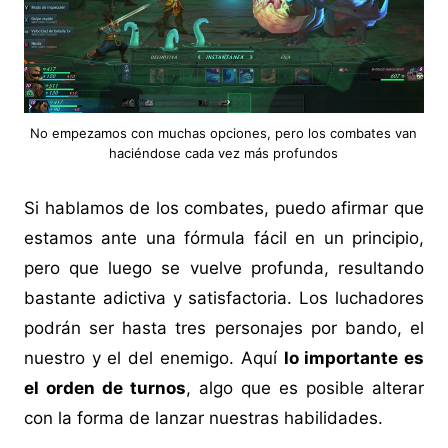
No empezamos con muchas opciones, pero los combates van
haciéndose cada vez más profundos
Si hablamos de los combates, puedo afirmar que
estamos ante una fórmula fácil en un principio,
pero que luego se vuelve profunda, resultando
bastante adictiva y satisfactoria. Los luchadores
podrán ser hasta tres personajes por bando, el
nuestro y el del enemigo. Aquí
lo importante es
el orden de turnos
, algo que es posible alterar
con la forma de lanzar nuestras habilidades.