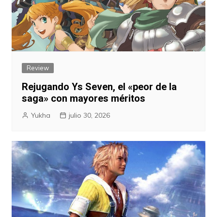
Review
Rejugando Ys Seven, el «peor de la
saga» con mayores méritos
Yukha
julio 30, 2026