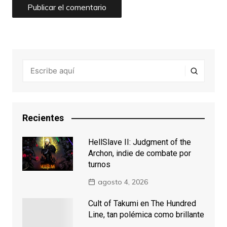
Recientes
HellSlave II: Judgment of the
Archon, indie de combate por
turnos
agosto 4, 2026
Cult of Takumi en The Hundred
Line, tan polémica como brillante