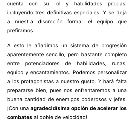
cuenta con su rol y habilidades propias,
incluyendo tres definitivas especiales. Y se deja
a nuestra discreción formar el equipo que
prefiramos.
A esto le añadimos un sistema de progresión
aparentemente sencillo, pero bastante completo
entre potenciadores de habilidades, runas,
equipo y encantamientos. Podemos personalizar
a los protagonistas a nuestro gusto. Y hará falta
prepararse bien, pues nos enfrentaremos a una
buena cantidad de enemigos poderosos y jefes.
¡Con una
agradecidísima opción de acelerar los
combates
al doble de velocidad!