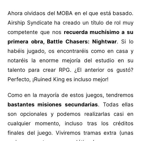
Ahora olvidaos del MOBA en el que está basado.
Airship Syndicate ha creado un título de rol muy
competente que nos
recuerda muchísimo a su
primera obra, Battle Chasers: Nightwar
. Si lo
habéis jugado, os encontraréis como en casa y
notaréis la enorme mejoría del estudio en su
talento para crear RPG. ¿El anterior os gustó?
Perfecto, ¡Ruined King es incluso mejor!
Como en la mayoría de estos juegos, tendremos
bastantes misiones secundarias
. Todas ellas
son opcionales y podemos realizarlas casi en
cualquier momento, incluso tras los créditos
finales del juego. Viviremos tramas extra (unas