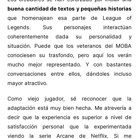
buena cantidad de textos y pequeñas historias
que homenajean esa parte de League of
Legends. Sus personajes interactúan
coherentemente dada su personalidad y
situación. Puede que los veteranos del MOBA
conociesen su trasfondo, pero aquí los verán
mucho mejor representado. Y con bastantes
conversaciones entre ellos, dándoles incluso
mayor atractivo.
Como viejo jugador, sé reconocer que la
adaptación está muy bien hecha. Me atrevería a
decir que la experiencia es superior a nivel de
satisfacción personal que la experimentada
viendo la serie Arcane de Netflix. Si me