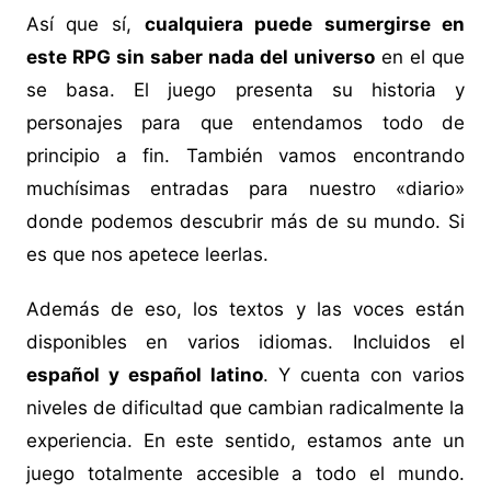
Así que sí,
cualquiera puede sumergirse en
este RPG sin saber nada del universo
en el que
se basa. El juego presenta su historia y
personajes para que entendamos todo de
principio a fin. También vamos encontrando
muchísimas entradas para nuestro «diario»
donde podemos descubrir más de su mundo. Si
es que nos apetece leerlas.
Además de eso, los textos y las voces están
disponibles en varios idiomas. Incluidos el
español y español latino
. Y cuenta con varios
niveles de dificultad que cambian radicalmente la
experiencia. En este sentido, estamos ante un
juego totalmente accesible a todo el mundo.