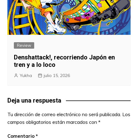
Review
Denshattack!, recorriendo Japón en
tren y a lo loco
Yukha
julio 15, 2026
Deja una respuesta
Tu dirección de correo electrónico no será publicada.
Los
campos obligatorios están marcados con
*
Comentario
*