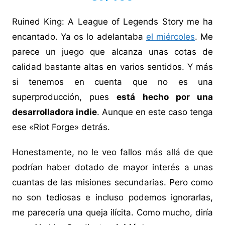
Ruined King: A League of Legends Story me ha
encantado. Ya os lo adelantaba
el miércoles
. Me
parece un juego que alcanza unas cotas de
calidad bastante altas en varios sentidos. Y más
si tenemos en cuenta que no es una
superproducción, pues
está hecho por una
desarrolladora indie
. Aunque en este caso tenga
ese «Riot Forge» detrás.
Honestamente, no le veo fallos más allá de que
podrían haber dotado de mayor interés a unas
cuantas de las misiones secundarias. Pero como
no son tediosas e incluso podemos ignorarlas,
me parecería una queja ilícita. Como mucho, diría