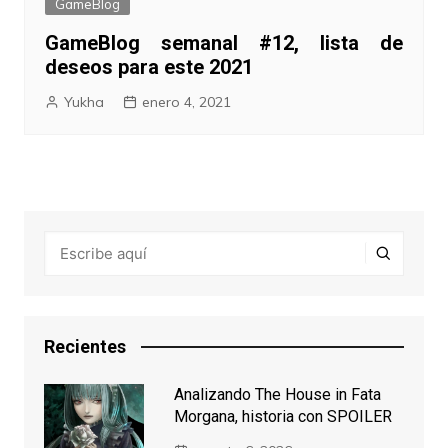
GameBlog
GameBlog semanal #12, lista de
deseos para este 2021
Yukha
enero 4, 2021
Recientes
Analizando The House in Fata
Morgana, historia con SPOILER