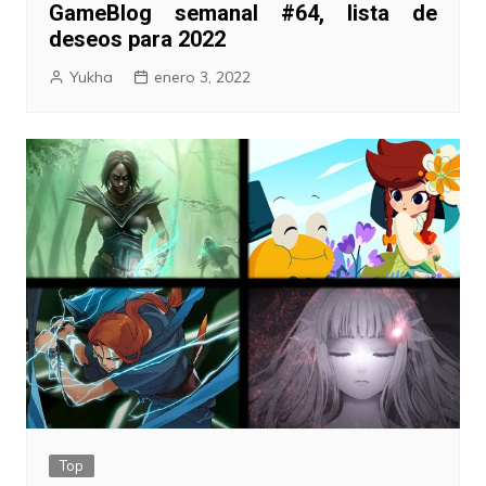
GameBlog semanal #64, lista de
deseos para 2022
Yukha
enero 3, 2022
Top