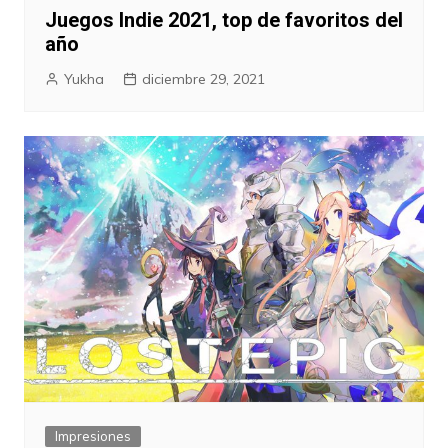
Juegos Indie 2021, top de favoritos del
año
Yukha
diciembre 29, 2021
Impresiones