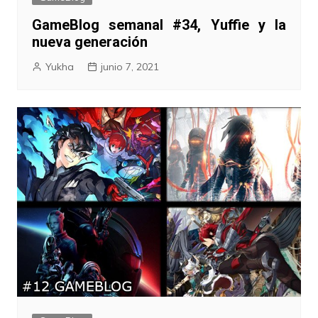
GameBlog semanal #34, Yuffie y la
nueva generación
Yukha
junio 7, 2021