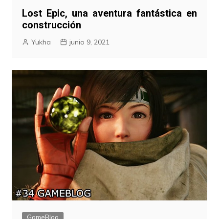
Lost Epic, una aventura fantástica en
construcción
Yukha
junio 9, 2021
GameBlog