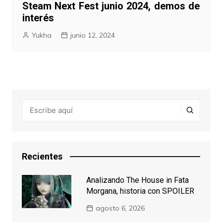
Steam Next Fest junio 2024, demos de
interés
Yukha
junio 12, 2024
Recientes
Analizando The House in Fata
Morgana, historia con SPOILER
agosto 6, 2026