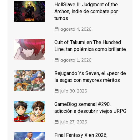
HellSlave II: Judgment of the
Archon, indie de combate por
turnos
agosto 4, 2026
Cult of Takumi en The Hundred
Line, tan polémica como brillante
agosto 1, 2026
Rejugando Ys Seven, el «peor de
la saga» con mayores méritos
julio 30, 2026
GameBlog semanal #290,
adicción a descubrir viejos JRPG
julio 27, 2026
Final Fantasy X en 2026,