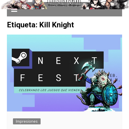
Etiqueta:
Kill Knight
Impresiones