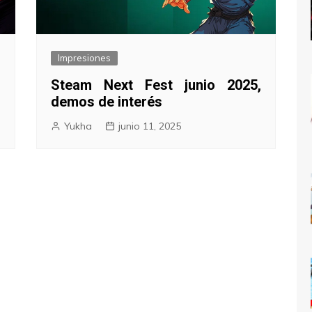
Impresiones
l
Steam Next Fest junio 2025,
demos de interés
Yukha
junio 11, 2025